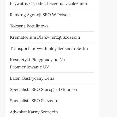
Prywatny Ośrodek Leczenia Uzależnień
Ranking Agencji SEO W Polsce
Toksyna Botulinowa
Krematorium Dla Zwierząt Szczecin
Transport Indywidualny Szczecin Berlin
Kosmetyki Pielęgnacyjne Na
Promieniowanie UV
Balon Gastryczny Cena
Specjalista SEO Starogard Gdański
Specjalista SEO Szczecin
Adwokat Karny Szczecin