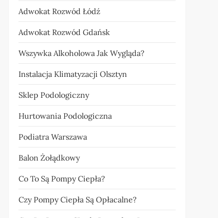
Adwokat Rozwód Łódź
Adwokat Rozwód Gdańsk
Wszywka Alkoholowa Jak Wygląda?
Instalacja Klimatyzacji Olsztyn
Sklep Podologiczny
Hurtowania Podologiczna
Podiatra Warszawa
Balon Żołądkowy
Co To Są Pompy Ciepła?
Czy Pompy Ciepła Są Opłacalne?