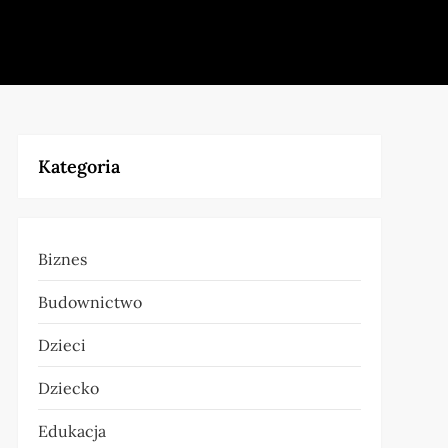
Kategoria
Biznes
Budownictwo
Dzieci
Dziecko
Edukacja