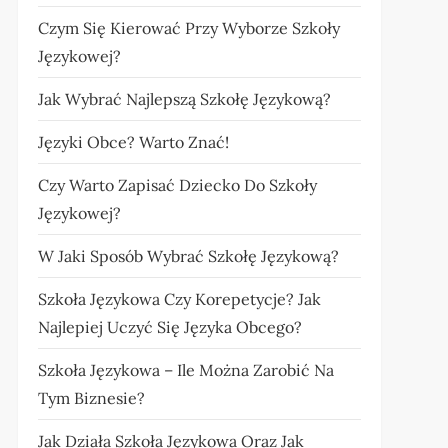
Czym Się Kierować Przy Wyborze Szkoły
Językowej?
Jak Wybrać Najlepszą Szkołę Językową?
Języki Obce? Warto Znać!
Czy Warto Zapisać Dziecko Do Szkoły
Językowej?
W Jaki Sposób Wybrać Szkołę Językową?
Szkoła Językowa Czy Korepetycje? Jak
Najlepiej Uczyć Się Języka Obcego?
Szkoła Językowa – Ile Można Zarobić Na
Tym Biznesie?
Jak Działa Szkoła Językowa Oraz Jak