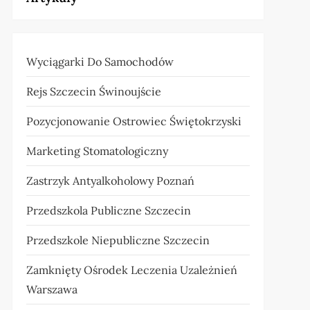
Wyciągarki Do Samochodów
Rejs Szczecin Świnoujście
Pozycjonowanie Ostrowiec Świętokrzyski
Marketing Stomatologiczny
Zastrzyk Antyalkoholowy Poznań
Przedszkola Publiczne Szczecin
Przedszkole Niepubliczne Szczecin
Zamknięty Ośrodek Leczenia Uzależnień
Warszawa