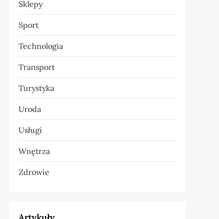
Sklepy
Sport
Technologia
Transport
Turystyka
Uroda
Usługi
Wnętrza
Zdrowie
Artykuły