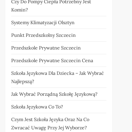
Czy Do Pompy Ciepła Potrzebny Jest
Komin?
Systemy Klimatyzacji Olsztyn
Punkt Przedszkolny Szczecin
Przedszkole Prywatne Szczecin
Przedszkole Prywatne Szczecin Cena
Szkoła Językowa Dla Dziecka – Jak Wybrać
Najlepszą?
Jak Wybrać Porządną Szkołę Językową?
Szkoła Językowa Co To?
Czym Jest Szkoła Języka Oraz Na Co
Zwracać Uwagę Przy Jej Wyborze?