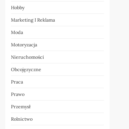
Hobby
Marketing I Reklama
Moda
Motoryzacja
Nieruchomości
Obcojęzyczne
Praca
Prawo
Przemysł
Rolnictwo