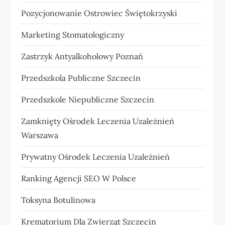
Pozycjonowanie Ostrowiec Świętokrzyski
Marketing Stomatologiczny
Zastrzyk Antyalkoholowy Poznań
Przedszkola Publiczne Szczecin
Przedszkole Niepubliczne Szczecin
Zamknięty Ośrodek Leczenia Uzależnień
Warszawa
Prywatny Ośrodek Leczenia Uzależnień
Ranking Agencji SEO W Polsce
Toksyna Botulinowa
Krematorium Dla Zwierząt Szczecin