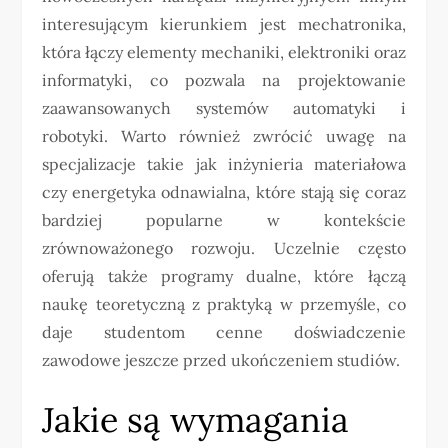
interesującym kierunkiem jest mechatronika,
która łączy elementy mechaniki, elektroniki oraz
informatyki, co pozwala na projektowanie
zaawansowanych systemów automatyki i
robotyki. Warto również zwrócić uwagę na
specjalizacje takie jak inżynieria materiałowa
czy energetyka odnawialna, które stają się coraz
bardziej popularne w kontekście
zrównoważonego rozwoju. Uczelnie często
oferują także programy dualne, które łączą
naukę teoretyczną z praktyką w przemyśle, co
daje studentom cenne doświadczenie
zawodowe jeszcze przed ukończeniem studiów.
Jakie są wymagania