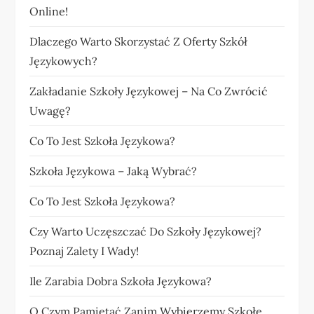
Online!
Dlaczego Warto Skorzystać Z Oferty Szkół
Językowych?
Zakładanie Szkoły Językowej – Na Co Zwrócić
Uwagę?
Co To Jest Szkoła Językowa?
Szkoła Językowa – Jaką Wybrać?
Co To Jest Szkoła Językowa?
Czy Warto Uczęszczać Do Szkoły Językowej?
Poznaj Zalety I Wady!
Ile Zarabia Dobra Szkoła Językowa?
O Czym Pamiętać Zanim Wybierzemy Szkołę