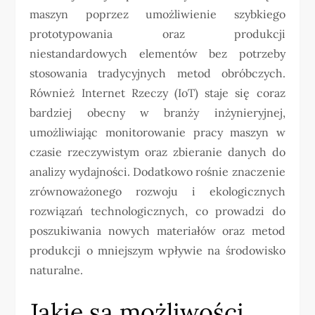
maszyn poprzez umożliwienie szybkiego
prototypowania oraz produkcji
niestandardowych elementów bez potrzeby
stosowania tradycyjnych metod obróbczych.
Również Internet Rzeczy (IoT) staje się coraz
bardziej obecny w branży inżynieryjnej,
umożliwiając monitorowanie pracy maszyn w
czasie rzeczywistym oraz zbieranie danych do
analizy wydajności. Dodatkowo rośnie znaczenie
zrównoważonego rozwoju i ekologicznych
rozwiązań technologicznych, co prowadzi do
poszukiwania nowych materiałów oraz metod
produkcji o mniejszym wpływie na środowisko
naturalne.
Jakie są możliwości