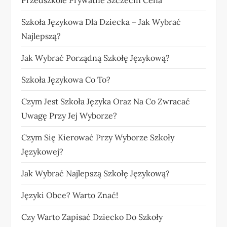
Szkoła Językowa Dla Dziecka – Jak Wybrać
Najlepszą?
Jak Wybrać Porządną Szkołę Językową?
Szkoła Językowa Co To?
Czym Jest Szkoła Języka Oraz Na Co Zwracać
Uwagę Przy Jej Wyborze?
Czym Się Kierować Przy Wyborze Szkoły
Językowej?
Jak Wybrać Najlepszą Szkołę Językową?
Języki Obce? Warto Znać!
Czy Warto Zapisać Dziecko Do Szkoły