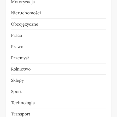
Motoryzacja
Nieruchomości
Obcojęzyczne
Praca
Prawo
Przemysł
Rolnictwo
Sklepy
Sport
Technologia
Transport