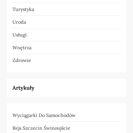
Turystyka
Uroda
Usługi
Wnętrza
Zdrowie
Artykuły
Wyciągarki Do Samochodów
Rejs Szczecin Świnoujście