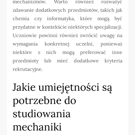
mechanizmów. Warto również rozważyć
zdawanie dodatkowych przedmiotów, takich jak
chemia czy informatyka, które mogą być
przydatne w kontekście niektórych specjalizacji.
Uczniowie powinni również zwrócić uwagę na
wymagania konkretnej uczelni, ponieważ
niektóre z nich mogą preferować inne
przedmioty lub mieć dodatkowe kryteria
rekrutacyjne.
Jakie umiejętności są
potrzebne do
studiowania
mechaniki