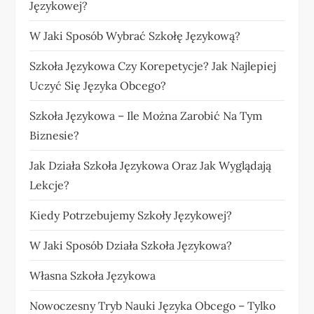
Językowej?
W Jaki Sposób Wybrać Szkołę Językową?
Szkoła Językowa Czy Korepetycje? Jak Najlepiej
Uczyć Się Języka Obcego?
Szkoła Językowa – Ile Można Zarobić Na Tym
Biznesie?
Jak Działa Szkoła Językowa Oraz Jak Wyglądają
Lekcje?
Kiedy Potrzebujemy Szkoły Językowej?
W Jaki Sposób Działa Szkoła Językowa?
Własna Szkoła Językowa
Nowoczesny Tryb Nauki Języka Obcego – Tylko