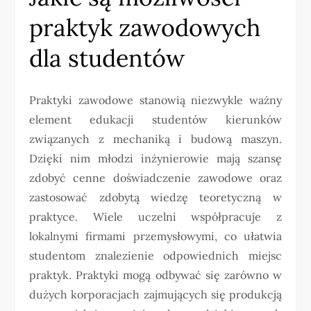
praktyk zawodowych
dla studentów
Praktyki zawodowe stanowią niezwykle ważny
element edukacji studentów kierunków
związanych z mechaniką i budową maszyn.
Dzięki nim młodzi inżynierowie mają szansę
zdobyć cenne doświadczenie zawodowe oraz
zastosować zdobytą wiedzę teoretyczną w
praktyce. Wiele uczelni współpracuje z
lokalnymi firmami przemysłowymi, co ułatwia
studentom znalezienie odpowiednich miejsc
praktyk. Praktyki mogą odbywać się zarówno w
dużych korporacjach zajmujących się produkcją