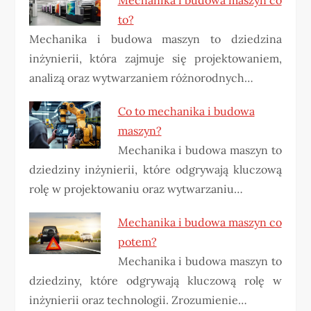
to?
Mechanika i budowa maszyn to dziedzina
inżynierii, która zajmuje się projektowaniem,
analizą oraz wytwarzaniem różnorodnych…
Co to mechanika i budowa
maszyn?
Mechanika i budowa maszyn to
dziedziny inżynierii, które odgrywają kluczową
rolę w projektowaniu oraz wytwarzaniu…
Mechanika i budowa maszyn co
potem?
Mechanika i budowa maszyn to
dziedziny, które odgrywają kluczową rolę w
inżynierii oraz technologii. Zrozumienie…