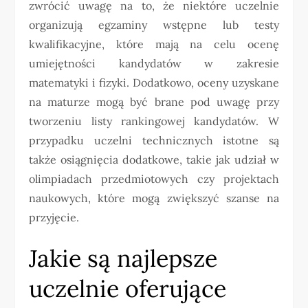
zwrócić uwagę na to, że niektóre uczelnie
organizują egzaminy wstępne lub testy
kwalifikacyjne, które mają na celu ocenę
umiejętności kandydatów w zakresie
matematyki i fizyki. Dodatkowo, oceny uzyskane
na maturze mogą być brane pod uwagę przy
tworzeniu listy rankingowej kandydatów. W
przypadku uczelni technicznych istotne są
także osiągnięcia dodatkowe, takie jak udział w
olimpiadach przedmiotowych czy projektach
naukowych, które mogą zwiększyć szanse na
przyjęcie.
Jakie są najlepsze
uczelnie oferujące