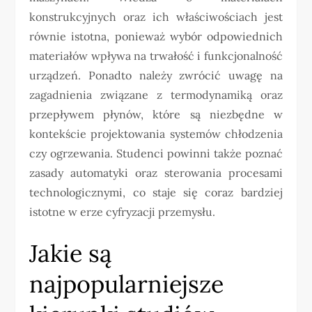
konstrukcyjnych oraz ich właściwościach jest
równie istotna, ponieważ wybór odpowiednich
materiałów wpływa na trwałość i funkcjonalność
urządzeń. Ponadto należy zwrócić uwagę na
zagadnienia związane z termodynamiką oraz
przepływem płynów, które są niezbędne w
kontekście projektowania systemów chłodzenia
czy ogrzewania. Studenci powinni także poznać
zasady automatyki oraz sterowania procesami
technologicznymi, co staje się coraz bardziej
istotne w erze cyfryzacji przemysłu.
Jakie są
najpopularniejsze