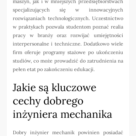
maszyn, jak i w mniejszych przedsiębiorstwach
specjalizujących się w innowacyjnych
rozwiązaniach technologicznych. Uczestnictwo
w praktykach pozwala studentom poznać realia
pracy w branży oraz rozwijać umiejętności
interpersonalne i techniczne. Dodatkowo wiele
firm oferuje programy stażowe po ukończeniu
studiów, co może prowadzić do zatrudnienia na
pełen etat po zakończeniu edukacji.
Jakie są kluczowe
cechy dobrego
inżyniera mechanika
Dobry inżynier mechanik powinien posiadać