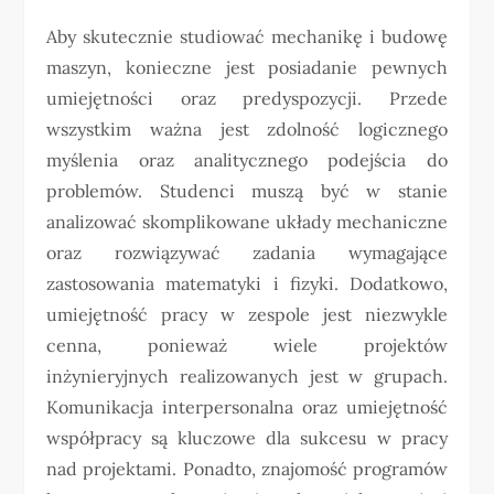
Aby skutecznie studiować mechanikę i budowę
maszyn, konieczne jest posiadanie pewnych
umiejętności oraz predyspozycji. Przede
wszystkim ważna jest zdolność logicznego
myślenia oraz analitycznego podejścia do
problemów. Studenci muszą być w stanie
analizować skomplikowane układy mechaniczne
oraz rozwiązywać zadania wymagające
zastosowania matematyki i fizyki. Dodatkowo,
umiejętność pracy w zespole jest niezwykle
cenna, ponieważ wiele projektów
inżynieryjnych realizowanych jest w grupach.
Komunikacja interpersonalna oraz umiejętność
współpracy są kluczowe dla sukcesu w pracy
nad projektami. Ponadto, znajomość programów