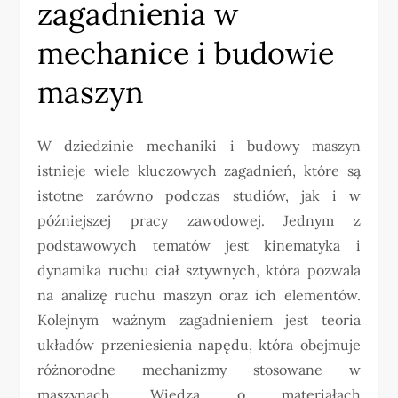
zagadnienia w
mechanice i budowie
maszyn
W dziedzinie mechaniki i budowy maszyn
istnieje wiele kluczowych zagadnień, które są
istotne zarówno podczas studiów, jak i w
późniejszej pracy zawodowej. Jednym z
podstawowych tematów jest kinematyka i
dynamika ruchu ciał sztywnych, która pozwala
na analizę ruchu maszyn oraz ich elementów.
Kolejnym ważnym zagadnieniem jest teoria
układów przeniesienia napędu, która obejmuje
różnorodne mechanizmy stosowane w
maszynach. Wiedza o materiałach