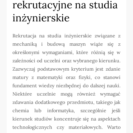
rekrutacyjne na studia
inżynierskie
Rekrutacja na studia inżynierskie związane z
mechaniką i budową maszyn wiąże się z
określonymi wymaganiami, które różnią się w
zależności od uczelni oraz wybranego kierunku.
Zazwyczaj podstawowym kryterium jest zdanie
matury z matematyki oraz fizyki, co stanowi
fundament wiedzy niezbędnej do dalszej nauki.
Niektóre uczelnie mogą również wymagać
zdawania dodatkowego przedmiotu, takiego jak
chemia lub informatyka, szczególnie jeśli
kierunek studiów koncentruje się na aspektach
technologicznych czy materiałowych. Warto