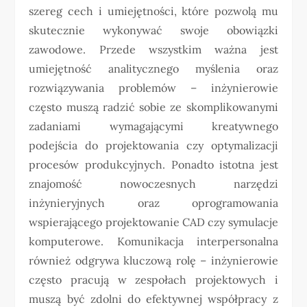
szereg cech i umiejętności, które pozwolą mu
skutecznie wykonywać swoje obowiązki
zawodowe. Przede wszystkim ważna jest
umiejętność analitycznego myślenia oraz
rozwiązywania problemów – inżynierowie
często muszą radzić sobie ze skomplikowanymi
zadaniami wymagającymi kreatywnego
podejścia do projektowania czy optymalizacji
procesów produkcyjnych. Ponadto istotna jest
znajomość nowoczesnych narzędzi
inżynieryjnych oraz oprogramowania
wspierającego projektowanie CAD czy symulacje
komputerowe. Komunikacja interpersonalna
również odgrywa kluczową rolę – inżynierowie
często pracują w zespołach projektowych i
muszą być zdolni do efektywnej współpracy z