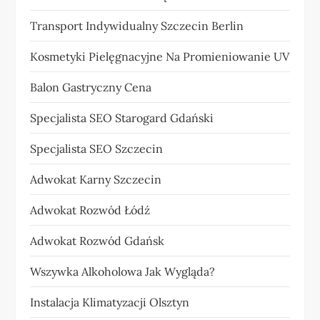
Transport Indywidualny Szczecin Berlin
Kosmetyki Pielęgnacyjne Na Promieniowanie UV
Balon Gastryczny Cena
Specjalista SEO Starogard Gdański
Specjalista SEO Szczecin
Adwokat Karny Szczecin
Adwokat Rozwód Łódź
Adwokat Rozwód Gdańsk
Wszywka Alkoholowa Jak Wygląda?
Instalacja Klimatyzacji Olsztyn