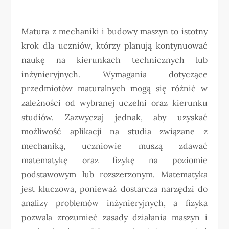
Matura z mechaniki i budowy maszyn to istotny
krok dla uczniów, którzy planują kontynuować
naukę na kierunkach technicznych lub
inżynieryjnych. Wymagania dotyczące
przedmiotów maturalnych mogą się różnić w
zależności od wybranej uczelni oraz kierunku
studiów. Zazwyczaj jednak, aby uzyskać
możliwość aplikacji na studia związane z
mechaniką, uczniowie muszą zdawać
matematykę oraz fizykę na poziomie
podstawowym lub rozszerzonym. Matematyka
jest kluczowa, ponieważ dostarcza narzędzi do
analizy problemów inżynieryjnych, a fizyka
pozwala zrozumieć zasady działania maszyn i