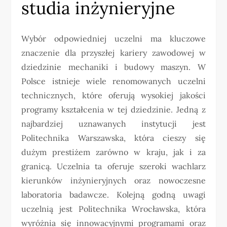
studia inżynieryjne
Wybór odpowiedniej uczelni ma kluczowe
znaczenie dla przyszłej kariery zawodowej w
dziedzinie mechaniki i budowy maszyn. W
Polsce istnieje wiele renomowanych uczelni
technicznych, które oferują wysokiej jakości
programy kształcenia w tej dziedzinie. Jedną z
najbardziej uznawanych instytucji jest
Politechnika Warszawska, która cieszy się
dużym prestiżem zarówno w kraju, jak i za
granicą. Uczelnia ta oferuje szeroki wachlarz
kierunków inżynieryjnych oraz nowoczesne
laboratoria badawcze. Kolejną godną uwagi
uczelnią jest Politechnika Wrocławska, która
wyróżnia się innowacyjnymi programami oraz