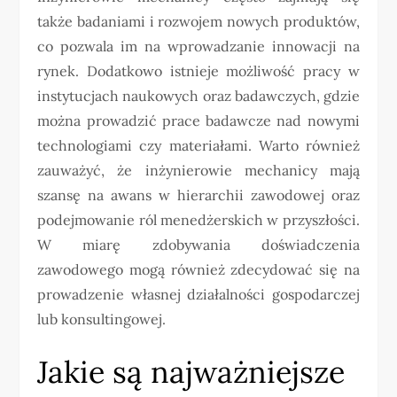
także badaniami i rozwojem nowych produktów,
co pozwala im na wprowadzanie innowacji na
rynek. Dodatkowo istnieje możliwość pracy w
instytucjach naukowych oraz badawczych, gdzie
można prowadzić prace badawcze nad nowymi
technologiami czy materiałami. Warto również
zauważyć, że inżynierowie mechanicy mają
szansę na awans w hierarchii zawodowej oraz
podejmowanie ról menedżerskich w przyszłości.
W miarę zdobywania doświadczenia
zawodowego mogą również zdecydować się na
prowadzenie własnej działalności gospodarczej
lub konsultingowej.
Jakie są najważniejsze