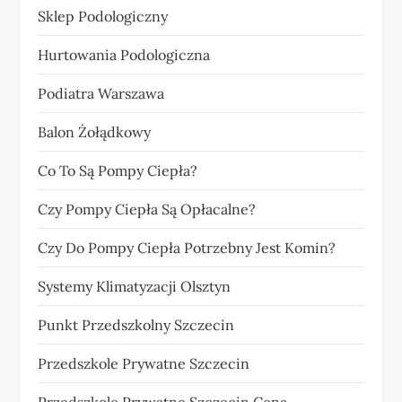
Sklep Podologiczny
Hurtowania Podologiczna
Podiatra Warszawa
Balon Żołądkowy
Co To Są Pompy Ciepła?
Czy Pompy Ciepła Są Opłacalne?
Czy Do Pompy Ciepła Potrzebny Jest Komin?
Systemy Klimatyzacji Olsztyn
Punkt Przedszkolny Szczecin
Przedszkole Prywatne Szczecin
Przedszkole Prywatne Szczecin Cena