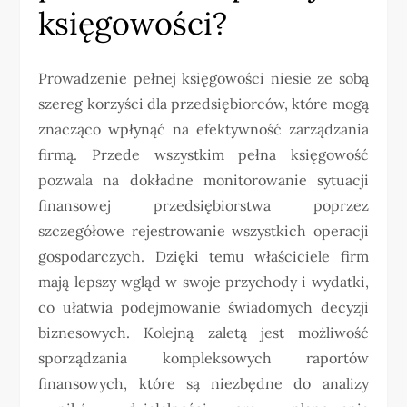
księgowości?
Prowadzenie pełnej księgowości niesie ze sobą
szereg korzyści dla przedsiębiorców, które mogą
znacząco wpłynąć na efektywność zarządzania
firmą. Przede wszystkim pełna księgowość
pozwala na dokładne monitorowanie sytuacji
finansowej przedsiębiorstwa poprzez
szczegółowe rejestrowanie wszystkich operacji
gospodarczych. Dzięki temu właściciele firm
mają lepszy wgląd w swoje przychody i wydatki,
co ułatwia podejmowanie świadomych decyzji
biznesowych. Kolejną zaletą jest możliwość
sporządzania kompleksowych raportów
finansowych, które są niezbędne do analizy