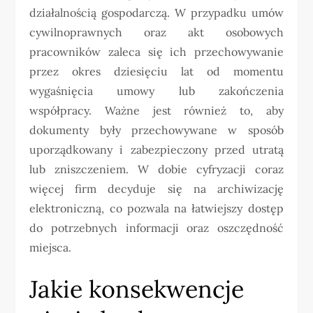
działalnością gospodarczą. W przypadku umów
cywilnoprawnych oraz akt osobowych
pracowników zaleca się ich przechowywanie
przez okres dziesięciu lat od momentu
wygaśnięcia umowy lub zakończenia
współpracy. Ważne jest również to, aby
dokumenty były przechowywane w sposób
uporządkowany i zabezpieczony przed utratą
lub zniszczeniem. W dobie cyfryzacji coraz
więcej firm decyduje się na archiwizację
elektroniczną, co pozwala na łatwiejszy dostęp
do potrzebnych informacji oraz oszczędność
miejsca.
Jakie konsekwencje