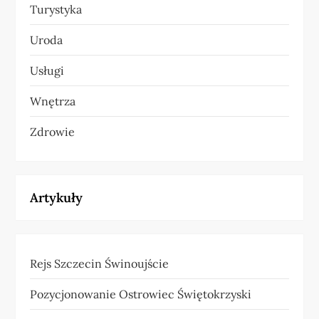
Turystyka
Uroda
Usługi
Wnętrza
Zdrowie
Artykuły
Rejs Szczecin Świnoujście
Pozycjonowanie Ostrowiec Świętokrzyski