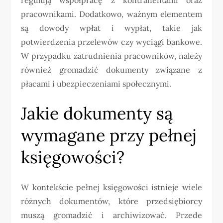
pracownikami. Dodatkowo, ważnym elementem
są dowody wpłat i wypłat, takie jak
potwierdzenia przelewów czy wyciągi bankowe.
W przypadku zatrudnienia pracowników, należy
również gromadzić dokumenty związane z
płacami i ubezpieczeniami społecznymi.
Jakie dokumenty są
wymagane przy pełnej
księgowości?
W kontekście pełnej księgowości istnieje wiele
różnych dokumentów, które przedsiębiorcy
muszą gromadzić i archiwizować. Przede