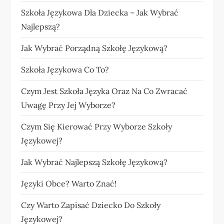
Szkoła Językowa Dla Dziecka – Jak Wybrać
Najlepszą?
Jak Wybrać Porządną Szkołę Językową?
Szkoła Językowa Co To?
Czym Jest Szkoła Języka Oraz Na Co Zwracać
Uwagę Przy Jej Wyborze?
Czym Się Kierować Przy Wyborze Szkoły
Językowej?
Jak Wybrać Najlepszą Szkołę Językową?
Języki Obce? Warto Znać!
Czy Warto Zapisać Dziecko Do Szkoły
Językowej?