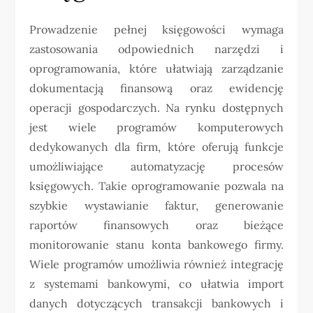
Prowadzenie pełnej księgowości wymaga
zastosowania odpowiednich narzędzi i
oprogramowania, które ułatwiają zarządzanie
dokumentacją finansową oraz ewidencję
operacji gospodarczych. Na rynku dostępnych
jest wiele programów komputerowych
dedykowanych dla firm, które oferują funkcje
umożliwiające automatyzację procesów
księgowych. Takie oprogramowanie pozwala na
szybkie wystawianie faktur, generowanie
raportów finansowych oraz bieżące
monitorowanie stanu konta bankowego firmy.
Wiele programów umożliwia również integrację
z systemami bankowymi, co ułatwia import
danych dotyczących transakcji bankowych i