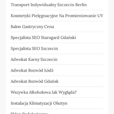
Transport Indywidualny Szczecin Berlin
Kosmetyki Pielęgnacyjne Na Promieniowanie UV
Balon Gastryczny Cena
Specjalista SEO Starogard Gdański
Specjalista SEO Szczecin
Adwokat Karny Szczecin
Adwokat Rozwód Łódź
Adwokat Rozwód Gdańsk
Wszywka Alkoholowa Jak Wygląda?
Instalacja Klimatyzacji Olsztyn