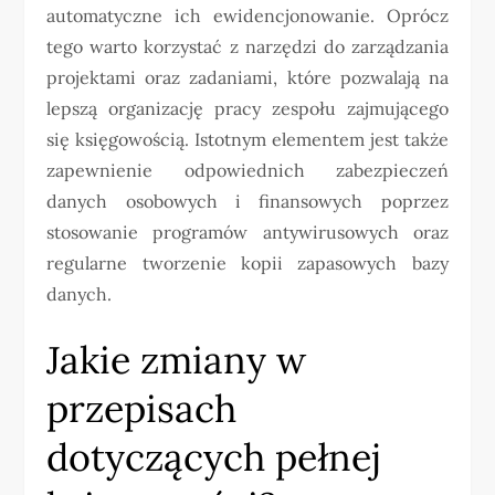
automatyczne ich ewidencjonowanie. Oprócz
tego warto korzystać z narzędzi do zarządzania
projektami oraz zadaniami, które pozwalają na
lepszą organizację pracy zespołu zajmującego
się księgowością. Istotnym elementem jest także
zapewnienie odpowiednich zabezpieczeń
danych osobowych i finansowych poprzez
stosowanie programów antywirusowych oraz
regularne tworzenie kopii zapasowych bazy
danych.
Jakie zmiany w
przepisach
dotyczących pełnej