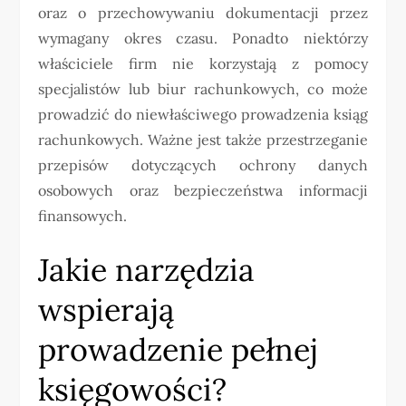
oraz o przechowywaniu dokumentacji przez
wymagany okres czasu. Ponadto niektórzy
właściciele firm nie korzystają z pomocy
specjalistów lub biur rachunkowych, co może
prowadzić do niewłaściwego prowadzenia ksiąg
rachunkowych. Ważne jest także przestrzeganie
przepisów dotyczących ochrony danych
osobowych oraz bezpieczeństwa informacji
finansowych.
Jakie narzędzia
wspierają
prowadzenie pełnej
księgowości?