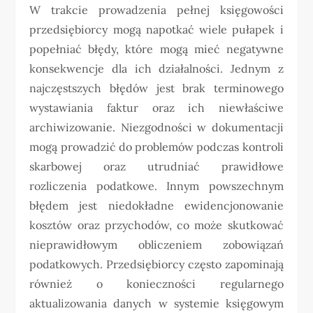
W trakcie prowadzenia pełnej księgowości
przedsiębiorcy mogą napotkać wiele pułapek i
popełniać błędy, które mogą mieć negatywne
konsekwencje dla ich działalności. Jednym z
najczęstszych błędów jest brak terminowego
wystawiania faktur oraz ich niewłaściwe
archiwizowanie. Niezgodności w dokumentacji
mogą prowadzić do problemów podczas kontroli
skarbowej oraz utrudniać prawidłowe
rozliczenia podatkowe. Innym powszechnym
błędem jest niedokładne ewidencjonowanie
kosztów oraz przychodów, co może skutkować
nieprawidłowym obliczeniem zobowiązań
podatkowych. Przedsiębiorcy często zapominają
również o konieczności regularnego
aktualizowania danych w systemie księgowym