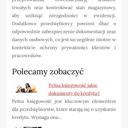
trwałych oraz kontrolować stan magazynowy,
aby uniknąć niezgodności w ewidencji.
Dodatkowo przedsiębiorcy powinni dbać o
odpowiednie zabezpieczenie dokumentacji oraz
danych osobowych, co jest szczególnie istotne w
kontekście ochrony prywatności klientów i
pracowników.
Polecamy zobaczyć
Pełna księgowość jakie
dokumenty do kredytu?
Pełna księgowość jest kluczowym elementem
dla przedsiębiorstw, które starają się o uzyskanie
kredytu. Wymaga ona…