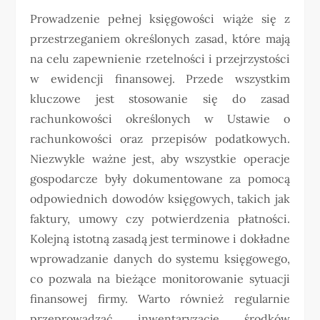
Prowadzenie pełnej księgowości wiąże się z
przestrzeganiem określonych zasad, które mają
na celu zapewnienie rzetelności i przejrzystości
w ewidencji finansowej. Przede wszystkim
kluczowe jest stosowanie się do zasad
rachunkowości określonych w Ustawie o
rachunkowości oraz przepisów podatkowych.
Niezwykle ważne jest, aby wszystkie operacje
gospodarcze były dokumentowane za pomocą
odpowiednich dowodów księgowych, takich jak
faktury, umowy czy potwierdzenia płatności.
Kolejną istotną zasadą jest terminowe i dokładne
wprowadzanie danych do systemu księgowego,
co pozwala na bieżące monitorowanie sytuacji
finansowej firmy. Warto również regularnie
przeprowadzać inwentaryzację środków