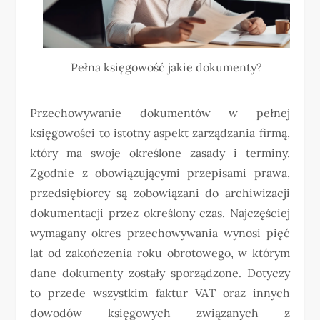
Pełna księgowość jakie dokumenty?
Przechowywanie dokumentów w pełnej
księgowości to istotny aspekt zarządzania firmą,
który ma swoje określone zasady i terminy.
Zgodnie z obowiązującymi przepisami prawa,
przedsiębiorcy są zobowiązani do archiwizacji
dokumentacji przez określony czas. Najczęściej
wymagany okres przechowywania wynosi pięć
lat od zakończenia roku obrotowego, w którym
dane dokumenty zostały sporządzone. Dotyczy
to przede wszystkim faktur VAT oraz innych
dowodów księgowych związanych z