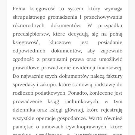
Pełna księgowość to system, który wymaga
skrupulatnego gromadzenia i przechowywania
różnorodnych dokumentów. W przypadku
przedsiębiorstw, które decydują się na pełną
księgowość, kluczowe jest posiadanie
odpowiednich dokumentów, aby zapewnić
zgodność z przepisami prawa oraz umożliwić
prawidłowe prowadzenie ewidencji finansowej.
Do najważniejszych dokumentów należą faktury
sprzedaży i zakupu, które stanowią podstawę do
rozliczeń podatkowych. Ponadto, konieczne jest
prowadzenie ksiąg rachunkowych, w tym
dziennika oraz księgi głównej, które rejestrują
wszystkie operacje gospodarcze. Warto również
pamiętać o umowach cywilnoprawnych, które
regulują współpracę z kontrahentami oraz