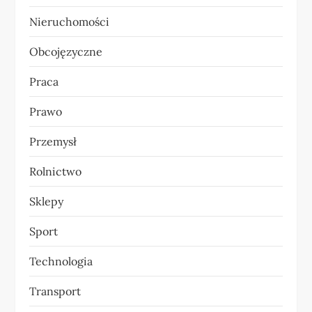
Nieruchomości
Obcojęzyczne
Praca
Prawo
Przemysł
Rolnictwo
Sklepy
Sport
Technologia
Transport