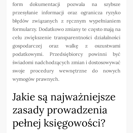
form dokumentacji pozwala na szybsze
przesyłanie informacji oraz ogranicza ryzyko
błędów związanych z ręcznym wypełnianiem
formularzy. Dodatkowo zmiany te często mają na
celu zwiększenie transparentności działalności
gospodarczej oraz walkę z oszustwami
podatkowymi. Przedsiębiorcy powinni być
świadomi nadchodzących zmian i dostosowywać
swoje procedury wewnętrzne do nowych
wymogów prawnych.
Jakie są najważniejsze
zasady prowadzenia
pełnej księgowości?