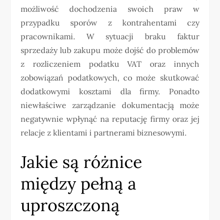
możliwość dochodzenia swoich praw w
przypadku sporów z kontrahentami czy
pracownikami. W sytuacji braku faktur
sprzedaży lub zakupu może dojść do problemów
z rozliczeniem podatku VAT oraz innych
zobowiązań podatkowych, co może skutkować
dodatkowymi kosztami dla firmy. Ponadto
niewłaściwe zarządzanie dokumentacją może
negatywnie wpłynąć na reputację firmy oraz jej
relacje z klientami i partnerami biznesowymi.
Jakie są różnice
między pełną a
uproszczoną