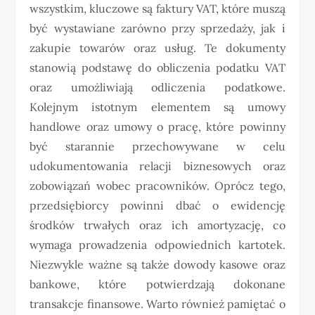
wszystkim, kluczowe są faktury VAT, które muszą
być wystawiane zarówno przy sprzedaży, jak i
zakupie towarów oraz usług. Te dokumenty
stanowią podstawę do obliczenia podatku VAT
oraz umożliwiają odliczenia podatkowe.
Kolejnym istotnym elementem są umowy
handlowe oraz umowy o pracę, które powinny
być starannie przechowywane w celu
udokumentowania relacji biznesowych oraz
zobowiązań wobec pracowników. Oprócz tego,
przedsiębiorcy powinni dbać o ewidencję
środków trwałych oraz ich amortyzację, co
wymaga prowadzenia odpowiednich kartotek.
Niezwykle ważne są także dowody kasowe oraz
bankowe, które potwierdzają dokonane
transakcje finansowe. Warto również pamiętać o