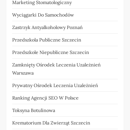
Marketing Stomatologiczny
Wyciągarki Do Samochodów
Zastrzyk Antyalkoholowy Poznań
Przedszkola Publiczne Szczecin
Przedszkole Niepubliczne Szczecin
Zamknięty Ośrodek Leczenia Uzależnień
Warszawa
Prywatny Ośrodek Leczenia Uzależnień
Ranking Agencji SEO W Polsce
Toksyna Botulinowa
Krematorium Dla Zwierząt Szczecin