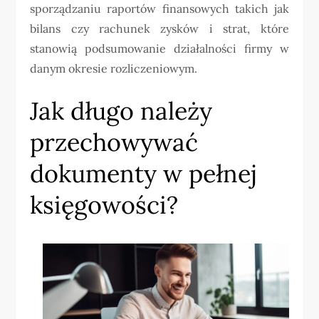
sporządzaniu raportów finansowych takich jak
bilans czy rachunek zysków i strat, które
stanowią podsumowanie działalności firmy w
danym okresie rozliczeniowym.
Jak długo należy
przechowywać
dokumenty w pełnej
księgowości?