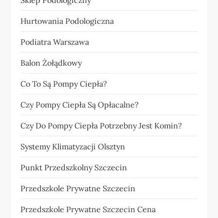
Sklep Podologiczny
Hurtowania Podologiczna
Podiatra Warszawa
Balon Żołądkowy
Co To Są Pompy Ciepła?
Czy Pompy Ciepła Są Opłacalne?
Czy Do Pompy Ciepła Potrzebny Jest Komin?
Systemy Klimatyzacji Olsztyn
Punkt Przedszkolny Szczecin
Przedszkole Prywatne Szczecin
Przedszkole Prywatne Szczecin Cena