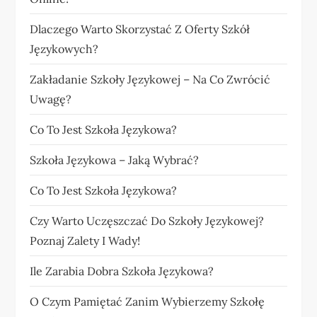
Dlaczego Warto Skorzystać Z Oferty Szkół
Językowych?
Zakładanie Szkoły Językowej – Na Co Zwrócić
Uwagę?
Co To Jest Szkoła Językowa?
Szkoła Językowa – Jaką Wybrać?
Co To Jest Szkoła Językowa?
Czy Warto Uczęszczać Do Szkoły Językowej?
Poznaj Zalety I Wady!
Ile Zarabia Dobra Szkoła Językowa?
O Czym Pamiętać Zanim Wybierzemy Szkołę