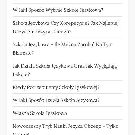
W Jaki Sposób Wybrać Szkołę Językową?
Szkoła Językowa Czy Korepetycje? Jak Najlepiej
Uczyć Się Języka Obcego?
Szkoła Językowa – Ile Można Zarobić Na Tym
Biznesie?
Jak Działa Szkoła Językowa Oraz Jak Wyglądają
Lekcje?
Kiedy Potrzebujemy Szkoły Językowej?
W Jaki Sposób Działa Szkoła Językowa?
Własna Szkoła Językowa
Nowoczesny Tryb Nauki Języka Obcego – Tylko
Online!