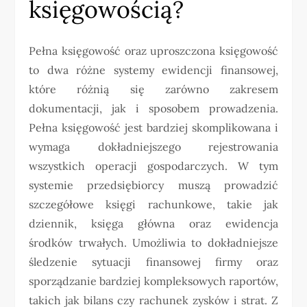
księgowością?
Pełna księgowość oraz uproszczona księgowość
to dwa różne systemy ewidencji finansowej,
które różnią się zarówno zakresem
dokumentacji, jak i sposobem prowadzenia.
Pełna księgowość jest bardziej skomplikowana i
wymaga dokładniejszego rejestrowania
wszystkich operacji gospodarczych. W tym
systemie przedsiębiorcy muszą prowadzić
szczegółowe księgi rachunkowe, takie jak
dziennik, księga główna oraz ewidencja
środków trwałych. Umożliwia to dokładniejsze
śledzenie sytuacji finansowej firmy oraz
sporządzanie bardziej kompleksowych raportów,
takich jak bilans czy rachunek zysków i strat. Z