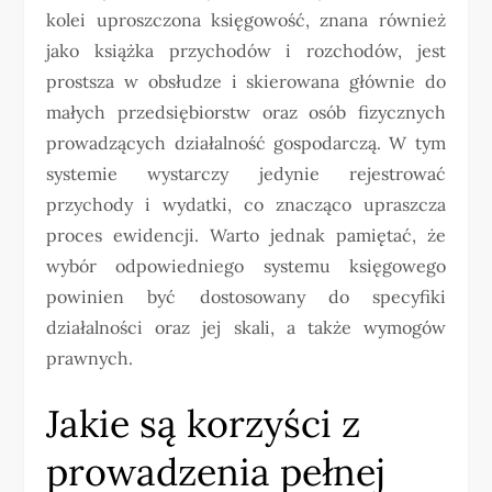
kolei uproszczona księgowość, znana również
jako książka przychodów i rozchodów, jest
prostsza w obsłudze i skierowana głównie do
małych przedsiębiorstw oraz osób fizycznych
prowadzących działalność gospodarczą. W tym
systemie wystarczy jedynie rejestrować
przychody i wydatki, co znacząco upraszcza
proces ewidencji. Warto jednak pamiętać, że
wybór odpowiedniego systemu księgowego
powinien być dostosowany do specyfiki
działalności oraz jej skali, a także wymogów
prawnych.
Jakie są korzyści z
prowadzenia pełnej