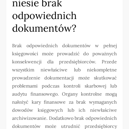
niesie brak
odpowiednich
dokumentów?
Brak odpowiednich dokumentów w pełnej
księgowości może prowadzić do poważnych
konsekwencji dla przedsiębiorców. Przede
wszystkim niewłaściwe lub niekompletne
prowadzenie dokumentacji może skutkować
problemami podczas kontroli skarbowej lub
audytu finansowego. Organy kontrolne mogą
nałożyć kary finansowe za brak wymaganych
dowodów księgowych lub ich niewłaściwe
archiwizowanie. Dodatkowo brak odpowiednich
dokumentów może utrudnić przedsiębiorcy