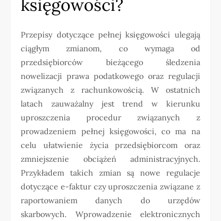
księgowości?
Przepisy dotyczące pełnej księgowości ulegają
ciągłym zmianom, co wymaga od
przedsiębiorców bieżącego śledzenia
nowelizacji prawa podatkowego oraz regulacji
związanych z rachunkowością. W ostatnich
latach zauważalny jest trend w kierunku
uproszczenia procedur związanych z
prowadzeniem pełnej księgowości, co ma na
celu ułatwienie życia przedsiębiorcom oraz
zmniejszenie obciążeń administracyjnych.
Przykładem takich zmian są nowe regulacje
dotyczące e-faktur czy uproszczenia związane z
raportowaniem danych do urzędów
skarbowych. Wprowadzenie elektronicznych