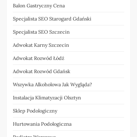
Balon Gastryczny Cena
Specjalista SEO Starogard Gdański
Specjalista SEO Szczecin
Adwokat Karny Szczecin
Adwokat Rozwód Łódź
Adwokat Rozwód Gdańsk
Wszywka Alkoholowa Jak Wygląda?
Instalacja Klimatyzacji Olsztyn
Sklep Podologiczny
Hurtowania Podologiczna
Podiatra Warszawa