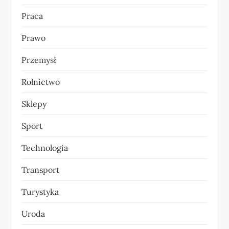
Praca
Prawo
Przemysł
Rolnictwo
Sklepy
Sport
Technologia
Transport
Turystyka
Uroda