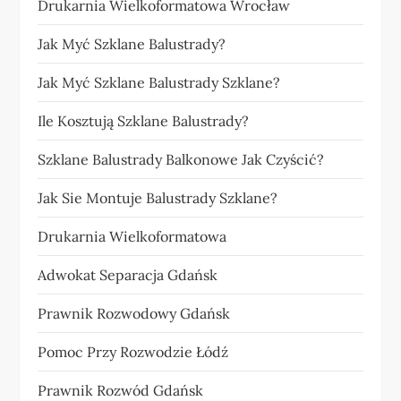
Drukarnia Wielkoformatowa Wrocław
Jak Myć Szklane Balustrady?
Jak Myć Szklane Balustrady Szklane?
Ile Kosztują Szklane Balustrady?
Szklane Balustrady Balkonowe Jak Czyścić?
Jak Sie Montuje Balustrady Szklane?
Drukarnia Wielkoformatowa
Adwokat Separacja Gdańsk
Prawnik Rozwodowy Gdańsk
Pomoc Przy Rozwodzie Łódź
Prawnik Rozwód Gdańsk