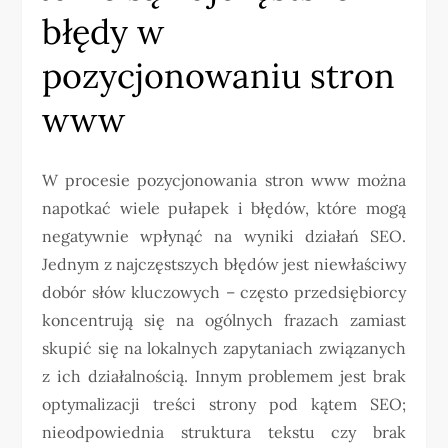
błędy w
pozycjonowaniu stron
www
W procesie pozycjonowania stron www można
napotkać wiele pułapek i błędów, które mogą
negatywnie wpłynąć na wyniki działań SEO.
Jednym z najczęstszych błędów jest niewłaściwy
dobór słów kluczowych – często przedsiębiorcy
koncentrują się na ogólnych frazach zamiast
skupić się na lokalnych zapytaniach związanych
z ich działalnością. Innym problemem jest brak
optymalizacji treści strony pod kątem SEO;
nieodpowiednia struktura tekstu czy brak