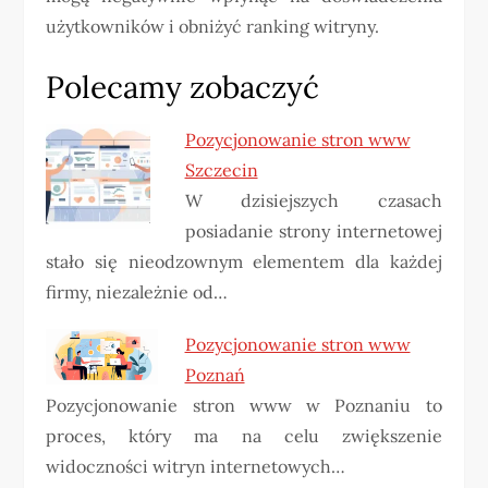
użytkowników i obniżyć ranking witryny.
Polecamy zobaczyć
Pozycjonowanie stron www
Szczecin
W dzisiejszych czasach
posiadanie strony internetowej
stało się nieodzownym elementem dla każdej
firmy, niezależnie od…
Pozycjonowanie stron www
Poznań
Pozycjonowanie stron www w Poznaniu to
proces, który ma na celu zwiększenie
widoczności witryn internetowych…