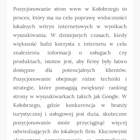
Pozycjonowanie stron www w Kołobrzegu to
proces, który ma na celu poprawę widoczności
lokalnych witryn internetowych w wynikach
wyszukiwania. W dzisiejszych czasach, kiedy
większość ludzi korzysta z internetu w celu
znalezienia informacji o usługach czy
produktach, istotne jest, aby firmy były łatwo
dostępne dla potencjalnych klientów.
Pozycjonowanie obejmuje różne techniki i
strategie, które pomagają zwiększyć ranking
strony w wyszukiwarkach takich jak Google. W
Kołobrzegu, gdzie konkurencja w branży
turystycznej i usługowej jest duża, skuteczne
pozycjonowanie może przyciągnąć więcej
odwiedzających do lokalnych firm. Kluczowymi
elementami pozycjonowania są optymalizacja