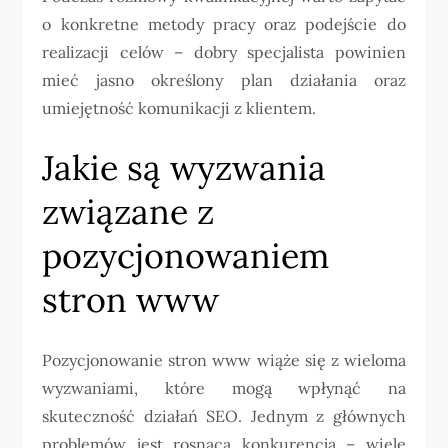
o konkretne metody pracy oraz podejście do
realizacji celów – dobry specjalista powinien
mieć jasno określony plan działania oraz
umiejętność komunikacji z klientem.
Jakie są wyzwania
związane z
pozycjonowaniem
stron www
Pozycjonowanie stron www wiąże się z wieloma
wyzwaniami, które mogą wpłynąć na
skuteczność działań SEO. Jednym z głównych
problemów jest rosnąca konkurencja – wiele