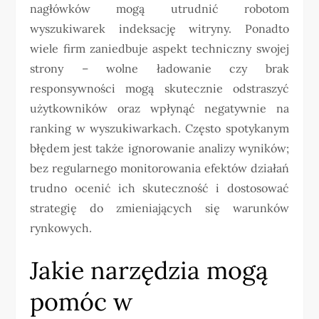
nagłówków mogą utrudnić robotom
wyszukiwarek indeksację witryny. Ponadto
wiele firm zaniedbuje aspekt techniczny swojej
strony – wolne ładowanie czy brak
responsywności mogą skutecznie odstraszyć
użytkowników oraz wpłynąć negatywnie na
ranking w wyszukiwarkach. Często spotykanym
błędem jest także ignorowanie analizy wyników;
bez regularnego monitorowania efektów działań
trudno ocenić ich skuteczność i dostosować
strategię do zmieniających się warunków
rynkowych.
Jakie narzędzia mogą
pomóc w