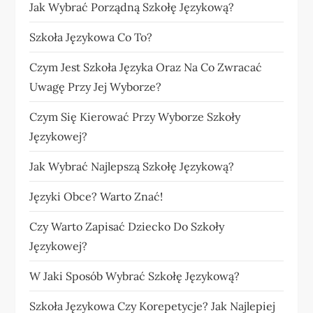
Jak Wybrać Porządną Szkołę Językową?
Szkoła Językowa Co To?
Czym Jest Szkoła Języka Oraz Na Co Zwracać
Uwagę Przy Jej Wyborze?
Czym Się Kierować Przy Wyborze Szkoły
Językowej?
Jak Wybrać Najlepszą Szkołę Językową?
Języki Obce? Warto Znać!
Czy Warto Zapisać Dziecko Do Szkoły
Językowej?
W Jaki Sposób Wybrać Szkołę Językową?
Szkoła Językowa Czy Korepetycje? Jak Najlepiej