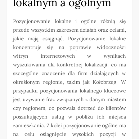
lokalnym a ogólnym
Pozycjonowanie lokalne i ogólne różnią się
przede wszystkim zakresem działań oraz celami,
jakie mają osiągnąć. Pozycjonowanie lokalne
koncentruje się na poprawie widoczności
witryn internetowych w wynikach
wyszukiwania dla konkretnej lokalizacji, co ma
szczególne znaczenie dla firm działających w
określonym regionie, takim jak Kołobrzeg. W
przypadku pozycjonowania lokalnego kluczowe
jest używanie fraz związanych z danym miastem
czy regionem, co pozwala dotrzeć do klientów
poszukujących usług w pobliżu ich miejsca
zamieszkania. Z kolei pozycjonowanie ogólne ma
na celu osiągnięcie wysokich pozycji w