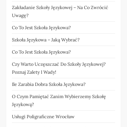
Zakładanie Szkoły Językowej – Na Co Zwrócić
Uwagę?
Co To Jest Szkoła Językowa?
Szkoła Językowa – Jaką Wybrać?
Co To Jest Szkoła Językowa?
Czy Warto Uczęszczać Do Szkoły Językowej?
Poznaj Zalety I Wady!
Ile Zarabia Dobra Szkoła Językowa?
O Czym Pamiętać Zanim Wybierzemy Szkołę
Językową?
Usługi Poligraficzne Wrocław