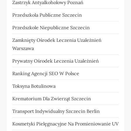
Zastrzyk Antyalkoholowy Poznań
Przedszkola Publiczne Szczecin
Przedszkole Niepubliczne Szczecin
Zamknięty Ośrodek Leczenia Uzależnień
Warszawa
Prywatny Ośrodek Leczenia Uzależnień
Ranking Agencji SEO W Polsce
Toksyna Botulinowa
Krematorium Dla Zwierząt Szczecin
Transport Indywidualny Szczecin Berlin
Kosmetyki Pielęgnacyjne Na Promieniowanie UV