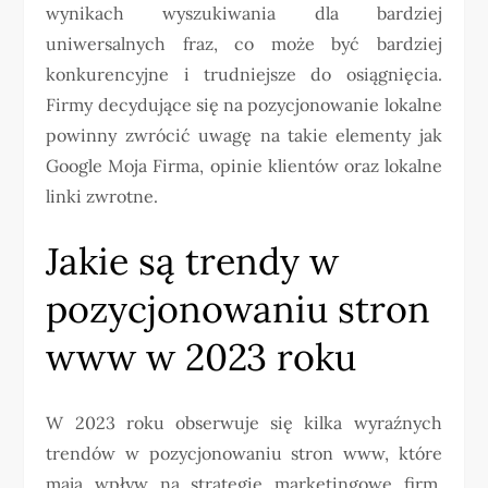
wynikach wyszukiwania dla bardziej
uniwersalnych fraz, co może być bardziej
konkurencyjne i trudniejsze do osiągnięcia.
Firmy decydujące się na pozycjonowanie lokalne
powinny zwrócić uwagę na takie elementy jak
Google Moja Firma, opinie klientów oraz lokalne
linki zwrotne.
Jakie są trendy w
pozycjonowaniu stron
www w 2023 roku
W 2023 roku obserwuje się kilka wyraźnych
trendów w pozycjonowaniu stron www, które
mają wpływ na strategie marketingowe firm.