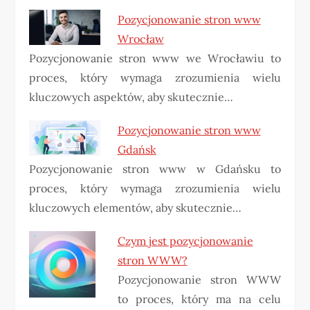
Pozycjonowanie stron www
Wrocław
Pozycjonowanie stron www we Wrocławiu to
proces, który wymaga zrozumienia wielu
kluczowych aspektów, aby skutecznie…
Pozycjonowanie stron www
Gdańsk
Pozycjonowanie stron www w Gdańsku to
proces, który wymaga zrozumienia wielu
kluczowych elementów, aby skutecznie…
Czym jest pozycjonowanie
stron WWW?
Pozycjonowanie stron WWW
to proces, który ma na celu