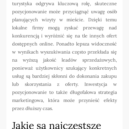
turystyka odgrywa kluczową rolę, skuteczne
pozycjonowanie może przyciągnąć uwagę osób
planujących wizyty w mieście. Dzięki temu
lokalne firmy mogą zyskać przewagę nad
konkurencją i wyróżnić się na tle innych ofert
dostępnych online. Ponadto lepsza widoczność
w wynikach wyszukiwania często przekłada się
na wyższą jakość leadów sprzedażowych,
ponieważ użytkownicy szukający konkretnych
usług są bardziej skłonni do dokonania zakupu
lub skorzystania z oferty. Inwestycja w
pozycjonowanie to także długofalowa strategia
marketingowa, która może przynieść efekty
przez dłuższy czas.
Jakie są najczęstsze