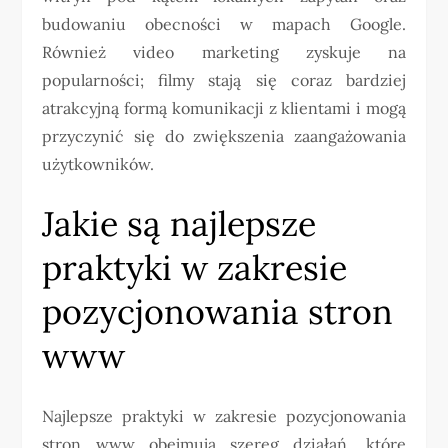
budowaniu obecności w mapach Google.
Również video marketing zyskuje na
popularności; filmy stają się coraz bardziej
atrakcyjną formą komunikacji z klientami i mogą
przyczynić się do zwiększenia zaangażowania
użytkowników.
Jakie są najlepsze
praktyki w zakresie
pozycjonowania stron
www
Najlepsze praktyki w zakresie pozycjonowania
stron www obejmują szereg działań, które