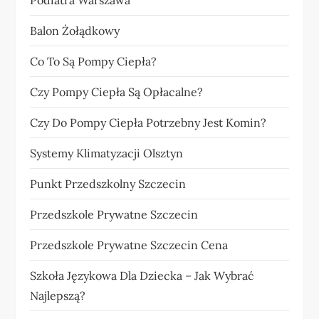
Balon Żołądkowy
Co To Są Pompy Ciepła?
Czy Pompy Ciepła Są Opłacalne?
Czy Do Pompy Ciepła Potrzebny Jest Komin?
Systemy Klimatyzacji Olsztyn
Punkt Przedszkolny Szczecin
Przedszkole Prywatne Szczecin
Przedszkole Prywatne Szczecin Cena
Szkoła Językowa Dla Dziecka – Jak Wybrać
Najlepszą?