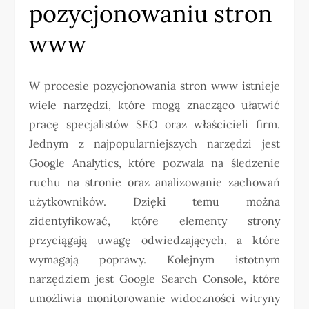
pozycjonowaniu stron
www
W procesie pozycjonowania stron www istnieje
wiele narzędzi, które mogą znacząco ułatwić
pracę specjalistów SEO oraz właścicieli firm.
Jednym z najpopularniejszych narzędzi jest
Google Analytics, które pozwala na śledzenie
ruchu na stronie oraz analizowanie zachowań
użytkowników. Dzięki temu można
zidentyfikować, które elementy strony
przyciągają uwagę odwiedzających, a które
wymagają poprawy. Kolejnym istotnym
narzędziem jest Google Search Console, które
umożliwia monitorowanie widoczności witryny