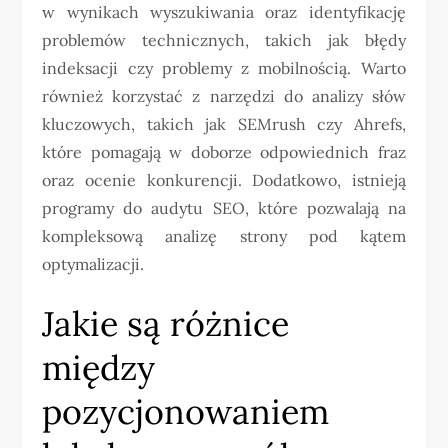
w wynikach wyszukiwania oraz identyfikację
problemów technicznych, takich jak błędy
indeksacji czy problemy z mobilnością. Warto
również korzystać z narzędzi do analizy słów
kluczowych, takich jak SEMrush czy Ahrefs,
które pomagają w doborze odpowiednich fraz
oraz ocenie konkurencji. Dodatkowo, istnieją
programy do audytu SEO, które pozwalają na
kompleksową analizę strony pod kątem
optymalizacji.
Jakie są różnice
między
pozycjonowaniem