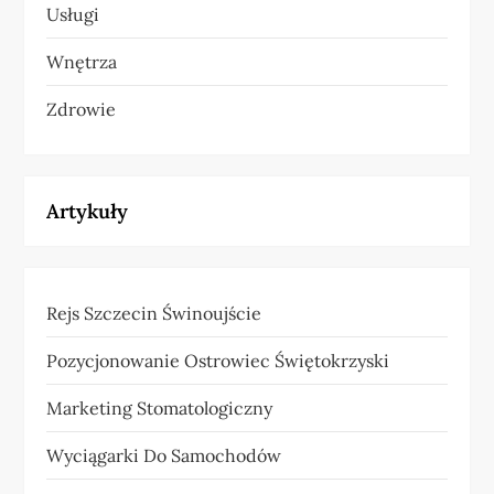
Usługi
Wnętrza
Zdrowie
Artykuły
Rejs Szczecin Świnoujście
Pozycjonowanie Ostrowiec Świętokrzyski
Marketing Stomatologiczny
Wyciągarki Do Samochodów