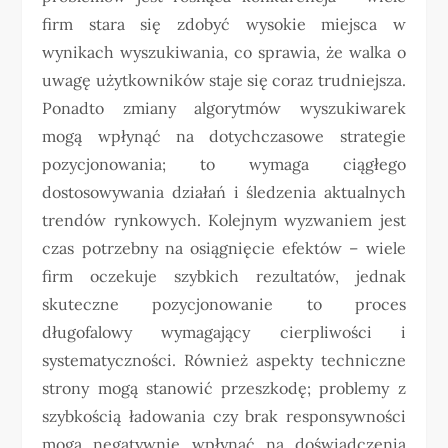
firm stara się zdobyć wysokie miejsca w
wynikach wyszukiwania, co sprawia, że walka o
uwagę użytkowników staje się coraz trudniejsza.
Ponadto zmiany algorytmów wyszukiwarek
mogą wpłynąć na dotychczasowe strategie
pozycjonowania; to wymaga ciągłego
dostosowywania działań i śledzenia aktualnych
trendów rynkowych. Kolejnym wyzwaniem jest
czas potrzebny na osiągnięcie efektów – wiele
firm oczekuje szybkich rezultatów, jednak
skuteczne pozycjonowanie to proces
długofalowy wymagający cierpliwości i
systematyczności. Również aspekty techniczne
strony mogą stanowić przeszkodę; problemy z
szybkością ładowania czy brak responsywności
mogą negatywnie wpłynąć na doświadczenia