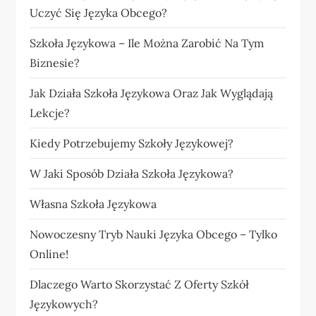
Uczyć Się Języka Obcego?
Szkoła Językowa – Ile Można Zarobić Na Tym
Biznesie?
Jak Działa Szkoła Językowa Oraz Jak Wyglądają
Lekcje?
Kiedy Potrzebujemy Szkoły Językowej?
W Jaki Sposób Działa Szkoła Językowa?
Własna Szkoła Językowa
Nowoczesny Tryb Nauki Języka Obcego – Tylko
Online!
Dlaczego Warto Skorzystać Z Oferty Szkół
Językowych?