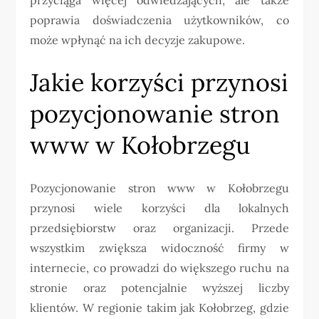
poprawia doświadczenia użytkowników, co
może wpłynąć na ich decyzje zakupowe.
Jakie korzyści przynosi
pozycjonowanie stron
www w Kołobrzegu
Pozycjonowanie stron www w Kołobrzegu
przynosi wiele korzyści dla lokalnych
przedsiębiorstw oraz organizacji. Przede
wszystkim zwiększa widoczność firmy w
internecie, co prowadzi do większego ruchu na
stronie oraz potencjalnie wyższej liczby
klientów. W regionie takim jak Kołobrzeg, gdzie