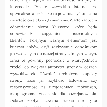
internecie. Przede wszystkim istotna jest
optymalizacja treści, która powinna być unikalna
i wartościowa dla użytkowników. Warto zadbać o
odpowiednie słowa kluczowe, które będą
odpowiadały zapytaniom potencjalnych
klientów. Kolejnym ważnym elementem jest
budowa linków, czyli zdobywanie odnośników
prowadzących do naszej strony z innych witryn.
Linki te powinny pochodzić z wiarygodnych
źródeł, co zwiększa autorytet strony w oczach
wyszukiwarek. Również techniczne aspekty
strony, takie jak szybkość ładowania czy
responsywność na urządzeniach mobilnych,
mają ogromne znaczenie dla pozycjonowania.
Dobrze zoptymalizowana strona nie tylko
przyciąga więcej odwiedzających, ale także