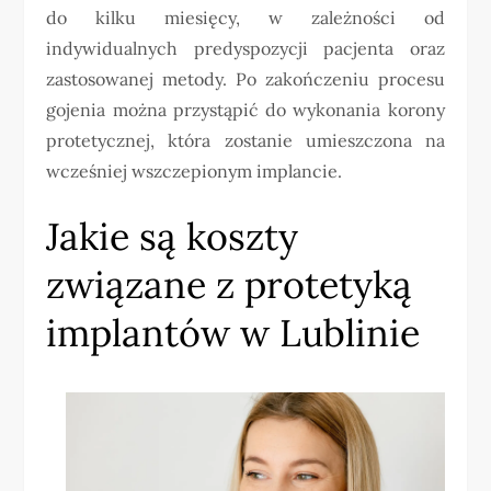
do kilku miesięcy, w zależności od
indywidualnych predyspozycji pacjenta oraz
zastosowanej metody. Po zakończeniu procesu
gojenia można przystąpić do wykonania korony
protetycznej, która zostanie umieszczona na
wcześniej wszczepionym implancie.
Jakie są koszty
związane z protetyką
implantów w Lublinie