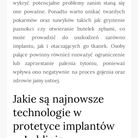
wykryć potencjalne problemy zanim staną się
one poważne. Ponadto warto unikać twardych
pokarmów oraz nawyków takich jak gryzienie
paznokci czy otwieranie butelek zębami, co
może prowadzić do uszkodzeń zarówno
implantu, jak i otaczających go tkanek. Osoby
palące powinny również rozważyć ograniczenie
lub zaprzestanie palenia tytoniu, ponieważ
wpływa ono negatywnie na proces gojenia oraz
zdrowie jamy ustnej.
Jakie są najnowsze
technologie w
protetyce implantów