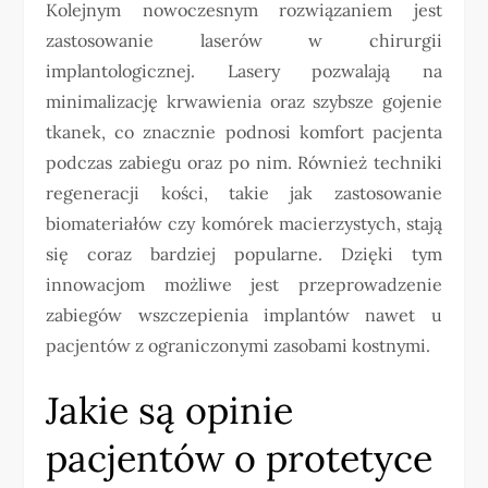
Kolejnym nowoczesnym rozwiązaniem jest
zastosowanie laserów w chirurgii
implantologicznej. Lasery pozwalają na
minimalizację krwawienia oraz szybsze gojenie
tkanek, co znacznie podnosi komfort pacjenta
podczas zabiegu oraz po nim. Również techniki
regeneracji kości, takie jak zastosowanie
biomateriałów czy komórek macierzystych, stają
się coraz bardziej popularne. Dzięki tym
innowacjom możliwe jest przeprowadzenie
zabiegów wszczepienia implantów nawet u
pacjentów z ograniczonymi zasobami kostnymi.
Jakie są opinie
pacjentów o protetyce