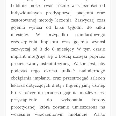
Lublinie może trwać różnie w zależności od
indywidualnych predyspozycji pacjenta oraz
zastosowanej metody leczenia. Zazwyczaj czas
gojenia wynosi od kilku tygodni do kilku
miesięcy. W przypadku standardowego
wszczepienia implantu czas gojenia wynosi
zazwyczaj od 3 do 6 miesięcy. W tym czasie
implant integruje się z kością szczęki poprzez
proces zwany osteointegracją. Ważne jest, aby
podczas tego okresu unikać nadmiernego
obciążania implantu oraz przestrzegać zaleceń
lekarza dotyczących diety i higieny jamy ustnej.
Po zakończeniu procesu gojenia możliwe jest
przystąpienie do wykonania korony
protetycznej, która zostanie umieszczona na
wcześniej wszczepionym implancie. Warto