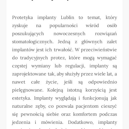
Protetyka implanty Lublin to temat, który
zyskuje na popularności wśród osób
poszukujących nowoczesnych rozwiązań
stomatologicznych. Jedną z głównych zalet
implantów jest ich trwałość. W przeciwieństwie
do tradycyjnych protez, które mogą wymagać
częstej wymiany lub regulacji, implanty są
zaprojektowane tak, aby służyły przez wiele lat, a
nawet całe życie, jeśli są odpowiednio
pielęgnowane. Kolejną istotną korzyścią jest
estetyka. Implanty wyglądają i funkcjonują jak
naturalne zęby, co pozwala pacjentom cieszyć
się pewnością siebie oraz komfortem podczas
jedzenia i mówienia. Dodatkowo, implanty