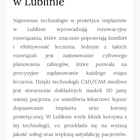
w Lublinie
Najnowsze technologie w protetyce implantów
w Lublinie wprowadzają innowacyjne
rozwiązania, które znacznie poprawiają komfort
i efektywność leczenia. Jednym z takich
rozwiązań jest zastosowanie cyfrowego
planowania zabiegów, które pozwala na
precyzyjne zaplanowanie każdego etapu
leczenia. Dzięki technologii CAD/CAM możliwe
jest stworzenie dokładnych modeli 3D jamy
ustnej pacjenta, co umożliwia lekarzowi lepsze
dopasowanie implantu oraz korony
protetycznej. W Lublinie wiele klinik korzysta z
tej technologii, co przekłada się na wyższą
jakość usług oraz większą satysfakcję pacjentów.