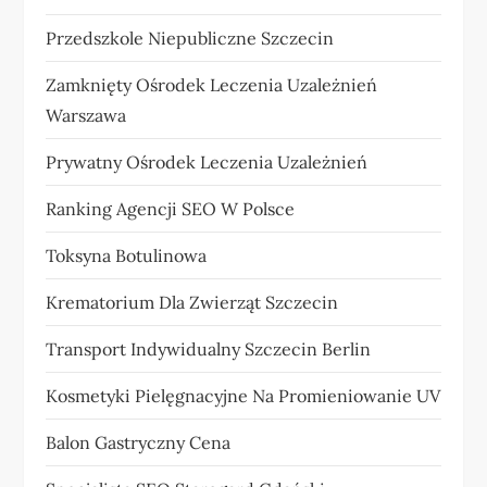
Przedszkole Niepubliczne Szczecin
Zamknięty Ośrodek Leczenia Uzależnień
Warszawa
Prywatny Ośrodek Leczenia Uzależnień
Ranking Agencji SEO W Polsce
Toksyna Botulinowa
Krematorium Dla Zwierząt Szczecin
Transport Indywidualny Szczecin Berlin
Kosmetyki Pielęgnacyjne Na Promieniowanie UV
Balon Gastryczny Cena