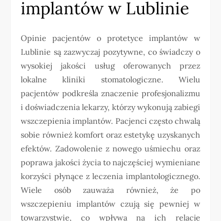
implantów w Lublinie
Opinie pacjentów o protetyce implantów w
Lublinie są zazwyczaj pozytywne, co świadczy o
wysokiej jakości usług oferowanych przez
lokalne kliniki stomatologiczne. Wielu
pacjentów podkreśla znaczenie profesjonalizmu
i doświadczenia lekarzy, którzy wykonują zabiegi
wszczepienia implantów. Pacjenci często chwalą
sobie również komfort oraz estetykę uzyskanych
efektów. Zadowolenie z nowego uśmiechu oraz
poprawa jakości życia to najczęściej wymieniane
korzyści płynące z leczenia implantologicznego.
Wiele osób zauważa również, że po
wszczepieniu implantów czują się pewniej w
towarzystwie, co wpływa na ich relacje