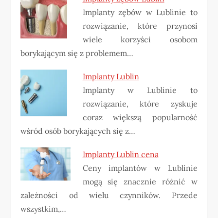
Implanty zębów w Lublinie to
rozwiązanie, które przynosi
wiele korzyści osobom
borykającym się z problemem…
Implanty Lublin
Implanty w Lublinie to
rozwiązanie, które zyskuje
coraz większą popularność
wśród osób borykających się z…
Implanty Lublin cena
Ceny implantów w Lublinie
mogą się znacznie różnić w
zależności od wielu czynników. Przede
wszystkim,…