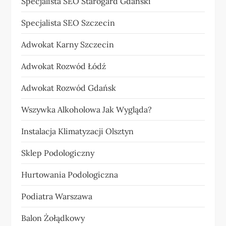
Specjalista SEO Starogard Gdański
Specjalista SEO Szczecin
Adwokat Karny Szczecin
Adwokat Rozwód Łódź
Adwokat Rozwód Gdańsk
Wszywka Alkoholowa Jak Wygląda?
Instalacja Klimatyzacji Olsztyn
Sklep Podologiczny
Hurtowania Podologiczna
Podiatra Warszawa
Balon Żołądkowy