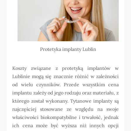
Protetyka implanty Lublin
Koszty związane z protetyką implantów w
Lublinie mogą się znacznie różnić w zależności
od wielu czynników. Przede wszystkim cena
implantu zależy od jego rodzaju oraz materiału, z
którego został wykonany. Tytanowe implanty są
najczęściej stosowane ze względu na swoje
właściwości biokompatybilne i trwałość, jednak
ich cena może być wyższa niż innych opcji