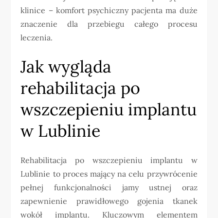
klinice – komfort psychiczny pacjenta ma duże
znaczenie dla przebiegu całego procesu
leczenia.
Jak wygląda
rehabilitacja po
wszczepieniu implantu
w Lublinie
Rehabilitacja po wszczepieniu implantu w
Lublinie to proces mający na celu przywrócenie
pełnej funkcjonalności jamy ustnej oraz
zapewnienie prawidłowego gojenia tkanek
wokół implantu. Kluczowym elementem