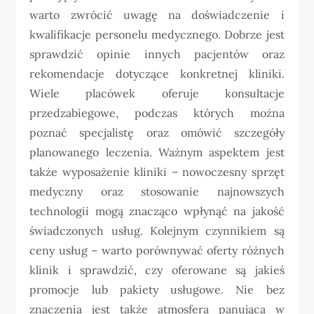
warto zwrócić uwagę na doświadczenie i
kwalifikacje personelu medycznego. Dobrze jest
sprawdzić opinie innych pacjentów oraz
rekomendacje dotyczące konkretnej kliniki.
Wiele placówek oferuje konsultacje
przedzabiegowe, podczas których można
poznać specjalistę oraz omówić szczegóły
planowanego leczenia. Ważnym aspektem jest
także wyposażenie kliniki – nowoczesny sprzęt
medyczny oraz stosowanie najnowszych
technologii mogą znacząco wpłynąć na jakość
świadczonych usług. Kolejnym czynnikiem są
ceny usług – warto porównywać oferty różnych
klinik i sprawdzić, czy oferowane są jakieś
promocje lub pakiety usługowe. Nie bez
znaczenia jest także atmosfera panująca w