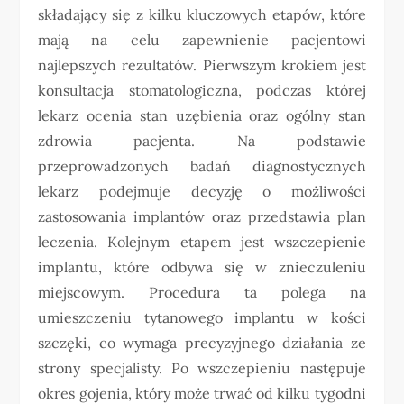
składający się z kilku kluczowych etapów, które
mają na celu zapewnienie pacjentowi
najlepszych rezultatów. Pierwszym krokiem jest
konsultacja stomatologiczna, podczas której
lekarz ocenia stan uzębienia oraz ogólny stan
zdrowia pacjenta. Na podstawie
przeprowadzonych badań diagnostycznych
lekarz podejmuje decyzję o możliwości
zastosowania implantów oraz przedstawia plan
leczenia. Kolejnym etapem jest wszczepienie
implantu, które odbywa się w znieczuleniu
miejscowym. Procedura ta polega na
umieszczeniu tytanowego implantu w kości
szczęki, co wymaga precyzyjnego działania ze
strony specjalisty. Po wszczepieniu następuje
okres gojenia, który może trwać od kilku tygodni