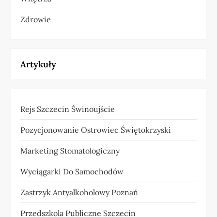
Zdrowie
Artykuły
Rejs Szczecin Świnoujście
Pozycjonowanie Ostrowiec Świętokrzyski
Marketing Stomatologiczny
Wyciągarki Do Samochodów
Zastrzyk Antyalkoholowy Poznań
Przedszkola Publiczne Szczecin