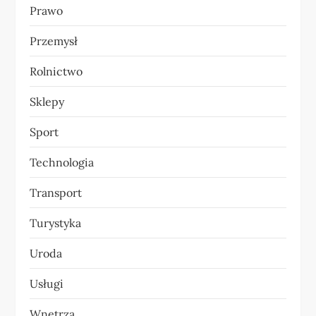
Prawo
Przemysł
Rolnictwo
Sklepy
Sport
Technologia
Transport
Turystyka
Uroda
Usługi
Wnętrza