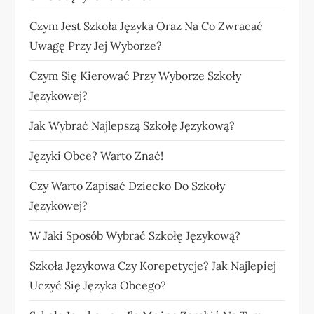
Czym Jest Szkoła Języka Oraz Na Co Zwracać
Uwagę Przy Jej Wyborze?
Czym Się Kierować Przy Wyborze Szkoły
Językowej?
Jak Wybrać Najlepszą Szkołę Językową?
Języki Obce? Warto Znać!
Czy Warto Zapisać Dziecko Do Szkoły
Językowej?
W Jaki Sposób Wybrać Szkołę Językową?
Szkoła Językowa Czy Korepetycje? Jak Najlepiej
Uczyć Się Języka Obcego?