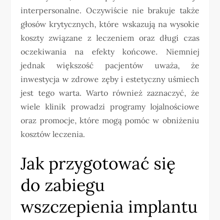
interpersonalne. Oczywiście nie brakuje także
głosów krytycznych, które wskazują na wysokie
koszty związane z leczeniem oraz długi czas
oczekiwania na efekty końcowe. Niemniej
jednak większość pacjentów uważa, że
inwestycja w zdrowe zęby i estetyczny uśmiech
jest tego warta. Warto również zaznaczyć, że
wiele klinik prowadzi programy lojalnościowe
oraz promocje, które mogą pomóc w obniżeniu
kosztów leczenia.
Jak przygotować się
do zabiegu
wszczepienia implantu