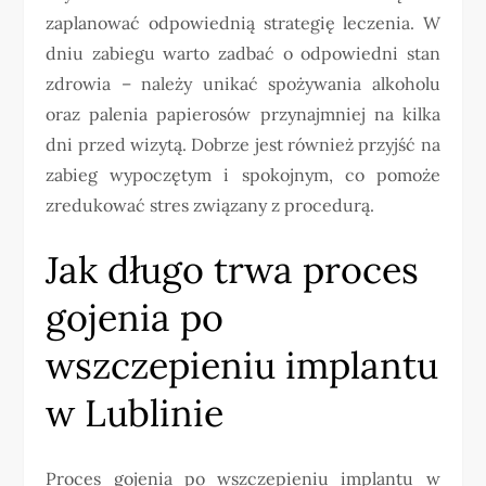
zaplanować odpowiednią strategię leczenia. W
dniu zabiegu warto zadbać o odpowiedni stan
zdrowia – należy unikać spożywania alkoholu
oraz palenia papierosów przynajmniej na kilka
dni przed wizytą. Dobrze jest również przyjść na
zabieg wypoczętym i spokojnym, co pomoże
zredukować stres związany z procedurą.
Jak długo trwa proces
gojenia po
wszczepieniu implantu
w Lublinie
Proces gojenia po wszczepieniu implantu w