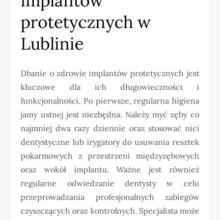
implantów
protetycznych w
Lublinie
Dbanie o zdrowie implantów protetycznych jest
kluczowe dla ich długowieczności i
funkcjonalności. Po pierwsze, regularna higiena
jamy ustnej jest niezbędna. Należy myć zęby co
najmniej dwa razy dziennie oraz stosować nici
dentystyczne lub irygatory do usuwania resztek
pokarmowych z przestrzeni międzyzębowych
oraz wokół implantu. Ważne jest również
regularne odwiedzanie dentysty w celu
przeprowadzania profesjonalnych zabiegów
czyszczących oraz kontrolnych. Specjalista może