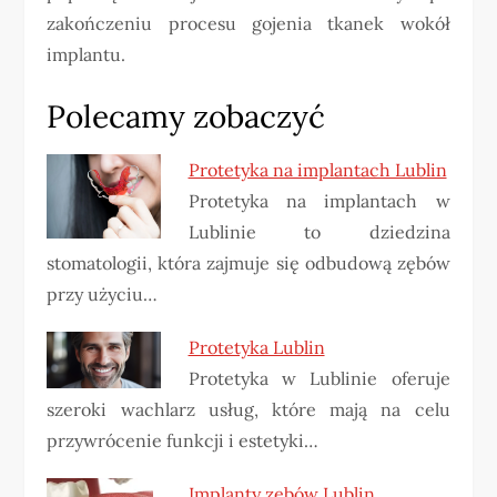
zakończeniu procesu gojenia tkanek wokół
implantu.
Polecamy zobaczyć
Protetyka na implantach Lublin
Protetyka na implantach w
Lublinie to dziedzina
stomatologii, która zajmuje się odbudową zębów
przy użyciu…
Protetyka Lublin
Protetyka w Lublinie oferuje
szeroki wachlarz usług, które mają na celu
przywrócenie funkcji i estetyki…
Implanty zębów Lublin