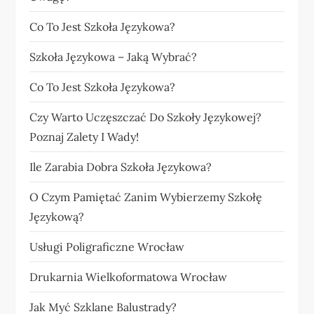
Co To Jest Szkoła Językowa?
Szkoła Językowa – Jaką Wybrać?
Co To Jest Szkoła Językowa?
Czy Warto Uczęszczać Do Szkoły Językowej?
Poznaj Zalety I Wady!
Ile Zarabia Dobra Szkoła Językowa?
O Czym Pamiętać Zanim Wybierzemy Szkołę
Językową?
Usługi Poligraficzne Wrocław
Drukarnia Wielkoformatowa Wrocław
Jak Myć Szklane Balustrady?