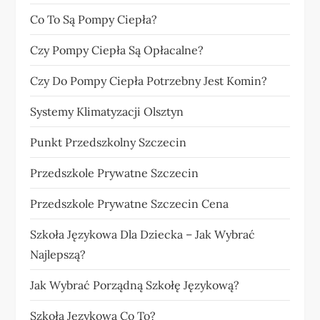
Co To Są Pompy Ciepła?
Czy Pompy Ciepła Są Opłacalne?
Czy Do Pompy Ciepła Potrzebny Jest Komin?
Systemy Klimatyzacji Olsztyn
Punkt Przedszkolny Szczecin
Przedszkole Prywatne Szczecin
Przedszkole Prywatne Szczecin Cena
Szkoła Językowa Dla Dziecka – Jak Wybrać
Najlepszą?
Jak Wybrać Porządną Szkołę Językową?
Szkoła Językowa Co To?