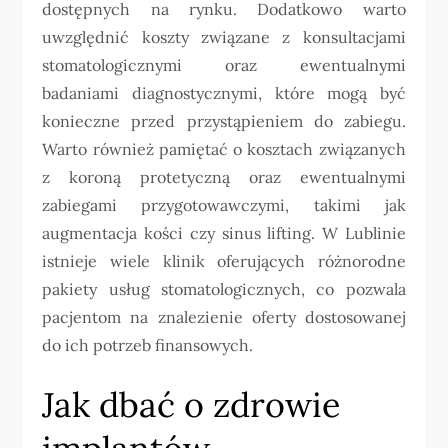
dostępnych na rynku. Dodatkowo warto
uwzględnić koszty związane z konsultacjami
stomatologicznymi oraz ewentualnymi
badaniami diagnostycznymi, które mogą być
konieczne przed przystąpieniem do zabiegu.
Warto również pamiętać o kosztach związanych
z koroną protetyczną oraz ewentualnymi
zabiegami przygotowawczymi, takimi jak
augmentacja kości czy sinus lifting. W Lublinie
istnieje wiele klinik oferujących różnorodne
pakiety usług stomatologicznych, co pozwala
pacjentom na znalezienie oferty dostosowanej
do ich potrzeb finansowych.
Jak dbać o zdrowie