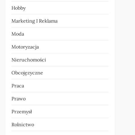
Hobby
Marketing I Reklama
Moda
Motoryzacja
Nieruchomości
Obcojęzyczne
Praca
Prawo
Przemysł
Rolnictwo