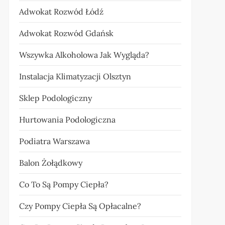
Adwokat Rozwód Łódź
Adwokat Rozwód Gdańsk
Wszywka Alkoholowa Jak Wygląda?
Instalacja Klimatyzacji Olsztyn
Sklep Podologiczny
Hurtowania Podologiczna
Podiatra Warszawa
Balon Żołądkowy
Co To Są Pompy Ciepła?
Czy Pompy Ciepła Są Opłacalne?