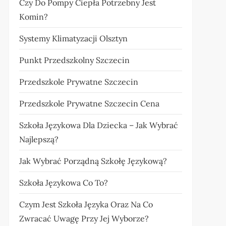
Czy Do Pompy Ciepła Potrzebny Jest
Komin?
Systemy Klimatyzacji Olsztyn
Punkt Przedszkolny Szczecin
Przedszkole Prywatne Szczecin
Przedszkole Prywatne Szczecin Cena
Szkoła Językowa Dla Dziecka – Jak Wybrać
Najlepszą?
Jak Wybrać Porządną Szkołę Językową?
Szkoła Językowa Co To?
Czym Jest Szkoła Języka Oraz Na Co
Zwracać Uwagę Przy Jej Wyborze?