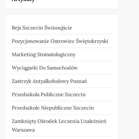
Rejs Szczecin Świnoujście
Pozycjonowanie Ostrowiec Świętokrzyski
Marketing Stomatologiczny
Wyciągarki Do Samochodów
Zastrzyk Antyalkoholowy Poznań
Przedszkola Publiczne Szczecin
Przedszkole Niepubliczne Szczecin
Zamknięty Ośrodek Leczenia Uzależnień
Warszawa