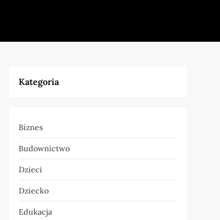
Kategoria
Biznes
Budownictwo
Dzieci
Dziecko
Edukacja