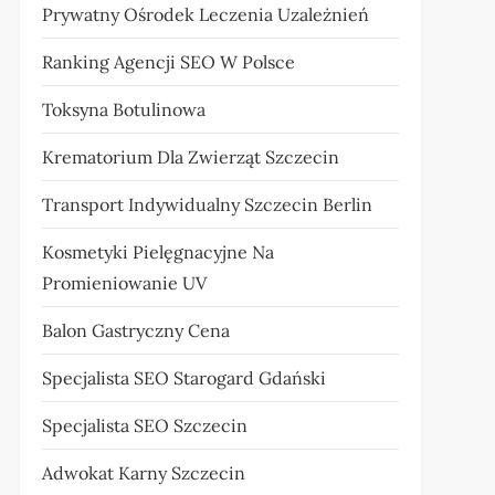
Prywatny Ośrodek Leczenia Uzależnień
Ranking Agencji SEO W Polsce
Toksyna Botulinowa
Krematorium Dla Zwierząt Szczecin
Transport Indywidualny Szczecin Berlin
Kosmetyki Pielęgnacyjne Na
Promieniowanie UV
Balon Gastryczny Cena
Specjalista SEO Starogard Gdański
Specjalista SEO Szczecin
Adwokat Karny Szczecin