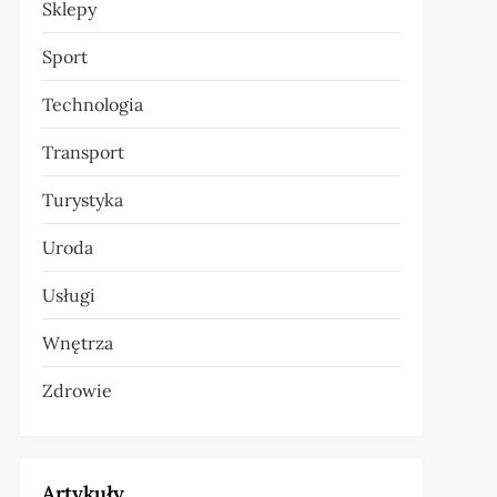
Sklepy
Sport
Technologia
Transport
Turystyka
Uroda
Usługi
Wnętrza
Zdrowie
Artykuły