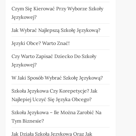
Czym Się Kierować Przy Wyborze Szkoły
Językowej?
Jak Wybrać Najlepszą Szkołę Językową?
Języki Obce? Warto Znać!
Czy Warto Zapisać Dziecko Do Szkoły
Językowej?
W Jaki Sposób Wybrać Szkołę Językową?
Szkoła Językowa Czy Korepetycje? Jak
Najlepiej Uczyć Się Języka Obcego?
Szkoła Językowa – Ile Można Zarobić Na
Tym Biznesie?
Jak Działa Szkoła Językowa Oraz Jak