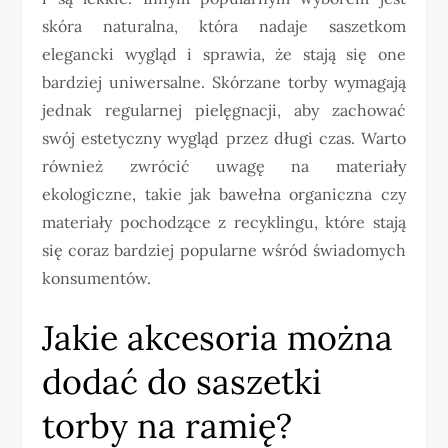
skóra naturalna, która nadaje saszetkom
elegancki wygląd i sprawia, że stają się one
bardziej uniwersalne. Skórzane torby wymagają
jednak regularnej pielęgnacji, aby zachować
swój estetyczny wygląd przez długi czas. Warto
również zwrócić uwagę na materiały
ekologiczne, takie jak bawełna organiczna czy
materiały pochodzące z recyklingu, które stają
się coraz bardziej popularne wśród świadomych
konsumentów.
Jakie akcesoria można
dodać do saszetki
torby na ramię?