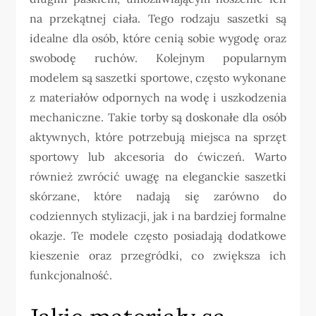
na przekątnej ciała. Tego rodzaju saszetki są
idealne dla osób, które cenią sobie wygodę oraz
swobodę ruchów. Kolejnym popularnym
modelem są saszetki sportowe, często wykonane
z materiałów odpornych na wodę i uszkodzenia
mechaniczne. Takie torby są doskonałe dla osób
aktywnych, które potrzebują miejsca na sprzęt
sportowy lub akcesoria do ćwiczeń. Warto
również zwrócić uwagę na eleganckie saszetki
skórzane, które nadają się zarówno do
codziennych stylizacji, jak i na bardziej formalne
okazje. Te modele często posiadają dodatkowe
kieszenie oraz przegródki, co zwiększa ich
funkcjonalność.