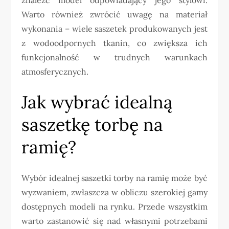
Warto również zwrócić uwagę na materiał
wykonania – wiele saszetek produkowanych jest
z wodoodpornych tkanin, co zwiększa ich
funkcjonalność w trudnych warunkach
atmosferycznych.
Jak wybrać idealną
saszetkę torbę na
ramię?
Wybór idealnej saszetki torby na ramię może być
wyzwaniem, zwłaszcza w obliczu szerokiej gamy
dostępnych modeli na rynku. Przede wszystkim
warto zastanowić się nad własnymi potrzebami