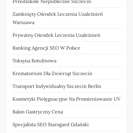
Przedszkole Niepubliczne Szczecin
Zamknięty Ośrodek Leczenia Uzależnień
Warszawa
Prywatny Ośrodek Leczenia Uzależnień
Ranking Agencji SEO W Polsce
Toksyna Botulinowa
Krematorium Dla Zwierząt Szczecin
Transport Indywidualny Szczecin Berlin
Kosmetyki Pielęgnacyjne Na Promieniowanie UV
Balon Gastryczny Cena
Specjalista SEO Starogard Gdański