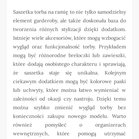
Saszetka torba na ramię to nie tylko samodzielny
element garderoby, ale także doskonała baza do
tworzenia różnych stylizacji dzięki dodatkom.
Istnieje wiele akcesoriów, które mogą wzbogacić
wygląd oraz funkcjonalność torby. Przykładem
mogą być różnorodne breloczki lub zawieszki,
które dodają osobistego charakteru i sprawiają,
że saszetka staje się unikalna. Kolejnym
ciekawym dodatkiem mogą być kolorowe paski
lub uchwyty, które można łatwo wymieniać w
zależności od okazji czy nastroju. Dzięki temu
można szybko zmienić wygląd torby bez
konieczności zakupu nowego modelu. Warto
również pomyśleć o organizerach
wewnętrznych, które pomogą utrzymać