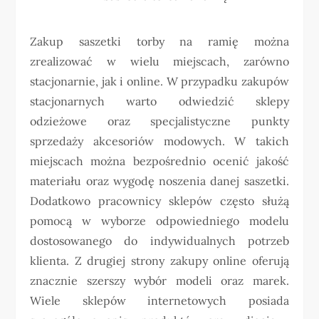
Zakup saszetki torby na ramię można
zrealizować w wielu miejscach, zarówno
stacjonarnie, jak i online. W przypadku zakupów
stacjonarnych warto odwiedzić sklepy
odzieżowe oraz specjalistyczne punkty
sprzedaży akcesoriów modowych. W takich
miejscach można bezpośrednio ocenić jakość
materiału oraz wygodę noszenia danej saszetki.
Dodatkowo pracownicy sklepów często służą
pomocą w wyborze odpowiedniego modelu
dostosowanego do indywidualnych potrzeb
klienta. Z drugiej strony zakupy online oferują
znacznie szerszy wybór modeli oraz marek.
Wiele sklepów internetowych posiada