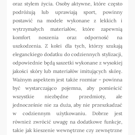
oraz stylem życia. Osoby aktywne, które często
podróżują lub uprawiają sport, powinny
postawić na modele wykonane z lekkich i
wytrzymałych materiałów, które zapewnią
komfort noszenia oraz odporność na
uszkodzenia. Z kolei dla tych, którzy szukają
eleganckiego dodatku do codziennych stylizacji,
odpowiednie będą saszetki wykonane z wysokiej
jakości skóry lub materiałów imitujących skórę.
Ważnym aspektem jest także rozmiar – powinna
być wystarczająco pojemna, aby pomieścić
wszystkie niezbędne przedmioty, ale
jednocześnie nie za duża, aby nie przeszkadzać
w codziennym użytkowaniu. Dobrze jest
również zwrócić uwagę na dodatkowe funkcje,
takie jak kieszenie wewnętrzne czy zewnętrzne