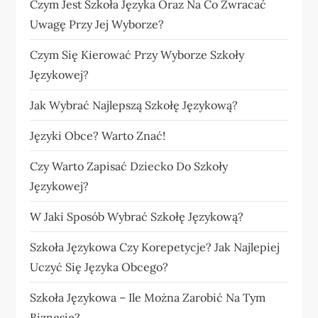
Czym Jest Szkoła Języka Oraz Na Co Zwracać
Uwagę Przy Jej Wyborze?
Czym Się Kierować Przy Wyborze Szkoły
Językowej?
Jak Wybrać Najlepszą Szkołę Językową?
Języki Obce? Warto Znać!
Czy Warto Zapisać Dziecko Do Szkoły
Językowej?
W Jaki Sposób Wybrać Szkołę Językową?
Szkoła Językowa Czy Korepetycje? Jak Najlepiej
Uczyć Się Języka Obcego?
Szkoła Językowa – Ile Można Zarobić Na Tym
Biznesie?