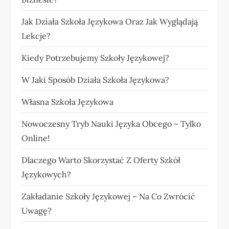
Jak Działa Szkoła Językowa Oraz Jak Wyglądają
Lekcje?
Kiedy Potrzebujemy Szkoły Językowej?
W Jaki Sposób Działa Szkoła Językowa?
Własna Szkoła Językowa
Nowoczesny Tryb Nauki Języka Obcego – Tylko
Online!
Dlaczego Warto Skorzystać Z Oferty Szkół
Językowych?
Zakładanie Szkoły Językowej – Na Co Zwrócić
Uwagę?