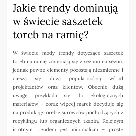
Jakie trendy dominują
w świecie saszetek
toreb na ramię?
W świecie mody trendy dotyczące saszetek
toreb na ramię zmieniają się z sezonu na sezon,
jednak pewne elementy pozostają niezmienne i
cieszą się dużą popularnością wśród
projektantów oraz klientów. Obecnie dużą
uwagę przykłada się do ekologicznych
materiałów – coraz więcej marek decyduje się
na produkcję toreb z surowców pochodzących z
recyklingu lub organicznych tkanin. Kolejnym
istotnym trendem jest minimalizm – proste