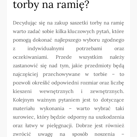
torby na ramię?
Decydując się na zakup saszetki torby na ramię
warto zadać sobie kilka kluczowych pytań, które
pomogą dokonać najlepszego wyboru zgodnego
z indywidualnymi potrzebami oraz
oczekiwaniami. Przede wszystkim należy
zastanowić się nad tym, jakie przedmioty będą
najczęściej przechowywane w torbie – to
pozwoli określić odpowiedni rozmiar oraz liczbę
kieszeni wewnętrznych i zewnętrznych.
Kolejnym ważnym pytaniem jest to dotyczące
materiału wykonania – warto wybrać taki
surowiec, który będzie odporny na uszkodzenia
oraz łatwy w pielęgnacji. Dobrze jest również
zwrócić uwagę na sposób noszenia –