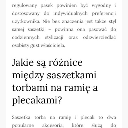
regulowany pasek powinien być wygodny i
dostosowany do indywidualnych preferencji
użytkownika. Nie bez znaczenia jest także styl
samej saszetki – powinna ona pasować do
codziennych stylizacji oraz odzwierciedlać
osobisty gust właściciela.
Jakie są różnice
między saszetkami
torbami na ramię a
plecakami?
Saszetka torba na ramię i plecak to dwa
popularne akcesoria, które służą do