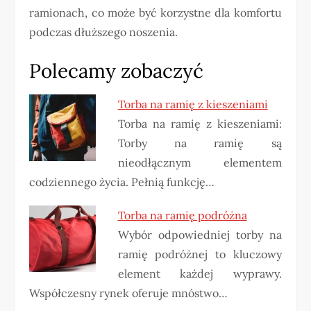
ramionach, co może być korzystne dla komfortu
podczas dłuższego noszenia.
Polecamy zobaczyć
Torba na ramię z kieszeniami
Torba na ramię z kieszeniami:
Torby na ramię są
nieodłącznym elementem
codziennego życia. Pełnią funkcję…
Torba na ramię podróżna
Wybór odpowiedniej torby na
ramię podróżnej to kluczowy
element każdej wyprawy.
Współczesny rynek oferuje mnóstwo…