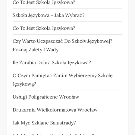
Co To Jest Szkoła Językowa?
Szkoła Językowa – Jaką Wybrać?
Co To Jest Szkoła Językowa?
Czy Warto Uczęszczać Do Szkoły Językowej?
Poznaj Zalety I Wady!
Ile Zarabia Dobra Szkoła Językowa?
O Czym Pamiętać Zanim Wybierzemy Szkołę
Językową?
Usługi Poligraficzne Wrocław
Drukarnia Wielkoformatowa Wrocław
Jak Myć Szklane Balustrady?