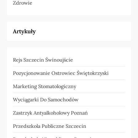
Zdrowie
Artykuły
Rejs Szczecin Świnoujście
Pozycjonowanie Ostrowiec Świętokrzyski
Marketing Stomatologiczny
Wyciągarki Do Samochodów
Zastrzyk Antyalkoholowy Poznań
Przedszkola Publiczne Szczecin