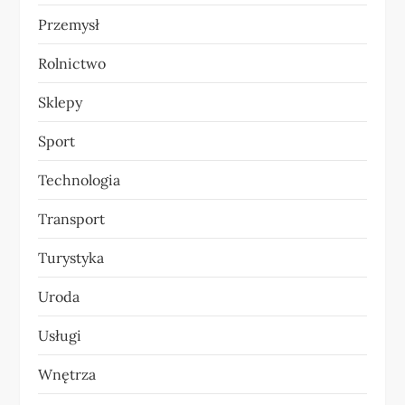
Przemysł
Rolnictwo
Sklepy
Sport
Technologia
Transport
Turystyka
Uroda
Usługi
Wnętrza