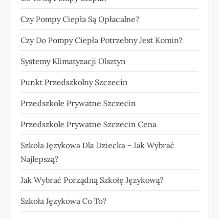
Czy Pompy Ciepła Są Opłacalne?
Czy Do Pompy Ciepła Potrzebny Jest Komin?
Systemy Klimatyzacji Olsztyn
Punkt Przedszkolny Szczecin
Przedszkole Prywatne Szczecin
Przedszkole Prywatne Szczecin Cena
Szkoła Językowa Dla Dziecka – Jak Wybrać
Najlepszą?
Jak Wybrać Porządną Szkołę Językową?
Szkoła Językowa Co To?