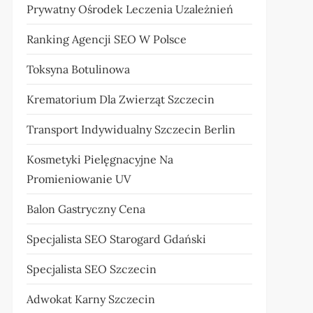
Prywatny Ośrodek Leczenia Uzależnień
Ranking Agencji SEO W Polsce
Toksyna Botulinowa
Krematorium Dla Zwierząt Szczecin
Transport Indywidualny Szczecin Berlin
Kosmetyki Pielęgnacyjne Na
Promieniowanie UV
Balon Gastryczny Cena
Specjalista SEO Starogard Gdański
Specjalista SEO Szczecin
Adwokat Karny Szczecin