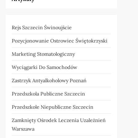
Rejs Szczecin Świnoujście
Pozycjonowanie Ostrowiec Świętokrzyski
Marketing Stomatologiczny
Wyciągarki Do Samochodów
Zastrzyk Antyalkoholowy Poznań
Przedszkola Publiczne Szczecin
Przedszkole Niepubliczne Szczecin
Zamknięty Ośrodek Leczenia Uzależnień
Warszawa