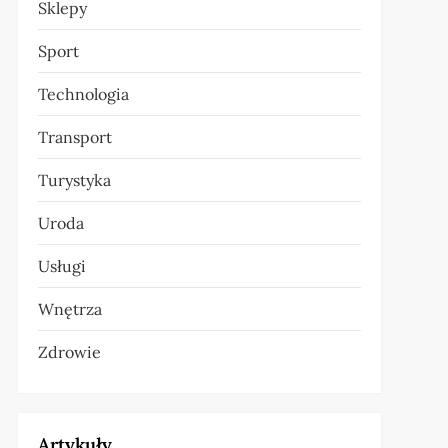
Sklepy
Sport
Technologia
Transport
Turystyka
Uroda
Usługi
Wnętrza
Zdrowie
Artykuły