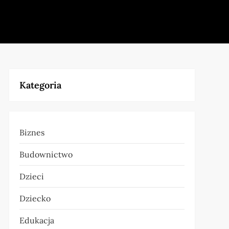
Kategoria
Biznes
Budownictwo
Dzieci
Dziecko
Edukacja