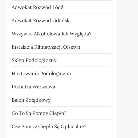
Adwokat Rozwód Łódź
Adwokat Rozwód Gdańsk
Wszywka Alkoholowa Jak Wygląda?
Instalacja Klimatyzacji Olsztyn
Sklep Podologiczny
Hurtowania Podologiczna
Podiatra Warszawa
Balon Żołądkowy
Co To Są Pompy Ciepła?
Czy Pompy Ciepła Są Opłacalne?