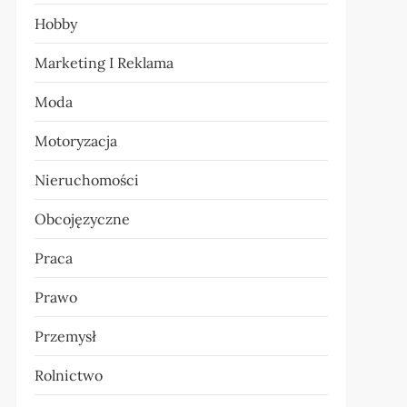
Hobby
Marketing I Reklama
Moda
Motoryzacja
Nieruchomości
Obcojęzyczne
Praca
Prawo
Przemysł
Rolnictwo