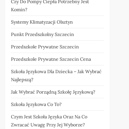
Czy Do Pompy Ciepła Potrzebny Jest
Komin?
Systemy Klimatyzacji Olsztyn
Punkt Przedszkolny Szczecin
Przedszkole Prywatne Szczecin
Przedszkole Prywatne Szczecin Cena
Szkoła Językowa Dla Dziecka – Jak Wybrać
Najlepszą?
Jak Wybrać Porządną Szkołę Językową?
Szkoła Językowa Co To?
Czym Jest Szkoła Języka Oraz Na Co
Zwracać Uwagę Przy Jej Wyborze?