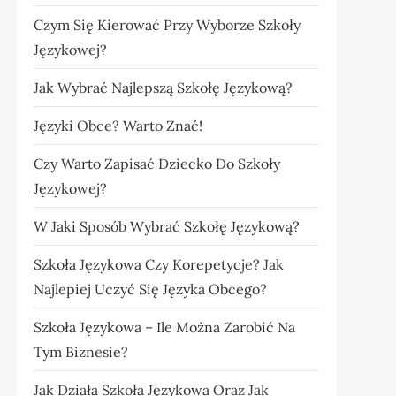
Czym Się Kierować Przy Wyborze Szkoły
Językowej?
Jak Wybrać Najlepszą Szkołę Językową?
Języki Obce? Warto Znać!
Czy Warto Zapisać Dziecko Do Szkoły
Językowej?
W Jaki Sposób Wybrać Szkołę Językową?
Szkoła Językowa Czy Korepetycje? Jak
Najlepiej Uczyć Się Języka Obcego?
Szkoła Językowa – Ile Można Zarobić Na
Tym Biznesie?
Jak Działa Szkoła Językowa Oraz Jak