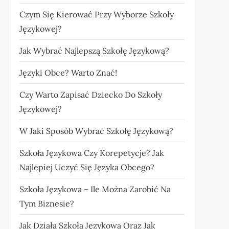
Czym Się Kierować Przy Wyborze Szkoły
Językowej?
Jak Wybrać Najlepszą Szkołę Językową?
Języki Obce? Warto Znać!
Czy Warto Zapisać Dziecko Do Szkoły
Językowej?
W Jaki Sposób Wybrać Szkołę Językową?
Szkoła Językowa Czy Korepetycje? Jak
Najlepiej Uczyć Się Języka Obcego?
Szkoła Językowa – Ile Można Zarobić Na
Tym Biznesie?
Jak Działa Szkoła Językowa Oraz Jak