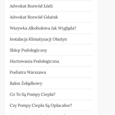
Adwokat Rozwód Łódź
Adwokat Rozwód Gdańsk
Wszywka Alkoholowa Jak Wygląda?
Instalacja Klimatyzacji Olsztyn
Sklep Podologiczny
Hurtowania Podologiczna
Podiatra Warszawa
Balon Żołądkowy
Co To Są Pompy Ciepła?
Czy Pompy Ciepła Są Opłacalne?