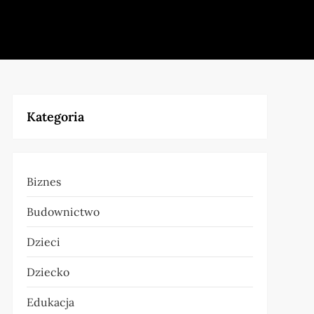
Kategoria
Biznes
Budownictwo
Dzieci
Dziecko
Edukacja