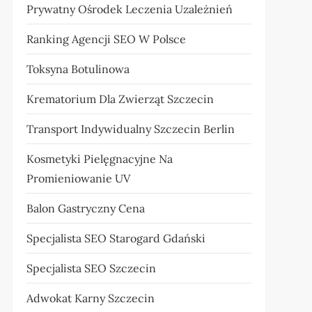
Prywatny Ośrodek Leczenia Uzależnień
Ranking Agencji SEO W Polsce
Toksyna Botulinowa
Krematorium Dla Zwierząt Szczecin
Transport Indywidualny Szczecin Berlin
Kosmetyki Pielęgnacyjne Na
Promieniowanie UV
Balon Gastryczny Cena
Specjalista SEO Starogard Gdański
Specjalista SEO Szczecin
Adwokat Karny Szczecin