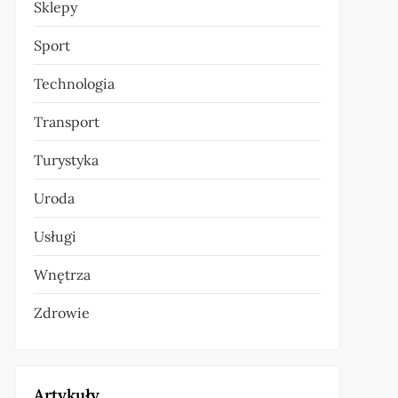
Sklepy
Sport
Technologia
Transport
Turystyka
Uroda
Usługi
Wnętrza
Zdrowie
Artykuły