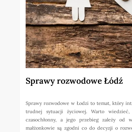
Sprawy rozwodowe Łódź
Sprawy rozwodowe w Łodzi to temat, który inte
trudnej sytuacji życiowej. Warto wiedzi
czasochłonny, a jego przebieg zależy od w
małżonkowie są zgodni co do decyzji o rozwo