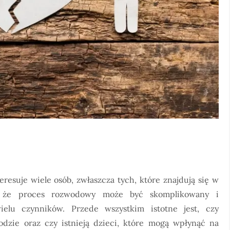
resuje wiele osób, zwłaszcza tych, które znajdują się w
eć, że proces rozwodowy może być skomplikowany i
ielu czynników. Przede wszystkim istotne jest, czy
dzie oraz czy istnieją dzieci, które mogą wpłynąć na