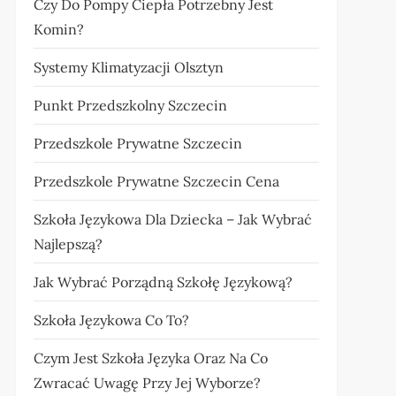
Czy Do Pompy Ciepła Potrzebny Jest
Komin?
Systemy Klimatyzacji Olsztyn
Punkt Przedszkolny Szczecin
Przedszkole Prywatne Szczecin
Przedszkole Prywatne Szczecin Cena
Szkoła Językowa Dla Dziecka – Jak Wybrać
Najlepszą?
Jak Wybrać Porządną Szkołę Językową?
Szkoła Językowa Co To?
Czym Jest Szkoła Języka Oraz Na Co
Zwracać Uwagę Przy Jej Wyborze?