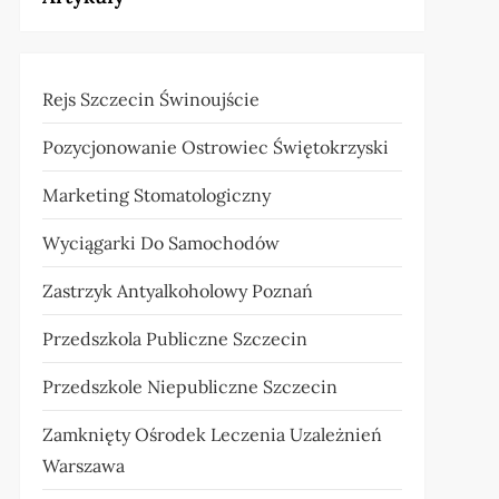
Rejs Szczecin Świnoujście
Pozycjonowanie Ostrowiec Świętokrzyski
Marketing Stomatologiczny
Wyciągarki Do Samochodów
Zastrzyk Antyalkoholowy Poznań
Przedszkola Publiczne Szczecin
Przedszkole Niepubliczne Szczecin
Zamknięty Ośrodek Leczenia Uzależnień
Warszawa