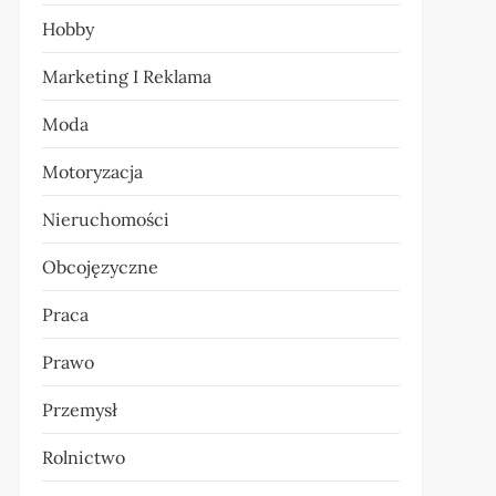
Hobby
Marketing I Reklama
Moda
Motoryzacja
Nieruchomości
Obcojęzyczne
Praca
Prawo
Przemysł
Rolnictwo