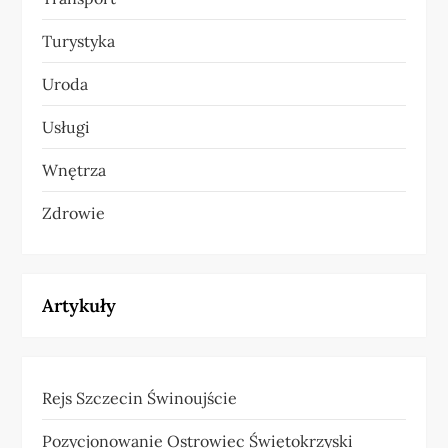
Turystyka
Uroda
Usługi
Wnętrza
Zdrowie
Artykuły
Rejs Szczecin Świnoujście
Pozycjonowanie Ostrowiec Świętokrzyski