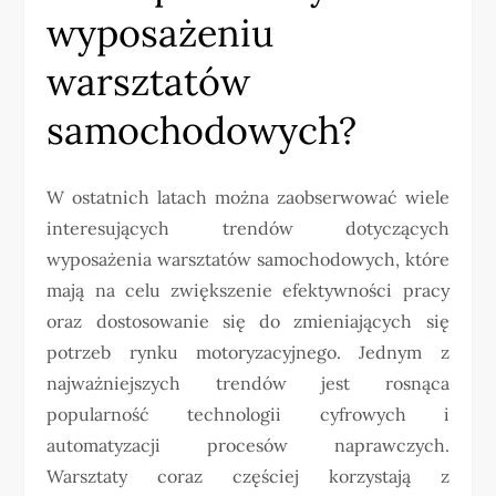
wyposażeniu
warsztatów
samochodowych?
W ostatnich latach można zaobserwować wiele
interesujących trendów dotyczących
wyposażenia warsztatów samochodowych, które
mają na celu zwiększenie efektywności pracy
oraz dostosowanie się do zmieniających się
potrzeb rynku motoryzacyjnego. Jednym z
najważniejszych trendów jest rosnąca
popularność technologii cyfrowych i
automatyzacji procesów naprawczych.
Warsztaty coraz częściej korzystają z