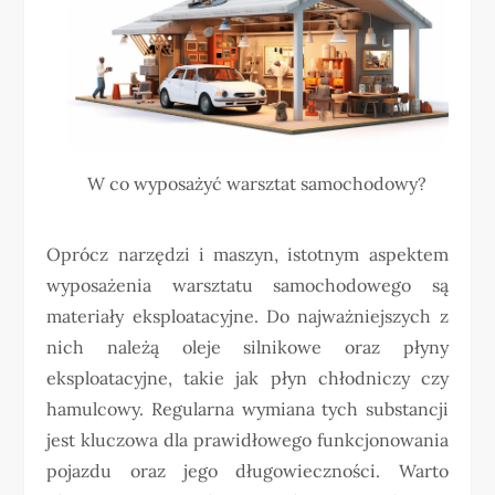
W co wyposażyć warsztat samochodowy?
Oprócz narzędzi i maszyn, istotnym aspektem
wyposażenia warsztatu samochodowego są
materiały eksploatacyjne. Do najważniejszych z
nich należą oleje silnikowe oraz płyny
eksploatacyjne, takie jak płyn chłodniczy czy
hamulcowy. Regularna wymiana tych substancji
jest kluczowa dla prawidłowego funkcjonowania
pojazdu oraz jego długowieczności. Warto