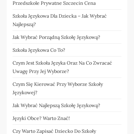
Przedszkole Prywatne Szczecin Cena
Szkoła Językowa Dla Dziecka – Jak Wybrać
Najlepszą?
Jak Wybrać Porządną Szkołę Językową?
Szkoła Językowa Co To?
Czym Jest Szkoła Języka Oraz Na Co Zwracać
Uwagę Przy Jej Wyborze?
Czym Się Kierować Przy Wyborze Szkoły
Językowej?
Jak Wybrać Najlepszą Szkołę Językową?
Języki Obce? Warto Znać!
Czy Warto Zapisać Dziecko Do Szkoły