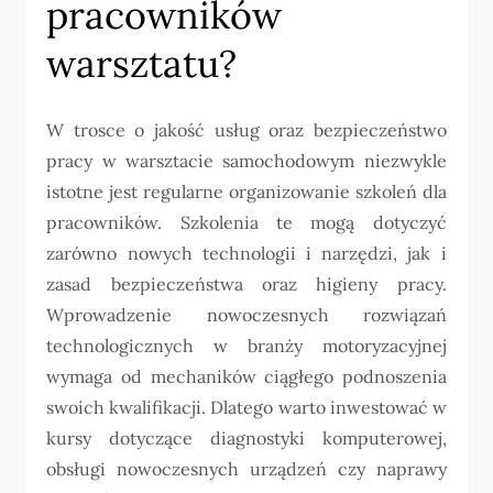
pracowników
warsztatu?
W trosce o jakość usług oraz bezpieczeństwo
pracy w warsztacie samochodowym niezwykle
istotne jest regularne organizowanie szkoleń dla
pracowników. Szkolenia te mogą dotyczyć
zarówno nowych technologii i narzędzi, jak i
zasad bezpieczeństwa oraz higieny pracy.
Wprowadzenie nowoczesnych rozwiązań
technologicznych w branży motoryzacyjnej
wymaga od mechaników ciągłego podnoszenia
swoich kwalifikacji. Dlatego warto inwestować w
kursy dotyczące diagnostyki komputerowej,
obsługi nowoczesnych urządzeń czy naprawy