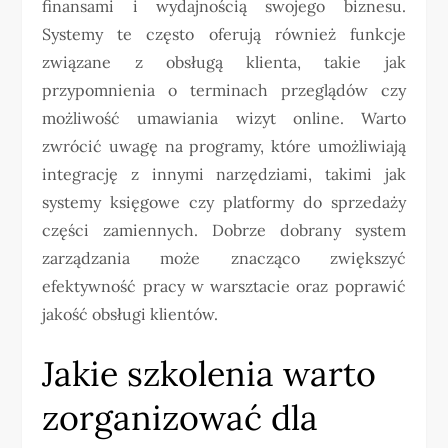
finansami i wydajnością swojego biznesu.
Systemy te często oferują również funkcje
związane z obsługą klienta, takie jak
przypomnienia o terminach przeglądów czy
możliwość umawiania wizyt online. Warto
zwrócić uwagę na programy, które umożliwiają
integrację z innymi narzędziami, takimi jak
systemy księgowe czy platformy do sprzedaży
części zamiennych. Dobrze dobrany system
zarządzania może znacząco zwiększyć
efektywność pracy w warsztacie oraz poprawić
jakość obsługi klientów.
Jakie szkolenia warto
zorganizować dla