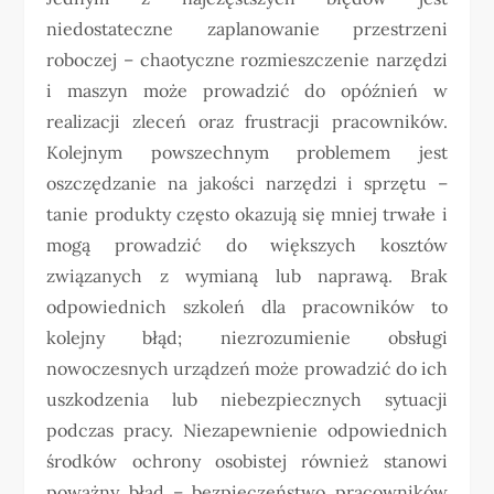
niedostateczne zaplanowanie przestrzeni
roboczej – chaotyczne rozmieszczenie narzędzi
i maszyn może prowadzić do opóźnień w
realizacji zleceń oraz frustracji pracowników.
Kolejnym powszechnym problemem jest
oszczędzanie na jakości narzędzi i sprzętu –
tanie produkty często okazują się mniej trwałe i
mogą prowadzić do większych kosztów
związanych z wymianą lub naprawą. Brak
odpowiednich szkoleń dla pracowników to
kolejny błąd; niezrozumienie obsługi
nowoczesnych urządzeń może prowadzić do ich
uszkodzenia lub niebezpiecznych sytuacji
podczas pracy. Niezapewnienie odpowiednich
środków ochrony osobistej również stanowi
poważny błąd – bezpieczeństwo pracowników