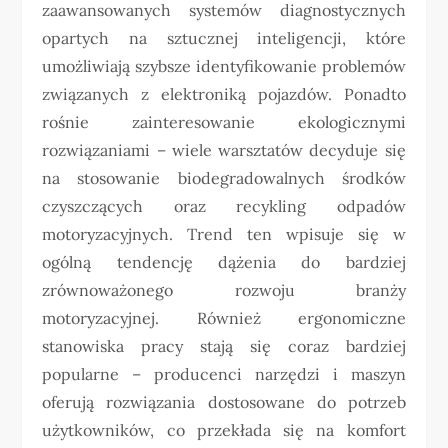
zaawansowanych systemów diagnostycznych
opartych na sztucznej inteligencji, które
umożliwiają szybsze identyfikowanie problemów
związanych z elektroniką pojazdów. Ponadto
rośnie zainteresowanie ekologicznymi
rozwiązaniami – wiele warsztatów decyduje się
na stosowanie biodegradowalnych środków
czyszczących oraz recykling odpadów
motoryzacyjnych. Trend ten wpisuje się w
ogólną tendencję dążenia do bardziej
zrównoważonego rozwoju branży
motoryzacyjnej. Również ergonomiczne
stanowiska pracy stają się coraz bardziej
popularne – producenci narzędzi i maszyn
oferują rozwiązania dostosowane do potrzeb
użytkowników, co przekłada się na komfort