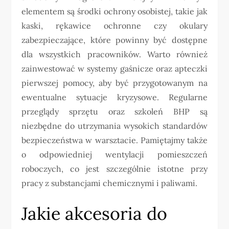
elementem są środki ochrony osobistej, takie jak
kaski, rękawice ochronne czy okulary
zabezpieczające, które powinny być dostępne
dla wszystkich pracowników. Warto również
zainwestować w systemy gaśnicze oraz apteczki
pierwszej pomocy, aby być przygotowanym na
ewentualne sytuacje kryzysowe. Regularne
przeglądy sprzętu oraz szkoleń BHP są
niezbędne do utrzymania wysokich standardów
bezpieczeństwa w warsztacie. Pamiętajmy także
o odpowiedniej wentylacji pomieszczeń
roboczych, co jest szczególnie istotne przy
pracy z substancjami chemicznymi i paliwami.
Jakie akcesoria do