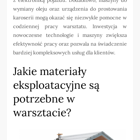
wymiany oleju oraz urządzenia do prostowania
karoserii mogą okazać się niezwykle pomocne w
codziennej pracy warsztatu. Inwestycja w
nowoczesne technologie i maszyny zwiększa
efektywność pracy oraz pozwala na świadczenie
bardziej kompleksowych usług dla klientów.
Jakie materiały
eksploatacyjne są
potrzebne w
warsztacie?