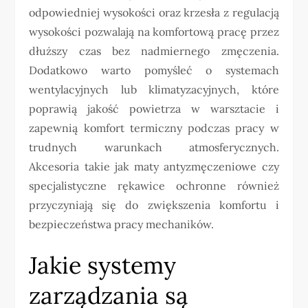
odpowiedniej wysokości oraz krzesła z regulacją
wysokości pozwalają na komfortową pracę przez
dłuższy czas bez nadmiernego zmęczenia.
Dodatkowo warto pomyśleć o systemach
wentylacyjnych lub klimatyzacyjnych, które
poprawią jakość powietrza w warsztacie i
zapewnią komfort termiczny podczas pracy w
trudnych warunkach atmosferycznych.
Akcesoria takie jak maty antyzmęczeniowe czy
specjalistyczne rękawice ochronne również
przyczyniają się do zwiększenia komfortu i
bezpieczeństwa pracy mechaników.
Jakie systemy
zarządzania są