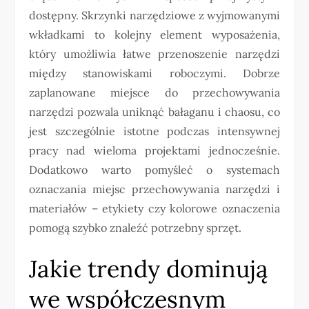
dostępny. Skrzynki narzędziowe z wyjmowanymi
wkładkami to kolejny element wyposażenia,
który umożliwia łatwe przenoszenie narzędzi
między stanowiskami roboczymi. Dobrze
zaplanowane miejsce do przechowywania
narzędzi pozwala uniknąć bałaganu i chaosu, co
jest szczególnie istotne podczas intensywnej
pracy nad wieloma projektami jednocześnie.
Dodatkowo warto pomyśleć o systemach
oznaczania miejsc przechowywania narzędzi i
materiałów – etykiety czy kolorowe oznaczenia
pomogą szybko znaleźć potrzebny sprzęt.
Jakie trendy dominują
we współczesnym