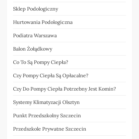
Sklep Podologiczny
Hurtowania Podologiczna
Podiatra Warszawa
Balon Żołądkowy
Co To Są Pompy Ciepła?
Czy Pompy Ciepła Są Opłacalne?
Czy Do Pompy Ciepła Potrzebny Jest Komin?
Systemy Klimatyzacji Olsztyn
Punkt Przedszkolny Szczecin
Przedszkole Prywatne Szczecin