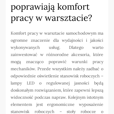
poprawiają komfort
pracy w warsztacie?
Komfort pracy w warsztacie samochodowym ma
ogromne znaczenie dla wydajności i jakości
wykonywanych usług. Dlatego warto
zainwestować w różnorodne akcesoria, które
mogą znacząco poprawić warunki pracy
mechaników. Przede wszystkim należy zadbać o
odpowiednie oświetlenie stanowisk roboczych –
lampy LED o regulowanej jasności będą
doskonałym rozwiązaniem, które zapewni lepszą
widoczność podczas napraw. Kolejnym istotnym
elementem jest ergonomiczne wyposażenie
stanowisk roboczych – stoły robocze o