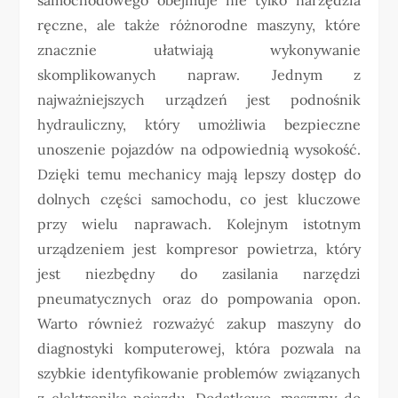
ręczne, ale także różnorodne maszyny, które
znacznie ułatwiają wykonywanie
skomplikowanych napraw. Jednym z
najważniejszych urządzeń jest podnośnik
hydrauliczny, który umożliwia bezpieczne
unoszenie pojazdów na odpowiednią wysokość.
Dzięki temu mechanicy mają lepszy dostęp do
dolnych części samochodu, co jest kluczowe
przy wielu naprawach. Kolejnym istotnym
urządzeniem jest kompresor powietrza, który
jest niezbędny do zasilania narzędzi
pneumatycznych oraz do pompowania opon.
Warto również rozważyć zakup maszyny do
diagnostyki komputerowej, która pozwala na
szybkie identyfikowanie problemów związanych
z elektroniką pojazdu. Dodatkowo, maszyny do