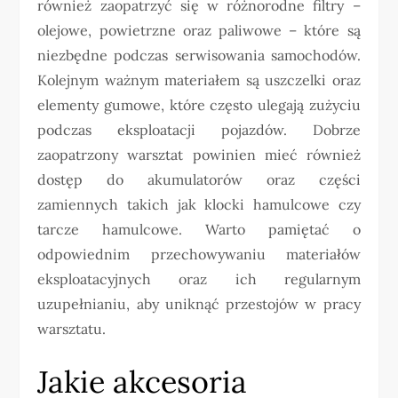
również zaopatrzyć się w różnorodne filtry –
olejowe, powietrzne oraz paliwowe – które są
niezbędne podczas serwisowania samochodów.
Kolejnym ważnym materiałem są uszczelki oraz
elementy gumowe, które często ulegają zużyciu
podczas eksploatacji pojazdów. Dobrze
zaopatrzony warsztat powinien mieć również
dostęp do akumulatorów oraz części
zamiennych takich jak klocki hamulcowe czy
tarcze hamulcowe. Warto pamiętać o
odpowiednim przechowywaniu materiałów
eksploatacyjnych oraz ich regularnym
uzupełnianiu, aby uniknąć przestojów w pracy
warsztatu.
Jakie akcesoria