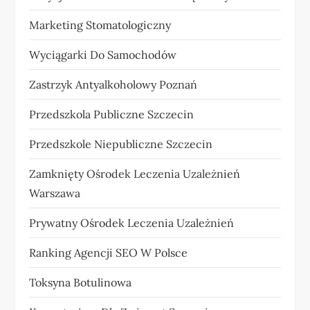
Marketing Stomatologiczny
Wyciągarki Do Samochodów
Zastrzyk Antyalkoholowy Poznań
Przedszkola Publiczne Szczecin
Przedszkole Niepubliczne Szczecin
Zamknięty Ośrodek Leczenia Uzależnień
Warszawa
Prywatny Ośrodek Leczenia Uzależnień
Ranking Agencji SEO W Polsce
Toksyna Botulinowa