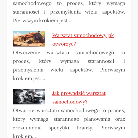
samochodowego to proces, który wymaga
staranności i przemyślenia wielu aspektów.
Pierwszym krokiem jest…
Warsztat samochodowy jak
otworzyć?
Otworzenie warsztatu samochodowego to
proces, który wymaga staranności i
przemyślenia wielu aspektów. Pierwszym
krokiem jest…
Jak prowadzić warsztat
samochodowy?
Otwarcie warsztatu samochodowego to proces,
który wymaga starannego planowania oraz
zrozumienia specyfiki branży. Pierwszym
krokiem…