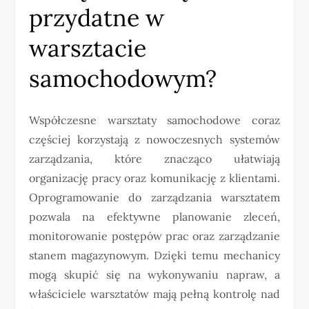
przydatne w
warsztacie
samochodowym?
Współczesne warsztaty samochodowe coraz
częściej korzystają z nowoczesnych systemów
zarządzania, które znacząco ułatwiają
organizację pracy oraz komunikację z klientami.
Oprogramowanie do zarządzania warsztatem
pozwala na efektywne planowanie zleceń,
monitorowanie postępów prac oraz zarządzanie
stanem magazynowym. Dzięki temu mechanicy
mogą skupić się na wykonywaniu napraw, a
właściciele warsztatów mają pełną kontrolę nad