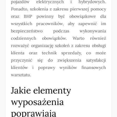
pojazdów elektrycznych i hybrydowych.
Ponadto, szkolenia z zakresu pierwszej pomocy
oraz BHP powinny być obowiązkowe dla
wszystkich pracowników, aby zapewnić im
bezpieczeństwo podczas wykonywania
codziennych obowiązków. Warto również
rozważyć organizację szkoleń z zakresu obsługi
klienta oraz technik sprzedaży, co może
przyczynić się do zwiększenia satysfakcji
klientów i poprawy wyników finansowych
warsztatu.
Jakie elementy
wyposażenia
poprawiają