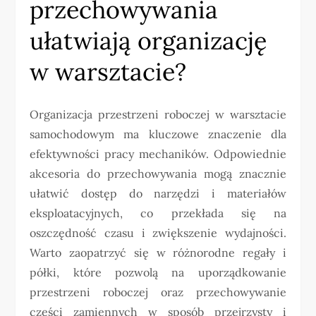
przechowywania
ułatwiają organizację
w warsztacie?
Organizacja przestrzeni roboczej w warsztacie
samochodowym ma kluczowe znaczenie dla
efektywności pracy mechaników. Odpowiednie
akcesoria do przechowywania mogą znacznie
ułatwić dostęp do narzędzi i materiałów
eksploatacyjnych, co przekłada się na
oszczędność czasu i zwiększenie wydajności.
Warto zaopatrzyć się w różnorodne regały i
półki, które pozwolą na uporządkowanie
przestrzeni roboczej oraz przechowywanie
części zamiennych w sposób przejrzysty i