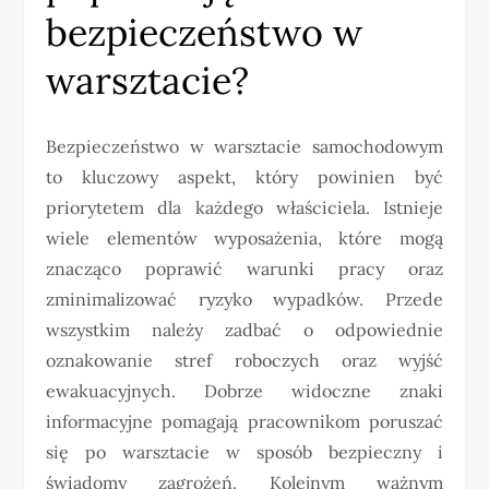
bezpieczeństwo w
warsztacie?
Bezpieczeństwo w warsztacie samochodowym
to kluczowy aspekt, który powinien być
priorytetem dla każdego właściciela. Istnieje
wiele elementów wyposażenia, które mogą
znacząco poprawić warunki pracy oraz
zminimalizować ryzyko wypadków. Przede
wszystkim należy zadbać o odpowiednie
oznakowanie stref roboczych oraz wyjść
ewakuacyjnych. Dobrze widoczne znaki
informacyjne pomagają pracownikom poruszać
się po warsztacie w sposób bezpieczny i
świadomy zagrożeń. Kolejnym ważnym