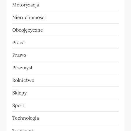
Motoryzacja
Nieruchomości
Obcojęzyczne
Praca
Prawo
Przemysł
Rolnictwo
Sklepy
Sport
Technologia
Transport