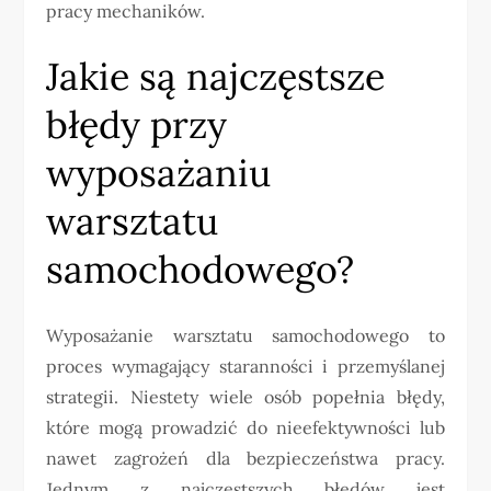
pracy mechaników.
Jakie są najczęstsze
błędy przy
wyposażaniu
warsztatu
samochodowego?
Wyposażanie warsztatu samochodowego to
proces wymagający staranności i przemyślanej
strategii. Niestety wiele osób popełnia błędy,
które mogą prowadzić do nieefektywności lub
nawet zagrożeń dla bezpieczeństwa pracy.
Jednym z najczęstszych błędów jest