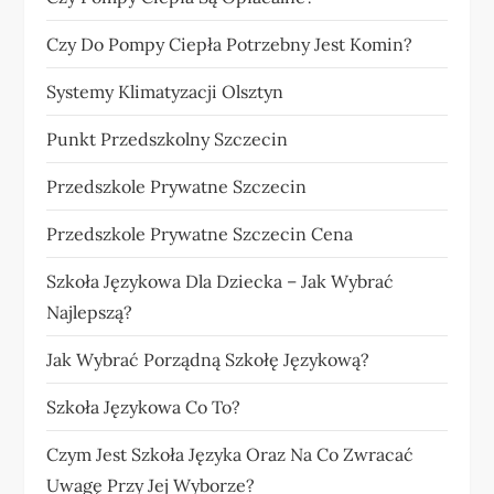
Czy Do Pompy Ciepła Potrzebny Jest Komin?
Systemy Klimatyzacji Olsztyn
Punkt Przedszkolny Szczecin
Przedszkole Prywatne Szczecin
Przedszkole Prywatne Szczecin Cena
Szkoła Językowa Dla Dziecka – Jak Wybrać
Najlepszą?
Jak Wybrać Porządną Szkołę Językową?
Szkoła Językowa Co To?
Czym Jest Szkoła Języka Oraz Na Co Zwracać
Uwagę Przy Jej Wyborze?