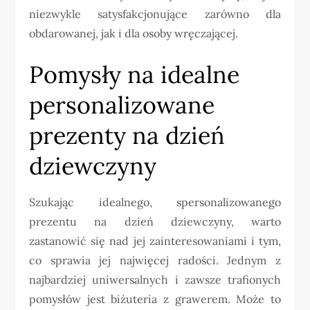
niezwykle satysfakcjonujące zarówno dla
obdarowanej, jak i dla osoby wręczającej.
Pomysły na idealne
personalizowane
prezenty na dzień
dziewczyny
Szukając idealnego, spersonalizowanego
prezentu na dzień dziewczyny, warto
zastanowić się nad jej zainteresowaniami i tym,
co sprawia jej najwięcej radości. Jednym z
najbardziej uniwersalnych i zawsze trafionych
pomysłów jest biżuteria z grawerem. Może to