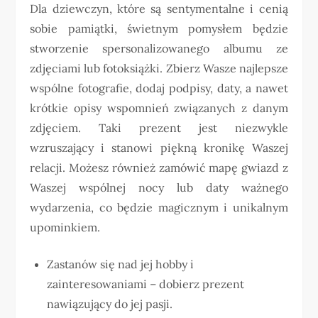
Dla dziewczyn, które są sentymentalne i cenią
sobie pamiątki, świetnym pomysłem będzie
stworzenie spersonalizowanego albumu ze
zdjęciami lub fotoksiążki. Zbierz Wasze najlepsze
wspólne fotografie, dodaj podpisy, daty, a nawet
krótkie opisy wspomnień związanych z danym
zdjęciem. Taki prezent jest niezwykle
wzruszający i stanowi piękną kronikę Waszej
relacji. Możesz również zamówić mapę gwiazd z
Waszej wspólnej nocy lub daty ważnego
wydarzenia, co będzie magicznym i unikalnym
upominkiem.
Zastanów się nad jej hobby i
zainteresowaniami – dobierz prezent
nawiązujący do jej pasji.