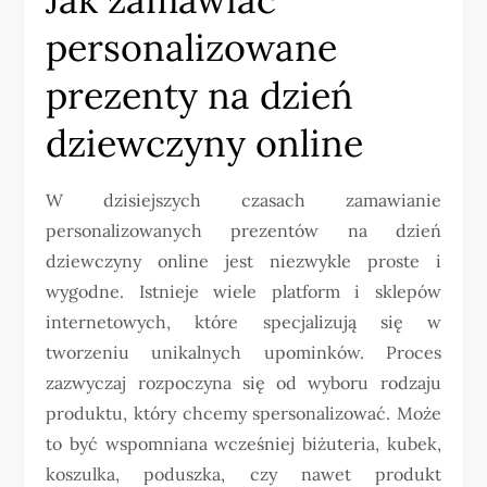
personalizowane
prezenty na dzień
dziewczyny online
W dzisiejszych czasach zamawianie
personalizowanych prezentów na dzień
dziewczyny online jest niezwykle proste i
wygodne. Istnieje wiele platform i sklepów
internetowych, które specjalizują się w
tworzeniu unikalnych upominków. Proces
zazwyczaj rozpoczyna się od wyboru rodzaju
produktu, który chcemy spersonalizować. Może
to być wspomniana wcześniej biżuteria, kubek,
koszulka, poduszka, czy nawet produkt