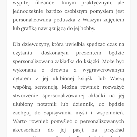
wypitej filiżance. Innym praktycznym, ale
jednocześnie bardzo osobistym pomysłem jest
personalizowana poduszka z Waszym zdjęciem
lub grafiką nawiązującą do jej hobby.
Dla dziewczyny, która uwielbia spędzać czas na
czytaniu, doskonałym prezentem będzie
spersonalizowana zakładka do książki. Może być
wykonana z drewna z wygrawerowanym
cytatem z jej ulubionej książki lub Waszą
wspólną sentencją. Można również rozważyć
stworzenie spersonalizowanej okładki na jej
ulubiony notatnik lub dziennik, co będzie
zachętą do zapisywania myśli i wspomnień.
Warto również pomyśleć o personalizowanych
akcesoriach do jej pasji, na przykład