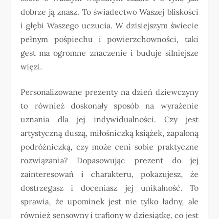
dobrze ją znasz. To świadectwo Waszej bliskości
i głębi Waszego uczucia. W dzisiejszym świecie
pełnym pośpiechu i powierzchowności, taki
gest ma ogromne znaczenie i buduje silniejsze
więzi.
Personalizowane prezenty na dzień dziewczyny
to również doskonały sposób na wyrażenie
uznania dla jej indywidualności. Czy jest
artystyczną duszą, miłośniczką książek, zapaloną
podróżniczką, czy może ceni sobie praktyczne
rozwiązania? Dopasowując prezent do jej
zainteresowań i charakteru, pokazujesz, że
dostrzegasz i doceniasz jej unikalność. To
sprawia, że upominek jest nie tylko ładny, ale
również sensowny i trafiony w dziesiątkę, co jest