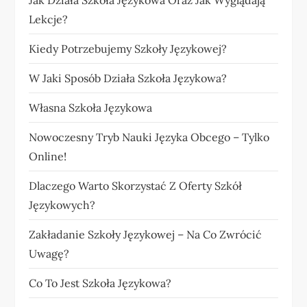
Lekcje?
Kiedy Potrzebujemy Szkoły Językowej?
W Jaki Sposób Działa Szkoła Językowa?
Własna Szkoła Językowa
Nowoczesny Tryb Nauki Języka Obcego – Tylko
Online!
Dlaczego Warto Skorzystać Z Oferty Szkół
Językowych?
Zakładanie Szkoły Językowej – Na Co Zwrócić
Uwagę?
Co To Jest Szkoła Językowa?