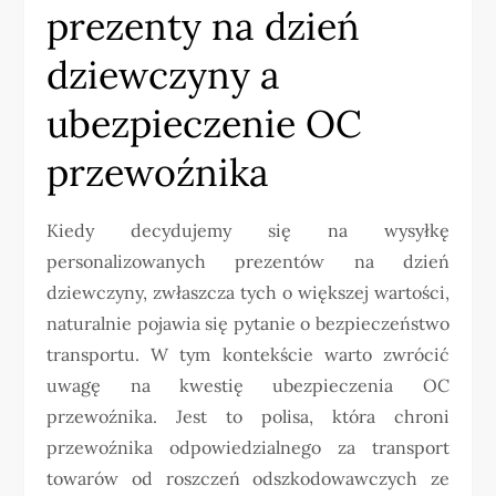
prezenty na dzień
dziewczyny a
ubezpieczenie OC
przewoźnika
Kiedy decydujemy się na wysyłkę
personalizowanych prezentów na dzień
dziewczyny, zwłaszcza tych o większej wartości,
naturalnie pojawia się pytanie o bezpieczeństwo
transportu. W tym kontekście warto zwrócić
uwagę na kwestię ubezpieczenia OC
przewoźnika. Jest to polisa, która chroni
przewoźnika odpowiedzialnego za transport
towarów od roszczeń odszkodowawczych ze