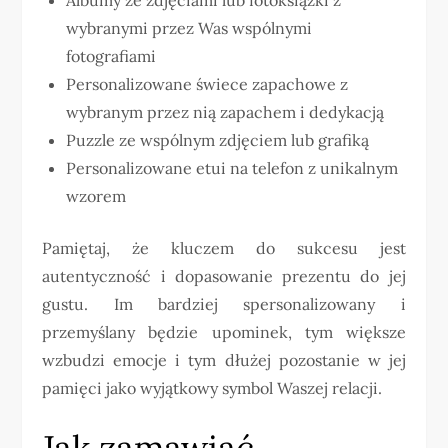
wybranymi przez Was wspólnymi
fotografiami
Personalizowane świece zapachowe z
wybranym przez nią zapachem i dedykacją
Puzzle ze wspólnym zdjęciem lub grafiką
Personalizowane etui na telefon z unikalnym
wzorem
Pamiętaj, że kluczem do sukcesu jest
autentyczność i dopasowanie prezentu do jej
gustu. Im bardziej spersonalizowany i
przemyślany będzie upominek, tym większe
wzbudzi emocje i tym dłużej pozostanie w jej
pamięci jako wyjątkowy symbol Waszej relacji.
Jak zamawiać