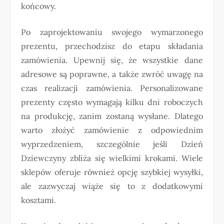
końcowy.
Po zaprojektowaniu swojego wymarzonego
prezentu, przechodzisz do etapu składania
zamówienia. Upewnij się, że wszystkie dane
adresowe są poprawne, a także zwróć uwagę na
czas realizacji zamówienia. Personalizowane
prezenty często wymagają kilku dni roboczych
na produkcję, zanim zostaną wysłane. Dlatego
warto złożyć zamówienie z odpowiednim
wyprzedzeniem, szczególnie jeśli Dzień
Dziewczyny zbliża się wielkimi krokami. Wiele
sklepów oferuje również opcję szybkiej wysyłki,
ale zazwyczaj wiąże się to z dodatkowymi
kosztami.