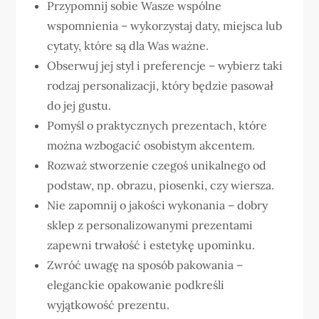
Przypomnij sobie Wasze wspólne
wspomnienia – wykorzystaj daty, miejsca lub
cytaty, które są dla Was ważne.
Obserwuj jej styl i preferencje – wybierz taki
rodzaj personalizacji, który będzie pasował
do jej gustu.
Pomyśl o praktycznych prezentach, które
można wzbogacić osobistym akcentem.
Rozważ stworzenie czegoś unikalnego od
podstaw, np. obrazu, piosenki, czy wiersza.
Nie zapomnij o jakości wykonania – dobry
sklep z personalizowanymi prezentami
zapewni trwałość i estetykę upominku.
Zwróć uwagę na sposób pakowania –
eleganckie opakowanie podkreśli
wyjątkowość prezentu.