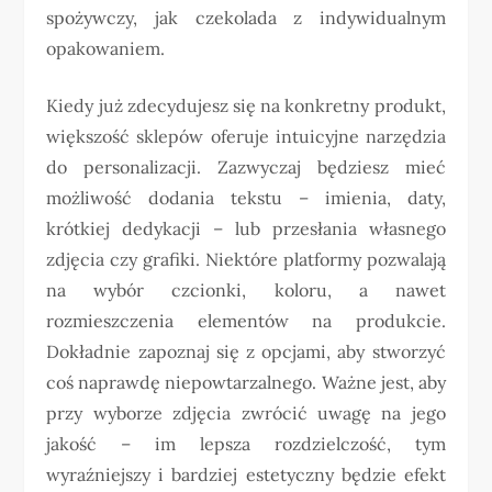
spożywczy, jak czekolada z indywidualnym
opakowaniem.
Kiedy już zdecydujesz się na konkretny produkt,
większość sklepów oferuje intuicyjne narzędzia
do personalizacji. Zazwyczaj będziesz mieć
możliwość dodania tekstu – imienia, daty,
krótkiej dedykacji – lub przesłania własnego
zdjęcia czy grafiki. Niektóre platformy pozwalają
na wybór czcionki, koloru, a nawet
rozmieszczenia elementów na produkcie.
Dokładnie zapoznaj się z opcjami, aby stworzyć
coś naprawdę niepowtarzalnego. Ważne jest, aby
przy wyborze zdjęcia zwrócić uwagę na jego
jakość – im lepsza rozdzielczość, tym
wyraźniejszy i bardziej estetyczny będzie efekt