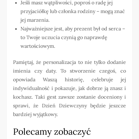
Jeśli masz wątpliwości, poproś o radę jej
przyjaciółkę lub członka rodziny – mogą znać
jej marzenia.
Najważniejsze jest, aby prezent był od serca –
to Twoje uczucia czynią go naprawdę
wartościowym.
Pamiętaj, że personalizacja to nie tylko dodanie
imienia czy daty. To stworzenie czegoś, co
opowiada Waszą historię, celebruje jej
indywidualność i pokazuje, jak dobrze ją znasz i
kochasz. Taki gest zawsze zostanie doceniony i
sprawi, że Dzień Dziewczyny będzie jeszcze
bardziej wyjątkowy.
Polecamy zobaczyć