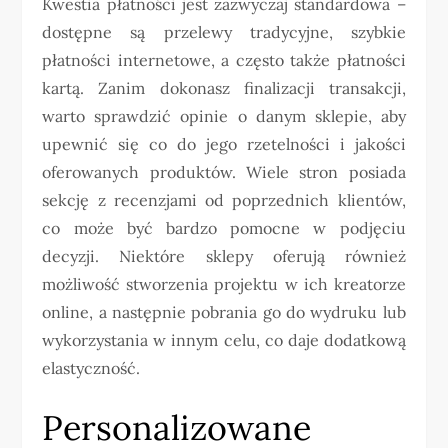
Kwestia płatności jest zazwyczaj standardowa –
dostępne są przelewy tradycyjne, szybkie
płatności internetowe, a często także płatności
kartą. Zanim dokonasz finalizacji transakcji,
warto sprawdzić opinie o danym sklepie, aby
upewnić się co do jego rzetelności i jakości
oferowanych produktów. Wiele stron posiada
sekcję z recenzjami od poprzednich klientów,
co może być bardzo pomocne w podjęciu
decyzji. Niektóre sklepy oferują również
możliwość stworzenia projektu w ich kreatorze
online, a następnie pobrania go do wydruku lub
wykorzystania w innym celu, co daje dodatkową
elastyczność.
Personalizowane