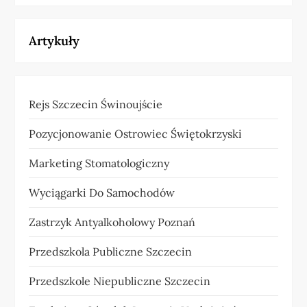
Artykuły
Rejs Szczecin Świnoujście
Pozycjonowanie Ostrowiec Świętokrzyski
Marketing Stomatologiczny
Wyciągarki Do Samochodów
Zastrzyk Antyalkoholowy Poznań
Przedszkola Publiczne Szczecin
Przedszkole Niepubliczne Szczecin