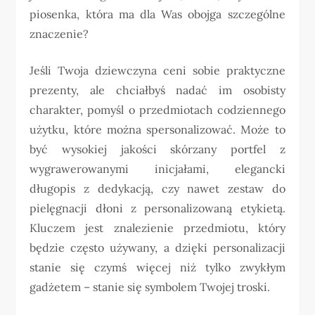
piosenka, która ma dla Was obojga szczególne
znaczenie?
Jeśli Twoja dziewczyna ceni sobie praktyczne
prezenty, ale chciałbyś nadać im osobisty
charakter, pomyśl o przedmiotach codziennego
użytku, które można spersonalizować. Może to
być wysokiej jakości skórzany portfel z
wygrawerowanymi inicjałami, elegancki
długopis z dedykacją, czy nawet zestaw do
pielęgnacji dłoni z personalizowaną etykietą.
Kluczem jest znalezienie przedmiotu, który
będzie często używany, a dzięki personalizacji
stanie się czymś więcej niż tylko zwykłym
gadżetem – stanie się symbolem Twojej troski.