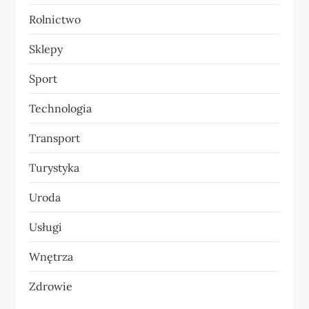
Rolnictwo
Sklepy
Sport
Technologia
Transport
Turystyka
Uroda
Usługi
Wnętrza
Zdrowie