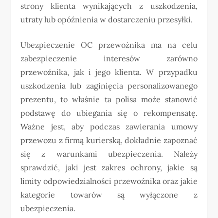
strony klienta wynikających z uszkodzenia,
utraty lub opóźnienia w dostarczeniu przesyłki.
Ubezpieczenie OC przewoźnika ma na celu
zabezpieczenie interesów zarówno
przewoźnika, jak i jego klienta. W przypadku
uszkodzenia lub zaginięcia personalizowanego
prezentu, to właśnie ta polisa może stanowić
podstawę do ubiegania się o rekompensatę.
Ważne jest, aby podczas zawierania umowy
przewozu z firmą kurierską, dokładnie zapoznać
się z warunkami ubezpieczenia. Należy
sprawdzić, jaki jest zakres ochrony, jakie są
limity odpowiedzialności przewoźnika oraz jakie
kategorie towarów są wyłączone z
ubezpieczenia.