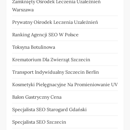
Zamknięty Ośrodek Leczenia Uzależnień
Warszawa
Prywatny Ośrodek Leczenia Uzależnień
Ranking Agencji SEO W Polsce
Toksyna Botulinowa
Krematorium Dla Zwierząt Szczecin
Transport Indywidualny Szczecin Berlin
Kosmetyki Pielęgnacyjne Na Promieniowanie UV
Balon Gastryczny Cena
Specjalista SEO Starogard Gdański
Specjalista SEO Szczecin