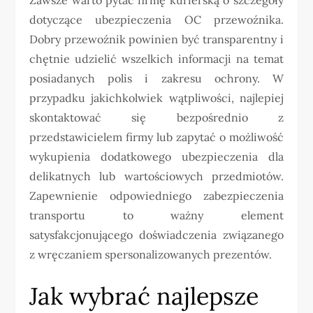
dotyczące ubezpieczenia OC przewoźnika.
Dobry przewoźnik powinien być transparentny i
chętnie udzielić wszelkich informacji na temat
posiadanych polis i zakresu ochrony. W
przypadku jakichkolwiek wątpliwości, najlepiej
skontaktować się bezpośrednio z
przedstawicielem firmy lub zapytać o możliwość
wykupienia dodatkowego ubezpieczenia dla
delikatnych lub wartościowych przedmiotów.
Zapewnienie odpowiedniego zabezpieczenia
transportu to ważny element
satysfakcjonującego doświadczenia związanego
z wręczaniem spersonalizowanych prezentów.
Jak wybrać najlepsze