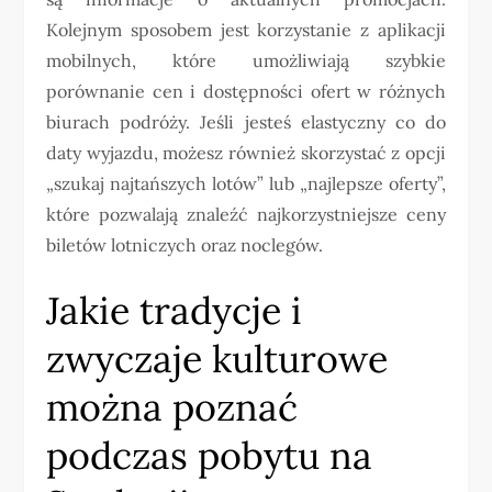
Kolejnym sposobem jest korzystanie z aplikacji
mobilnych, które umożliwiają szybkie
porównanie cen i dostępności ofert w różnych
biurach podróży. Jeśli jesteś elastyczny co do
daty wyjazdu, możesz również skorzystać z opcji
„szukaj najtańszych lotów” lub „najlepsze oferty”,
które pozwalają znaleźć najkorzystniejsze ceny
biletów lotniczych oraz noclegów.
Jakie tradycje i
zwyczaje kulturowe
można poznać
podczas pobytu na