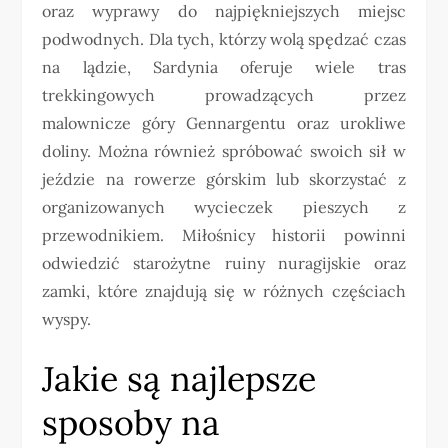
oraz wyprawy do najpiękniejszych miejsc
podwodnych. Dla tych, którzy wolą spędzać czas
na lądzie, Sardynia oferuje wiele tras
trekkingowych prowadzących przez
malownicze góry Gennargentu oraz urokliwe
doliny. Można również spróbować swoich sił w
jeździe na rowerze górskim lub skorzystać z
organizowanych wycieczek pieszych z
przewodnikiem. Miłośnicy historii powinni
odwiedzić starożytne ruiny nuragijskie oraz
zamki, które znajdują się w różnych częściach
wyspy.
Jakie są najlepsze
sposoby na