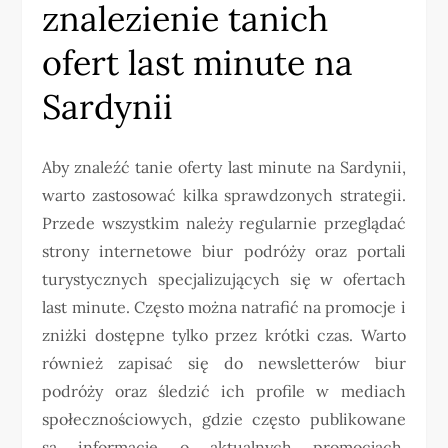
znalezienie tanich
ofert last minute na
Sardynii
Aby znaleźć tanie oferty last minute na Sardynii,
warto zastosować kilka sprawdzonych strategii.
Przede wszystkim należy regularnie przeglądać
strony internetowe biur podróży oraz portali
turystycznych specjalizujących się w ofertach
last minute. Często można natrafić na promocje i
zniżki dostępne tylko przez krótki czas. Warto
również zapisać się do newsletterów biur
podróży oraz śledzić ich profile w mediach
społecznościowych, gdzie często publikowane
są informacje o aktualnych promocjach.