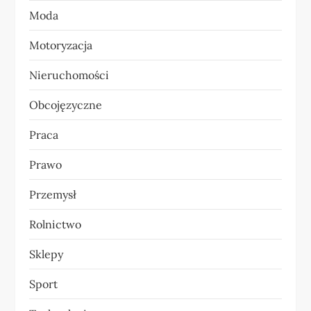
Moda
u
Motoryzacja
Nieruchomości
Obcojęzyczne
Praca
Prawo
Przemysł
Rolnictwo
Sklepy
Sport