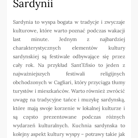
Sardynii
Sardynia to wyspa bogata w tradycje i zwyczaje
kulturowe, które warto poznać podczas wakacji
last minute. Jednym z najbardziej
charakterystycznych elementów kultury
sardynskiej są festiwale odbywające się przez
cały rok. Na przykład Sant’Efisio to jeden z
najważniejszych festiwali religijnych
obchodzonych w Cagliari, który przyciąga tłumy
turystów i mieszkańców. Warto również zwrócić
uwagę na tradycyjne tańce i muzykę sardynską,
które mają swoje korzenie w lokalnej kulturze i
są często prezentowane podczas różnych
wydarzeń kulturalnych. Kuchnia sardynska to
kolejny aspekt kultury wyspy – potrawy takie jak