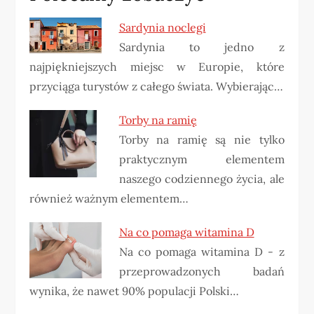
Sardynia noclegi
Sardynia to jedno z
najpiękniejszych miejsc w Europie, które
przyciąga turystów z całego świata. Wybierając…
Torby na ramię
Torby na ramię są nie tylko
praktycznym elementem
naszego codziennego życia, ale
również ważnym elementem…
Na co pomaga witamina D
Na co pomaga witamina D - z
przeprowadzonych badań
wynika, że ​​nawet 90% populacji Polski…