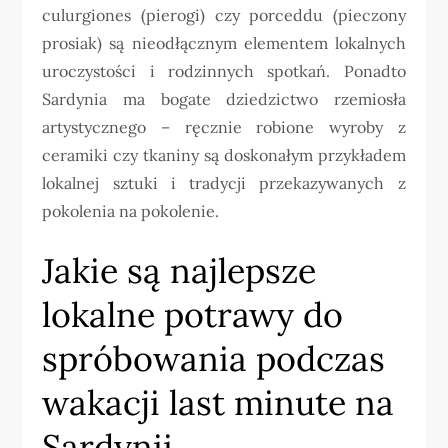
culurgiones (pierogi) czy porceddu (pieczony
prosiak) są nieodłącznym elementem lokalnych
uroczystości i rodzinnych spotkań. Ponadto
Sardynia ma bogate dziedzictwo rzemiosła
artystycznego – ręcznie robione wyroby z
ceramiki czy tkaniny są doskonałym przykładem
lokalnej sztuki i tradycji przekazywanych z
pokolenia na pokolenie.
Jakie są najlepsze
lokalne potrawy do
spróbowania podczas
wakacji last minute na
Sardynii