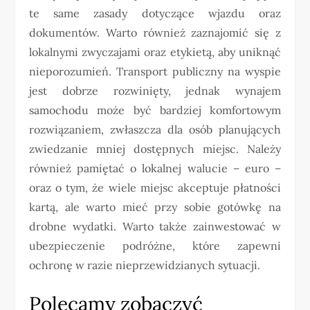
te same zasady dotyczące wjazdu oraz
dokumentów. Warto również zaznajomić się z
lokalnymi zwyczajami oraz etykietą, aby uniknąć
nieporozumień. Transport publiczny na wyspie
jest dobrze rozwinięty, jednak wynajem
samochodu może być bardziej komfortowym
rozwiązaniem, zwłaszcza dla osób planujących
zwiedzanie mniej dostępnych miejsc. Należy
również pamiętać o lokalnej walucie – euro –
oraz o tym, że wiele miejsc akceptuje płatności
kartą, ale warto mieć przy sobie gotówkę na
drobne wydatki. Warto także zainwestować w
ubezpieczenie podróżne, które zapewni
ochronę w razie nieprzewidzianych sytuacji.
Polecamy zobaczyć