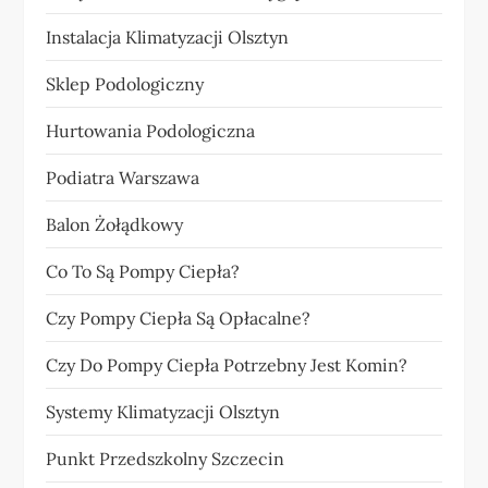
Instalacja Klimatyzacji Olsztyn
Sklep Podologiczny
Hurtowania Podologiczna
Podiatra Warszawa
Balon Żołądkowy
Co To Są Pompy Ciepła?
Czy Pompy Ciepła Są Opłacalne?
Czy Do Pompy Ciepła Potrzebny Jest Komin?
Systemy Klimatyzacji Olsztyn
Punkt Przedszkolny Szczecin