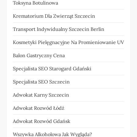
Toksyna Botulinowa
Krematorium Dla Zwierząt Szczecin
Transport Indywidualny Szczecin Berlin
Kosmetyki Pielęgnacyjne Na Promieniowanie UV
Balon Gastryczny Cena
Specjalista SEO Starogard Gdański
Specjalista SEO Szczecin
Adwokat Karny Szczecin
Adwokat Rozwód Łódź
Adwokat Rozwód Gdańsk
Wszywka Alkoholowa Jak Wygląda?