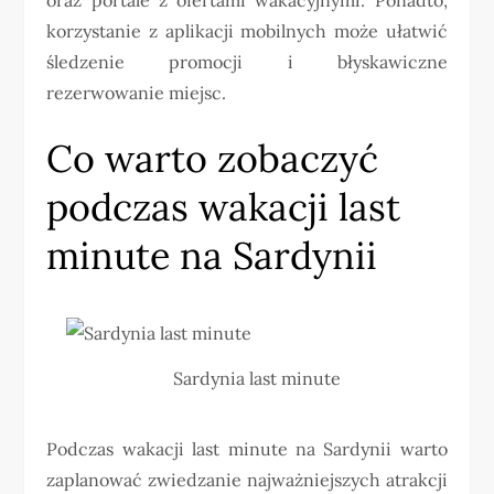
korzystanie z aplikacji mobilnych może ułatwić
śledzenie promocji i błyskawiczne
rezerwowanie miejsc.
Co warto zobaczyć
podczas wakacji last
minute na Sardynii
Sardynia last minute
Podczas wakacji last minute na Sardynii warto
zaplanować zwiedzanie najważniejszych atrakcji