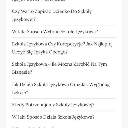
Czy Warto Zapisać Dziecko Do Szkoły
Językowej?
W Jaki Sposób Wybrać Szkołę Językową?
Szkoła Językowa Czy Korepetycje? Jak Najlepiej
Uczyć Się Języka Obcego?
Szkoła Językowa – Ile Można Zarobić Na Tym
Biznesie?
Jak Działa Szkoła Językowa Oraz Jak Wyglądają
Lekcje?
Kiedy Potrzebujemy Szkoły Językowej?
W Jaki Sposób Działa Szkoła Językowa?