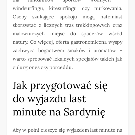
windsurfingu, kitesurfingu czy nurkowania.
Osoby szukające spokoju mogą natomiast
skorzystać z licznych tras trekkingowych oraz
malowniczych miejsc do spacerów wśród
natury. Co więcej, oferta gastronomiczna wyspy
zachwyca bogactwem smaków i aromatów –
warto spróbować lokalnych specjałów takich jak
culurgiones czy porceddu.
Jak przygotować się
do wyjazdu last
minute na Sardynię
Aby w pełni cieszyć się wyjazdem last minute na