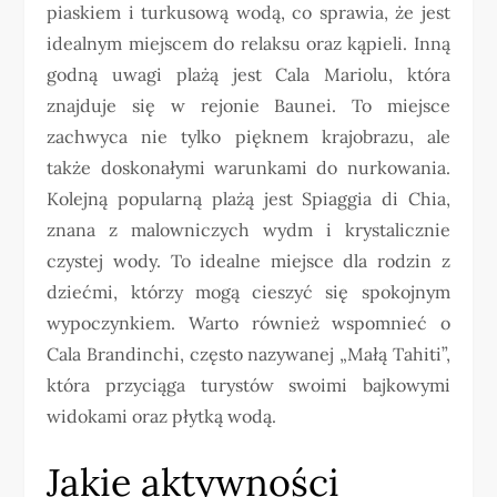
piaskiem i turkusową wodą, co sprawia, że jest
idealnym miejscem do relaksu oraz kąpieli. Inną
godną uwagi plażą jest Cala Mariolu, która
znajduje się w rejonie Baunei. To miejsce
zachwyca nie tylko pięknem krajobrazu, ale
także doskonałymi warunkami do nurkowania.
Kolejną popularną plażą jest Spiaggia di Chia,
znana z malowniczych wydm i krystalicznie
czystej wody. To idealne miejsce dla rodzin z
dziećmi, którzy mogą cieszyć się spokojnym
wypoczynkiem. Warto również wspomnieć o
Cala Brandinchi, często nazywanej „Małą Tahiti”,
która przyciąga turystów swoimi bajkowymi
widokami oraz płytką wodą.
Jakie aktywności