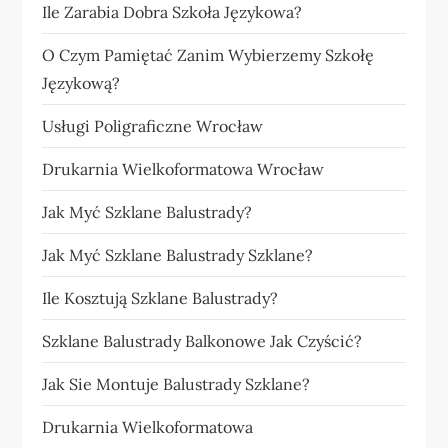
Ile Zarabia Dobra Szkoła Językowa?
O Czym Pamiętać Zanim Wybierzemy Szkołę
Językową?
Usługi Poligraficzne Wrocław
Drukarnia Wielkoformatowa Wrocław
Jak Myć Szklane Balustrady?
Jak Myć Szklane Balustrady Szklane?
Ile Kosztują Szklane Balustrady?
Szklane Balustrady Balkonowe Jak Czyścić?
Jak Sie Montuje Balustrady Szklane?
Drukarnia Wielkoformatowa