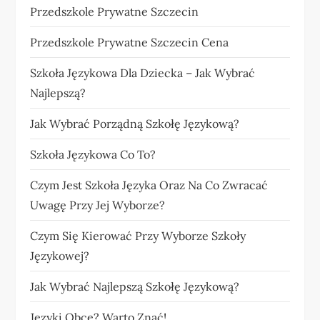
Przedszkole Prywatne Szczecin
Przedszkole Prywatne Szczecin Cena
Szkoła Językowa Dla Dziecka – Jak Wybrać
Najlepszą?
Jak Wybrać Porządną Szkołę Językową?
Szkoła Językowa Co To?
Czym Jest Szkoła Języka Oraz Na Co Zwracać
Uwagę Przy Jej Wyborze?
Czym Się Kierować Przy Wyborze Szkoły
Językowej?
Jak Wybrać Najlepszą Szkołę Językową?
Języki Obce? Warto Znać!