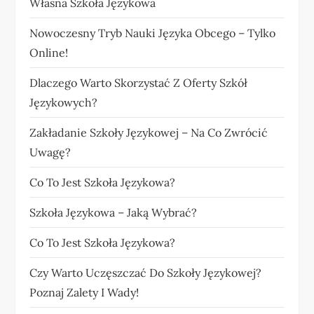
Własna Szkoła Językowa
Nowoczesny Tryb Nauki Języka Obcego – Tylko
Online!
Dlaczego Warto Skorzystać Z Oferty Szkół
Językowych?
Zakładanie Szkoły Językowej – Na Co Zwrócić
Uwagę?
Co To Jest Szkoła Językowa?
Szkoła Językowa – Jaką Wybrać?
Co To Jest Szkoła Językowa?
Czy Warto Uczęszczać Do Szkoły Językowej?
Poznaj Zalety I Wady!