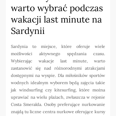
warto wybrać podczas
wakacji last minute na
Sardynii
Sardynia to miejsce, które oferuje wiele
możliwości aktywnego spędzania czasu.
Wybierając wakacje last minute, warto
zastanowić się nad różnorodnymi atrakcjami
dostępnymi na wyspie. Dla miłośników sportów
wodnych idealnym wyborem będą zajęcia takie
jak windsurfing czy kitesurfing, które można
uprawiać na wielu plażach, zwłaszcza w rejonie
Costa Smeralda. Osoby preferujące nurkowanie
znajdą tu liczne centra nurkowe oferujące kursy