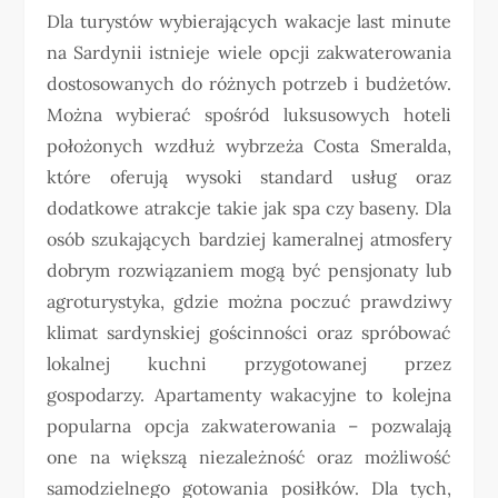
Dla turystów wybierających wakacje last minute
na Sardynii istnieje wiele opcji zakwaterowania
dostosowanych do różnych potrzeb i budżetów.
Można wybierać spośród luksusowych hoteli
położonych wzdłuż wybrzeża Costa Smeralda,
które oferują wysoki standard usług oraz
dodatkowe atrakcje takie jak spa czy baseny. Dla
osób szukających bardziej kameralnej atmosfery
dobrym rozwiązaniem mogą być pensjonaty lub
agroturystyka, gdzie można poczuć prawdziwy
klimat sardynskiej gościnności oraz spróbować
lokalnej kuchni przygotowanej przez
gospodarzy. Apartamenty wakacyjne to kolejna
popularna opcja zakwaterowania – pozwalają
one na większą niezależność oraz możliwość
samodzielnego gotowania posiłków. Dla tych,