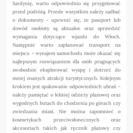
Sardynię, warto odpowiednio się przygotować
przed podróżą. Przede wszystkim należy zadbać
o dokumenty – upewnić się, że paszport lub
dowód osobisty są aktualne oraz sprawdzić
wymagania dotyczące wjazdu do Włoch.
Następnie warto zaplanować transport na
miejscu – wynajem samochodu może okazać się
najlepszym rozwiązaniem dla osób pragnących
swobodnie eksplorować wyspę i dotrzeć do
mniej znanych atrakcji turystycznych. Kolejnym
krokiem jest spakowanie odpowiednich ubrań –
należy pamiętać o lekkiej odzieży plażowej oraz
wygodnych butach do chodzenia po górach czy
zwiedzania miast. Nie można zapomnieć o
kosmetykach przeciwsłonecznych oraz
akcesoriach takich jak ręcznik plażowy czy