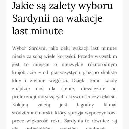
Jakie są zalety wyboru
Sardynii na wakacje
last minute
Wybór Sardynii jako celu wakacji last minute
niesie za sobą wiele korzyści. Przede wszystkim
jest to miejsce o niezwykle różnorodnym
krajobrazie – od piaszczystych plaż po skaliste
klify i zielone wzgórza. Dzięki temu każdy
znajdzie coś dla siebie, niezależnie od
preferencji dotyczących aktywności czy relaksu.
Kolejną zaletą jest łagodny klimat
śródziemnomorski, który sprzyja wypoczynkowi
przez większość roku. Sardynia to również raj
dla miłośników sportów wodnych –