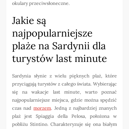
okulary przeciwsłoneczne.
Jakie są
najpopularniejsze
plaże na Sardynii dla
turystów last minute
Sardynia słynie z wielu pięknych plaż, które
przyciągają turystów z całego świata. Wybierając
się na wakacje last minute, warto poznać
najpopularniejsze miejsca, gdzie można spędzić
czas nad
morzem
. Jedną z najbardziej znanych
plaż jest Spiaggia della Pelosa, położona w
pobliżu Stintino. Charakteryzuje się ona białym