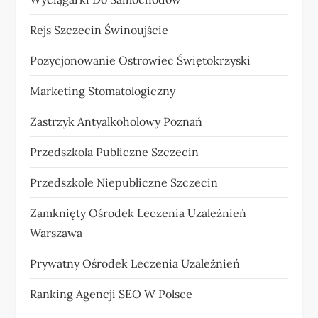
Rejs Szczecin Świnoujście
Pozycjonowanie Ostrowiec Świętokrzyski
Marketing Stomatologiczny
Zastrzyk Antyalkoholowy Poznań
Przedszkola Publiczne Szczecin
Przedszkole Niepubliczne Szczecin
Zamknięty Ośrodek Leczenia Uzależnień
Warszawa
Prywatny Ośrodek Leczenia Uzależnień
Ranking Agencji SEO W Polsce