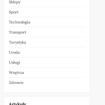
Sklepy
Sport
Technologia
Transport
Turystyka
Uroda
Usługi
Wnętrza
Zdrowie
Artykuły