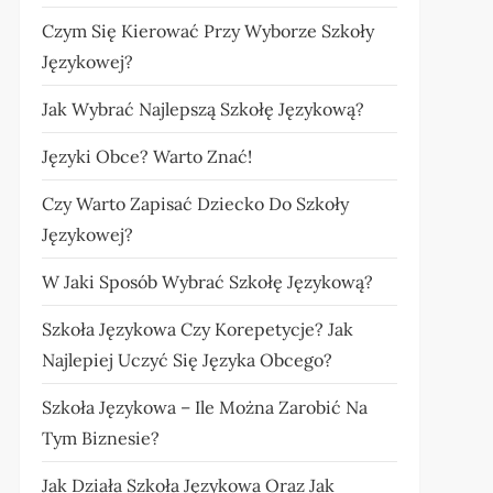
Czym Się Kierować Przy Wyborze Szkoły
Językowej?
Jak Wybrać Najlepszą Szkołę Językową?
Języki Obce? Warto Znać!
Czy Warto Zapisać Dziecko Do Szkoły
Językowej?
W Jaki Sposób Wybrać Szkołę Językową?
Szkoła Językowa Czy Korepetycje? Jak
Najlepiej Uczyć Się Języka Obcego?
Szkoła Językowa – Ile Można Zarobić Na
Tym Biznesie?
Jak Działa Szkoła Językowa Oraz Jak