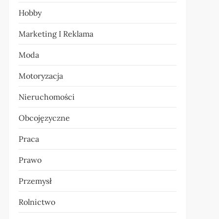
Hobby
Marketing I Reklama
Moda
Motoryzacja
Nieruchomości
Obcojęzyczne
Praca
Prawo
Przemysł
Rolnictwo