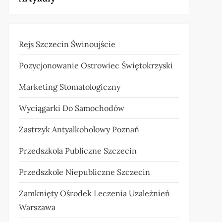
Rejs Szczecin Świnoujście
Pozycjonowanie Ostrowiec Świętokrzyski
Marketing Stomatologiczny
Wyciągarki Do Samochodów
Zastrzyk Antyalkoholowy Poznań
Przedszkola Publiczne Szczecin
Przedszkole Niepubliczne Szczecin
Zamknięty Ośrodek Leczenia Uzależnień
Warszawa