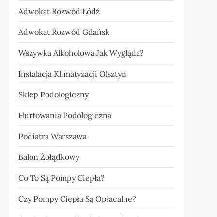
Adwokat Rozwód Łódź
Adwokat Rozwód Gdańsk
Wszywka Alkoholowa Jak Wygląda?
Instalacja Klimatyzacji Olsztyn
Sklep Podologiczny
Hurtowania Podologiczna
Podiatra Warszawa
Balon Żołądkowy
Co To Są Pompy Ciepła?
Czy Pompy Ciepła Są Opłacalne?