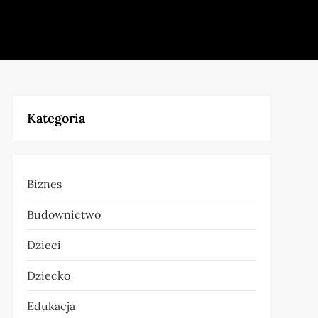
Kategoria
Biznes
Budownictwo
Dzieci
Dziecko
Edukacja