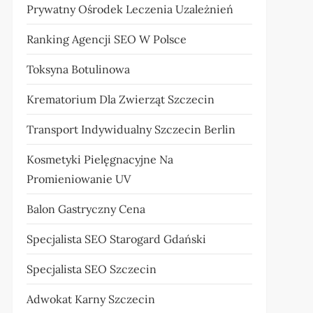
Prywatny Ośrodek Leczenia Uzależnień
Ranking Agencji SEO W Polsce
Toksyna Botulinowa
Krematorium Dla Zwierząt Szczecin
Transport Indywidualny Szczecin Berlin
Kosmetyki Pielęgnacyjne Na
Promieniowanie UV
Balon Gastryczny Cena
Specjalista SEO Starogard Gdański
Specjalista SEO Szczecin
Adwokat Karny Szczecin