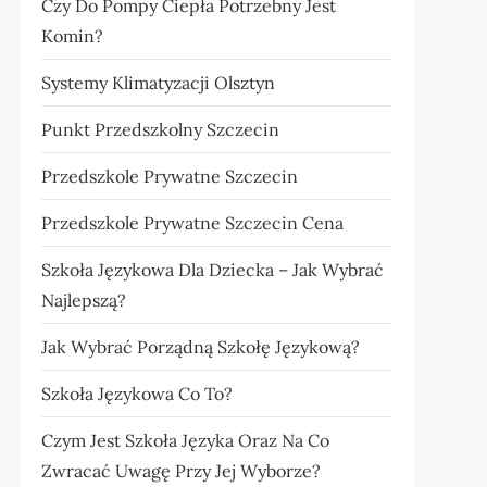
Czy Do Pompy Ciepła Potrzebny Jest
Komin?
Systemy Klimatyzacji Olsztyn
Punkt Przedszkolny Szczecin
Przedszkole Prywatne Szczecin
Przedszkole Prywatne Szczecin Cena
Szkoła Językowa Dla Dziecka – Jak Wybrać
Najlepszą?
Jak Wybrać Porządną Szkołę Językową?
Szkoła Językowa Co To?
Czym Jest Szkoła Języka Oraz Na Co
Zwracać Uwagę Przy Jej Wyborze?