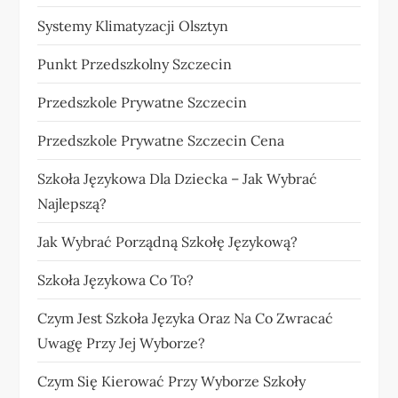
Systemy Klimatyzacji Olsztyn
Punkt Przedszkolny Szczecin
Przedszkole Prywatne Szczecin
Przedszkole Prywatne Szczecin Cena
Szkoła Językowa Dla Dziecka – Jak Wybrać
Najlepszą?
Jak Wybrać Porządną Szkołę Językową?
Szkoła Językowa Co To?
Czym Jest Szkoła Języka Oraz Na Co Zwracać
Uwagę Przy Jej Wyborze?
Czym Się Kierować Przy Wyborze Szkoły