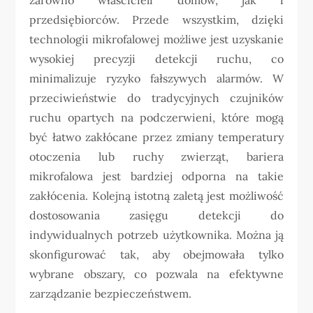
przedsiębiorców. Przede wszystkim, dzięki
technologii mikrofalowej możliwe jest uzyskanie
wysokiej precyzji detekcji ruchu, co
minimalizuje ryzyko fałszywych alarmów. W
przeciwieństwie do tradycyjnych czujników
ruchu opartych na podczerwieni, które mogą
być łatwo zakłócane przez zmiany temperatury
otoczenia lub ruchy zwierząt, bariera
mikrofalowa jest bardziej odporna na takie
zakłócenia. Kolejną istotną zaletą jest możliwość
dostosowania zasięgu detekcji do
indywidualnych potrzeb użytkownika. Można ją
skonfigurować tak, aby obejmowała tylko
wybrane obszary, co pozwala na efektywne
zarządzanie bezpieczeństwem.