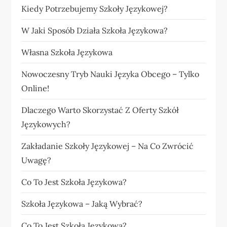
Kiedy Potrzebujemy Szkoły Językowej?
W Jaki Sposób Działa Szkoła Językowa?
Własna Szkoła Językowa
Nowoczesny Tryb Nauki Języka Obcego – Tylko
Online!
Dlaczego Warto Skorzystać Z Oferty Szkół
Językowych?
Zakładanie Szkoły Językowej – Na Co Zwrócić
Uwagę?
Co To Jest Szkoła Językowa?
Szkoła Językowa – Jaką Wybrać?
Co To Jest Szkoła Językowa?