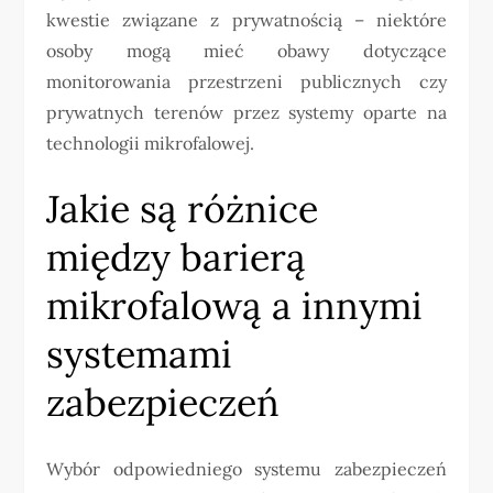
kwestie związane z prywatnością – niektóre
osoby mogą mieć obawy dotyczące
monitorowania przestrzeni publicznych czy
prywatnych terenów przez systemy oparte na
technologii mikrofalowej.
Jakie są różnice
między barierą
mikrofalową a innymi
systemami
zabezpieczeń
Wybór odpowiedniego systemu zabezpieczeń