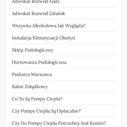
Adwokat Rozwód Łódź
Adwokat Rozwód Gdańsk
Wszywka Alkoholowa Jak Wygląda?
Instalacja Klimatyzacji Olsztyn
Sklep Podologiczny
Hurtowania Podologiczna
Podiatra Warszawa
Balon Żołądkowy
Co To Są Pompy Ciepła?
Czy Pompy Ciepła Są Opłacalne?
Czy Do Pompy Ciepła Potrzebny Jest Komin?