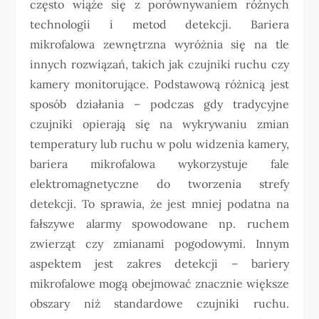
często wiąże się z porównywaniem różnych
technologii i metod detekcji. Bariera
mikrofalowa zewnętrzna wyróżnia się na tle
innych rozwiązań, takich jak czujniki ruchu czy
kamery monitorujące. Podstawową różnicą jest
sposób działania – podczas gdy tradycyjne
czujniki opierają się na wykrywaniu zmian
temperatury lub ruchu w polu widzenia kamery,
bariera mikrofalowa wykorzystuje fale
elektromagnetyczne do tworzenia strefy
detekcji. To sprawia, że jest mniej podatna na
fałszywe alarmy spowodowane np. ruchem
zwierząt czy zmianami pogodowymi. Innym
aspektem jest zakres detekcji – bariery
mikrofalowe mogą obejmować znacznie większe
obszary niż standardowe czujniki ruchu.