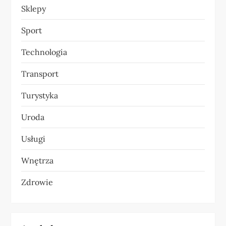
Sklepy
Sport
Technologia
Transport
Turystyka
Uroda
Usługi
Wnętrza
Zdrowie