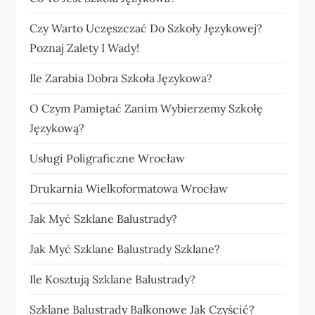
Czy Warto Uczęszczać Do Szkoły Językowej?
Poznaj Zalety I Wady!
Ile Zarabia Dobra Szkoła Językowa?
O Czym Pamiętać Zanim Wybierzemy Szkołę
Językową?
Usługi Poligraficzne Wrocław
Drukarnia Wielkoformatowa Wrocław
Jak Myć Szklane Balustrady?
Jak Myć Szklane Balustrady Szklane?
Ile Kosztują Szklane Balustrady?
Szklane Balustrady Balkonowe Jak Czyścić?