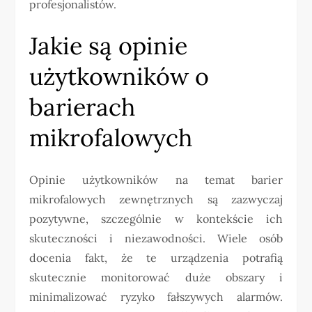
profesjonalistów.
Jakie są opinie
użytkowników o
barierach
mikrofalowych
Opinie użytkowników na temat barier
mikrofalowych zewnętrznych są zazwyczaj
pozytywne, szczególnie w kontekście ich
skuteczności i niezawodności. Wiele osób
docenia fakt, że te urządzenia potrafią
skutecznie monitorować duże obszary i
minimalizować ryzyko fałszywych alarmów.