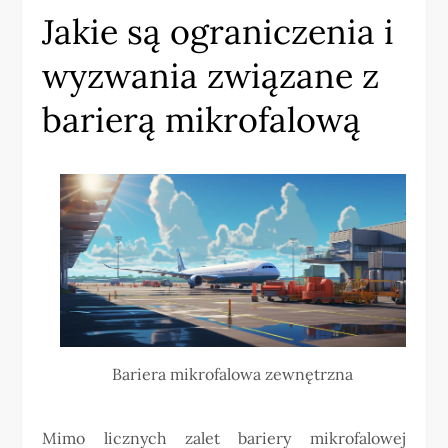
Jakie są ograniczenia i
wyzwania związane z
barierą mikrofalową
Bariera mikrofalowa zewnętrzna
Mimo licznych zalet bariery mikrofalowej