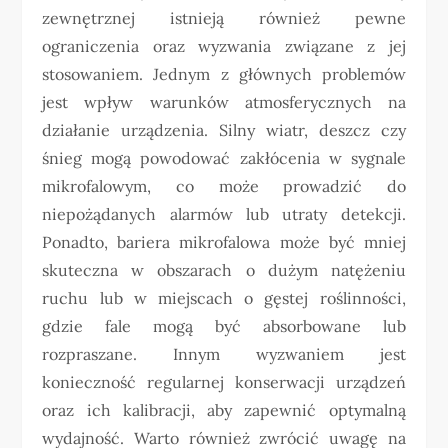
zewnętrznej istnieją również pewne
ograniczenia oraz wyzwania związane z jej
stosowaniem. Jednym z głównych problemów
jest wpływ warunków atmosferycznych na
działanie urządzenia. Silny wiatr, deszcz czy
śnieg mogą powodować zakłócenia w sygnale
mikrofalowym, co może prowadzić do
niepożądanych alarmów lub utraty detekcji.
Ponadto, bariera mikrofalowa może być mniej
skuteczna w obszarach o dużym natężeniu
ruchu lub w miejscach o gęstej roślinności,
gdzie fale mogą być absorbowane lub
rozpraszane. Innym wyzwaniem jest
konieczność regularnej konserwacji urządzeń
oraz ich kalibracji, aby zapewnić optymalną
wydajność. Warto również zwrócić uwagę na