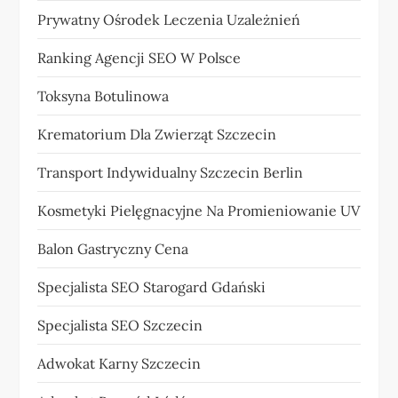
Prywatny Ośrodek Leczenia Uzależnień
Ranking Agencji SEO W Polsce
Toksyna Botulinowa
Krematorium Dla Zwierząt Szczecin
Transport Indywidualny Szczecin Berlin
Kosmetyki Pielęgnacyjne Na Promieniowanie UV
Balon Gastryczny Cena
Specjalista SEO Starogard Gdański
Specjalista SEO Szczecin
Adwokat Karny Szczecin