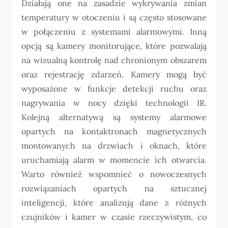
Działają one na zasadzie wykrywania zmian
temperatury w otoczeniu i są często stosowane
w połączeniu z systemami alarmowymi. Inną
opcją są kamery monitorujące, które pozwalają
na wizualną kontrolę nad chronionym obszarem
oraz rejestrację zdarzeń. Kamery mogą być
wyposażone w funkcje detekcji ruchu oraz
nagrywania w nocy dzięki technologii IR.
Kolejną alternatywą są systemy alarmowe
opartych na kontaktronach magnetycznych
montowanych na drzwiach i oknach, które
uruchamiają alarm w momencie ich otwarcia.
Warto również wspomnieć o nowoczesnych
rozwiązaniach opartych na sztucznej
inteligencji, które analizują dane z różnych
czujników i kamer w czasie rzeczywistym, co