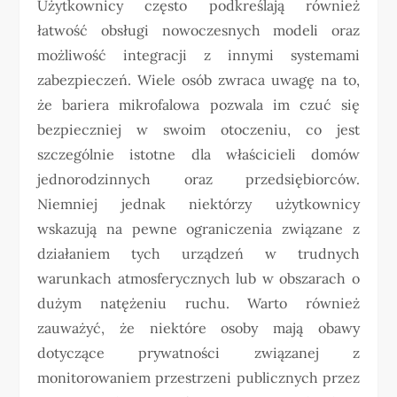
Użytkownicy często podkreślają również
łatwość obsługi nowoczesnych modeli oraz
możliwość integracji z innymi systemami
zabezpieczeń. Wiele osób zwraca uwagę na to,
że bariera mikrofalowa pozwala im czuć się
bezpieczniej w swoim otoczeniu, co jest
szczególnie istotne dla właścicieli domów
jednorodzinnych oraz przedsiębiorców.
Niemniej jednak niektórzy użytkownicy
wskazują na pewne ograniczenia związane z
działaniem tych urządzeń w trudnych
warunkach atmosferycznych lub w obszarach o
dużym natężeniu ruchu. Warto również
zauważyć, że niektóre osoby mają obawy
dotyczące prywatności związanej z
monitorowaniem przestrzeni publicznych przez