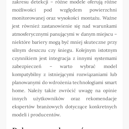
zakresu detekcji – różne modele oferują różne
możliwości pod względem powierzchni
monitorowanej oraz wysokości montażu. Ważne
jest również zastanowienie się nad warunkami
atmosferycznymi panującymi w danym miejscu –
niektóre bariery mogą być mniej skuteczne przy
silnym deszczu czy śniegu. Kolejnym istotnym
czynnikiem jest integracja z innymi systemami
zabezpieczeń – warto wybrać model
kompatybilny z istniejącymi rozwiązaniami lub
planowanymi do wdrożenia technologiami smart
home. Należy także zwrócić uwagę na opinie
innych użytkowników oraz rekomendacje
ekspertów branżowych dotyczące konkretnych
modeli i producentów.