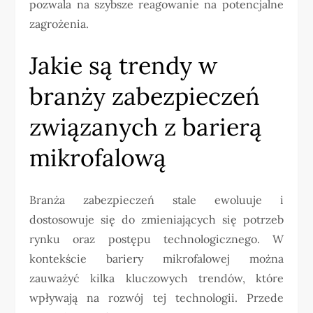
pozwala na szybsze reagowanie na potencjalne
zagrożenia.
Jakie są trendy w
branży zabezpieczeń
związanych z barierą
mikrofalową
Branża zabezpieczeń stale ewoluuje i
dostosowuje się do zmieniających się potrzeb
rynku oraz postępu technologicznego. W
kontekście bariery mikrofalowej można
zauważyć kilka kluczowych trendów, które
wpływają na rozwój tej technologii. Przede