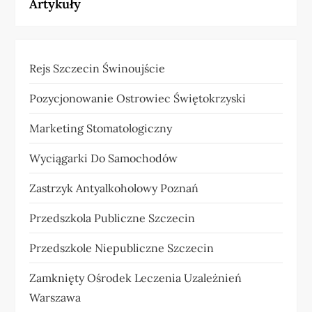
Artykuły
Rejs Szczecin Świnoujście
Pozycjonowanie Ostrowiec Świętokrzyski
Marketing Stomatologiczny
Wyciągarki Do Samochodów
Zastrzyk Antyalkoholowy Poznań
Przedszkola Publiczne Szczecin
Przedszkole Niepubliczne Szczecin
Zamknięty Ośrodek Leczenia Uzależnień
Warszawa