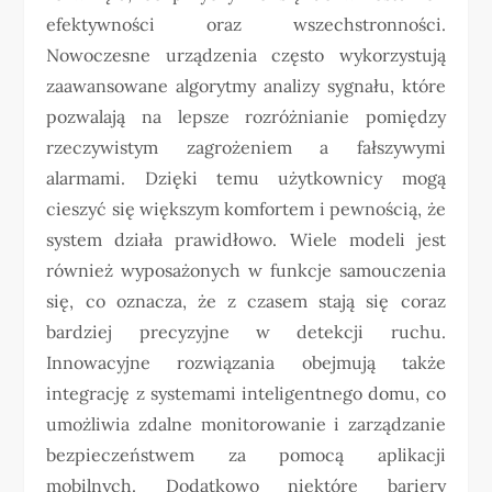
efektywności oraz wszechstronności.
Nowoczesne urządzenia często wykorzystują
zaawansowane algorytmy analizy sygnału, które
pozwalają na lepsze rozróżnianie pomiędzy
rzeczywistym zagrożeniem a fałszywymi
alarmami. Dzięki temu użytkownicy mogą
cieszyć się większym komfortem i pewnością, że
system działa prawidłowo. Wiele modeli jest
również wyposażonych w funkcje samouczenia
się, co oznacza, że z czasem stają się coraz
bardziej precyzyjne w detekcji ruchu.
Innowacyjne rozwiązania obejmują także
integrację z systemami inteligentnego domu, co
umożliwia zdalne monitorowanie i zarządzanie
bezpieczeństwem za pomocą aplikacji
mobilnych. Dodatkowo niektóre bariery