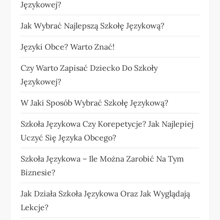
Językowej?
Jak Wybrać Najlepszą Szkołę Językową?
Języki Obce? Warto Znać!
Czy Warto Zapisać Dziecko Do Szkoły
Językowej?
W Jaki Sposób Wybrać Szkołę Językową?
Szkoła Językowa Czy Korepetycje? Jak Najlepiej
Uczyć Się Języka Obcego?
Szkoła Językowa – Ile Można Zarobić Na Tym
Biznesie?
Jak Działa Szkoła Językowa Oraz Jak Wyglądają
Lekcje?