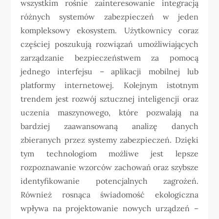
wszystkim rośnie zainteresowanie integracją
różnych systemów zabezpieczeń w jeden
kompleksowy ekosystem. Użytkownicy coraz
częściej poszukują rozwiązań umożliwiających
zarządzanie bezpieczeństwem za pomocą
jednego interfejsu – aplikacji mobilnej lub
platformy internetowej. Kolejnym istotnym
trendem jest rozwój sztucznej inteligencji oraz
uczenia maszynowego, które pozwalają na
bardziej zaawansowaną analizę danych
zbieranych przez systemy zabezpieczeń. Dzięki
tym technologiom możliwe jest lepsze
rozpoznawanie wzorców zachowań oraz szybsze
identyfikowanie potencjalnych zagrożeń.
Również rosnąca świadomość ekologiczna
wpływa na projektowanie nowych urządzeń –