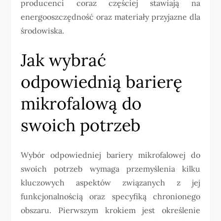
producenci coraz częściej stawiają na
energooszczędność oraz materiały przyjazne dla
środowiska.
Jak wybrać
odpowiednią barierę
mikrofalową do
swoich potrzeb
Wybór odpowiedniej bariery mikrofalowej do
swoich potrzeb wymaga przemyślenia kilku
kluczowych aspektów związanych z jej
funkcjonalnością oraz specyfiką chronionego
obszaru. Pierwszym krokiem jest określenie