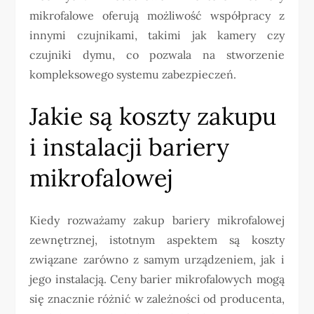
mikrofalowe oferują możliwość współpracy z
innymi czujnikami, takimi jak kamery czy
czujniki dymu, co pozwala na stworzenie
kompleksowego systemu zabezpieczeń.
Jakie są koszty zakupu
i instalacji bariery
mikrofalowej
Kiedy rozważamy zakup bariery mikrofalowej
zewnętrznej, istotnym aspektem są koszty
związane zarówno z samym urządzeniem, jak i
jego instalacją. Ceny barier mikrofalowych mogą
się znacznie różnić w zależności od producenta,