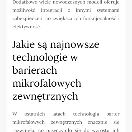
Dodatkowo wiele nowoczesnych modeli oferuje
możliwość integracji z innymi systemami
zabezpieczeń, co zwiększa ich funkcjonalność i
efektywność.
Jakie są najnowsze
technologie w
barierach
mikrofalowych
zewnętrznych
W ostatnich latach technologia barier
mikrofalowych zewnętrznych znacznie się
rozwinęła, co przyczyniło się do wzrostu ich