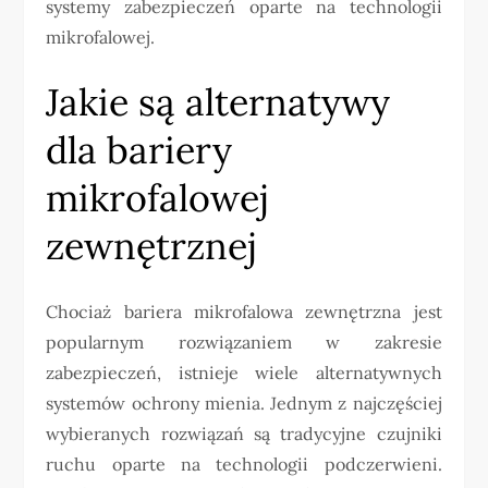
systemy zabezpieczeń oparte na technologii
mikrofalowej.
Jakie są alternatywy
dla bariery
mikrofalowej
zewnętrznej
Chociaż bariera mikrofalowa zewnętrzna jest
popularnym rozwiązaniem w zakresie
zabezpieczeń, istnieje wiele alternatywnych
systemów ochrony mienia. Jednym z najczęściej
wybieranych rozwiązań są tradycyjne czujniki
ruchu oparte na technologii podczerwieni.