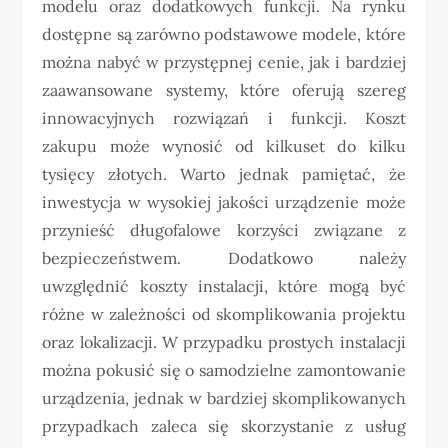
modelu oraz dodatkowych funkcji. Na rynku
dostępne są zarówno podstawowe modele, które
można nabyć w przystępnej cenie, jak i bardziej
zaawansowane systemy, które oferują szereg
innowacyjnych rozwiązań i funkcji. Koszt
zakupu może wynosić od kilkuset do kilku
tysięcy złotych. Warto jednak pamiętać, że
inwestycja w wysokiej jakości urządzenie może
przynieść długofalowe korzyści związane z
bezpieczeństwem. Dodatkowo należy
uwzględnić koszty instalacji, które mogą być
różne w zależności od skomplikowania projektu
oraz lokalizacji. W przypadku prostych instalacji
można pokusić się o samodzielne zamontowanie
urządzenia, jednak w bardziej skomplikowanych
przypadkach zaleca się skorzystanie z usług