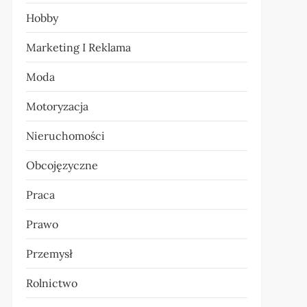
Hobby
Marketing I Reklama
Moda
Motoryzacja
Nieruchomości
Obcojęzyczne
Praca
Prawo
Przemysł
Rolnictwo