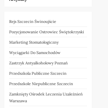
Rejs Szczecin Świnoujście
Pozycjonowanie Ostrowiec Świętokrzyski
Marketing Stomatologiczny
Wyciągarki Do Samochodów
Zastrzyk Antyalkoholowy Poznań
Przedszkola Publiczne Szczecin
Przedszkole Niepubliczne Szczecin
Zamknięty Ośrodek Leczenia Uzależnień
Warszawa