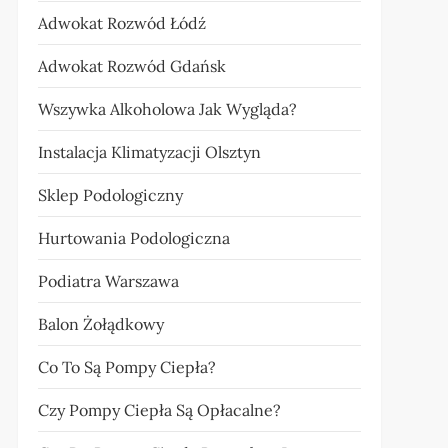
Adwokat Rozwód Łódź
Adwokat Rozwód Gdańsk
Wszywka Alkoholowa Jak Wygląda?
Instalacja Klimatyzacji Olsztyn
Sklep Podologiczny
Hurtowania Podologiczna
Podiatra Warszawa
Balon Żołądkowy
Co To Są Pompy Ciepła?
Czy Pompy Ciepła Są Opłacalne?