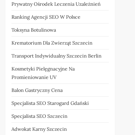
Prywatny Ośrodek Leczenia Uzależnień
Ranking Agencji SEO W Polsce
Toksyna Botulinowa
Krematorium Dla Zwierząt Szczecin
Transport Indywidualny Szczecin Berlin
Kosmetyki Pielęgnacyjne Na
Promieniowanie UV
Balon Gastryczny Cena
Specjalista SEO Starogard Gdański
Specjalista SEO Szczecin
Adwokat Karny Szczecin