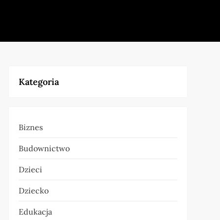
Kategoria
Biznes
Budownictwo
Dzieci
Dziecko
Edukacja