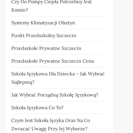
Czy Do Pompy Ciepła Potrzebny Jest
Komin?
Systemy Klimatyzacji Olsztyn
Punkt Przedszkolny Szczecin
Przedszkole Prywatne Szczecin
Przedszkole Prywatne Szczecin Cena
Szkoła Językowa Dla Dziecka – Jak Wybrać
Najlepszą?
Jak Wybrać Porządną Szkołę Językową?
Szkoła Językowa Co To?
Czym Jest Szkoła Języka Oraz Na Co
Zwracać Uwagę Przy Jej Wyborze?