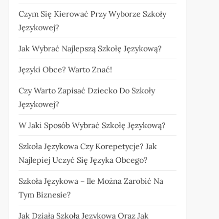
Czym Się Kierować Przy Wyborze Szkoły
Językowej?
Jak Wybrać Najlepszą Szkołę Językową?
Języki Obce? Warto Znać!
Czy Warto Zapisać Dziecko Do Szkoły
Językowej?
W Jaki Sposób Wybrać Szkołę Językową?
Szkoła Językowa Czy Korepetycje? Jak
Najlepiej Uczyć Się Języka Obcego?
Szkoła Językowa – Ile Można Zarobić Na
Tym Biznesie?
Jak Działa Szkoła Językowa Oraz Jak