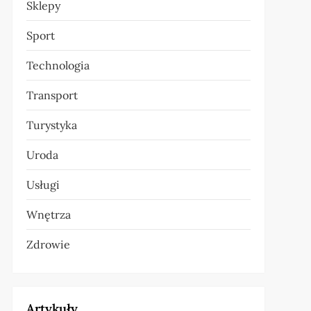
Sklepy
Sport
Technologia
Transport
Turystyka
Uroda
Usługi
Wnętrza
Zdrowie
Artykuły