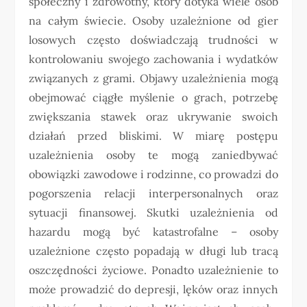
społeczny i zdrowotny, który dotyka wiele osób
na całym świecie. Osoby uzależnione od gier
losowych często doświadczają trudności w
kontrolowaniu swojego zachowania i wydatków
związanych z grami. Objawy uzależnienia mogą
obejmować ciągłe myślenie o grach, potrzebę
zwiększania stawek oraz ukrywanie swoich
działań przed bliskimi. W miarę postępu
uzależnienia osoby te mogą zaniedbywać
obowiązki zawodowe i rodzinne, co prowadzi do
pogorszenia relacji interpersonalnych oraz
sytuacji finansowej. Skutki uzależnienia od
hazardu mogą być katastrofalne – osoby
uzależnione często popadają w długi lub tracą
oszczędności życiowe. Ponadto uzależnienie to
może prowadzić do depresji, lęków oraz innych