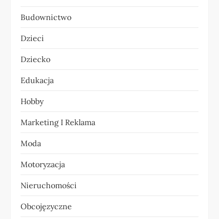
c
Budownictwo
j
Dzieci
a
Dziecko
w
Edukacja
p
Hobby
i
Marketing I Reklama
s
Moda
u
Motoryzacja
Nieruchomości
Obcojęzyczne