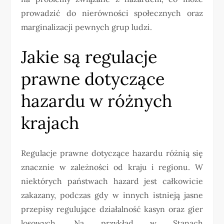
prowadzić do nierówności społecznych oraz
marginalizacji pewnych grup ludzi.
Jakie są regulacje
prawne dotyczące
hazardu w różnych
krajach
Regulacje prawne dotyczące hazardu różnią się
znacznie w zależności od kraju i regionu. W
niektórych państwach hazard jest całkowicie
zakazany, podczas gdy w innych istnieją jasne
przepisy regulujące działalność kasyn oraz gier
losowych. Na przykład w Stanach