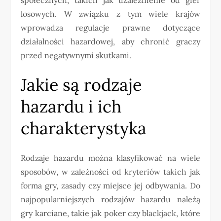
losowych. W związku z tym wiele krajów
wprowadza regulacje prawne dotyczące
działalności hazardowej, aby chronić graczy
przed negatywnymi skutkami.
Jakie są rodzaje
hazardu i ich
charakterystyka
Rodzaje hazardu można klasyfikować na wiele
sposobów, w zależności od kryteriów takich jak
forma gry, zasady czy miejsce jej odbywania. Do
najpopularniejszych rodzajów hazardu należą
gry karciane, takie jak poker czy blackjack, które