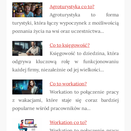
Agroturystyka co to?
Agroturystyka to forma
turystyki, która łączy wypoczynek z możliwością
poznania życia na wsi oraz uczestnictwa…
Co to księgowość?
Księgowość to dziedzina, która
odgrywa kluczową rolę w funkcjonowaniu
każdej firmy, niezależnie od jej wielkości…
Co to workation?
Workation to połączenie pracy
z wakacjami, które staje się coraz bardziej
popularne wśród pracowników na…
Workation co to?
Workation to połączenie pracy