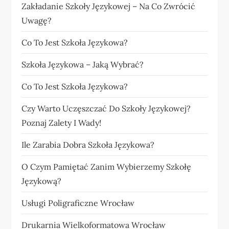
Zakładanie Szkoły Językowej – Na Co Zwrócić
Uwagę?
Co To Jest Szkoła Językowa?
Szkoła Językowa – Jaką Wybrać?
Co To Jest Szkoła Językowa?
Czy Warto Uczęszczać Do Szkoły Językowej?
Poznaj Zalety I Wady!
Ile Zarabia Dobra Szkoła Językowa?
O Czym Pamiętać Zanim Wybierzemy Szkołę
Językową?
Usługi Poligraficzne Wrocław
Drukarnia Wielkoformatowa Wrocław