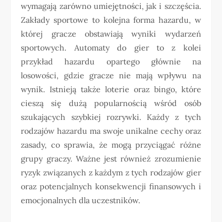
wymagają zarówno umiejętności, jak i szczęścia.
Zakłady sportowe to kolejna forma hazardu, w
której gracze obstawiają wyniki wydarzeń
sportowych. Automaty do gier to z kolei
przykład hazardu opartego głównie na
losowości, gdzie gracze nie mają wpływu na
wynik. Istnieją także loterie oraz bingo, które
cieszą się dużą popularnością wśród osób
szukających szybkiej rozrywki. Każdy z tych
rodzajów hazardu ma swoje unikalne cechy oraz
zasady, co sprawia, że mogą przyciągać różne
grupy graczy. Ważne jest również zrozumienie
ryzyk związanych z każdym z tych rodzajów gier
oraz potencjalnych konsekwencji finansowych i
emocjonalnych dla uczestników.