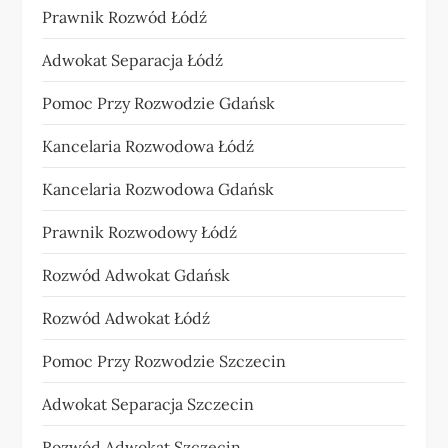
Prawnik Rozwód Łódź
Adwokat Separacja Łódź
Pomoc Przy Rozwodzie Gdańsk
Kancelaria Rozwodowa Łódź
Kancelaria Rozwodowa Gdańsk
Prawnik Rozwodowy Łódź
Rozwód Adwokat Gdańsk
Rozwód Adwokat Łódź
Pomoc Przy Rozwodzie Szczecin
Adwokat Separacja Szczecin
Rozwód Adwokat Szczecin