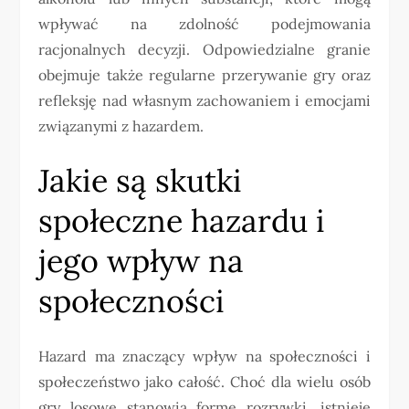
wpływać na zdolność podejmowania
racjonalnych decyzji. Odpowiedzialne granie
obejmuje także regularne przerywanie gry oraz
refleksję nad własnym zachowaniem i emocjami
związanymi z hazardem.
Jakie są skutki
społeczne hazardu i
jego wpływ na
społeczności
Hazard ma znaczący wpływ na społeczności i
społeczeństwo jako całość. Choć dla wielu osób
gry losowe stanowią formę rozrywki, istnieje