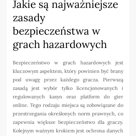
Jakie są najważniejsze
zasady
bezpieczeństwa w
grach hazardowych
Bezpieczeństwo w grach hazardowych jest
kluczowym aspektem, który powinien być brany
pod uwagę przez każdego gracza. Pierwszą
zasadą jest wybór tylko licencjonowanych i
regulowanych kasyn oraz platform do gier
online. Tego rodzaju miejsca są zobowiązane do
przestrzegania określonych norm prawnych, co
zapewnia większe bezpieczeństwo dla graczy.
Kolejnym ważnym krokiem jest ochrona danych