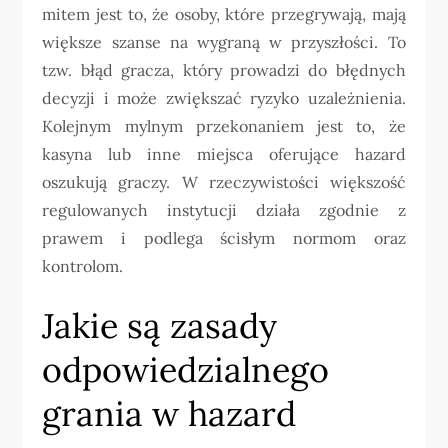
mitem jest to, że osoby, które przegrywają, mają
większe szanse na wygraną w przyszłości. To
tzw. błąd gracza, który prowadzi do błędnych
decyzji i może zwiększać ryzyko uzależnienia.
Kolejnym mylnym przekonaniem jest to, że
kasyna lub inne miejsca oferujące hazard
oszukują graczy. W rzeczywistości większość
regulowanych instytucji działa zgodnie z
prawem i podlega ścisłym normom oraz
kontrolom.
Jakie są zasady
odpowiedzialnego
grania w hazard