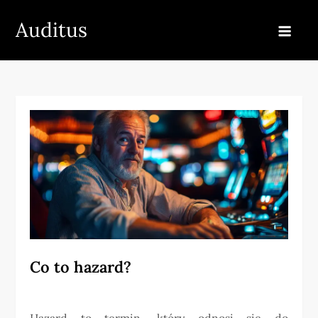
Skip
Auditus
to
content
Co to hazard?
Hazard to termin, który odnosi się do