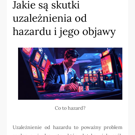
Jakie są skutki
uzależnienia od
hazardu i jego objawy
Co to hazard?
Uzależnienie od hazardu to poważny problem