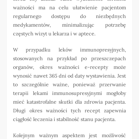
ważności ma na celu ułatwienie pacjentom
regularnego dostępu do niezbędnych
medykamentów, minimalizując potrzebę
częstych wizyt u lekarza i w aptece.
W przypadku leków immunopresyjnych,
stosowanych na przykład po przeszczepach
organów, okres ważności e-recepty może
wynosić nawet 365 dni od daty wystawienia. Jest
to szczególnie ważne, ponieważ przerwanie
terapii lekami immunosupresyjnymi mogłoby
mieć katastrofalne skutki dla zdrowia pacjenta.
Długi okres ważności tych recept zapewnia
ciągłość leczenia i stabilność stanu pacjenta.
Kolejnym ważnym aspektem jest możliwość