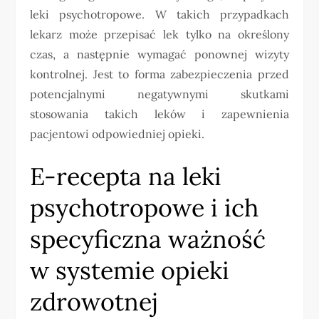
leki psychotropowe. W takich przypadkach
lekarz może przepisać lek tylko na określony
czas, a następnie wymagać ponownej wizyty
kontrolnej. Jest to forma zabezpieczenia przed
potencjalnymi negatywnymi skutkami
stosowania takich leków i zapewnienia
pacjentowi odpowiedniej opieki.
E-recepta na leki
psychotropowe i ich
specyficzna ważność
w systemie opieki
zdrowotnej