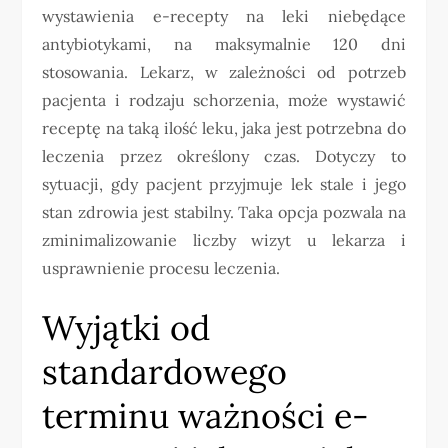
wystawienia e-recepty na leki niebędące
antybiotykami, na maksymalnie 120 dni
stosowania. Lekarz, w zależności od potrzeb
pacjenta i rodzaju schorzenia, może wystawić
receptę na taką ilość leku, jaka jest potrzebna do
leczenia przez określony czas. Dotyczy to
sytuacji, gdy pacjent przyjmuje lek stale i jego
stan zdrowia jest stabilny. Taka opcja pozwala na
zminimalizowanie liczby wizyt u lekarza i
usprawnienie procesu leczenia.
Wyjątki od
standardowego
terminu ważności e-