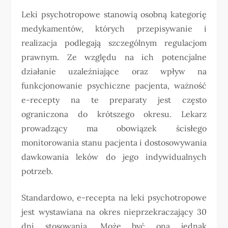
Leki psychotropowe stanowią osobną kategorię
medykamentów, których przepisywanie i
realizacja podlegają szczególnym regulacjom
prawnym. Ze względu na ich potencjalne
działanie uzależniające oraz wpływ na
funkcjonowanie psychiczne pacjenta, ważność
e-recepty na te preparaty jest często
ograniczona do krótszego okresu. Lekarz
prowadzący ma obowiązek ścisłego
monitorowania stanu pacjenta i dostosowywania
dawkowania leków do jego indywidualnych
potrzeb.
Standardowo, e-recepta na leki psychotropowe
jest wystawiana na okres nieprzekraczający 30
dni stosowania. Może być ona jednak