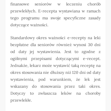
finansowe seniorów w leczeniu chorób
przewlekłych. E-recepta wystawiana w ramach
tego programu ma swoje specyficzne zasady
dotyczące ważności.
Standardowy okres ważności e-recepty na leki
bezpłatne dla seniorów również wynosi 30 dni
od daty jej wystawienia. Jest to zgodne z
ogólnymi przepisami dotyczącymi e-recept.
Jednakże, lekarz może wystawić taką receptę na
okres stosowania nie dłuższy niż 120 dni od daty
wystawienia, pod warunkiem, że lek jest
wskazany do stosowania przez taki okres.
Dotyczy to zwłaszcza leków na choroby
przewlekłe.