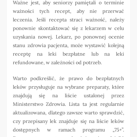
Ważne jest, aby seniorzy pamiętali o terminie
ważności tych recept, aby nie przerwać
leczenia. Jeśli recepta straci ważność, należy
ponownie skontaktować się z lekarzem w celu
uzyskania nowej. Lekarz, po ponownej ocenie
stanu zdrowia pacjenta, może wystawić kolejną
receptę na leki bezpłatne lub na leki
refundowane, w zależności od potrzeb.
Warto podkreślić, że prawo do bezpłatnych
leków przysługuje na wybrane preparaty, które
znajdują się na liście ustalonej przez
Ministerstwo Zdrowia. Lista ta jest regularnie
aktualizowana, dlatego zawsze warto sprawdzić,
czy przepisany lek znajduje się na liście leków
dostępnych w ramach programu „75+”.