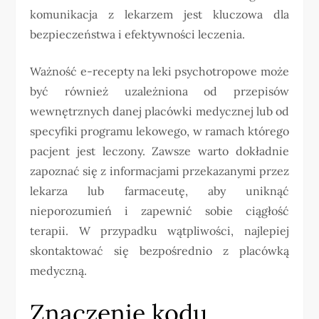
komunikacja z lekarzem jest kluczowa dla
bezpieczeństwa i efektywności leczenia.
Ważność e-recepty na leki psychotropowe może
być również uzależniona od przepisów
wewnętrznych danej placówki medycznej lub od
specyfiki programu lekowego, w ramach którego
pacjent jest leczony. Zawsze warto dokładnie
zapoznać się z informacjami przekazanymi przez
lekarza lub farmaceutę, aby uniknąć
nieporozumień i zapewnić sobie ciągłość
terapii. W przypadku wątpliwości, najlepiej
skontaktować się bezpośrednio z placówką
medyczną.
Znaczenie kodu