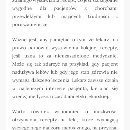
wygodne dla pacjentów z chorobami
przewlekłymi lub mających trudności z
poruszaniem się.
Ważne jest, aby pamiętać o tym, że lekarz ma
prawo odmówić wystawienia kolejnej recepty,
jeśli uzna to za nieuzasadnione medycznie.
Może się tak zdarzyć na przykład, gdy pacjent
nadużywa leków lub gdy jego stan zdrowia nie
wymaga dalszego leczenia. Lekarz zawsze działa
w najlepszym interesie pacjenta, kierując się
wiedzą medyczną i zasadami etyki lekarskiej.
Warto również wspomnieć o możliwości
otrzymania recepty na leki, które wymagają
szczególnego nadzoru medycznego, na przykład