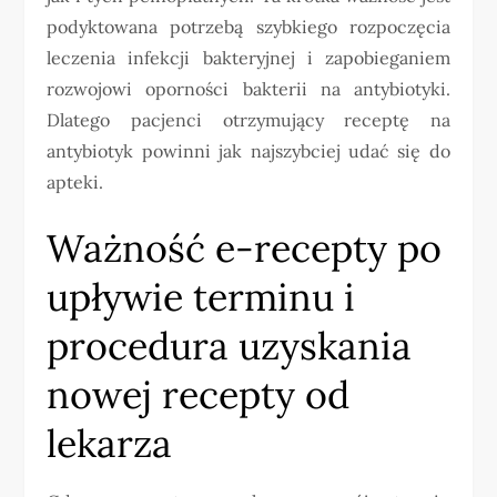
podyktowana potrzebą szybkiego rozpoczęcia
leczenia infekcji bakteryjnej i zapobieganiem
rozwojowi oporności bakterii na antybiotyki.
Dlatego pacjenci otrzymujący receptę na
antybiotyk powinni jak najszybciej udać się do
apteki.
Ważność e-recepty po
upływie terminu i
procedura uzyskania
nowej recepty od
lekarza