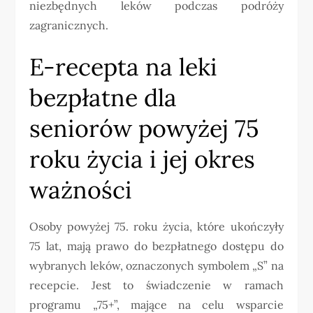
niezbędnych leków podczas podróży
zagranicznych.
E-recepta na leki
bezpłatne dla
seniorów powyżej 75
roku życia i jej okres
ważności
Osoby powyżej 75. roku życia, które ukończyły
75 lat, mają prawo do bezpłatnego dostępu do
wybranych leków, oznaczonych symbolem „S” na
recepcie. Jest to świadczenie w ramach
programu „75+”, mające na celu wsparcie