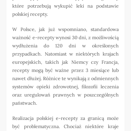
które potrzebują wykupić leki na podstawie
polskiej recepty.
W Polsce, jak już wspomniano, standardowa
ważność e-recepty wynosi 30 dni, z możliwością
wydłużenia do 120 dni w określonych
przypadkach. Natomiast w niektórych krajach
europejskich, takich jak Niemcy czy Francja,
recepty mogą być ważne przez 3 miesiące lub
nawet dłużej. Różnice te wynikają z odmiennych
systemów opieki zdrowotnej, filozofii leczenia
oraz uregulowań prawnych w poszczególnych
państwach.
Realizacja polskiej e-recepty za granicą może
być problematyczna. Chociaż niektóre kraje