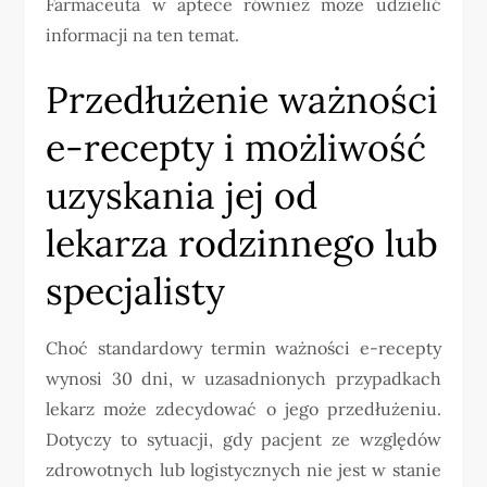
Farmaceuta w aptece również może udzielić
informacji na ten temat.
Przedłużenie ważności
e-recepty i możliwość
uzyskania jej od
lekarza rodzinnego lub
specjalisty
Choć standardowy termin ważności e-recepty
wynosi 30 dni, w uzasadnionych przypadkach
lekarz może zdecydować o jego przedłużeniu.
Dotyczy to sytuacji, gdy pacjent ze względów
zdrowotnych lub logistycznych nie jest w stanie