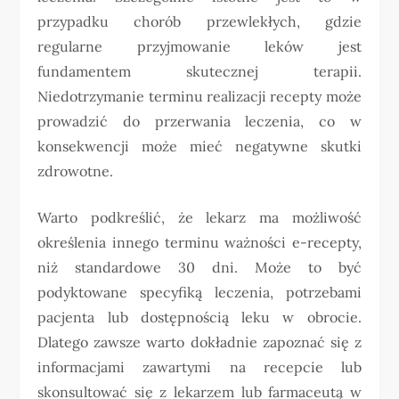
przypadku chorób przewlekłych, gdzie
regularne przyjmowanie leków jest
fundamentem skutecznej terapii.
Niedotrzymanie terminu realizacji recepty może
prowadzić do przerwania leczenia, co w
konsekwencji może mieć negatywne skutki
zdrowotne.
Warto podkreślić, że lekarz ma możliwość
określenia innego terminu ważności e-recepty,
niż standardowe 30 dni. Może to być
podyktowane specyfiką leczenia, potrzebami
pacjenta lub dostępnością leku w obrocie.
Dlatego zawsze warto dokładnie zapoznać się z
informacjami zawartymi na recepcie lub
skonsultować się z lekarzem lub farmaceutą w