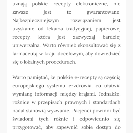
uznają polskie recepty elektroniczne, nie
zawsze jest to gwarantowane.
Najbezpieczniejszym rozwiązaniem jest
uzyskanie od lekarza tradycyjnej, papierowej
recepty, która jest zazwyczaj bardziej
uniwersalna. Warto również skonsultować się z
farmaceutą w kraju docelowym, aby dowiedzieć
się o lokalnych procedurach.
Warto pamiętać, że polskie e-recepty są częścią
europejskiego systemu e-zdrowia, co ułatwia
wymianę informacji między krajami. Jednakże,
różnice w przepisach prawnych i standardach
nadal stanowią wyzwanie. Pacjenci powinni być
świadomi tych różnic i odpowiednio się
przygotować, aby zapewnić sobie dostęp do