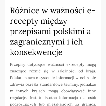
Różnice w ważności e-
recepty między
przepisami polskimi a
zagranicznymi i ich
konsekwencje
Przepisy dotyczące ważności e-recepty mogą
znacząco różnić się w zależności od kraju.
Polska ustawa o systemie informacji w ochronie
zdrowia określa standardowe terminy, jednakże
w innych krajach mogą obowiązywać inne
regulacje. Jest to istotna informacja dla osób
podróżujących lub mieszkających za granicą,