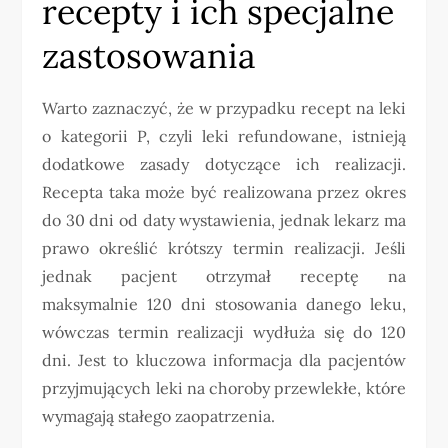
recepty i ich specjalne
zastosowania
Warto zaznaczyć, że w przypadku recept na leki
o kategorii P, czyli leki refundowane, istnieją
dodatkowe zasady dotyczące ich realizacji.
Recepta taka może być realizowana przez okres
do 30 dni od daty wystawienia, jednak lekarz ma
prawo określić krótszy termin realizacji. Jeśli
jednak pacjent otrzymał receptę na
maksymalnie 120 dni stosowania danego leku,
wówczas termin realizacji wydłuża się do 120
dni. Jest to kluczowa informacja dla pacjentów
przyjmujących leki na choroby przewlekłe, które
wymagają stałego zaopatrzenia.