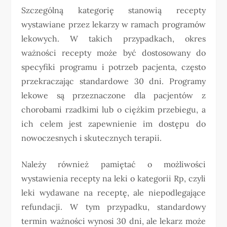
Szczególną kategorię stanowią recepty
wystawiane przez lekarzy w ramach programów
lekowych. W takich przypadkach, okres
ważności recepty może być dostosowany do
specyfiki programu i potrzeb pacjenta, często
przekraczając standardowe 30 dni. Programy
lekowe są przeznaczone dla pacjentów z
chorobami rzadkimi lub o ciężkim przebiegu, a
ich celem jest zapewnienie im dostępu do
nowoczesnych i skutecznych terapii.
Należy również pamiętać o możliwości
wystawienia recepty na leki o kategorii Rp, czyli
leki wydawane na receptę, ale niepodlegające
refundacji. W tym przypadku, standardowy
termin ważności wynosi 30 dni, ale lekarz może