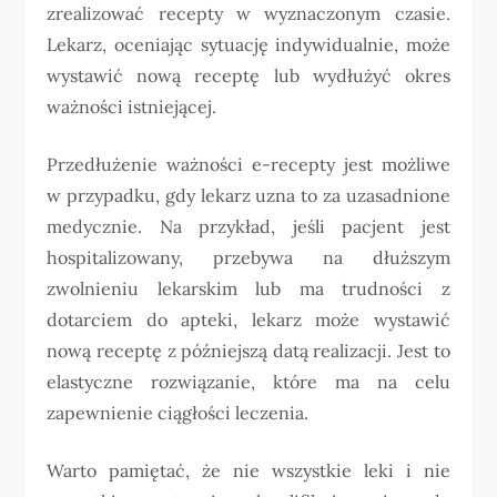
zrealizować recepty w wyznaczonym czasie.
Lekarz, oceniając sytuację indywidualnie, może
wystawić nową receptę lub wydłużyć okres
ważności istniejącej.
Przedłużenie ważności e-recepty jest możliwe
w przypadku, gdy lekarz uzna to za uzasadnione
medycznie. Na przykład, jeśli pacjent jest
hospitalizowany, przebywa na dłuższym
zwolnieniu lekarskim lub ma trudności z
dotarciem do apteki, lekarz może wystawić
nową receptę z późniejszą datą realizacji. Jest to
elastyczne rozwiązanie, które ma na celu
zapewnienie ciągłości leczenia.
Warto pamiętać, że nie wszystkie leki i nie