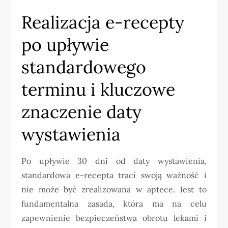
Realizacja e-recepty
po upływie
standardowego
terminu i kluczowe
znaczenie daty
wystawienia
Po upływie 30 dni od daty wystawienia,
standardowa e-recepta traci swoją ważność i
nie może być zrealizowana w aptece. Jest to
fundamentalna zasada, która ma na celu
zapewnienie bezpieczeństwa obrotu lekami i