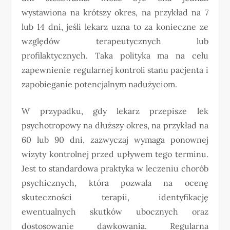
wystawiona na krótszy okres, na przykład na 7
lub 14 dni, jeśli lekarz uzna to za konieczne ze
względów terapeutycznych lub
profilaktycznych. Taka polityka ma na celu
zapewnienie regularnej kontroli stanu pacjenta i
zapobieganie potencjalnym nadużyciom.
W przypadku, gdy lekarz przepisze lek
psychotropowy na dłuższy okres, na przykład na
60 lub 90 dni, zazwyczaj wymaga ponownej
wizyty kontrolnej przed upływem tego terminu.
Jest to standardowa praktyka w leczeniu chorób
psychicznych, która pozwala na ocenę
skuteczności terapii, identyfikację
ewentualnych skutków ubocznych oraz
dostosowanie dawkowania. Regularna