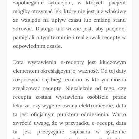
zapobieganie sytuacjom, w których pacjent
mógłby otrzymać lek, który nie jest już właściwy
ze względu na upływ czasu lub zmianę stanu
zdrowia. Dlatego tak ważne jest, aby pacjenci
pamiętali o tym terminie i realizowali recepty w
odpowiednim czasie.
Data wystawienia e-recepty jest kluczowym
elementem określającym jej ważność. Od tej daty
rozpoczyna się bieg terminu, w którym można
zrealizować receptę. Niezależnie od tego, czy
recepta została wystawiona osobiście przez
lekarza, czy wygenerowana elektronicznie, data
ta jest oficjalnym punktem odniesienia. Warto
zwrócić uwagę, że w przypadku e-recept, data
ta jest precyzyjnie zapisana w systemie