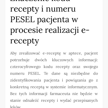
recepty i numeru
PESEL pacjenta w
procesie realizacji e-
recepty
Aby zrealizować e-receptę w aptece, pacjent
potrzebuje dwóch kluczowych informacji:
czterocyfrowego kodu recepty oraz swojego
numeru PESEL. Te dane są niezbędne do
zidentyfikowania pacjenta i powiązania go z
konkretną receptą w systemie informatycznym.
Bez tych informacji farmaceuta nie będzie w
stanie odnaleźć recepty i wydać przepisanych
leków.