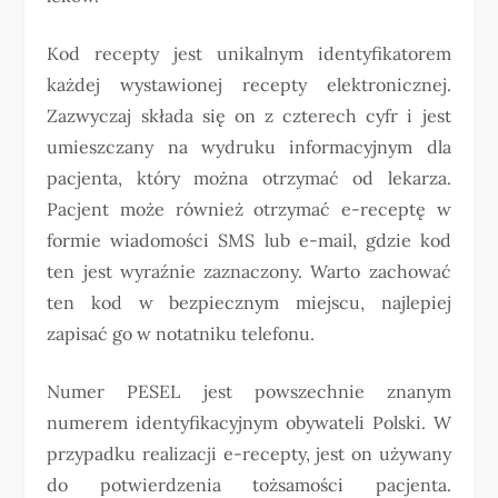
Kod recepty jest unikalnym identyfikatorem
każdej wystawionej recepty elektronicznej.
Zazwyczaj składa się on z czterech cyfr i jest
umieszczany na wydruku informacyjnym dla
pacjenta, który można otrzymać od lekarza.
Pacjent może również otrzymać e-receptę w
formie wiadomości SMS lub e-mail, gdzie kod
ten jest wyraźnie zaznaczony. Warto zachować
ten kod w bezpiecznym miejscu, najlepiej
zapisać go w notatniku telefonu.
Numer PESEL jest powszechnie znanym
numerem identyfikacyjnym obywateli Polski. W
przypadku realizacji e-recepty, jest on używany
do potwierdzenia tożsamości pacjenta.