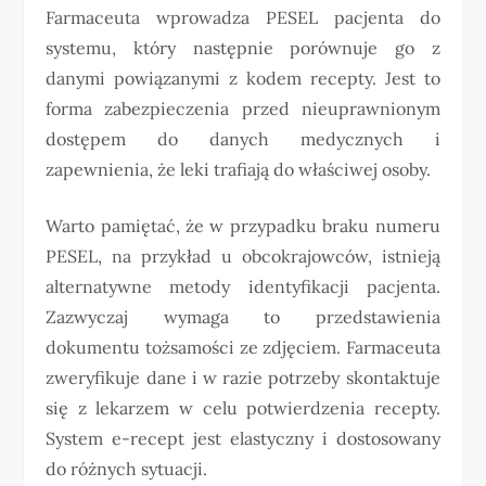
Farmaceuta wprowadza PESEL pacjenta do
systemu, który następnie porównuje go z
danymi powiązanymi z kodem recepty. Jest to
forma zabezpieczenia przed nieuprawnionym
dostępem do danych medycznych i
zapewnienia, że leki trafiają do właściwej osoby.
Warto pamiętać, że w przypadku braku numeru
PESEL, na przykład u obcokrajowców, istnieją
alternatywne metody identyfikacji pacjenta.
Zazwyczaj wymaga to przedstawienia
dokumentu tożsamości ze zdjęciem. Farmaceuta
zweryfikuje dane i w razie potrzeby skontaktuje
się z lekarzem w celu potwierdzenia recepty.
System e-recept jest elastyczny i dostosowany
do różnych sytuacji.