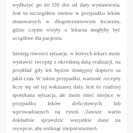
wydłużyć go do 120 dni od daty wystawienia.
Jest to szczególnie istotne w przypadku leków
stosowanych w długoterminowym leczeniu,
gdzie częste wizyty u lekarza mogłyby być
uciążliwe dla pacjenta.
Istnieją również sytuacje, w których lekarz może
wystawić receptę z określoną datą realizacji, na
przykład gdy lek będzie dostępny dopiero za
jakiś czas. W takim przypadku, ważność recepty
liczy się od tej wskazanej daty. Jest to rzadziej
spotykana sytuacja, ale może mieć miejsce w
przypadku leków deficytowych lub
wprowadzanych na rynek. Zawsze warto
dokładnie sprawdzić wszystkie dane na
recepcie, aby uniknąć nieporozumień.