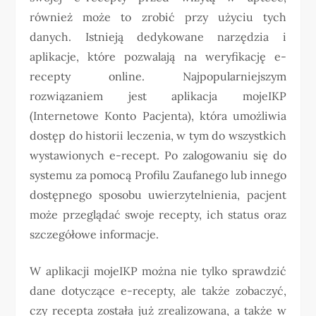
również może to zrobić przy użyciu tych
danych. Istnieją dedykowane narzędzia i
aplikacje, które pozwalają na weryfikację e-
recepty online. Najpopularniejszym
rozwiązaniem jest aplikacja mojeIKP
(Internetowe Konto Pacjenta), która umożliwia
dostęp do historii leczenia, w tym do wszystkich
wystawionych e-recept. Po zalogowaniu się do
systemu za pomocą Profilu Zaufanego lub innego
dostępnego sposobu uwierzytelnienia, pacjent
może przeglądać swoje recepty, ich status oraz
szczegółowe informacje.
W aplikacji mojeIKP można nie tylko sprawdzić
dane dotyczące e-recepty, ale także zobaczyć,
czy recepta została już zrealizowana, a także w