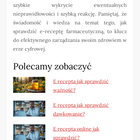
szybkie wykrycie ewentualnych
nieprawidłowości i szybką reakcję. Pamiętaj, że
świadomość i wiedza na temat tego, jak
sprawdzić e-receptę farmaceutyczną, to klucz
do efektywnego zarządzania swoim zdrowiem w
erze cyfrowej.
Polecamy zobaczyć
E recepta jak sprawdzić
ważność?
E recepta jak sprawdzić
dawkowanie?
E recepta online jak
sprawdzić?