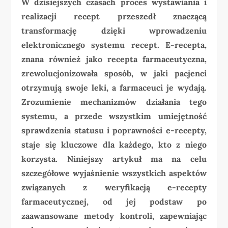
W dzisiejszych czasach proces wystawiania i
realizacji recept przeszedł znaczącą
transformację dzięki wprowadzeniu
elektronicznego systemu recept. E-recepta,
znana również jako recepta farmaceutyczna,
zrewolucjonizowała sposób, w jaki pacjenci
otrzymują swoje leki, a farmaceuci je wydają.
Zrozumienie mechanizmów działania tego
systemu, a przede wszystkim umiejętność
sprawdzenia statusu i poprawności e-recepty,
staje się kluczowe dla każdego, kto z niego
korzysta. Niniejszy artykuł ma na celu
szczegółowe wyjaśnienie wszystkich aspektów
związanych z weryfikacją e-recepty
farmaceutycznej, od jej podstaw po
zaawansowane metody kontroli, zapewniając