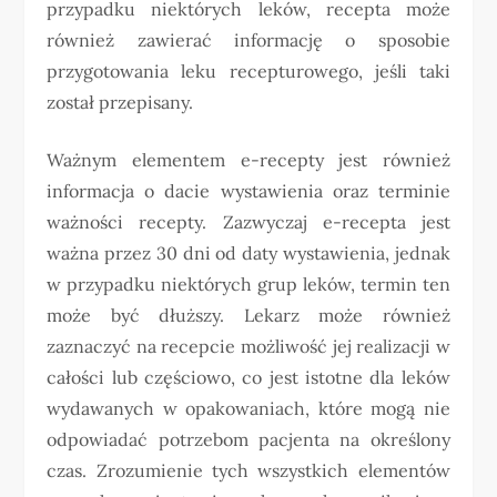
przypadku niektórych leków, recepta może
również zawierać informację o sposobie
przygotowania leku recepturowego, jeśli taki
został przepisany.
Ważnym elementem e-recepty jest również
informacja o dacie wystawienia oraz terminie
ważności recepty. Zazwyczaj e-recepta jest
ważna przez 30 dni od daty wystawienia, jednak
w przypadku niektórych grup leków, termin ten
może być dłuższy. Lekarz może również
zaznaczyć na recepcie możliwość jej realizacji w
całości lub częściowo, co jest istotne dla leków
wydawanych w opakowaniach, które mogą nie
odpowiadać potrzebom pacjenta na określony
czas. Zrozumienie tych wszystkich elementów