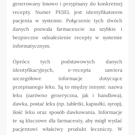
generowany losowo i przypisany do konkretnej
recepty. Numer PESEL jest identyfikatorem
pacjenta w systemie. Połączenie tych dwóch
danych pozwala farmaceucie na szybkie i
bezpieczne odnalezienie recepty w systemie
informatycznym.
Oprócz tych podstawowych danych
identyfikacyjnych, e-recepta zawiera
szczegółowe informacje dotyczące
przepisanego leku. Są to między innymi: nazwa
leku (zarówno generyczna, jak i handlowa),
dawka, postać leku (np. tabletki, kapsułki, syrop),
ilość leku oraz sposób dawkowania. Informacje
te są kluczowe dla farmaceuty, aby mógł wydać
pacjentowi właściwy produkt leczniczy. W