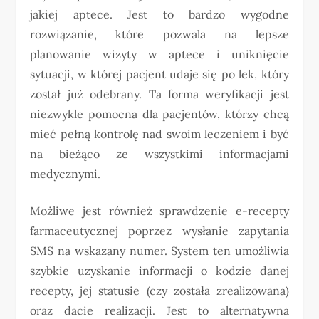
jakiej aptece. Jest to bardzo wygodne
rozwiązanie, które pozwala na lepsze
planowanie wizyty w aptece i uniknięcie
sytuacji, w której pacjent udaje się po lek, który
został już odebrany. Ta forma weryfikacji jest
niezwykle pomocna dla pacjentów, którzy chcą
mieć pełną kontrolę nad swoim leczeniem i być
na bieżąco ze wszystkimi informacjami
medycznymi.
Możliwe jest również sprawdzenie e-recepty
farmaceutycznej poprzez wysłanie zapytania
SMS na wskazany numer. System ten umożliwia
szybkie uzyskanie informacji o kodzie danej
recepty, jej statusie (czy została zrealizowana)
oraz dacie realizacji. Jest to alternatywna