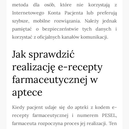
metoda dla osób, które nie korzystają z
Internetowego Konta Pacjenta lub preferują
szybsze, mobilne rozwiązania. Należy jednak
pamiętać o bezpieczeństwie tych danych i
korzystać z oficjalnych kanałów komunikacji.
Jak sprawdzić
realizację e-recepty
farmaceutycznej w
aptece
Kiedy pacjent udaje się do apteki z kodem e-
recepty farmaceutycznej i numerem PESEL,
farmaceuta rozpoczyna proces jej realizacji. Ten