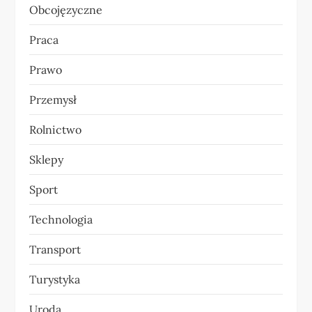
Obcojęzyczne
Praca
Prawo
Przemysł
Rolnictwo
Sklepy
Sport
Technologia
Transport
Turystyka
Uroda