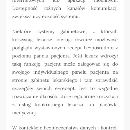
Dostępność różnych kanałów komunikacji
zwiększa użyteczność systemu.
Niektóre systemy gabinetowe, z których
korzystają lekarze, oferują również możliwość
podglądu wystawionych recept bezpośrednio z
poziomu panelu pacjenta. Jeśli lekarz wdrożył
taką funkcję, pacjent może zalogować się do
swojego indywidualnego panelu pacjenta na
stronie gabinetu lekarskiego i tam sprawdzić
szczegóły swoich e-recept. Jest to wygodne
rozwiązanie dla osób, które regularnie korzystają
z usług konkretnego lekarza lub placówki
medycznej.
W kontekście bezpieczeństwa danych i kontroli