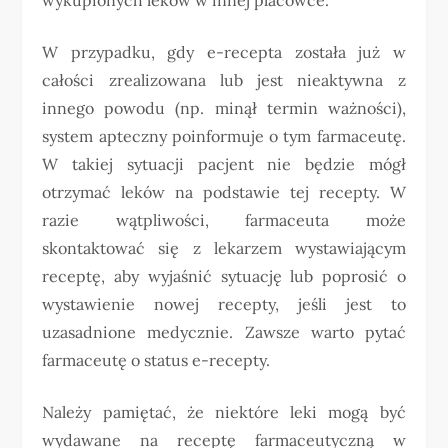
W przypadku, gdy e-recepta została już w
całości zrealizowana lub jest nieaktywna z
innego powodu (np. minął termin ważności),
system apteczny poinformuje o tym farmaceutę.
W takiej sytuacji pacjent nie będzie mógł
otrzymać leków na podstawie tej recepty. W
razie wątpliwości, farmaceuta może
skontaktować się z lekarzem wystawiającym
receptę, aby wyjaśnić sytuację lub poprosić o
wystawienie nowej recepty, jeśli jest to
uzasadnione medycznie. Zawsze warto pytać
farmaceutę o status e-recepty.
Należy pamiętać, że niektóre leki mogą być
wydawane na receptę farmaceutyczną w