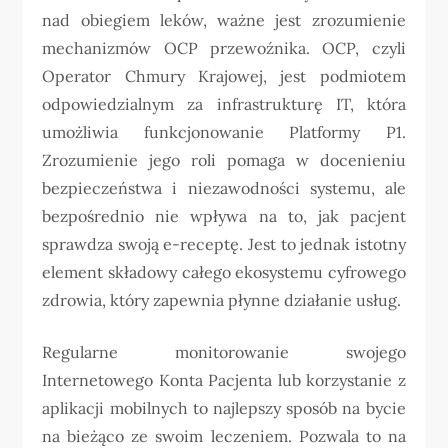
nad obiegiem leków, ważne jest zrozumienie
mechanizmów OCP przewoźnika. OCP, czyli
Operator Chmury Krajowej, jest podmiotem
odpowiedzialnym za infrastrukturę IT, która
umożliwia funkcjonowanie Platformy P1.
Zrozumienie jego roli pomaga w docenieniu
bezpieczeństwa i niezawodności systemu, ale
bezpośrednio nie wpływa na to, jak pacjent
sprawdza swoją e-receptę. Jest to jednak istotny
element składowy całego ekosystemu cyfrowego
zdrowia, który zapewnia płynne działanie usług.
Regularne monitorowanie swojego
Internetowego Konta Pacjenta lub korzystanie z
aplikacji mobilnych to najlepszy sposób na bycie
na bieżąco ze swoim leczeniem. Pozwala to na