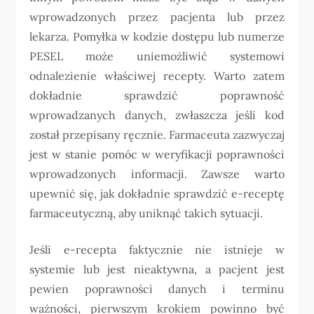
wprowadzonych przez pacjenta lub przez
lekarza. Pomyłka w kodzie dostępu lub numerze
PESEL może uniemożliwić systemowi
odnalezienie właściwej recepty. Warto zatem
dokładnie sprawdzić poprawność
wprowadzanych danych, zwłaszcza jeśli kod
został przepisany ręcznie. Farmaceuta zazwyczaj
jest w stanie pomóc w weryfikacji poprawności
wprowadzonych informacji. Zawsze warto
upewnić się, jak dokładnie sprawdzić e-receptę
farmaceutyczną, aby uniknąć takich sytuacji.
Jeśli e-recepta faktycznie nie istnieje w
systemie lub jest nieaktywna, a pacjent jest
pewien poprawności danych i terminu
ważności, pierwszym krokiem powinno być