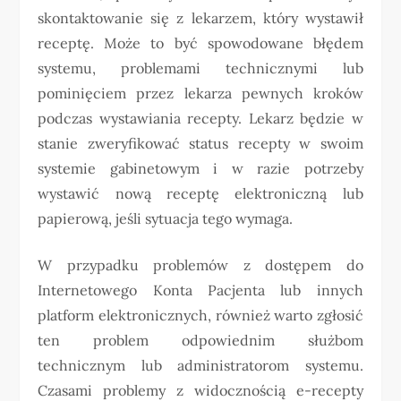
skontaktowanie się z lekarzem, który wystawił
receptę. Może to być spowodowane błędem
systemu, problemami technicznymi lub
pominięciem przez lekarza pewnych kroków
podczas wystawiania recepty. Lekarz będzie w
stanie zweryfikować status recepty w swoim
systemie gabinetowym i w razie potrzeby
wystawić nową receptę elektroniczną lub
papierową, jeśli sytuacja tego wymaga.
W przypadku problemów z dostępem do
Internetowego Konta Pacjenta lub innych
platform elektronicznych, również warto zgłosić
ten problem odpowiednim służbom
technicznym lub administratorom systemu.
Czasami problemy z widocznością e-recepty