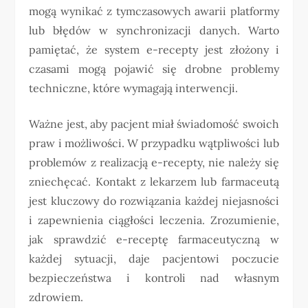
mogą wynikać z tymczasowych awarii platformy
lub błędów w synchronizacji danych. Warto
pamiętać, że system e-recepty jest złożony i
czasami mogą pojawić się drobne problemy
techniczne, które wymagają interwencji.
Ważne jest, aby pacjent miał świadomość swoich
praw i możliwości. W przypadku wątpliwości lub
problemów z realizacją e-recepty, nie należy się
zniechęcać. Kontakt z lekarzem lub farmaceutą
jest kluczowy do rozwiązania każdej niejasności
i zapewnienia ciągłości leczenia. Zrozumienie,
jak sprawdzić e-receptę farmaceutyczną w
każdej sytuacji, daje pacjentowi poczucie
bezpieczeństwa i kontroli nad własnym
zdrowiem.