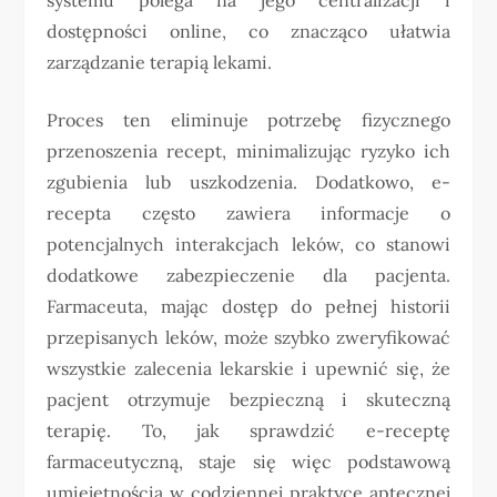
dostępności online, co znacząco ułatwia
zarządzanie terapią lekami.
Proces ten eliminuje potrzebę fizycznego
przenoszenia recept, minimalizując ryzyko ich
zgubienia lub uszkodzenia. Dodatkowo, e-
recepta często zawiera informacje o
potencjalnych interakcjach leków, co stanowi
dodatkowe zabezpieczenie dla pacjenta.
Farmaceuta, mając dostęp do pełnej historii
przepisanych leków, może szybko zweryfikować
wszystkie zalecenia lekarskie i upewnić się, że
pacjent otrzymuje bezpieczną i skuteczną
terapię. To, jak sprawdzić e-receptę
farmaceutyczną, staje się więc podstawową
umiejętnością w codziennej praktyce aptecznej