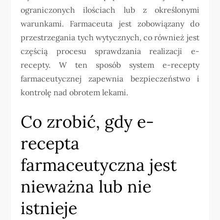
ograniczonych ilościach lub z określonymi
warunkami. Farmaceuta jest zobowiązany do
przestrzegania tych wytycznych, co również jest
częścią procesu sprawdzania realizacji e-
recepty. W ten sposób system e-recepty
farmaceutycznej zapewnia bezpieczeństwo i
kontrolę nad obrotem lekami.
Co zrobić, gdy e-
recepta
farmaceutyczna jest
nieważna lub nie
istnieje