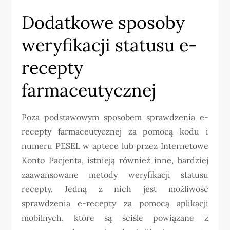
Dodatkowe sposoby
weryfikacji statusu e-
recepty
farmaceutycznej
Poza podstawowym sposobem sprawdzenia e-
recepty farmaceutycznej za pomocą kodu i
numeru PESEL w aptece lub przez Internetowe
Konto Pacjenta, istnieją również inne, bardziej
zaawansowane metody weryfikacji statusu
recepty. Jedną z nich jest możliwość
sprawdzenia e-recepty za pomocą aplikacji
mobilnych, które są ściśle powiązane z