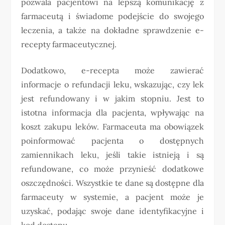
pozwala pacjentowi na lepszą komunikację z
farmaceutą i świadome podejście do swojego
leczenia, a także na dokładne sprawdzenie e-
recepty farmaceutycznej.
Dodatkowo, e-recepta może zawierać
informacje o refundacji leku, wskazując, czy lek
jest refundowany i w jakim stopniu. Jest to
istotna informacja dla pacjenta, wpływając na
koszt zakupu leków. Farmaceuta ma obowiązek
poinformować pacjenta o dostępnych
zamiennikach leku, jeśli takie istnieją i są
refundowane, co może przynieść dodatkowe
oszczędności. Wszystkie te dane są dostępne dla
farmaceuty w systemie, a pacjent może je
uzyskać, podając swoje dane identyfikacyjne i
kod dostępu.