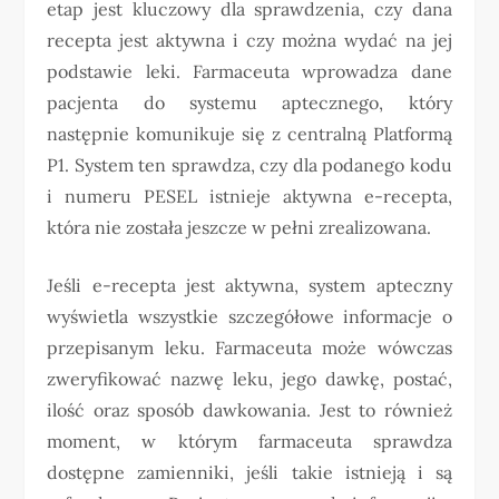
etap jest kluczowy dla sprawdzenia, czy dana
recepta jest aktywna i czy można wydać na jej
podstawie leki. Farmaceuta wprowadza dane
pacjenta do systemu aptecznego, który
następnie komunikuje się z centralną Platformą
P1. System ten sprawdza, czy dla podanego kodu
i numeru PESEL istnieje aktywna e-recepta,
która nie została jeszcze w pełni zrealizowana.
Jeśli e-recepta jest aktywna, system apteczny
wyświetla wszystkie szczegółowe informacje o
przepisanym leku. Farmaceuta może wówczas
zweryfikować nazwę leku, jego dawkę, postać,
ilość oraz sposób dawkowania. Jest to również
moment, w którym farmaceuta sprawdza
dostępne zamienniki, jeśli takie istnieją i są