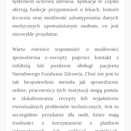
systemem ochrony zdrowia. Aplikacje te często
oferują funkcje przypomnień o lekach, historii
leczenia oraz możliwość udostępniania danych
medycznych upoważnionym osobom, co jest
niezwykle przydatne.
Warto również wspomnieć o możliwości
sprawdzenia e-recepty poprzez kontakt z
infolinią lub punktem obsługi pacjenta
Narodowego Funduszu Zdrowia. Choć nie jest to
tak bezpośrednia metoda jak sprawdzenie
online, pracownicy tych instytucji mogą pomóc
w zlokalizowaniu recepty lub wyjaśnieniu
ewentualnych problemów technicznych. Jest to
szczególnie przydatne dla osób, które mają
trudności z korzystaniem z platform
internetowych lub aplikacji mobilnych.