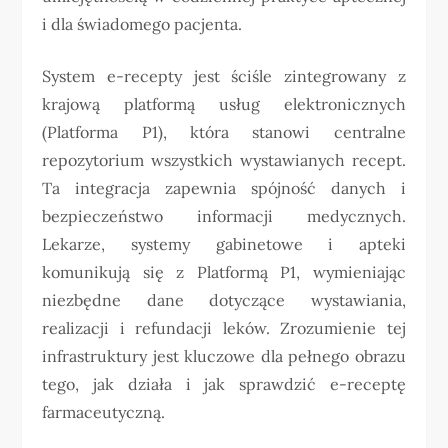
i dla świadomego pacjenta.
System e-recepty jest ściśle zintegrowany z
krajową platformą usług elektronicznych
(Platforma P1), która stanowi centralne
repozytorium wszystkich wystawianych recept.
Ta integracja zapewnia spójność danych i
bezpieczeństwo informacji medycznych.
Lekarze, systemy gabinetowe i apteki
komunikują się z Platformą P1, wymieniając
niezbędne dane dotyczące wystawiania,
realizacji i refundacji leków. Zrozumienie tej
infrastruktury jest kluczowe dla pełnego obrazu
tego, jak działa i jak sprawdzić e-receptę
farmaceutyczną.