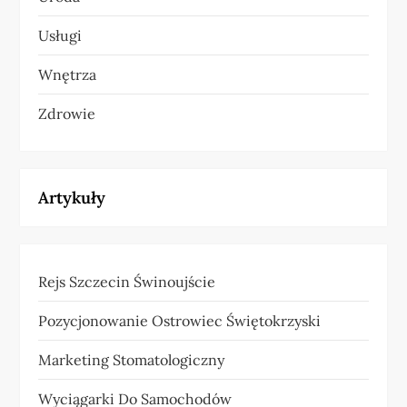
Usługi
Wnętrza
Zdrowie
Artykuły
Rejs Szczecin Świnoujście
Pozycjonowanie Ostrowiec Świętokrzyski
Marketing Stomatologiczny
Wyciągarki Do Samochodów