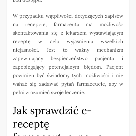
W przypadku wątpliwości dotyczących zapisów
na recepcie, farmaceuta ma możliwość
skontaktowania się z lekarzem wystawiającym
receptę w celu wyjaśnienia wszelkich
niejasności. Jest to ważny mechanizm
zapewniający bezpieczeństwo pacjenta i
zapobiegający potencjalnym błędom. Pacjent
powinien być świadomy tych możliwości i nie
wahać się zadawać pytań farmaceucie, aby w
pełni zrozumieć swoje leczenie.
Jak sprawdzić e-
receptę