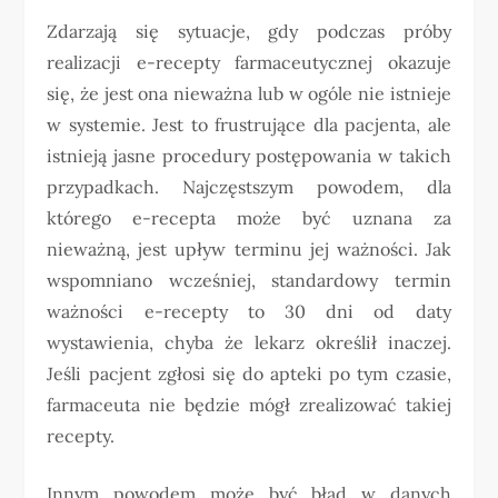
Zdarzają się sytuacje, gdy podczas próby
realizacji e-recepty farmaceutycznej okazuje
się, że jest ona nieważna lub w ogóle nie istnieje
w systemie. Jest to frustrujące dla pacjenta, ale
istnieją jasne procedury postępowania w takich
przypadkach. Najczęstszym powodem, dla
którego e-recepta może być uznana za
nieważną, jest upływ terminu jej ważności. Jak
wspomniano wcześniej, standardowy termin
ważności e-recepty to 30 dni od daty
wystawienia, chyba że lekarz określił inaczej.
Jeśli pacjent zgłosi się do apteki po tym czasie,
farmaceuta nie będzie mógł zrealizować takiej
recepty.
Innym powodem może być błąd w danych