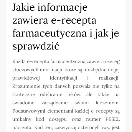
Jakie informacje
zawiera e-recepta
farmaceutyczna i jak je
sprawdzić
Każda e-recepta farmaceutyczna zawiera szereg
kluczowych informacji, które są niezbędne do jej
prawidłowej identyfikacji i realizacji.
Zrozumienie tych danych pozwala nie tylko na
skuteczne odebranie leków, ale także na
świadome zarządzanie swoim leczeniem.
Podstawowymi elementami każdej e-recepty są
unikalny kod dostępu oraz numer PESEL
pacjenta. Kod ten, zazwyczaj czterocyfrowy, jest