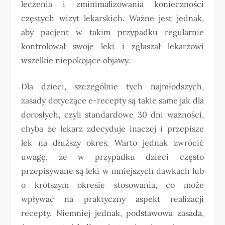
leczenia i zminimalizowania konieczności
częstych wizyt lekarskich. Ważne jest jednak,
aby pacjent w takim przypadku regularnie
kontrolował swoje leki i zgłaszał lekarzowi
wszelkie niepokojące objawy.
Dla dzieci, szczególnie tych najmłodszych,
zasady dotyczące e-recepty są takie same jak dla
dorosłych, czyli standardowe 30 dni ważności,
chyba że lekarz zdecyduje inaczej i przepisze
lek na dłuższy okres. Warto jednak zwrócić
uwagę, że w przypadku dzieci często
przepisywane są leki w mniejszych dawkach lub
o krótszym okresie stosowania, co może
wpływać na praktyczny aspekt realizacji
recepty. Niemniej jednak, podstawowa zasada,