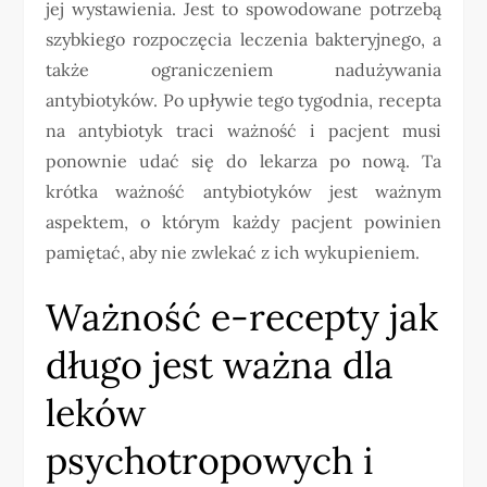
jej wystawienia. Jest to spowodowane potrzebą
szybkiego rozpoczęcia leczenia bakteryjnego, a
także ograniczeniem nadużywania
antybiotyków. Po upływie tego tygodnia, recepta
na antybiotyk traci ważność i pacjent musi
ponownie udać się do lekarza po nową. Ta
krótka ważność antybiotyków jest ważnym
aspektem, o którym każdy pacjent powinien
pamiętać, aby nie zwlekać z ich wykupieniem.
Ważność e-recepty jak
długo jest ważna dla
leków
psychotropowych i