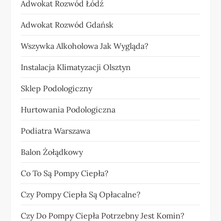
Adwokat Rozwód Łódź
Adwokat Rozwód Gdańsk
Wszywka Alkoholowa Jak Wygląda?
Instalacja Klimatyzacji Olsztyn
Sklep Podologiczny
Hurtowania Podologiczna
Podiatra Warszawa
Balon Żołądkowy
Co To Są Pompy Ciepła?
Czy Pompy Ciepła Są Opłacalne?
Czy Do Pompy Ciepła Potrzebny Jest Komin?