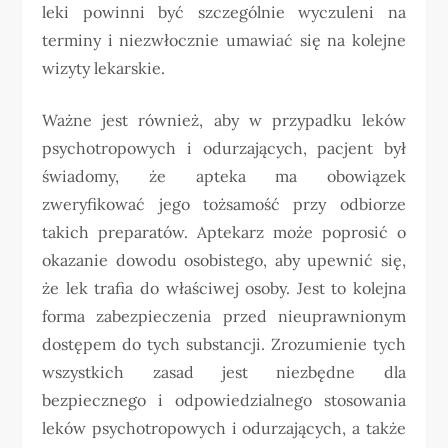
leki powinni być szczególnie wyczuleni na
terminy i niezwłocznie umawiać się na kolejne
wizyty lekarskie.
Ważne jest również, aby w przypadku leków
psychotropowych i odurzających, pacjent był
świadomy, że apteka ma obowiązek
zweryfikować jego tożsamość przy odbiorze
takich preparatów. Aptekarz może poprosić o
okazanie dowodu osobistego, aby upewnić się,
że lek trafia do właściwej osoby. Jest to kolejna
forma zabezpieczenia przed nieuprawnionym
dostępem do tych substancji. Zrozumienie tych
wszystkich zasad jest niezbędne dla
bezpiecznego i odpowiedzialnego stosowania
leków psychotropowych i odurzających, a także