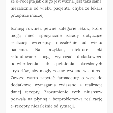
że e-recepta jak długo jest ważna, jest taka sama,
niezależnie od wieku pacjenta, chyba że lekarz
przepisze inaczej.
Istnieją również pewne kategorie leków, które
mogą mieć specyficzne zasady dotyczące
realizacji e-recepty, niezależnie od wieku
pacjenta. Na przykład, niektóre leki
refundowane mogą wymagać dodatkowego
potwierdzenia lub spełnienia określonych
kryteriów, aby mogły zostać wydane w aptece.
Zawsze warto zapytać farmaceutę o wszelkie
dodatkowe wymagania związane z realizacją
danej recepty. Zrozumienie tych niuansów
pozwala na płynną i bezproblemową realizację
e-recepty, niezależnie od sytuacji.