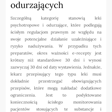
odurzających
Szczególną kategorię stanowią leki
psychotropowe i odurzające, które podlegają
ścisłym regulacjom prawnym ze względu na
swoje potencjalne działanie uzależniające i
ryzyko nadużywania. W przypadku tych
preparatów, okres ważności e-recepty jest
krótszy niż standardowe 30 dni i wynosi
zazwyczaj 30 dni od daty wystawienia. Jednakże,
lekarz przepisujący tego typu leki musi
dokładnie przestrzegać obowiązujących
przepisów, które mogą nakładać dodatkowe
ograniczenia. Jest to podyktowane
koniecznością ścisłego monitorowania
pacjentów stosujących te substancje i