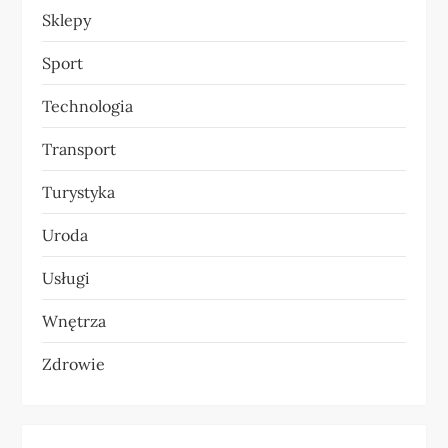
Sklepy
Sport
Technologia
Transport
Turystyka
Uroda
Usługi
Wnętrza
Zdrowie