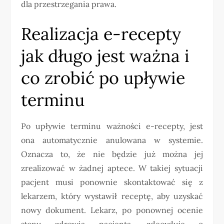
dla przestrzegania prawa.
Realizacja e-recepty
jak długo jest ważna i
co zrobić po upływie
terminu
Po upływie terminu ważności e-recepty, jest
ona automatycznie anulowana w systemie.
Oznacza to, że nie będzie już można jej
zrealizować w żadnej aptece. W takiej sytuacji
pacjent musi ponownie skontaktować się z
lekarzem, który wystawił receptę, aby uzyskać
nowy dokument. Lekarz, po ponownej ocenie
stanu zdrowia pacjenta, zdecyduje o