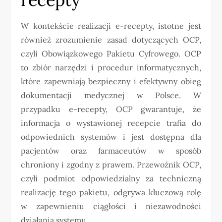
W kontekście realizacji e-recepty, istotne jest
również zrozumienie zasad dotyczących OCP,
czyli Obowiązkowego Pakietu Cyfrowego. OCP
to zbiór narzędzi i procedur informatycznych,
które zapewniają bezpieczny i efektywny obieg
dokumentacji medycznej w Polsce. W
przypadku e-recepty, OCP gwarantuje, że
informacja o wystawionej recepcie trafia do
odpowiednich systemów i jest dostępna dla
pacjentów oraz farmaceutów w sposób
chroniony i zgodny z prawem. Przewoźnik OCP,
czyli podmiot odpowiedzialny za techniczną
realizację tego pakietu, odgrywa kluczową rolę
w zapewnieniu ciągłości i niezawodności
działania systemu.