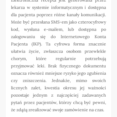
lekarza w systemie informatycznym i dostępna
dla pacjenta poprzez różne kanały komunikacji.
Może być przesłana SMS-em jako czterocyfrowy
kod, wysłana e-mailem, lub dostępna po
zalogowaniu się do Internetowego Konta
Pacjenta (IKP). Ta cyfrowa forma znacznie
ułatwia życie, zwłaszcza osobom przewlekle
chorym, które regularnie potrzebują
przyjmować leki. Brak fizycznego dokumentu
oznacza również mniejsze ryzyko jego zgubienia
czy zniszczenia. Jednakże, mimo swoich
licznych zalet, kwestia okresu jej ważności
pozostaje jednym z najczęściej zadawanych
pytań przez pacjentów, którzy chcą być pewni,
że zdążą zrealizować swoje zamówienie na czas.