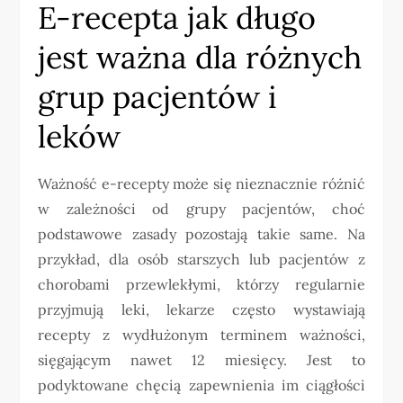
E-recepta jak długo
jest ważna dla różnych
grup pacjentów i
leków
Ważność e-recepty może się nieznacznie różnić
w zależności od grupy pacjentów, choć
podstawowe zasady pozostają takie same. Na
przykład, dla osób starszych lub pacjentów z
chorobami przewlekłymi, którzy regularnie
przyjmują leki, lekarze często wystawiają
recepty z wydłużonym terminem ważności,
sięgającym nawet 12 miesięcy. Jest to
podyktowane chęcią zapewnienia im ciągłości