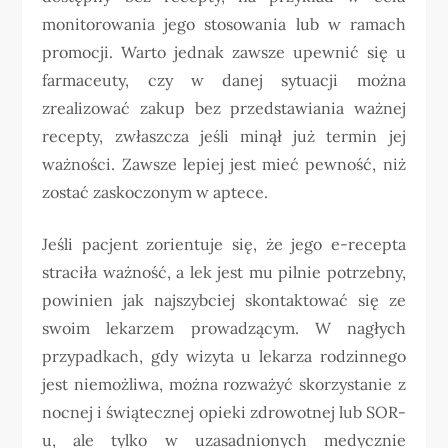
monitorowania jego stosowania lub w ramach
promocji. Warto jednak zawsze upewnić się u
farmaceuty, czy w danej sytuacji można
zrealizować zakup bez przedstawiania ważnej
recepty, zwłaszcza jeśli minął już termin jej
ważności. Zawsze lepiej jest mieć pewność, niż
zostać zaskoczonym w aptece.
Jeśli pacjent zorientuje się, że jego e-recepta
straciła ważność, a lek jest mu pilnie potrzebny,
powinien jak najszybciej skontaktować się ze
swoim lekarzem prowadzącym. W nagłych
przypadkach, gdy wizyta u lekarza rodzinnego
jest niemożliwa, można rozważyć skorzystanie z
nocnej i świątecznej opieki zdrowotnej lub SOR-
u, ale tylko w uzasadnionych medycznie