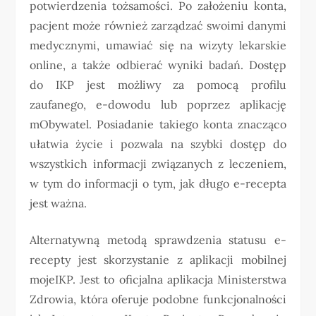
potwierdzenia tożsamości. Po założeniu konta,
pacjent może również zarządzać swoimi danymi
medycznymi, umawiać się na wizyty lekarskie
online, a także odbierać wyniki badań. Dostęp
do IKP jest możliwy za pomocą profilu
zaufanego, e-dowodu lub poprzez aplikację
mObywatel. Posiadanie takiego konta znacząco
ułatwia życie i pozwala na szybki dostęp do
wszystkich informacji związanych z leczeniem,
w tym do informacji o tym, jak długo e-recepta
jest ważna.
Alternatywną metodą sprawdzenia statusu e-
recepty jest skorzystanie z aplikacji mobilnej
mojeIKP. Jest to oficjalna aplikacja Ministerstwa
Zdrowia, która oferuje podobne funkcjonalności