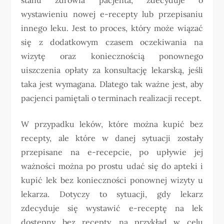
wystawieniu nowej e-recepty lub przepisaniu
innego leku. Jest to proces, który może wiązać
się z dodatkowym czasem oczekiwania na
wizytę oraz koniecznością ponownego
uiszczenia opłaty za konsultację lekarską, jeśli
taka jest wymagana. Dlatego tak ważne jest, aby
pacjenci pamiętali o terminach realizacji recept.
W przypadku leków, które można kupić bez
recepty, ale które w danej sytuacji zostały
przepisane na e-recepcie, po upływie jej
ważności można po prostu udać się do apteki i
kupić lek bez konieczności ponownej wizyty u
lekarza. Dotyczy to sytuacji, gdy lekarz
zdecyduje się wystawić e-receptę na lek
dostępny bez recepty, na przykład w celu