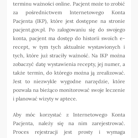
terminu ważności online. Pacjent może to zrobić
za pośrednictwem Internetowego Konta
Pacjenta (IKP), które jest dostępne na stronie
pacjent.gov.pl. Po zalogowaniu się do swojego
konta, pacjent ma dostęp do historii swoich e-
recept, w tym tych aktualnie wystawionych i
tych, które już straciły ważność. Na IKP można
zobaczyć datę wystawienia recepty, jej numer, a
także termin, do którego można ją zrealizować.
Jest to niezwykle wygodne narzędzie, które
pozwala na bieżąco monitorować swoje leczenie
i planować wizyty w aptece.
Aby móc korzystać z Internetowego Konta
Pacjenta, należy się na nim zarejestrować.
Proces rejestracji jest prosty i wymaga