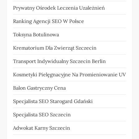
Prywatny Ośrodek Leczenia Uzależnień
Ranking Agencji SEO W Polsce
Toksyna Botulinowa
Krematorium Dla Zwierząt Szczecin
Transport Indywidualny Szczecin Berlin
Kosmetyki Pielęgnacyjne Na Promieniowanie UV
Balon Gastryczny Cena
Specjalista SEO Starogard Gdański
Specjalista SEO Szczecin
Adwokat Karny Szczecin