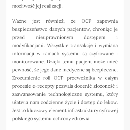
możliwość jej realizacji.
Ważne jest również, że OCP zapewnia
bezpieczeństwo danych pacjentów, chroniąc je
przed nieuprawnionym dostępem i
modyfikacjami. Wszystkie transakcje i wymiana
informacji w ramach systemu są szyfrowane i
monitorowane. Dzięki temu pacjent może mieć
pewność, że jego dane medyczne są bezpieczne.
Zrozumienie roli OCP przewoźnika w całym
procesie e-recepty pozwala docenić złożoność i
zaawansowanie technologiczne systemu, który
ułatwia nam codzienne życie i dostęp do leków.
Jest to kluczowy element infrastruktury cyfrowej
polskiego systemu ochrony zdrowia.