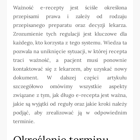
Ważność e-recepty jest ściśle określona
przepisami prawa i zależy od rodzaju
przepisanego preparatu oraz decyzji lekarza.
Zrozumienie tych regulacji jest kluczowe dla
każdego, kto korzysta z tego systemu. Wiedza ta
pozwala na uniknięcie sytuacji, w której recepta
traci ważność, a pacjent musi ponownie
kontaktować się z lekarzem, aby uzyskać nowy
dokument. W dalszej części artykułu
szczegółowo omówimy wszystkie aspekty
związane z tym, jak długo e-recepta jest ważna,
jakie są wyjątki od reguły oraz jakie kroki należy
podjąć, aby zrealizować ją w odpowiednim
terminie.
Określenie terminu