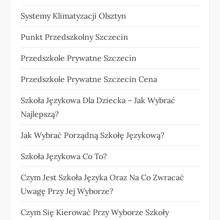
Systemy Klimatyzacji Olsztyn
Punkt Przedszkolny Szczecin
Przedszkole Prywatne Szczecin
Przedszkole Prywatne Szczecin Cena
Szkoła Językowa Dla Dziecka – Jak Wybrać
Najlepszą?
Jak Wybrać Porządną Szkołę Językową?
Szkoła Językowa Co To?
Czym Jest Szkoła Języka Oraz Na Co Zwracać
Uwagę Przy Jej Wyborze?
Czym Się Kierować Przy Wyborze Szkoły