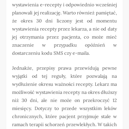
wystawienia e-recepty i odpowiednio wcześniej
planowali jej realizację. Warto również pamiętać,
że okres 30 dni liczony jest od momentu
wystawienia recepty przez lekarza, a nie od daty
jej otrzymania przez pacjenta, co może mieć
znaczenie w przypadku opóźnień w
dostarczeniu kodu SMS czy e-maila.
Jednakże, przepisy prawa przewidują pewne
wyjątki od tej reguły, które pozwalają na
wydłużenie okresu ważności recepty. Lekarz ma
możliwość wystawienia recepty na okres dłuższy
niż 30 dni, ale nie może on przekroczyć 12
miesięcy. Dotyczy to przede wszystkim leków
chronicznych, które pacjent przyjmuje stale w
ramach terapii schorzeń przewlekłych. W takich