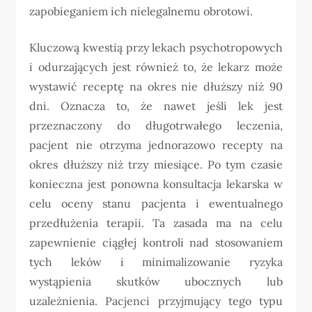
zapobieganiem ich nielegalnemu obrotowi.
Kluczową kwestią przy lekach psychotropowych
i odurzających jest również to, że lekarz może
wystawić receptę na okres nie dłuższy niż 90
dni. Oznacza to, że nawet jeśli lek jest
przeznaczony do długotrwałego leczenia,
pacjent nie otrzyma jednorazowo recepty na
okres dłuższy niż trzy miesiące. Po tym czasie
konieczna jest ponowna konsultacja lekarska w
celu oceny stanu pacjenta i ewentualnego
przedłużenia terapii. Ta zasada ma na celu
zapewnienie ciągłej kontroli nad stosowaniem
tych leków i minimalizowanie ryzyka
wystąpienia skutków ubocznych lub
uzależnienia. Pacjenci przyjmujący tego typu