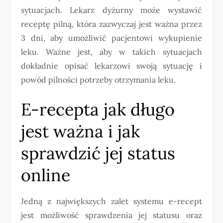
sytuacjach. Lekarz dyżurny może wystawić
receptę pilną, która zazwyczaj jest ważna przez
3 dni, aby umożliwić pacjentowi wykupienie
leku. Ważne jest, aby w takich sytuacjach
dokładnie opisać lekarzowi swoją sytuację i
powód pilności potrzeby otrzymania leku.
E-recepta jak długo
jest ważna i jak
sprawdzić jej status
online
Jedną z największych zalet systemu e-recept
jest możliwość sprawdzenia jej statusu oraz