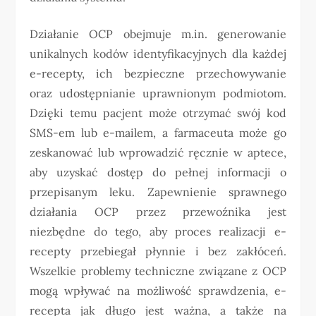
Działanie OCP obejmuje m.in. generowanie
unikalnych kodów identyfikacyjnych dla każdej
e-recepty, ich bezpieczne przechowywanie
oraz udostępnianie uprawnionym podmiotom.
Dzięki temu pacjent może otrzymać swój kod
SMS-em lub e-mailem, a farmaceuta może go
zeskanować lub wprowadzić ręcznie w aptece,
aby uzyskać dostęp do pełnej informacji o
przepisanym leku. Zapewnienie sprawnego
działania OCP przez przewoźnika jest
niezbędne do tego, aby proces realizacji e-
recepty przebiegał płynnie i bez zakłóceń.
Wszelkie problemy techniczne związane z OCP
mogą wpływać na możliwość sprawdzenia, e-
recepta jak długo jest ważna, a także na