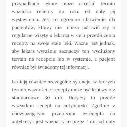
przypadkach lekarz może określić termin
ważności recepty do roku od daty jej
wystawienia. Jest to ogromne ułatwienie dla
pacjentów, którzy nie muszą martwić się o
regularne wizyty u lekarza w celu przedłużenia
recepty na swoje stałe leki. Ważne jest jednak,
aby lekarz wyraźnie zaznaczył ten wydłużony
termin na recepcie lub w systemie, a pacjent
również był świadomy tej informacji.
Istnieją również szczególne sytuacje, w których
termin ważności e-recepty może być krótszy niż
standardowe 30 dni. Dotyczy to przede
wszystkim recept na antybiotyki. Zgodnie z
obowiązującymi przepisami, e-recepta na
antybiotyk jest ważna tylko przez 7 dni od daty