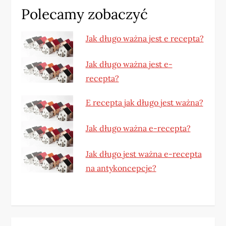
Polecamy zobaczyć
Jak długo ważna jest e recepta?
Jak długo ważna jest e-
recepta?
E recepta jak długo jest ważna?
Jak długo ważna e-recepta?
Jak długo jest ważna e-recepta
na antykoncepcje?