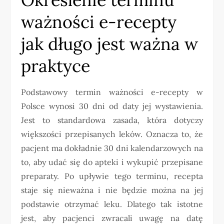
ważności e-recepty
jak długo jest ważna w
praktyce
Podstawowy termin ważności e-recepty w
Polsce wynosi 30 dni od daty jej wystawienia.
Jest to standardowa zasada, która dotyczy
większości przepisanych leków. Oznacza to, że
pacjent ma dokładnie 30 dni kalendarzowych na
to, aby udać się do apteki i wykupić przepisane
preparaty. Po upływie tego terminu, recepta
staje się nieważna i nie będzie można na jej
podstawie otrzymać leku. Dlatego tak istotne
jest, aby pacjenci zwracali uwagę na datę