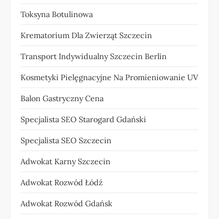
Toksyna Botulinowa
Krematorium Dla Zwierząt Szczecin
Transport Indywidualny Szczecin Berlin
Kosmetyki Pielęgnacyjne Na Promieniowanie UV
Balon Gastryczny Cena
Specjalista SEO Starogard Gdański
Specjalista SEO Szczecin
Adwokat Karny Szczecin
Adwokat Rozwód Łódź
Adwokat Rozwód Gdańsk