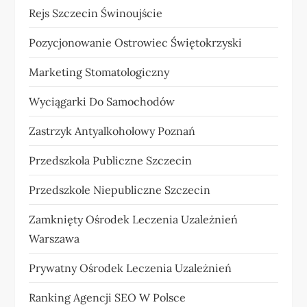
Rejs Szczecin Świnoujście
Pozycjonowanie Ostrowiec Świętokrzyski
Marketing Stomatologiczny
Wyciągarki Do Samochodów
Zastrzyk Antyalkoholowy Poznań
Przedszkola Publiczne Szczecin
Przedszkole Niepubliczne Szczecin
Zamknięty Ośrodek Leczenia Uzależnień
Warszawa
Prywatny Ośrodek Leczenia Uzależnień
Ranking Agencji SEO W Polsce