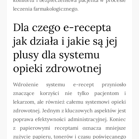
leczenia farmakologicznego.
Dla czego e-recepta
jak działa i jakie są jej
plusy dla systemu
opieki zdrowotnej
Wdrożenie systemu e-recept przyniosło
znaczące korzyści nie tylko pacjentom i
lekarzom, ale również całemu systemowi opieki
zdrowotnej. Jednym z kluczowych aspektów jest
poprawa efektywności administracyjnej. Koniec
z papierowymi receptami oznacza mniejsze
zużycie papieru, tonerów i czasu poświęcanego