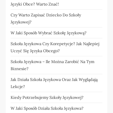
Języki Obce? Warto Znać!
Czy Warto Zapisać Dziecko Do Szkoły
Językowej?
W Jaki Sposób Wybrać Szkołę Językową?
Szkoła Językowa Czy Korepetycje? Jak Najlepiej
Uczyć Się Języka Obcego?
Szkoła Językowa – Ile Można Zarobić Na Tym
Biznesie?
Jak Działa Szkoła Językowa Oraz Jak Wyglądają
Lekcje?
Kiedy Potrzebujemy Szkoły Językowej?
W Jaki Sposób Działa Szkoła Językowa?