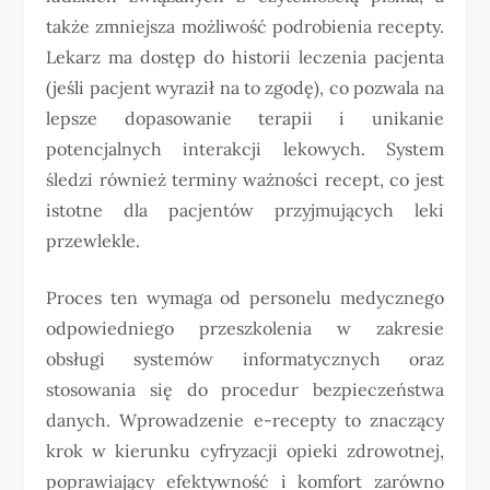
także zmniejsza możliwość podrobienia recepty.
Lekarz ma dostęp do historii leczenia pacjenta
(jeśli pacjent wyraził na to zgodę), co pozwala na
lepsze dopasowanie terapii i unikanie
potencjalnych interakcji lekowych. System
śledzi również terminy ważności recept, co jest
istotne dla pacjentów przyjmujących leki
przewlekle.
Proces ten wymaga od personelu medycznego
odpowiedniego przeszkolenia w zakresie
obsługi systemów informatycznych oraz
stosowania się do procedur bezpieczeństwa
danych. Wprowadzenie e-recepty to znaczący
krok w kierunku cyfryzacji opieki zdrowotnej,
poprawiający efektywność i komfort zarówno