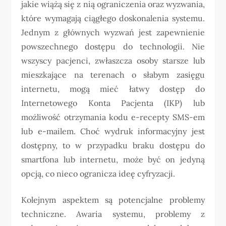
jakie wiążą się z nią ograniczenia oraz wyzwania,
które wymagają ciągłego doskonalenia systemu.
Jednym z głównych wyzwań jest zapewnienie
powszechnego dostępu do technologii. Nie
wszyscy pacjenci, zwłaszcza osoby starsze lub
mieszkające na terenach o słabym zasięgu
internetu, mogą mieć łatwy dostęp do
Internetowego Konta Pacjenta (IKP) lub
możliwość otrzymania kodu e-recepty SMS-em
lub e-mailem. Choć wydruk informacyjny jest
dostępny, to w przypadku braku dostępu do
smartfona lub internetu, może być on jedyną
opcją, co nieco ogranicza ideę cyfryzacji.
Kolejnym aspektem są potencjalne problemy
techniczne. Awaria systemu, problemy z