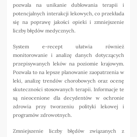
pozwala na unikanie dublowania terapii i
potencjalnych interakcji lekowych, co przekłada
się na poprawę jakości opieki i zmniejszenie
liczby błędów medycznych.
System e-recept ułatwia również
monitorowanie i analizę danych dotyczących
przepisywanych leków na poziomie krajowym.
Pozwala to na lepsze planowanie zaopatrzenia w
leki, analizę trendów chorobowych oraz ocenę
skuteczności stosowanych terapii. Informacje te
są nieocenione dla decydentów w ochronie
zdrowia przy tworzeniu polityki lekowej i
programów zdrowotnych.
Zmniejszenie liczby błędów związanych z