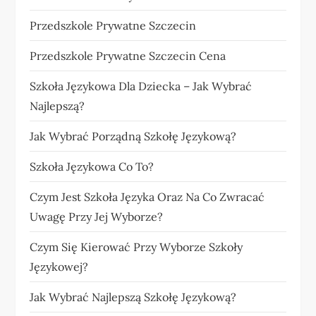
Przedszkole Prywatne Szczecin
Przedszkole Prywatne Szczecin Cena
Szkoła Językowa Dla Dziecka – Jak Wybrać
Najlepszą?
Jak Wybrać Porządną Szkołę Językową?
Szkoła Językowa Co To?
Czym Jest Szkoła Języka Oraz Na Co Zwracać
Uwagę Przy Jej Wyborze?
Czym Się Kierować Przy Wyborze Szkoły
Językowej?
Jak Wybrać Najlepszą Szkołę Językową?