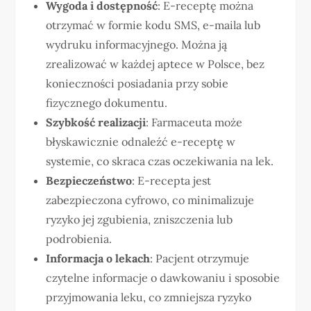
Wygoda i dostępność
: E-receptę można
otrzymać w formie kodu SMS, e-maila lub
wydruku informacyjnego. Można ją
zrealizować w każdej aptece w Polsce, bez
konieczności posiadania przy sobie
fizycznego dokumentu.
Szybkość realizacji
: Farmaceuta może
błyskawicznie odnaleźć e-receptę w
systemie, co skraca czas oczekiwania na lek.
Bezpieczeństwo
: E-recepta jest
zabezpieczona cyfrowo, co minimalizuje
ryzyko jej zgubienia, zniszczenia lub
podrobienia.
Informacja o lekach
: Pacjent otrzymuje
czytelne informacje o dawkowaniu i sposobie
przyjmowania leku, co zmniejsza ryzyko