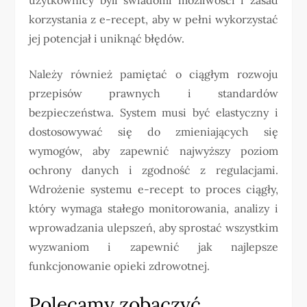
korzystania z e-recept, aby w pełni wykorzystać
jej potencjał i uniknąć błędów.
Należy również pamiętać o ciągłym rozwoju
przepisów prawnych i standardów
bezpieczeństwa. System musi być elastyczny i
dostosowywać się do zmieniających się
wymogów, aby zapewnić najwyższy poziom
ochrony danych i zgodność z regulacjami.
Wdrożenie systemu e-recept to proces ciągły,
który wymaga stałego monitorowania, analizy i
wprowadzania ulepszeń, aby sprostać wszystkim
wyzwaniom i zapewnić jak najlepsze
funkcjonowanie opieki zdrowotnej.
Polecamy zobaczyć