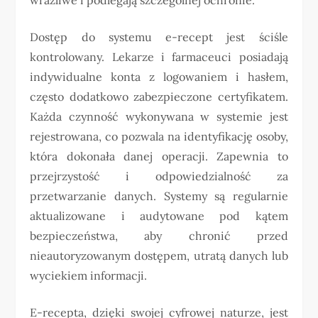
Dostęp do systemu e-recept jest ściśle
kontrolowany. Lekarze i farmaceuci posiadają
indywidualne konta z logowaniem i hasłem,
często dodatkowo zabezpieczone certyfikatem.
Każda czynność wykonywana w systemie jest
rejestrowana, co pozwala na identyfikację osoby,
która dokonała danej operacji. Zapewnia to
przejrzystość i odpowiedzialność za
przetwarzanie danych. Systemy są regularnie
aktualizowane i audytowane pod kątem
bezpieczeństwa, aby chronić przed
nieautoryzowanym dostępem, utratą danych lub
wyciekiem informacji.
E-recepta, dzięki swojej cyfrowej naturze, jest