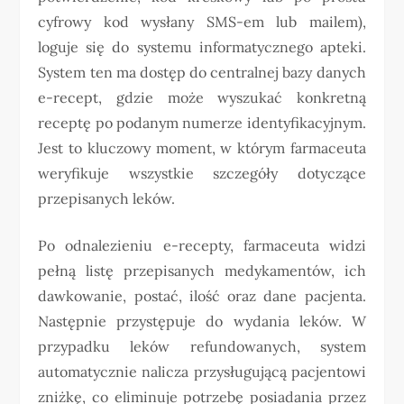
cyfrowy kod wysłany SMS-em lub mailem),
loguje się do systemu informatycznego apteki.
System ten ma dostęp do centralnej bazy danych
e-recept, gdzie może wyszukać konkretną
receptę po podanym numerze identyfikacyjnym.
Jest to kluczowy moment, w którym farmaceuta
weryfikuje wszystkie szczegóły dotyczące
przepisanych leków.
Po odnalezieniu e-recepty, farmaceuta widzi
pełną listę przepisanych medykamentów, ich
dawkowanie, postać, ilość oraz dane pacjenta.
Następnie przystępuje do wydania leków. W
przypadku leków refundowanych, system
automatycznie nalicza przysługującą pacjentowi
zniżkę, co eliminuje potrzebę posiadania przez