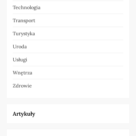
Technologia
Transport
Turystyka
Uroda
Usługi
Wnętrza
Zdrowie
Artykuły