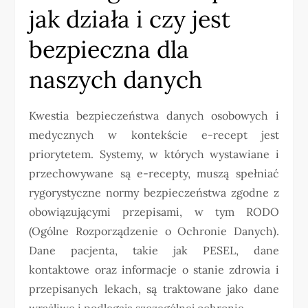
jak działa i czy jest
bezpieczna dla
naszych danych
Kwestia bezpieczeństwa danych osobowych i
medycznych w kontekście e-recept jest
priorytetem. Systemy, w których wystawiane i
przechowywane są e-recepty, muszą spełniać
rygorystyczne normy bezpieczeństwa zgodne z
obowiązującymi przepisami, w tym RODO
(Ogólne Rozporządzenie o Ochronie Danych).
Dane pacjenta, takie jak PESEL, dane
kontaktowe oraz informacje o stanie zdrowia i
przepisanych lekach, są traktowane jako dane
wrażliwe i podlegają szczególnej ochronie.