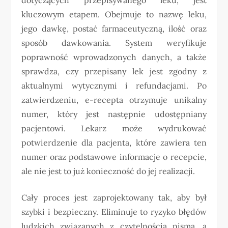
kluczowym etapem. Obejmuje to nazwę leku,
jego dawkę, postać farmaceutyczną, ilość oraz
sposób dawkowania. System weryfikuje
poprawność wprowadzonych danych, a także
sprawdza, czy przepisany lek jest zgodny z
aktualnymi wytycznymi i refundacjami. Po
zatwierdzeniu, e-recepta otrzymuje unikalny
numer, który jest następnie udostępniany
pacjentowi. Lekarz może wydrukować
potwierdzenie dla pacjenta, które zawiera ten
numer oraz podstawowe informacje o recepcie,
ale nie jest to już konieczność do jej realizacji.
Cały proces jest zaprojektowany tak, aby był
szybki i bezpieczny. Eliminuje to ryzyko błędów
ludzkich związanych z czytelnością pisma, a