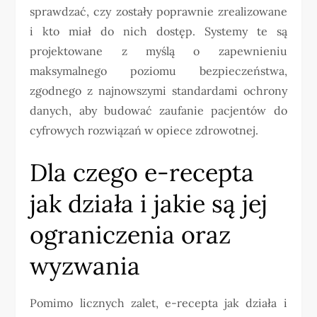
sprawdzać, czy zostały poprawnie zrealizowane
i kto miał do nich dostęp. Systemy te są
projektowane z myślą o zapewnieniu
maksymalnego poziomu bezpieczeństwa,
zgodnego z najnowszymi standardami ochrony
danych, aby budować zaufanie pacjentów do
cyfrowych rozwiązań w opiece zdrowotnej.
Dla czego e-recepta
jak działa i jakie są jej
ograniczenia oraz
wyzwania
Pomimo licznych zalet, e-recepta jak działa i