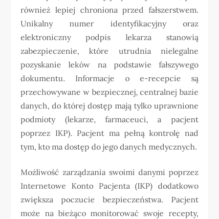
również lepiej chroniona przed fałszerstwem.
Unikalny numer identyfikacyjny oraz
elektroniczny podpis lekarza stanowią
zabezpieczenie, które utrudnia nielegalne
pozyskanie leków na podstawie fałszywego
dokumentu. Informacje o e-recepcie są
przechowywane w bezpiecznej, centralnej bazie
danych, do której dostęp mają tylko uprawnione
podmioty (lekarze, farmaceuci, a pacjent
poprzez IKP). Pacjent ma pełną kontrolę nad
tym, kto ma dostęp do jego danych medycznych.
Możliwość zarządzania swoimi danymi poprzez
Internetowe Konto Pacjenta (IKP) dodatkowo
zwiększa poczucie bezpieczeństwa. Pacjent
może na bieżąco monitorować swoje recepty,