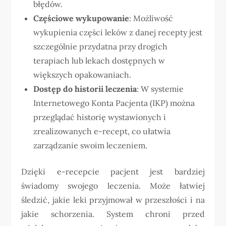
błędów.
Częściowe wykupowanie
: Możliwość
wykupienia części leków z danej recepty jest
szczególnie przydatna przy drogich
terapiach lub lekach dostępnych w
większych opakowaniach.
Dostęp do historii leczenia
: W systemie
Internetowego Konta Pacjenta (IKP) można
przeglądać historię wystawionych i
zrealizowanych e-recept, co ułatwia
zarządzanie swoim leczeniem.
Dzięki e-recepcie pacjent jest bardziej
świadomy swojego leczenia. Może łatwiej
śledzić, jakie leki przyjmował w przeszłości i na
jakie schorzenia. System chroni przed