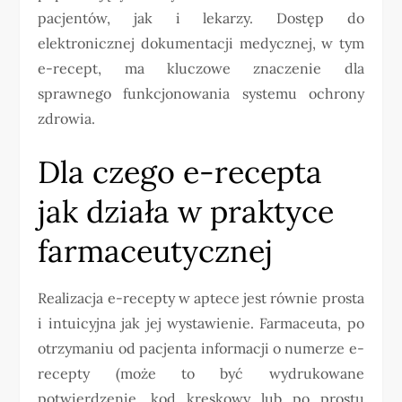
pacjentów, jak i lekarzy. Dostęp do
elektronicznej dokumentacji medycznej, w tym
e-recept, ma kluczowe znaczenie dla
sprawnego funkcjonowania systemu ochrony
zdrowia.
Dla czego e-recepta
jak działa w praktyce
farmaceutycznej
Realizacja e-recepty w aptece jest równie prosta
i intuicyjna jak jej wystawienie. Farmaceuta, po
otrzymaniu od pacjenta informacji o numerze e-
recepty (może to być wydrukowane
potwierdzenie, kod kreskowy lub po prostu