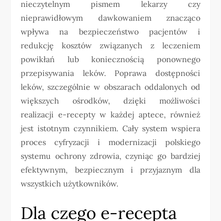
nieczytelnym pismem lekarzy czy
nieprawidłowym dawkowaniem znacząco
wpływa na bezpieczeństwo pacjentów i
redukcję kosztów związanych z leczeniem
powikłań lub koniecznością ponownego
przepisywania leków. Poprawa dostępności
leków, szczególnie w obszarach oddalonych od
większych ośrodków, dzięki możliwości
realizacji e-recepty w każdej aptece, również
jest istotnym czynnikiem. Cały system wspiera
proces cyfryzacji i modernizacji polskiego
systemu ochrony zdrowia, czyniąc go bardziej
efektywnym, bezpiecznym i przyjaznym dla
wszystkich użytkowników.
Dla czego e-recepta