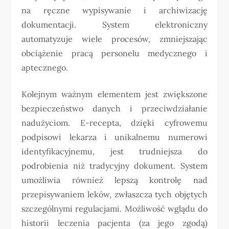
na ręczne wypisywanie i archiwizację
dokumentacji. System elektroniczny
automatyzuje wiele procesów, zmniejszając
obciążenie pracą personelu medycznego i
aptecznego.
Kolejnym ważnym elementem jest zwiększone
bezpieczeństwo danych i przeciwdziałanie
nadużyciom. E-recepta, dzięki cyfrowemu
podpisowi lekarza i unikalnemu numerowi
identyfikacyjnemu, jest trudniejsza do
podrobienia niż tradycyjny dokument. System
umożliwia również lepszą kontrolę nad
przepisywaniem leków, zwłaszcza tych objętych
szczególnymi regulacjami. Możliwość wglądu do
historii leczenia pacjenta (za jego zgodą)