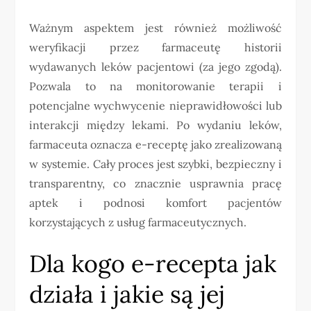
Ważnym aspektem jest również możliwość
weryfikacji przez farmaceutę historii
wydawanych leków pacjentowi (za jego zgodą).
Pozwala to na monitorowanie terapii i
potencjalne wychwycenie nieprawidłowości lub
interakcji między lekami. Po wydaniu leków,
farmaceuta oznacza e-receptę jako zrealizowaną
w systemie. Cały proces jest szybki, bezpieczny i
transparentny, co znacznie usprawnia pracę
aptek i podnosi komfort pacjentów
korzystających z usług farmaceutycznych.
Dla kogo e-recepta jak
działa i jakie są jej