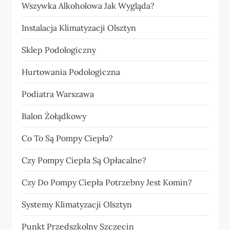
Wszywka Alkoholowa Jak Wygląda?
Instalacja Klimatyzacji Olsztyn
Sklep Podologiczny
Hurtowania Podologiczna
Podiatra Warszawa
Balon Żołądkowy
Co To Są Pompy Ciepła?
Czy Pompy Ciepła Są Opłacalne?
Czy Do Pompy Ciepła Potrzebny Jest Komin?
Systemy Klimatyzacji Olsztyn
Punkt Przedszkolny Szczecin