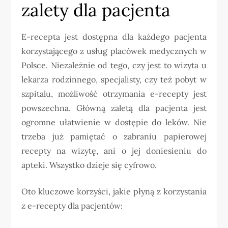
zalety dla pacjenta
E-recepta jest dostępna dla każdego pacjenta
korzystającego z usług placówek medycznych w
Polsce. Niezależnie od tego, czy jest to wizyta u
lekarza rodzinnego, specjalisty, czy też pobyt w
szpitalu, możliwość otrzymania e-recepty jest
powszechna. Główną zaletą dla pacjenta jest
ogromne ułatwienie w dostępie do leków. Nie
trzeba już pamiętać o zabraniu papierowej
recepty na wizytę, ani o jej doniesieniu do
apteki. Wszystko dzieje się cyfrowo.
Oto kluczowe korzyści, jakie płyną z korzystania
z e-recepty dla pacjentów: