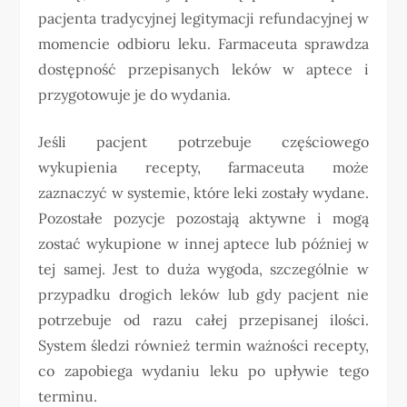
pacjenta tradycyjnej legitymacji refundacyjnej w
momencie odbioru leku. Farmaceuta sprawdza
dostępność przepisanych leków w aptece i
przygotowuje je do wydania.
Jeśli pacjent potrzebuje częściowego
wykupienia recepty, farmaceuta może
zaznaczyć w systemie, które leki zostały wydane.
Pozostałe pozycje pozostają aktywne i mogą
zostać wykupione w innej aptece lub później w
tej samej. Jest to duża wygoda, szczególnie w
przypadku drogich leków lub gdy pacjent nie
potrzebuje od razu całej przepisanej ilości.
System śledzi również termin ważności recepty,
co zapobiega wydaniu leku po upływie tego
terminu.