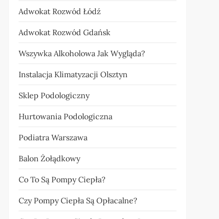
Adwokat Rozwód Łódź
Adwokat Rozwód Gdańsk
Wszywka Alkoholowa Jak Wygląda?
Instalacja Klimatyzacji Olsztyn
Sklep Podologiczny
Hurtowania Podologiczna
Podiatra Warszawa
Balon Żołądkowy
Co To Są Pompy Ciepła?
Czy Pompy Ciepła Są Opłacalne?