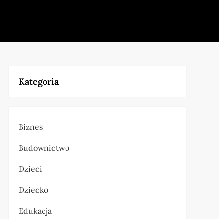
Kategoria
Biznes
Budownictwo
Dzieci
Dziecko
Edukacja