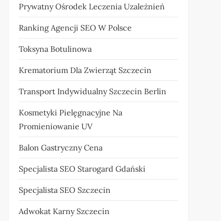
Prywatny Ośrodek Leczenia Uzależnień
Ranking Agencji SEO W Polsce
Toksyna Botulinowa
Krematorium Dla Zwierząt Szczecin
Transport Indywidualny Szczecin Berlin
Kosmetyki Pielęgnacyjne Na
Promieniowanie UV
Balon Gastryczny Cena
Specjalista SEO Starogard Gdański
Specjalista SEO Szczecin
Adwokat Karny Szczecin