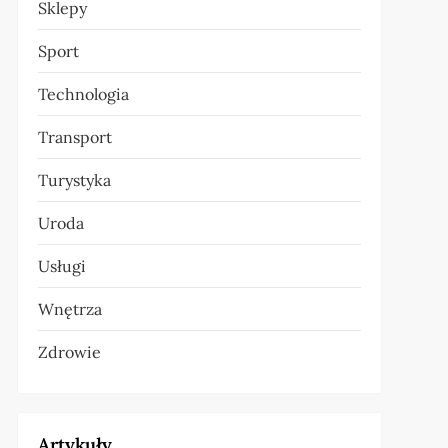
Sklepy
Sport
Technologia
Transport
Turystyka
Uroda
Usługi
Wnętrza
Zdrowie
Artykuły