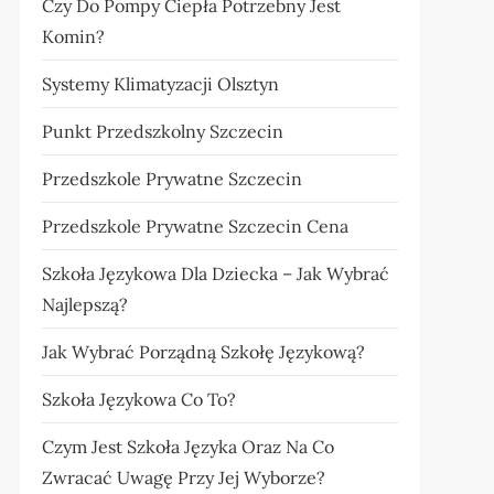
Czy Do Pompy Ciepła Potrzebny Jest
Komin?
Systemy Klimatyzacji Olsztyn
Punkt Przedszkolny Szczecin
Przedszkole Prywatne Szczecin
Przedszkole Prywatne Szczecin Cena
Szkoła Językowa Dla Dziecka – Jak Wybrać
Najlepszą?
Jak Wybrać Porządną Szkołę Językową?
Szkoła Językowa Co To?
Czym Jest Szkoła Języka Oraz Na Co
Zwracać Uwagę Przy Jej Wyborze?