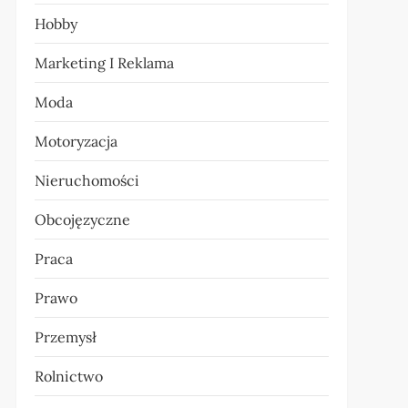
Hobby
Marketing I Reklama
Moda
Motoryzacja
Nieruchomości
Obcojęzyczne
Praca
Prawo
Przemysł
Rolnictwo