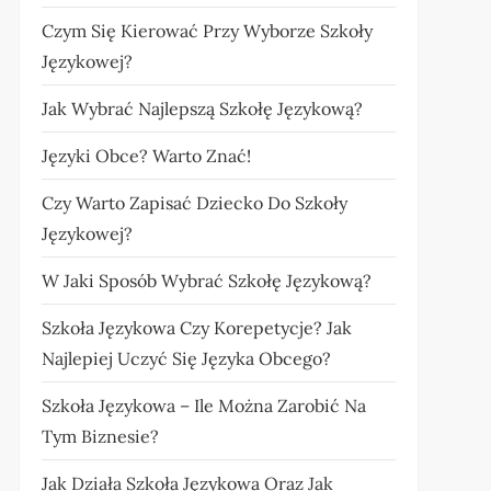
Czym Się Kierować Przy Wyborze Szkoły
Językowej?
Jak Wybrać Najlepszą Szkołę Językową?
Języki Obce? Warto Znać!
Czy Warto Zapisać Dziecko Do Szkoły
Językowej?
W Jaki Sposób Wybrać Szkołę Językową?
Szkoła Językowa Czy Korepetycje? Jak
Najlepiej Uczyć Się Języka Obcego?
Szkoła Językowa – Ile Można Zarobić Na
Tym Biznesie?
Jak Działa Szkoła Językowa Oraz Jak