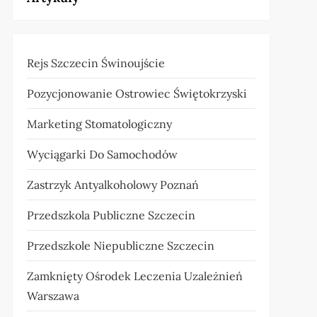
Rejs Szczecin Świnoujście
Pozycjonowanie Ostrowiec Świętokrzyski
Marketing Stomatologiczny
Wyciągarki Do Samochodów
Zastrzyk Antyalkoholowy Poznań
Przedszkola Publiczne Szczecin
Przedszkole Niepubliczne Szczecin
Zamknięty Ośrodek Leczenia Uzależnień
Warszawa