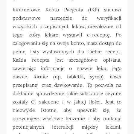
Internetowe Konto Pacjenta (IKP) stanowi
podstawowe narzędzie do weryfikacji
wszystkich przepisanych leków, niezależnie od
tego, który lekarz wystawił e-receptę. Po
zalogowaniu się na swoje konto, masz dostęp do
pełnej listy wystawionych dla Ciebie recept.
Każda recepta jest szczegółowo opisana,
zawierając informacje o nazwie leku, jego
dawce, formie (np. tabletki, syrop), ilości
przepisanej oraz dawkowaniu. To pozwala na
dokładne sprawdzenie, jakie substancje czynne
zostały Ci zalecone i w jakiej ilości. Jest to
niezwykle istotne, aby upewnić się, że
otrzymujesz właściwe leczenie i aby uniknąć
potencjalnych interakcji między lekami,