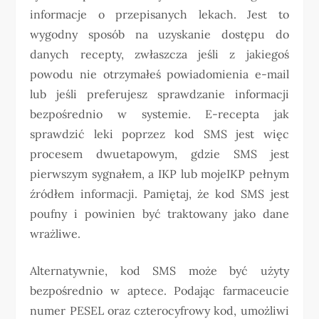
informacje o przepisanych lekach. Jest to
wygodny sposób na uzyskanie dostępu do
danych recepty, zwłaszcza jeśli z jakiegoś
powodu nie otrzymałeś powiadomienia e-mail
lub jeśli preferujesz sprawdzanie informacji
bezpośrednio w systemie. E-recepta jak
sprawdzić leki poprzez kod SMS jest więc
procesem dwuetapowym, gdzie SMS jest
pierwszym sygnałem, a IKP lub mojeIKP pełnym
źródłem informacji. Pamiętaj, że kod SMS jest
poufny i powinien być traktowany jako dane
wrażliwe.
Alternatywnie, kod SMS może być użyty
bezpośrednio w aptece. Podając farmaceucie
numer PESEL oraz czterocyfrowy kod, umożliwi