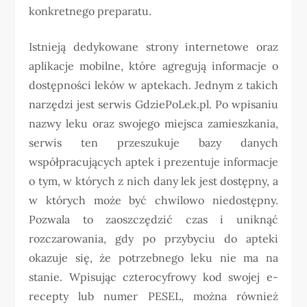
konkretnego preparatu.
Istnieją dedykowane strony internetowe oraz
aplikacje mobilne, które agregują informacje o
dostępności leków w aptekach. Jednym z takich
narzędzi jest serwis GdziePoLek.pl. Po wpisaniu
nazwy leku oraz swojego miejsca zamieszkania,
serwis ten przeszukuje bazy danych
współpracujących aptek i prezentuje informacje
o tym, w których z nich dany lek jest dostępny, a
w których może być chwilowo niedostępny.
Pozwala to zaoszczędzić czas i uniknąć
rozczarowania, gdy po przybyciu do apteki
okazuje się, że potrzebnego leku nie ma na
stanie. Wpisując czterocyfrowy kod swojej e-
recepty lub numer PESEL, można również