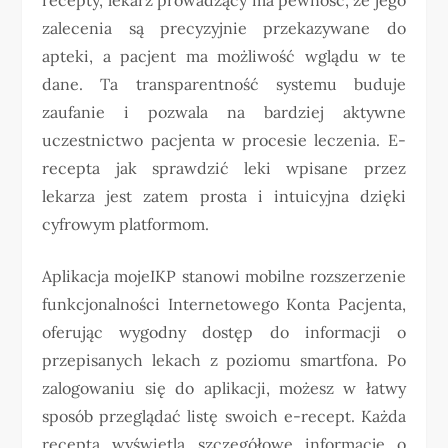
zalecenia są precyzyjnie przekazywane do
apteki, a pacjent ma możliwość wglądu w te
dane. Ta transparentność systemu buduje
zaufanie i pozwala na bardziej aktywne
uczestnictwo pacjenta w procesie leczenia. E-
recepta jak sprawdzić leki wpisane przez
lekarza jest zatem prosta i intuicyjna dzięki
cyfrowym platformom.
Aplikacja mojeIKP stanowi mobilne rozszerzenie
funkcjonalności Internetowego Konta Pacjenta,
oferując wygodny dostęp do informacji o
przepisanych lekach z poziomu smartfona. Po
zalogowaniu się do aplikacji, możesz w łatwy
sposób przeglądać listę swoich e-recept. Każda
recepta wyświetla szczegółowe informacje o