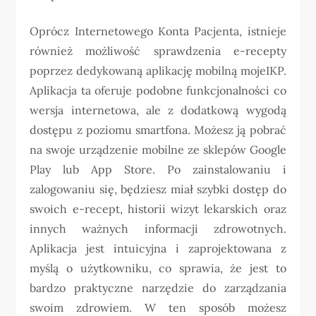
Oprócz Internetowego Konta Pacjenta, istnieje
również możliwość sprawdzenia e-recepty
poprzez dedykowaną aplikację mobilną mojeIKP.
Aplikacja ta oferuje podobne funkcjonalności co
wersja internetowa, ale z dodatkową wygodą
dostępu z poziomu smartfona. Możesz ją pobrać
na swoje urządzenie mobilne ze sklepów Google
Play lub App Store. Po zainstalowaniu i
zalogowaniu się, będziesz miał szybki dostęp do
swoich e-recept, historii wizyt lekarskich oraz
innych ważnych informacji zdrowotnych.
Aplikacja jest intuicyjna i zaprojektowana z
myślą o użytkowniku, co sprawia, że jest to
bardzo praktyczne narzędzie do zarządzania
swoim zdrowiem. W ten sposób możesz