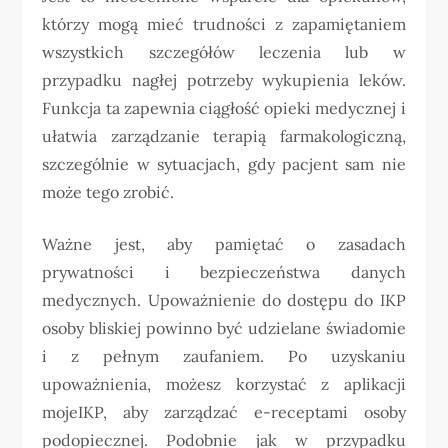
którzy mogą mieć trudności z zapamiętaniem
wszystkich szczegółów leczenia lub w
przypadku nagłej potrzeby wykupienia leków.
Funkcja ta zapewnia ciągłość opieki medycznej i
ułatwia zarządzanie terapią farmakologiczną,
szczególnie w sytuacjach, gdy pacjent sam nie
może tego zrobić.
Ważne jest, aby pamiętać o zasadach
prywatności i bezpieczeństwa danych
medycznych. Upoważnienie do dostępu do IKP
osoby bliskiej powinno być udzielane świadomie
i z pełnym zaufaniem. Po uzyskaniu
upoważnienia, możesz korzystać z aplikacji
mojeIKP, aby zarządzać e-receptami osoby
podopiecznej. Podobnie jak w przypadku