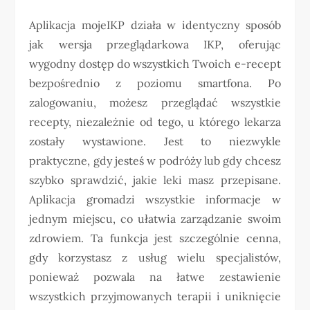
Aplikacja mojeIKP działa w identyczny sposób
jak wersja przeglądarkowa IKP, oferując
wygodny dostęp do wszystkich Twoich e-recept
bezpośrednio z poziomu smartfona. Po
zalogowaniu, możesz przeglądać wszystkie
recepty, niezależnie od tego, u którego lekarza
zostały wystawione. Jest to niezwykle
praktyczne, gdy jesteś w podróży lub gdy chcesz
szybko sprawdzić, jakie leki masz przepisane.
Aplikacja gromadzi wszystkie informacje w
jednym miejscu, co ułatwia zarządzanie swoim
zdrowiem. Ta funkcja jest szczególnie cenna,
gdy korzystasz z usług wielu specjalistów,
ponieważ pozwala na łatwe zestawienie
wszystkich przyjmowanych terapii i uniknięcie