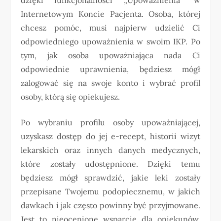
Internetowym Koncie Pacjenta. Osoba, której
chcesz pomóc, musi najpierw udzielić Ci
odpowiedniego upoważnienia w swoim IKP. Po
tym, jak osoba upoważniająca nada Ci
odpowiednie uprawnienia, będziesz mógł
zalogować się na swoje konto i wybrać profil
osoby, którą się opiekujesz.
Po wybraniu profilu osoby upoważniającej,
uzyskasz dostęp do jej e-recept, historii wizyt
lekarskich oraz innych danych medycznych,
które zostały udostępnione. Dzięki temu
będziesz mógł sprawdzić, jakie leki zostały
przepisane Twojemu podopiecznemu, w jakich
dawkach i jak często powinny być przyjmowane.
Jest to nieocenione wsparcie dla opiekunów,