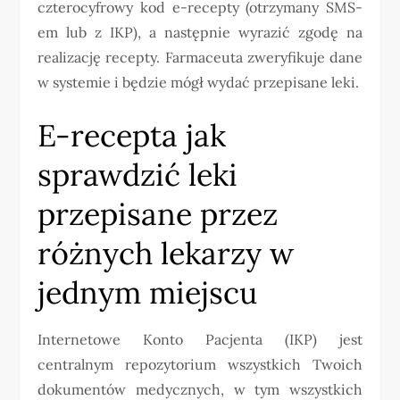
czterocyfrowy kod e-recepty (otrzymany SMS-
em lub z IKP), a następnie wyrazić zgodę na
realizację recepty. Farmaceuta zweryfikuje dane
w systemie i będzie mógł wydać przepisane leki.
E-recepta jak
sprawdzić leki
przepisane przez
różnych lekarzy w
jednym miejscu
Internetowe Konto Pacjenta (IKP) jest
centralnym repozytorium wszystkich Twoich
dokumentów medycznych, w tym wszystkich