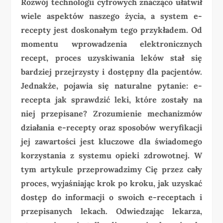
Rozwój technologii cyfrowych znacząco ułatwił
wiele aspektów naszego życia, a system e-
recepty jest doskonałym tego przykładem. Od
momentu wprowadzenia elektronicznych
recept, proces uzyskiwania leków stał się
bardziej przejrzysty i dostępny dla pacjentów.
Jednakże, pojawia się naturalne pytanie: e-
recepta jak sprawdzić leki, które zostały na
niej przepisane? Zrozumienie mechanizmów
działania e-recepty oraz sposobów weryfikacji
jej zawartości jest kluczowe dla świadomego
korzystania z systemu opieki zdrowotnej. W
tym artykule przeprowadzimy Cię przez cały
proces, wyjaśniając krok po kroku, jak uzyskać
dostęp do informacji o swoich e-receptach i
przepisanych lekach. Odwiedzając lekarza,