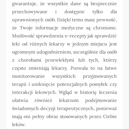
gwarantuje, że wszystkie dane są bezpiecznie
przechowywane i dostępne tylko dla
uprawnionych osób. Dzięki temu masz pewność,
że Twoje informacje medyczne są chronione.
Możliwość sprawdzenia e-recepty jak sprawdzić
leki od różnych lekarzy w jednym miejscu jest
ogromnym udogodnieniem, szczególnie dla osób
z chorobami przewlekłymi lub tych, którzy
często zmieniają lekarzy. Pozwala to na łatwe
monitorowanie wszystkich przyjmowanych
terapii i uniknięcie potencjalnych pomyłek czy
interakcji lekowych. Wgląd w historię leczenia
ułatwia również lekarzom podejmowanie
świadomych decyzji terapeutycznych, ponieważ
mają oni pełny obraz stosowanych przez Ciebie
leków.