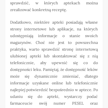
sprawdzić, w których aptekach można
zrealizować konkretną receptę.
Dodatkowo, niektóre apteki posiadają własne
strony internetowe lub aplikacje, na których
udostępniają informacje o stanie swoich
magazynów. Choć nie jest to powszechna
praktyka, warto sprawdzić stronę internetową
ulubionej apteki lub skontaktować się z nią
telefonicznie, aby upewnić się co do
dostępności leku. Pamiętaj, że dostępność leków
może się dynamicznie zmieniać, dlatego
informacje uzyskane online lub telefonicznie
najlepiej potwierdzić bezpośrednio w aptece. Po
udaniu się do apteki, wystarczy podać
farmaceucie swój numer PESEL oraz