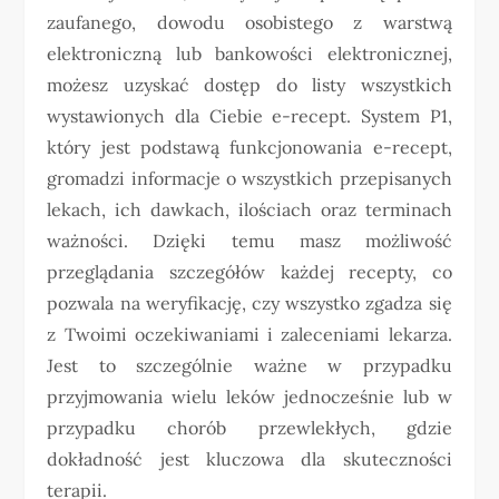
zaufanego, dowodu osobistego z warstwą
elektroniczną lub bankowości elektronicznej,
możesz uzyskać dostęp do listy wszystkich
wystawionych dla Ciebie e-recept. System P1,
który jest podstawą funkcjonowania e-recept,
gromadzi informacje o wszystkich przepisanych
lekach, ich dawkach, ilościach oraz terminach
ważności. Dzięki temu masz możliwość
przeglądania szczegółów każdej recepty, co
pozwala na weryfikację, czy wszystko zgadza się
z Twoimi oczekiwaniami i zaleceniami lekarza.
Jest to szczególnie ważne w przypadku
przyjmowania wielu leków jednocześnie lub w
przypadku chorób przewlekłych, gdzie
dokładność jest kluczowa dla skuteczności
terapii.