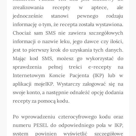
zrealizowania recepty w aptece, ale
jednocześnie stanowi pewnego rodzaju
informację o tym, że recepta została wystawiona.
Chociaż sam SMS nie zawiera szczegółowych
informacji o nazwie leku, jego dawce czy ilości,
jest to pierwszy krok do uzyskania tych danych.
Mając kod SMS, możesz go wykorzystać do
sprawdzenia pełnej treści e-recepty na
Internetowym Koncie Pacjenta (IKP) lub w
aplikacji mojeIKP. Wystarczy zalogować się na
swoje konto, a następnie odnaleźć opcję dodania
recepty za pomocą kodu.
Po wprowadzeniu czterocyfrowego kodu oraz
numeru PESEL do odpowiedniego pola w IKP,
system powinien wyświetlić szczegółowe