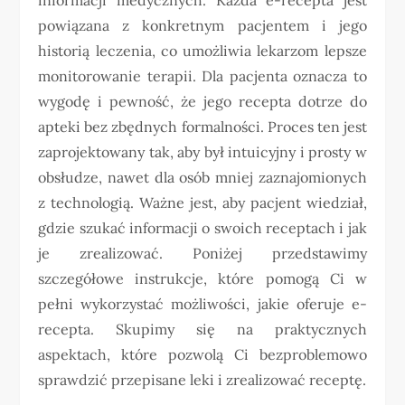
powiązana z konkretnym pacjentem i jego
historią leczenia, co umożliwia lekarzom lepsze
monitorowanie terapii. Dla pacjenta oznacza to
wygodę i pewność, że jego recepta dotrze do
apteki bez zbędnych formalności. Proces ten jest
zaprojektowany tak, aby był intuicyjny i prosty w
obsłudze, nawet dla osób mniej zaznajomionych
z technologią. Ważne jest, aby pacjent wiedział,
gdzie szukać informacji o swoich receptach i jak
je zrealizować. Poniżej przedstawimy
szczegółowe instrukcje, które pomogą Ci w
pełni wykorzystać możliwości, jakie oferuje e-
recepta. Skupimy się na praktycznych
aspektach, które pozwolą Ci bezproblemowo
sprawdzić przepisane leki i zrealizować receptę.