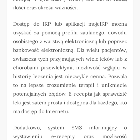
ilości oraz okresu ważności.
Dostęp do IKP lub aplikacji mojeIKP można
uzyskać za pomocą profilu zaufanego, dowodu
osobistego z warstwą elektroniczną lub poprzez
bankowość elektroniczną. Dla wielu pacjentów,
zwłaszcza tych przyjmujących wiele leków lub z
chorobami przewlekłymi, możliwość wglądu w
historię leczenia jest niezwykle cenna. Pozwala
to na lepsze zrozumienie terapii i uniknięcie
potencjalnych błędów. E-recepta jak sprawdzić
leki jest zatem prosta i dostępna dla każdego, kto
ma dostęp do Internetu.
Dodatkowo, system SMS informujący o
wystawieniu e-recepty oraz możliwość