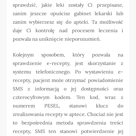
sprawdzić, jakie leki zostały Ci przepisane,
zanim jeszcze opuścisz gabinet lekarski lub
zanim wybierzesz się do apteki. Ta możliwość
daje Ci kontrolę nad procesem leczenia i
pozwala na uniknięcie nieporozumień.
Kolejnym sposobem, który pozwala na
sprawdzenie e-recepty, jest skorzystanie z
systemu telefonicznego. Po wystawieniu e-
recepty, pacjent może otrzymać powiadomienie
SMS z informacją o jej dostępności oraz
czterocyfrowym kodem. Ten kod, wraz z
numerem PESEL, stanowi klucz do
zrealizowania recepty w aptece. Chociaż nie jest
to bezpośrednia metoda sprawdzenia treści
recepty, SMS ten stanowi potwierdzenie jej