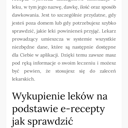
leku, w tym jego nazwę, dawkę, ilość oraz sposób
dawkowania. Jest to szczególnie przydatne, gdy
jesteś poza domem lub gdy potrzebujesz szybko
sprawdzić, jakie leki powinieneś przyjąć. Lekarz
prowadzący umieszcza w systemie wszystkie
niezbędne dane, które są następnie dostępne
dla Ciebie w aplikacji. Dzięki temu zawsze masz
pod ręką informacje o swoim leczeniu i możesz
być pewien, że stosujesz się do zaleceń
lekarskich.
Wykupienie leków na
podstawie e-recepty
jak sprawdzić