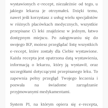
wystawionych e-recept, niezależnie od tego, u
jakiego lekarza je otrzymałeś. Dzięki temu,
nawet jeśli korzystasz z usług wielu specjalistów
w różnych placówkach medycznych, wszystkie
przepisane Ci leki znajdziesz w jednym, łatwo
dostępnym miejscu. Po zalogowaniu się do
swojego IKP, możesz przeglądać listę wszystkich
e-recept, które zostały dla Ciebie wystawione.
Każda recepta jest opatrzona datą wystawienia,
informacją o lekarzu, który ją wystawił, oraz
szczegółami dotyczącymi przepisanego leku. To
zapewnia pełny przegląd Twojego leczenia i
pozwala na świadome zarządzanie
przyjmowanymi medykamentami.
System P1, na którym opiera się e-recepta,