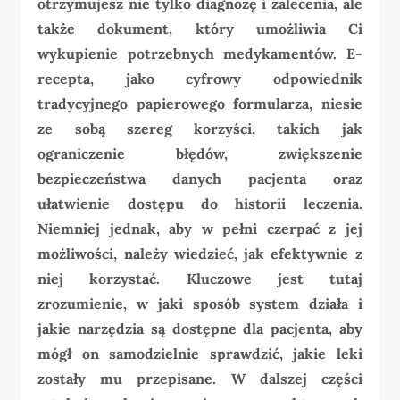
otrzymujesz nie tylko diagnozę i zalecenia, ale
także dokument, który umożliwia Ci
wykupienie potrzebnych medykamentów. E-
recepta, jako cyfrowy odpowiednik
tradycyjnego papierowego formularza, niesie
ze sobą szereg korzyści, takich jak
ograniczenie błędów, zwiększenie
bezpieczeństwa danych pacjenta oraz
ułatwienie dostępu do historii leczenia.
Niemniej jednak, aby w pełni czerpać z jej
możliwości, należy wiedzieć, jak efektywnie z
niej korzystać. Kluczowe jest tutaj
zrozumienie, w jaki sposób system działa i
jakie narzędzia są dostępne dla pacjenta, aby
mógł on samodzielnie sprawdzić, jakie leki
zostały mu przepisane. W dalszej części