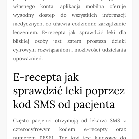
własnego konta, aplikacja mobilna oferuje
wygodny dostęp do wszystkich informacji
medycznych, co ułatwia codzienne zarządzanie
leczeniem. E-recepta jak sprawdzić leki dla
bliskiej osoby jest zatem prostsza dzięki
cyfrowym rozwiązaniom i możliwości udzielania
upoważnień.
E-recepta jak
sprawdzić leki poprzez
kod SMS od pacjenta
Często pacjenci otrzymują od lekarza SMS z
czterocyfrowym kodem e-recepty oraz
numerem PESEL. Ten kod jest kluczowy do