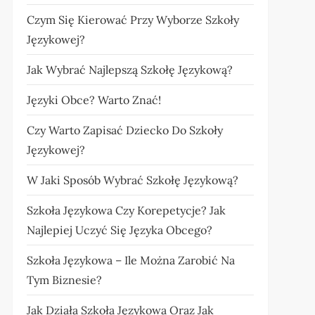
Czym Się Kierować Przy Wyborze Szkoły
Językowej?
Jak Wybrać Najlepszą Szkołę Językową?
Języki Obce? Warto Znać!
Czy Warto Zapisać Dziecko Do Szkoły
Językowej?
W Jaki Sposób Wybrać Szkołę Językową?
Szkoła Językowa Czy Korepetycje? Jak
Najlepiej Uczyć Się Języka Obcego?
Szkoła Językowa – Ile Można Zarobić Na
Tym Biznesie?
Jak Działa Szkoła Językowa Oraz Jak