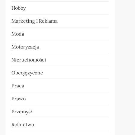
Hobby
Marketing I Reklama
Moda
Motoryzacja
Nieruchomości
Obcojęzyczne
Praca
Prawo
Przemysł
Rolnictwo