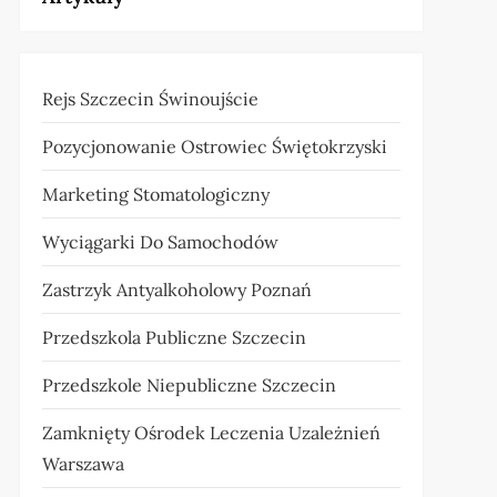
Rejs Szczecin Świnoujście
Pozycjonowanie Ostrowiec Świętokrzyski
Marketing Stomatologiczny
Wyciągarki Do Samochodów
Zastrzyk Antyalkoholowy Poznań
Przedszkola Publiczne Szczecin
Przedszkole Niepubliczne Szczecin
Zamknięty Ośrodek Leczenia Uzależnień
Warszawa