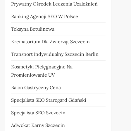
Prywatny Ośrodek Leczenia Uzależnień
Ranking Agencji SEO W Polsce
Toksyna Botulinowa
Krematorium Dla Zwierząt Szczecin
Transport Indywidualny Szczecin Berlin
Kosmetyki Pielęgnacyjne Na
Promieniowanie UV
Balon Gastryczny Cena
Specjalista SEO Starogard Gdański
Specjalista SEO Szczecin
Adwokat Karny Szczecin