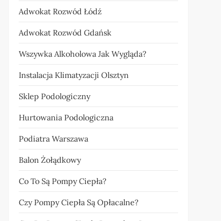
Adwokat Rozwód Łódź
Adwokat Rozwód Gdańsk
Wszywka Alkoholowa Jak Wygląda?
Instalacja Klimatyzacji Olsztyn
Sklep Podologiczny
Hurtowania Podologiczna
Podiatra Warszawa
Balon Żołądkowy
Co To Są Pompy Ciepła?
Czy Pompy Ciepła Są Opłacalne?