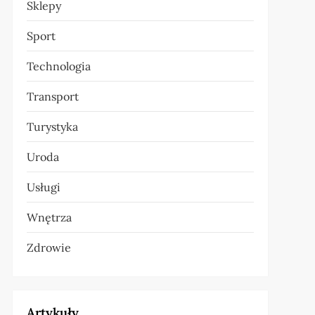
Sklepy
Sport
Technologia
Transport
Turystyka
Uroda
Usługi
Wnętrza
Zdrowie
Artykuły