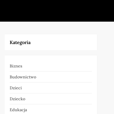
Kategoria
Biznes
Budownictwo
Dzieci
Dziecko
Edukacja