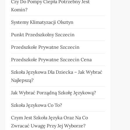
Czy Do Pompy Ciepła Potrzebny Jest
Komin?
Systemy Klimatyzacji Olsztyn
Punkt Przedszkolny Szczecin
Przedszkole Prywatne Szczecin
Przedszkole Prywatne Szczecin Cena
Szkoła Językowa Dla Dziecka – Jak Wybrać
Najlepszą?
Jak Wybrać Porządną Szkołę Językową?
Szkoła Językowa Co To?
Czym Jest Szkoła Języka Oraz Na Co
Zwracać Uwagę Przy Jej Wyborze?