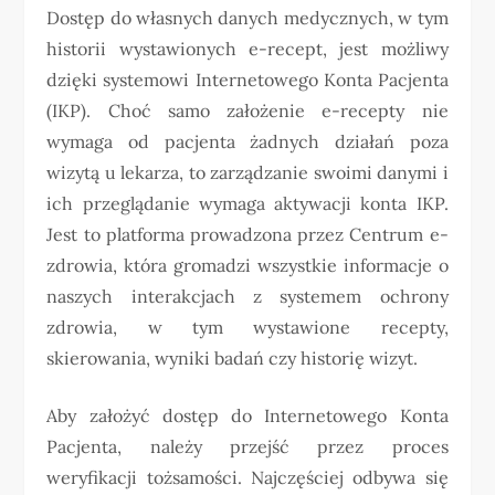
Dostęp do własnych danych medycznych, w tym
historii wystawionych e-recept, jest możliwy
dzięki systemowi Internetowego Konta Pacjenta
(IKP). Choć samo założenie e-recepty nie
wymaga od pacjenta żadnych działań poza
wizytą u lekarza, to zarządzanie swoimi danymi i
ich przeglądanie wymaga aktywacji konta IKP.
Jest to platforma prowadzona przez Centrum e-
zdrowia, która gromadzi wszystkie informacje o
naszych interakcjach z systemem ochrony
zdrowia, w tym wystawione recepty,
skierowania, wyniki badań czy historię wizyt.
Aby założyć dostęp do Internetowego Konta
Pacjenta, należy przejść przez proces
weryfikacji tożsamości. Najczęściej odbywa się