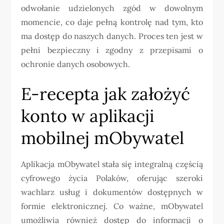
odwołanie udzielonych zgód w dowolnym
momencie, co daje pełną kontrolę nad tym, kto
ma dostęp do naszych danych. Proces ten jest w
pełni bezpieczny i zgodny z przepisami o
ochronie danych osobowych.
E-recepta jak założyć
konto w aplikacji
mobilnej mObywatel
Aplikacja mObywatel stała się integralną częścią
cyfrowego życia Polaków, oferując szeroki
wachlarz usług i dokumentów dostępnych w
formie elektronicznej. Co ważne, mObywatel
umożliwia również dostęp do informacji o