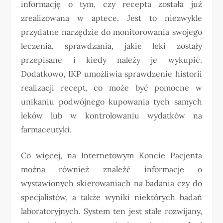
informację o tym, czy recepta została już
zrealizowana w aptece. Jest to niezwykle
przydatne narzędzie do monitorowania swojego
leczenia, sprawdzania, jakie leki zostały
przepisane i kiedy należy je wykupić.
Dodatkowo, IKP umożliwia sprawdzenie historii
realizacji recept, co może być pomocne w
unikaniu podwójnego kupowania tych samych
leków lub w kontrolowaniu wydatków na
farmaceutyki.
Co więcej, na Internetowym Koncie Pacjenta
można również znaleźć informacje o
wystawionych skierowaniach na badania czy do
specjalistów, a także wyniki niektórych badań
laboratoryjnych. System ten jest stale rozwijany,