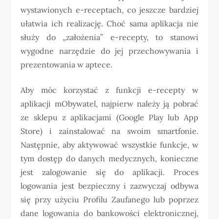
wystawionych e-receptach, co jeszcze bardziej
ułatwia ich realizację. Choć sama aplikacja nie
służy do „założenia” e-recepty, to stanowi
wygodne narzędzie do jej przechowywania i
prezentowania w aptece.
Aby móc korzystać z funkcji e-recepty w
aplikacji mObywatel, najpierw należy ją pobrać
ze sklepu z aplikacjami (Google Play lub App
Store) i zainstalować na swoim smartfonie.
Następnie, aby aktywować wszystkie funkcje, w
tym dostęp do danych medycznych, konieczne
jest zalogowanie się do aplikacji. Proces
logowania jest bezpieczny i zazwyczaj odbywa
się przy użyciu Profilu Zaufanego lub poprzez
dane logowania do bankowości elektronicznej,