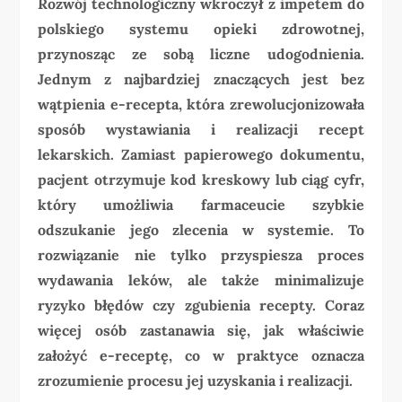
Rozwój technologiczny wkroczył z impetem do
polskiego systemu opieki zdrowotnej,
przynosząc ze sobą liczne udogodnienia.
Jednym z najbardziej znaczących jest bez
wątpienia e-recepta, która zrewolucjonizowała
sposób wystawiania i realizacji recept
lekarskich. Zamiast papierowego dokumentu,
pacjent otrzymuje kod kreskowy lub ciąg cyfr,
który umożliwia farmaceucie szybkie
odszukanie jego zlecenia w systemie. To
rozwiązanie nie tylko przyspiesza proces
wydawania leków, ale także minimalizuje
ryzyko błędów czy zgubienia recepty. Coraz
więcej osób zastanawia się, jak właściwie
założyć e-receptę, co w praktyce oznacza
zrozumienie procesu jej uzyskania i realizacji.