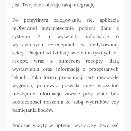
jeśli Twój bank oferuje taką integrację.
Po pomyślnym zalogowaniu się, aplikacja
mObywatel automatycznie pobiera dane z
systemu P1 i wyświetla informacje o
wystawionych e-receptach w dedykowanej
sekcji. Pacjent widzi listę swoich aktywnych e-
recept, wraz z numerem recepty, datą
wystawienia oraz informacją o przepisanych
lekach. Taka forma prezentacji jest niezwykle
wygodna, ponieważ pozwala mieć wszystkie
niezbędne informacje zawsze przy sobie, bez
konieczności noszenia ze sobą wydruków czy
pamiętania kodów.
Podczas wizyty w aptece, wystarczy otworzyć