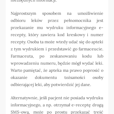
Najprostszym sposobem na umożliwienie
odbioru leków przez pełnomocnika jest
przekazanie mu wydruku informacyjnego e-
recepty, który zawiera kod kreskowy i numer
recepty. Osoba ta może wtedy udać się do apteki
z tym wydrukiem i przedstawić go farmaceucie.
Farmaceuta, po zeskanowaniu kodu lub
wprowadzeniu numeru, będzie mógł wydać leki.
Warto pamiętać, że apteka ma prawo poprosić o
okazanie dokumentu tożsamości osoby
odbierającej leki, aby potwierdzić jej dane.
Alternatywnie, jeśli pacjent nie posiada wydruku
informacyjnego, a np. otrzymał e-receptę drogą
SMS-ową, może po prostu przekazać treść