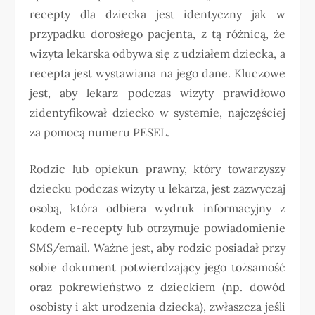
recepty dla dziecka jest identyczny jak w
przypadku dorosłego pacjenta, z tą różnicą, że
wizyta lekarska odbywa się z udziałem dziecka, a
recepta jest wystawiana na jego dane. Kluczowe
jest, aby lekarz podczas wizyty prawidłowo
zidentyfikował dziecko w systemie, najczęściej
za pomocą numeru PESEL.
Rodzic lub opiekun prawny, który towarzyszy
dziecku podczas wizyty u lekarza, jest zazwyczaj
osobą, która odbiera wydruk informacyjny z
kodem e-recepty lub otrzymuje powiadomienie
SMS/email. Ważne jest, aby rodzic posiadał przy
sobie dokument potwierdzający jego tożsamość
oraz pokrewieństwo z dzieckiem (np. dowód
osobisty i akt urodzenia dziecka), zwłaszcza jeśli