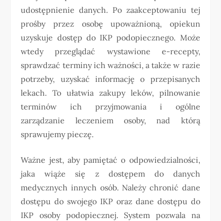
udostępnienie danych. Po zaakceptowaniu tej
prośby przez osobę upoważnioną, opiekun
uzyskuje dostęp do IKP podopiecznego. Może
wtedy przeglądać wystawione e-recepty,
sprawdzać terminy ich ważności, a także w razie
potrzeby, uzyskać informację o przepisanych
lekach. To ułatwia zakupy leków, pilnowanie
terminów ich przyjmowania i ogólne
zarządzanie leczeniem osoby, nad którą
sprawujemy pieczę.
Ważne jest, aby pamiętać o odpowiedzialności,
jaka wiąże się z dostępem do danych
medycznych innych osób. Należy chronić dane
dostępu do swojego IKP oraz dane dostępu do
IKP osoby podopiecznej. System pozwala na