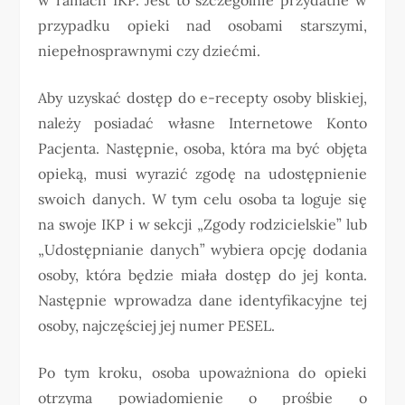
przypadku opieki nad osobami starszymi,
niepełnosprawnymi czy dziećmi.
Aby uzyskać dostęp do e-recepty osoby bliskiej,
należy posiadać własne Internetowe Konto
Pacjenta. Następnie, osoba, która ma być objęta
opieką, musi wyrazić zgodę na udostępnienie
swoich danych. W tym celu osoba ta loguje się
na swoje IKP i w sekcji „Zgody rodzicielskie” lub
„Udostępnianie danych” wybiera opcję dodania
osoby, która będzie miała dostęp do jej konta.
Następnie wprowadza dane identyfikacyjne tej
osoby, najczęściej jej numer PESEL.
Po tym kroku, osoba upoważniona do opieki
otrzyma powiadomienie o prośbie o