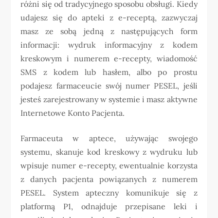
różni się od tradycyjnego sposobu obsługi. Kiedy
udajesz się do apteki z e-receptą, zazwyczaj
masz ze sobą jedną z następujących form
informacji: wydruk informacyjny z kodem
kreskowym i numerem e-recepty, wiadomość
SMS z kodem lub hasłem, albo po prostu
podajesz farmaceucie swój numer PESEL, jeśli
jesteś zarejestrowany w systemie i masz aktywne
Internetowe Konto Pacjenta.
Farmaceuta w aptece, używając swojego
systemu, skanuje kod kreskowy z wydruku lub
wpisuje numer e-recepty, ewentualnie korzysta
z danych pacjenta powiązanych z numerem
PESEL. System apteczny komunikuje się z
platformą P1, odnajduje przepisane leki i