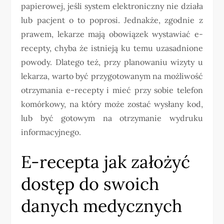
papierowej, jeśli system elektroniczny nie działa
lub pacjent o to poprosi. Jednakże, zgodnie z
prawem, lekarze mają obowiązek wystawiać e-
recepty, chyba że istnieją ku temu uzasadnione
powody. Dlatego też, przy planowaniu wizyty u
lekarza, warto być przygotowanym na możliwość
otrzymania e-recepty i mieć przy sobie telefon
komórkowy, na który może zostać wysłany kod,
lub być gotowym na otrzymanie wydruku
informacyjnego.
E-recepta jak założyć
dostęp do swoich
danych medycznych