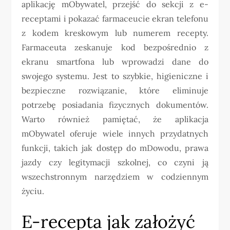
aplikację mObywatel, przejść do sekcji z e-
receptami i pokazać farmaceucie ekran telefonu
z kodem kreskowym lub numerem recepty.
Farmaceuta zeskanuje kod bezpośrednio z
ekranu smartfona lub wprowadzi dane do
swojego systemu. Jest to szybkie, higieniczne i
bezpieczne rozwiązanie, które eliminuje
potrzebę posiadania fizycznych dokumentów.
Warto również pamiętać, że aplikacja
mObywatel oferuje wiele innych przydatnych
funkcji, takich jak dostęp do mDowodu, prawa
jazdy czy legitymacji szkolnej, co czyni ją
wszechstronnym narzędziem w codziennym
życiu.
E-recepta jak założyć