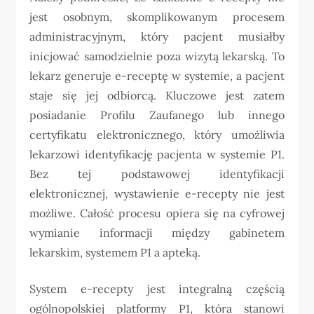
jest osobnym, skomplikowanym procesem
administracyjnym, który pacjent musiałby
inicjować samodzielnie poza wizytą lekarską. To
lekarz generuje e-receptę w systemie, a pacjent
staje się jej odbiorcą. Kluczowe jest zatem
posiadanie Profilu Zaufanego lub innego
certyfikatu elektronicznego, który umożliwia
lekarzowi identyfikację pacjenta w systemie P1.
Bez tej podstawowej identyfikacji
elektronicznej, wystawienie e-recepty nie jest
możliwe. Całość procesu opiera się na cyfrowej
wymianie informacji między gabinetem
lekarskim, systemem P1 a apteką.
System e-recepty jest integralną częścią
ogólnopolskiej platformy P1, która stanowi