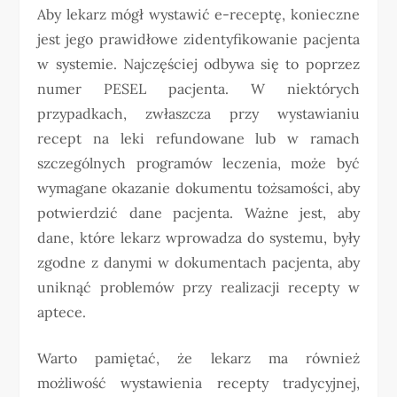
Aby lekarz mógł wystawić e-receptę, konieczne
jest jego prawidłowe zidentyfikowanie pacjenta
w systemie. Najczęściej odbywa się to poprzez
numer PESEL pacjenta. W niektórych
przypadkach, zwłaszcza przy wystawianiu
recept na leki refundowane lub w ramach
szczególnych programów leczenia, może być
wymagane okazanie dokumentu tożsamości, aby
potwierdzić dane pacjenta. Ważne jest, aby
dane, które lekarz wprowadza do systemu, były
zgodne z danymi w dokumentach pacjenta, aby
uniknąć problemów przy realizacji recepty w
aptece.
Warto pamiętać, że lekarz ma również
możliwość wystawienia recepty tradycyjnej,