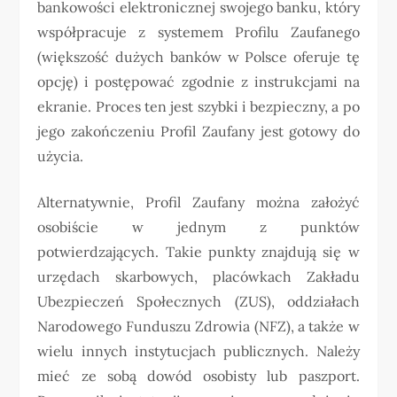
bankowości elektronicznej swojego banku, który
współpracuje z systemem Profilu Zaufanego
(większość dużych banków w Polsce oferuje tę
opcję) i postępować zgodnie z instrukcjami na
ekranie. Proces ten jest szybki i bezpieczny, a po
jego zakończeniu Profil Zaufany jest gotowy do
użycia.
Alternatywnie, Profil Zaufany można założyć
osobiście w jednym z punktów
potwierdzających. Takie punkty znajdują się w
urzędach skarbowych, placówkach Zakładu
Ubezpieczeń Społecznych (ZUS), oddziałach
Narodowego Funduszu Zdrowia (NFZ), a także w
wielu innych instytucjach publicznych. Należy
mieć ze sobą dowód osobisty lub paszport.