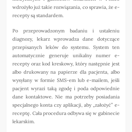
wdrożyło już takie rozwiązania, co sprawia, że e-
recepty są standardem.
Po przeprowadzonym badaniu i ustaleniu
diagnozy, lekarz wprowadza dane dotyczące
przepisanych leków do systemu. System ten
automatycznie generuje unikalny numer e-
recepty oraz kod kreskowy, który następnie jest
albo drukowany na papierze dla pacjenta, albo
wysyłany w formie SMS-em lub e-mailem, jeśli
pacjent wyrazi taką zgodę i poda odpowiednie
dane kontaktowe. Nie ma potrzeby posiadania
specjalnego konta czy aplikacji, aby „założyć” e-
receptę. Cała procedura odbywa się w gabinecie
lekarskim.