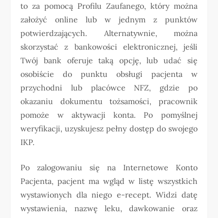
to za pomocą Profilu Zaufanego, który można
założyć online lub w jednym z punktów
potwierdzających. Alternatywnie, można
skorzystać z bankowości elektronicznej, jeśli
Twój bank oferuje taką opcję, lub udać się
osobiście do punktu obsługi pacjenta w
przychodni lub placówce NFZ, gdzie po
okazaniu dokumentu tożsamości, pracownik
pomoże w aktywacji konta. Po pomyślnej
weryfikacji, uzyskujesz pełny dostęp do swojego
IKP.
Po zalogowaniu się na Internetowe Konto
Pacjenta, pacjent ma wgląd w listę wszystkich
wystawionych dla niego e-recept. Widzi datę
wystawienia, nazwę leku, dawkowanie oraz