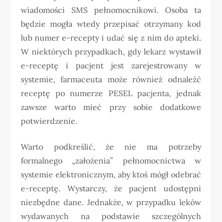
wiadomości SMS pełnomocnikowi. Osoba ta
będzie mogła wtedy przepisać otrzymany kod
lub numer e-recepty i udać się z nim do apteki.
W niektórych przypadkach, gdy lekarz wystawił
e-receptę i pacjent jest zarejestrowany w
systemie, farmaceuta może również odnaleźć
receptę po numerze PESEL pacjenta, jednak
zawsze warto mieć przy sobie dodatkowe
potwierdzenie.
Warto podkreślić, że nie ma potrzeby
formalnego „założenia” pełnomocnictwa w
systemie elektronicznym, aby ktoś mógł odebrać
e-receptę. Wystarczy, że pacjent udostępni
niezbędne dane. Jednakże, w przypadku leków
wydawanych na podstawie szczególnych