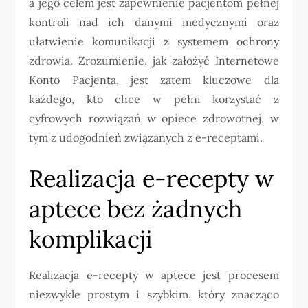
a jego celem jest zapewnienie pacjentom pełnej
kontroli nad ich danymi medycznymi oraz
ułatwienie komunikacji z systemem ochrony
zdrowia. Zrozumienie, jak założyć Internetowe
Konto Pacjenta, jest zatem kluczowe dla
każdego, kto chce w pełni korzystać z
cyfrowych rozwiązań w opiece zdrowotnej, w
tym z udogodnień związanych z e-receptami.
Realizacja e-recepty w
aptece bez żadnych
komplikacji
Realizacja e-recepty w aptece jest procesem
niezwykle prostym i szybkim, który znacząco