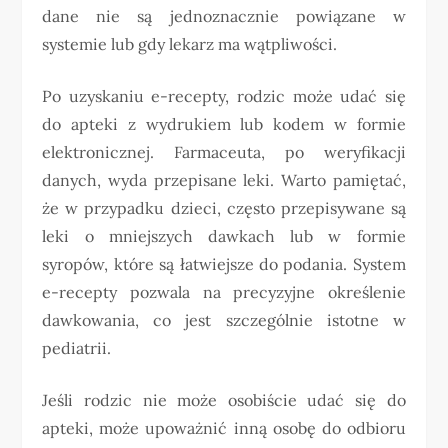
dane nie są jednoznacznie powiązane w
systemie lub gdy lekarz ma wątpliwości.
Po uzyskaniu e-recepty, rodzic może udać się
do apteki z wydrukiem lub kodem w formie
elektronicznej. Farmaceuta, po weryfikacji
danych, wyda przepisane leki. Warto pamiętać,
że w przypadku dzieci, często przepisywane są
leki o mniejszych dawkach lub w formie
syropów, które są łatwiejsze do podania. System
e-recepty pozwala na precyzyjne określenie
dawkowania, co jest szczególnie istotne w
pediatrii.
Jeśli rodzic nie może osobiście udać się do
apteki, może upoważnić inną osobę do odbioru