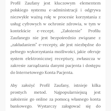
Profil Zaufany jest kluczowym elementem
polskiego systemu e-administracji i odgrywa
niezwykle ważną rolę w procesie korzystania z
usług cyfrowych w ochronie zdrowia, w tym w
kontekście e-recept. „Założenie” Profilu
Zaufanego nie jest bezpośrednio związane z
„zakładaniem” e-recepty, ale jest niezbędne do
pełnego wykorzystania możliwości, jakie oferuje
system elektronicznej receptury, zwłaszcza w
zakresie zarządzania danymi pacjenta i dostępu
do Internetowego Konta Pacjenta.
Aby założyć Profil Zaufany, istnieje kilka
prostych metod. Najpopularniejszą jest
założenie go online za pomocą własnego konta
bankowego. Wystarczy zalogować się do