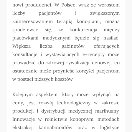
nowi producenci. W Polsce, wraz ze wzrostem
liczby pacjentów i zwiększonym
zainteresowaniem terapią konopiami, można
spodziewać się, że konkurencja między
placówkami medycznymi będzie się nasilać.
Większa liczba gabinetów oferujących
konsultacje i wystawiających e-recepty może
prowadzić do zdrowej rywalizacji cenowej, co
ostatecznie może przynieść korzyści pacjentom
w postaci niższych kosztów.
Kolejnym aspektem, który może wpłynąć na
ceny, jest rozwój technologiczny w zakresie
produkcji i dystrybucji medycznej marihuany.
Innowacje w rolnictwie konopnym, metodach
ekstrakcji kannabinoidów oraz w logistyce