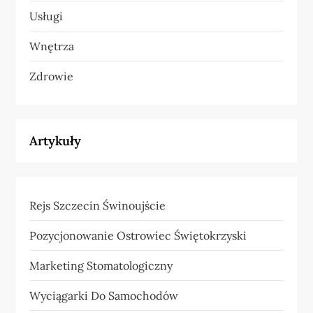
Usługi
Wnętrza
Zdrowie
Artykuły
Rejs Szczecin Świnoujście
Pozycjonowanie Ostrowiec Świętokrzyski
Marketing Stomatologiczny
Wyciągarki Do Samochodów