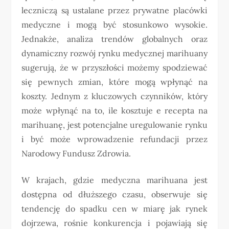
leczniczą są ustalane przez prywatne placówki
medyczne i mogą być stosunkowo wysokie.
Jednakże, analiza trendów globalnych oraz
dynamiczny rozwój rynku medycznej marihuany
sugerują, że w przyszłości możemy spodziewać
się pewnych zmian, które mogą wpłynąć na
koszty. Jednym z kluczowych czynników, który
może wpłynąć na to, ile kosztuje e recepta na
marihuanę, jest potencjalne uregulowanie rynku
i być może wprowadzenie refundacji przez
Narodowy Fundusz Zdrowia.
W krajach, gdzie medyczna marihuana jest
dostępna od dłuższego czasu, obserwuje się
tendencję do spadku cen w miarę jak rynek
dojrzewa, rośnie konkurencja i pojawiają się