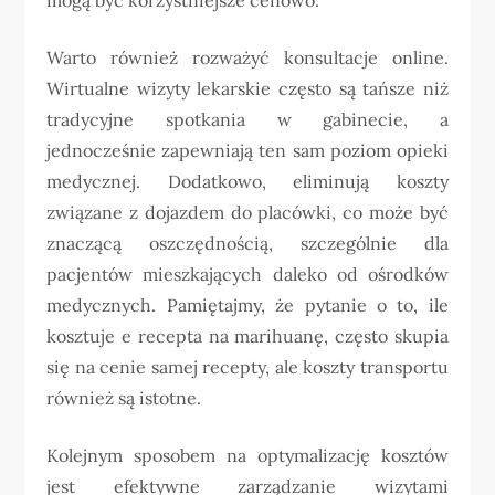
Warto również rozważyć konsultacje online.
Wirtualne wizyty lekarskie często są tańsze niż
tradycyjne spotkania w gabinecie, a
jednocześnie zapewniają ten sam poziom opieki
medycznej. Dodatkowo, eliminują koszty
związane z dojazdem do placówki, co może być
znaczącą oszczędnością, szczególnie dla
pacjentów mieszkających daleko od ośrodków
medycznych. Pamiętajmy, że pytanie o to, ile
kosztuje e recepta na marihuanę, często skupia
się na cenie samej recepty, ale koszty transportu
również są istotne.
Kolejnym sposobem na optymalizację kosztów
jest efektywne zarządzanie wizytami