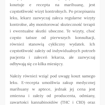
kosztuje e recepta na marihuanę, jest
częstotliwość wizyt kontrolnych. Po przepisaniu
leku, lekarz zazwyczaj zaleca regularne wizyty
kontrolne, aby monitorować skuteczność terapii
i ewentualne skutki uboczne. Te wizyty, choć
często tańsze od pierwszych konsultacji,
również stanowią cykliczny wydatek. Ich
częstotliwość zależy od indywidualnych potrzeb
pacjenta i zaleceń lekarza, ale zazwyczaj
odbywają się co kilka miesięcy.
Należy również wziąć pod uwagę koszt samego
leku. E-recepta umożliwia zakup medycznej
marihuany w aptece, jednak jej cena jest
zmienna i zależy od producenta, odmiany,
zawartości kannabinoidów (THC i CBD) oraz