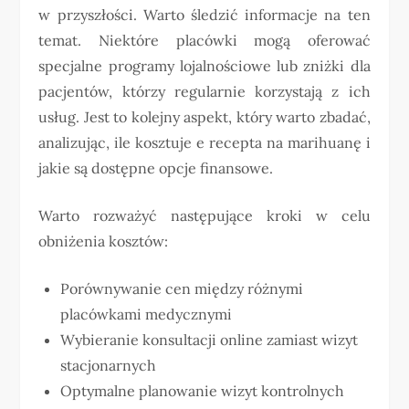
w przyszłości. Warto śledzić informacje na ten
temat. Niektóre placówki mogą oferować
specjalne programy lojalnościowe lub zniżki dla
pacjentów, którzy regularnie korzystają z ich
usług. Jest to kolejny aspekt, który warto zbadać,
analizując, ile kosztuje e recepta na marihuanę i
jakie są dostępne opcje finansowe.
Warto rozważyć następujące kroki w celu
obniżenia kosztów:
Porównywanie cen między różnymi
placówkami medycznymi
Wybieranie konsultacji online zamiast wizyt
stacjonarnych
Optymalne planowanie wizyt kontrolnych