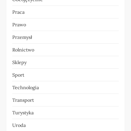
Praca
Prawo
Przemysł
Rolnictwo
Sklepy
Sport
Technologia
Transport
Turystyka
Uroda