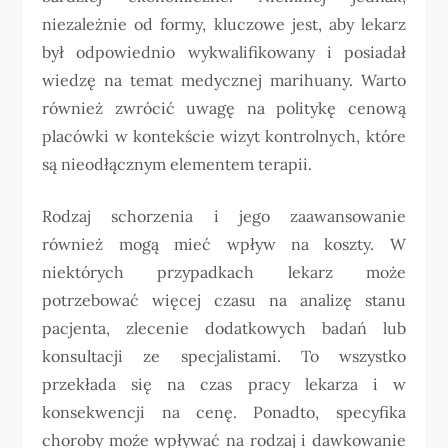
niezależnie od formy, kluczowe jest, aby lekarz
był odpowiednio wykwalifikowany i posiadał
wiedzę na temat medycznej marihuany. Warto
również zwrócić uwagę na politykę cenową
placówki w kontekście wizyt kontrolnych, które
są nieodłącznym elementem terapii.
Rodzaj schorzenia i jego zaawansowanie
również mogą mieć wpływ na koszty. W
niektórych przypadkach lekarz może
potrzebować więcej czasu na analizę stanu
pacjenta, zlecenie dodatkowych badań lub
konsultacji ze specjalistami. To wszystko
przekłada się na czas pracy lekarza i w
konsekwencji na cenę. Ponadto, specyfika
choroby może wpływać na rodzaj i dawkowanie