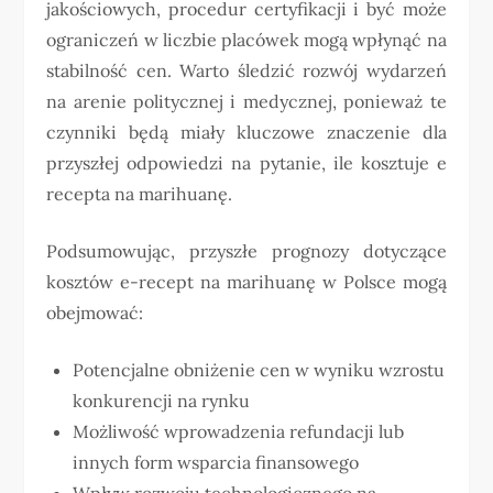
jakościowych, procedur certyfikacji i być może
ograniczeń w liczbie placówek mogą wpłynąć na
stabilność cen. Warto śledzić rozwój wydarzeń
na arenie politycznej i medycznej, ponieważ te
czynniki będą miały kluczowe znaczenie dla
przyszłej odpowiedzi na pytanie, ile kosztuje e
recepta na marihuanę.
Podsumowując, przyszłe prognozy dotyczące
kosztów e-recept na marihuanę w Polsce mogą
obejmować:
Potencjalne obniżenie cen w wyniku wzrostu
konkurencji na rynku
Możliwość wprowadzenia refundacji lub
innych form wsparcia finansowego
Wpływ rozwoju technologicznego na