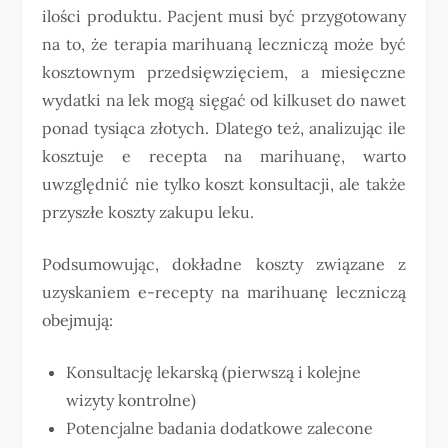
ilości produktu. Pacjent musi być przygotowany
na to, że terapia marihuaną leczniczą może być
kosztownym przedsięwzięciem, a miesięczne
wydatki na lek mogą sięgać od kilkuset do nawet
ponad tysiąca złotych. Dlatego też, analizując ile
kosztuje e recepta na marihuanę, warto
uwzględnić nie tylko koszt konsultacji, ale także
przyszłe koszty zakupu leku.
Podsumowując, dokładne koszty związane z
uzyskaniem e-recepty na marihuanę leczniczą
obejmują:
Konsultację lekarską (pierwszą i kolejne
wizyty kontrolne)
Potencjalne badania dodatkowe zalecone