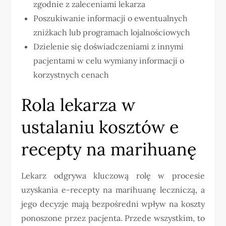
zgodnie z zaleceniami lekarza
Poszukiwanie informacji o ewentualnych
zniżkach lub programach lojalnościowych
Dzielenie się doświadczeniami z innymi
pacjentami w celu wymiany informacji o
korzystnych cenach
Rola lekarza w
ustalaniu kosztów e
recepty na marihuanę
Lekarz odgrywa kluczową rolę w procesie
uzyskania e-recepty na marihuanę leczniczą, a
jego decyzje mają bezpośredni wpływ na koszty
ponoszone przez pacjenta. Przede wszystkim, to