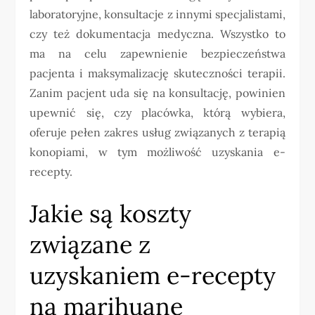
laboratoryjne, konsultacje z innymi specjalistami,
czy też dokumentacja medyczna. Wszystko to
ma na celu zapewnienie bezpieczeństwa
pacjenta i maksymalizację skuteczności terapii.
Zanim pacjent uda się na konsultację, powinien
upewnić się, czy placówka, którą wybiera,
oferuje pełen zakres usług związanych z terapią
konopiami, w tym możliwość uzyskania e-
recepty.
Jakie są koszty
związane z
uzyskaniem e-recepty
na marihuanę