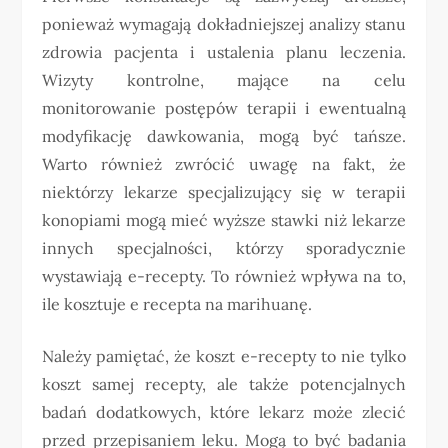
ponieważ wymagają dokładniejszej analizy stanu
zdrowia pacjenta i ustalenia planu leczenia.
Wizyty kontrolne, mające na celu
monitorowanie postępów terapii i ewentualną
modyfikację dawkowania, mogą być tańsze.
Warto również zwrócić uwagę na fakt, że
niektórzy lekarze specjalizujący się w terapii
konopiami mogą mieć wyższe stawki niż lekarze
innych specjalności, którzy sporadycznie
wystawiają e-recepty. To również wpływa na to,
ile kosztuje e recepta na marihuanę.
Należy pamiętać, że koszt e-recepty to nie tylko
koszt samej recepty, ale także potencjalnych
badań dodatkowych, które lekarz może zlecić
przed przepisaniem leku. Mogą to być badania