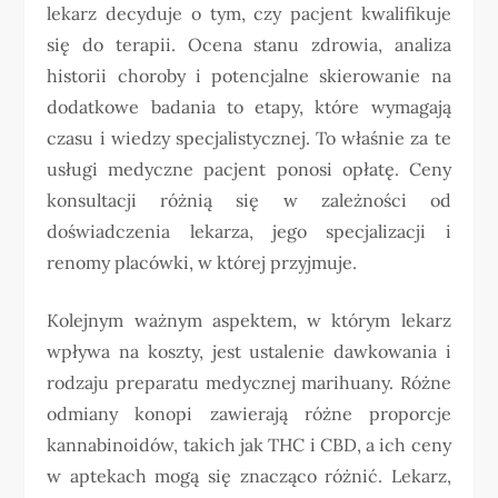
lekarz decyduje o tym, czy pacjent kwalifikuje
się do terapii. Ocena stanu zdrowia, analiza
historii choroby i potencjalne skierowanie na
dodatkowe badania to etapy, które wymagają
czasu i wiedzy specjalistycznej. To właśnie za te
usługi medyczne pacjent ponosi opłatę. Ceny
konsultacji różnią się w zależności od
doświadczenia lekarza, jego specjalizacji i
renomy placówki, w której przyjmuje.
Kolejnym ważnym aspektem, w którym lekarz
wpływa na koszty, jest ustalenie dawkowania i
rodzaju preparatu medycznej marihuany. Różne
odmiany konopi zawierają różne proporcje
kannabinoidów, takich jak THC i CBD, a ich ceny
w aptekach mogą się znacząco różnić. Lekarz,