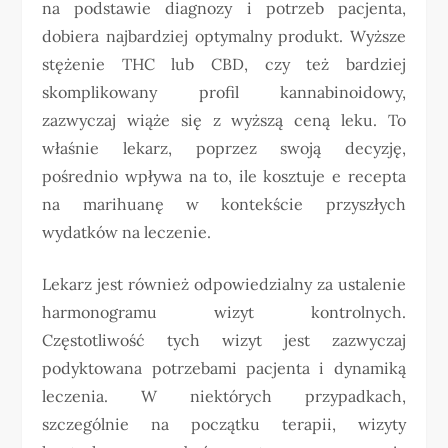
na podstawie diagnozy i potrzeb pacjenta,
dobiera najbardziej optymalny produkt. Wyższe
stężenie THC lub CBD, czy też bardziej
skomplikowany profil kannabinoidowy,
zazwyczaj wiąże się z wyższą ceną leku. To
właśnie lekarz, poprzez swoją decyzję,
pośrednio wpływa na to, ile kosztuje e recepta
na marihuanę w kontekście przyszłych
wydatków na leczenie.
Lekarz jest również odpowiedzialny za ustalenie
harmonogramu wizyt kontrolnych.
Częstotliwość tych wizyt jest zazwyczaj
podyktowana potrzebami pacjenta i dynamiką
leczenia. W niektórych przypadkach,
szczególnie na początku terapii, wizyty