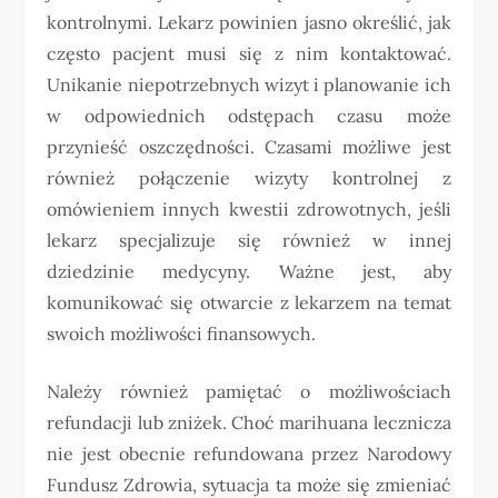
kontrolnymi. Lekarz powinien jasno określić, jak
często pacjent musi się z nim kontaktować.
Unikanie niepotrzebnych wizyt i planowanie ich
w odpowiednich odstępach czasu może
przynieść oszczędności. Czasami możliwe jest
również połączenie wizyty kontrolnej z
omówieniem innych kwestii zdrowotnych, jeśli
lekarz specjalizuje się również w innej
dziedzinie medycyny. Ważne jest, aby
komunikować się otwarcie z lekarzem na temat
swoich możliwości finansowych.
Należy również pamiętać o możliwościach
refundacji lub zniżek. Choć marihuana lecznicza
nie jest obecnie refundowana przez Narodowy
Fundusz Zdrowia, sytuacja ta może się zmieniać