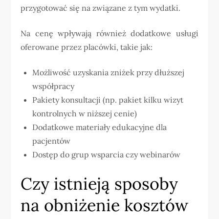
przygotować się na związane z tym wydatki.
Na cenę wpływają również dodatkowe usługi
oferowane przez placówki, takie jak:
Możliwość uzyskania zniżek przy dłuższej
współpracy
Pakiety konsultacji (np. pakiet kilku wizyt
kontrolnych w niższej cenie)
Dodatkowe materiały edukacyjne dla
pacjentów
Dostęp do grup wsparcia czy webinarów
Czy istnieją sposoby
na obniżenie kosztów