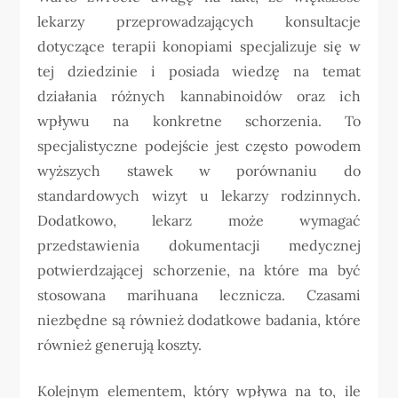
lekarzy przeprowadzających konsultacje
dotyczące terapii konopiami specjalizuje się w
tej dziedzinie i posiada wiedzę na temat
działania różnych kannabinoidów oraz ich
wpływu na konkretne schorzenia. To
specjalistyczne podejście jest często powodem
wyższych stawek w porównaniu do
standardowych wizyt u lekarzy rodzinnych.
Dodatkowo, lekarz może wymagać
przedstawienia dokumentacji medycznej
potwierdzającej schorzenie, na które ma być
stosowana marihuana lecznicza. Czasami
niezbędne są również dodatkowe badania, które
również generują koszty.
Kolejnym elementem, który wpływa na to, ile