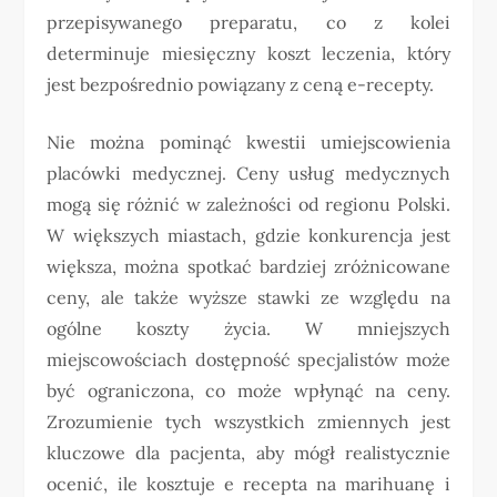
przepisywanego preparatu, co z kolei
determinuje miesięczny koszt leczenia, który
jest bezpośrednio powiązany z ceną e-recepty.
Nie można pominąć kwestii umiejscowienia
placówki medycznej. Ceny usług medycznych
mogą się różnić w zależności od regionu Polski.
W większych miastach, gdzie konkurencja jest
większa, można spotkać bardziej zróżnicowane
ceny, ale także wyższe stawki ze względu na
ogólne koszty życia. W mniejszych
miejscowościach dostępność specjalistów może
być ograniczona, co może wpłynąć na ceny.
Zrozumienie tych wszystkich zmiennych jest
kluczowe dla pacjenta, aby mógł realistycznie
ocenić, ile kosztuje e recepta na marihuanę i