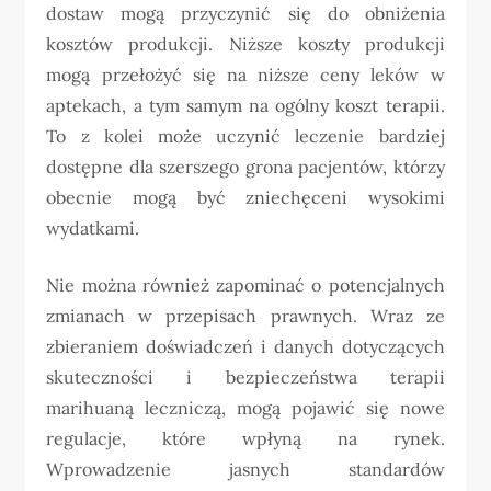
dostaw mogą przyczynić się do obniżenia
kosztów produkcji. Niższe koszty produkcji
mogą przełożyć się na niższe ceny leków w
aptekach, a tym samym na ogólny koszt terapii.
To z kolei może uczynić leczenie bardziej
dostępne dla szerszego grona pacjentów, którzy
obecnie mogą być zniechęceni wysokimi
wydatkami.
Nie można również zapominać o potencjalnych
zmianach w przepisach prawnych. Wraz ze
zbieraniem doświadczeń i danych dotyczących
skuteczności i bezpieczeństwa terapii
marihuaną leczniczą, mogą pojawić się nowe
regulacje, które wpłyną na rynek.
Wprowadzenie jasnych standardów