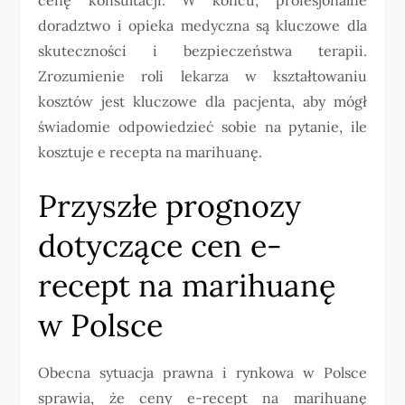
doradztwo i opieka medyczna są kluczowe dla
skuteczności i bezpieczeństwa terapii.
Zrozumienie roli lekarza w kształtowaniu
kosztów jest kluczowe dla pacjenta, aby mógł
świadomie odpowiedzieć sobie na pytanie, ile
kosztuje e recepta na marihuanę.
Przyszłe prognozy
dotyczące cen e-
recept na marihuanę
w Polsce
Obecna sytuacja prawna i rynkowa w Polsce
sprawia, że ceny e-recept na marihuanę