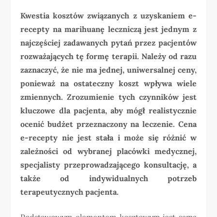
Kwestia kosztów związanych z uzyskaniem e-
recepty na marihuanę leczniczą jest jednym z
najczęściej zadawanych pytań przez pacjentów
rozważających tę formę terapii. Należy od razu
zaznaczyć, że nie ma jednej, uniwersalnej ceny,
ponieważ na ostateczny koszt wpływa wiele
zmiennych. Zrozumienie tych czynników jest
kluczowe dla pacjenta, aby mógł realistycznie
ocenić budżet przeznaczony na leczenie. Cena
e-recepty nie jest stała i może się różnić w
zależności od wybranej placówki medycznej,
specjalisty przeprowadzającego konsultację, a
także od indywidualnych potrzeb
terapeutycznych pacjenta.
Podstawowym elementem kosztowym jest sama