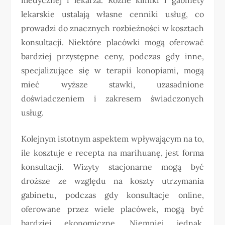
lekarskie ustalają własne cenniki usług, co
prowadzi do znacznych rozbieżności w kosztach
konsultacji. Niektóre placówki mogą oferować
bardziej przystępne ceny, podczas gdy inne,
specjalizujące się w terapii konopiami, mogą
mieć wyższe stawki, uzasadnione
doświadczeniem i zakresem świadczonych
usług.
Kolejnym istotnym aspektem wpływającym na to,
ile kosztuje e recepta na marihuanę, jest forma
konsultacji. Wizyty stacjonarne mogą być
droższe ze względu na koszty utrzymania
gabinetu, podczas gdy konsultacje online,
oferowane przez wiele placówek, mogą być
bardziej ekonomiczne. Niemniej jednak,