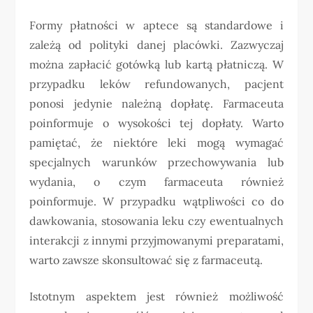
Formy płatności w aptece są standardowe i
zależą od polityki danej placówki. Zazwyczaj
można zapłacić gotówką lub kartą płatniczą. W
przypadku leków refundowanych, pacjent
ponosi jedynie należną dopłatę. Farmaceuta
poinformuje o wysokości tej dopłaty. Warto
pamiętać, że niektóre leki mogą wymagać
specjalnych warunków przechowywania lub
wydania, o czym farmaceuta również
poinformuje. W przypadku wątpliwości co do
dawkowania, stosowania leku czy ewentualnych
interakcji z innymi przyjmowanymi preparatami,
warto zawsze skonsultować się z farmaceutą.
Istotnym aspektem jest również możliwość