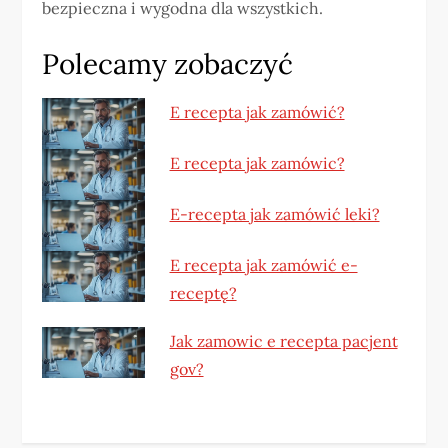
bezpieczna i wygodna dla wszystkich.
Polecamy zobaczyć
E recepta jak zamówić?
E recepta jak zamówic?
E-recepta jak zamówić leki?
E recepta jak zamówić e-
receptę?
Jak zamowic e recepta pacjent
gov?