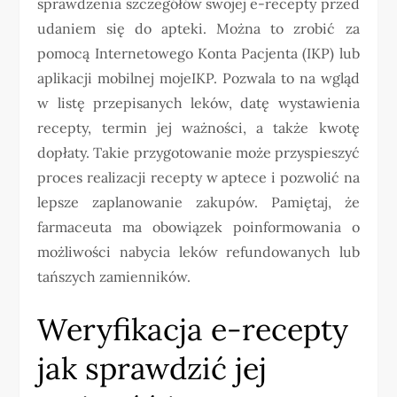
sprawdzenia szczegółów swojej e-recepty przed
udaniem się do apteki. Można to zrobić za
pomocą Internetowego Konta Pacjenta (IKP) lub
aplikacji mobilnej mojeIKP. Pozwala to na wgląd
w listę przepisanych leków, datę wystawienia
recepty, termin jej ważności, a także kwotę
dopłaty. Takie przygotowanie może przyspieszyć
proces realizacji recepty w aptece i pozwolić na
lepsze zaplanowanie zakupów. Pamiętaj, że
farmaceuta ma obowiązek poinformowania o
możliwości nabycia leków refundowanych lub
tańszych zamienników.
Weryfikacja e-recepty
jak sprawdzić jej