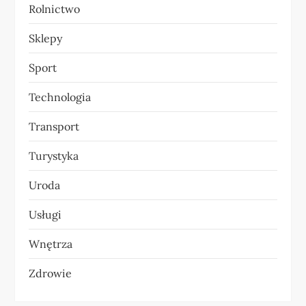
Rolnictwo
Sklepy
Sport
Technologia
Transport
Turystyka
Uroda
Usługi
Wnętrza
Zdrowie