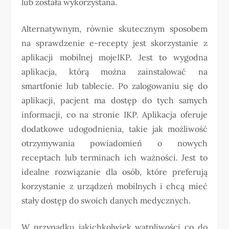
lub została wykorzystana.
Alternatywnym, równie skutecznym sposobem
na sprawdzenie e-recepty jest skorzystanie z
aplikacji mobilnej mojeIKP. Jest to wygodna
aplikacja, którą można zainstalować na
smartfonie lub tablecie. Po zalogowaniu się do
aplikacji, pacjent ma dostęp do tych samych
informacji, co na stronie IKP. Aplikacja oferuje
dodatkowe udogodnienia, takie jak możliwość
otrzymywania powiadomień o nowych
receptach lub terminach ich ważności. Jest to
idealne rozwiązanie dla osób, które preferują
korzystanie z urządzeń mobilnych i chcą mieć
stały dostęp do swoich danych medycznych.
W przypadku jakichkolwiek wątpliwości co do