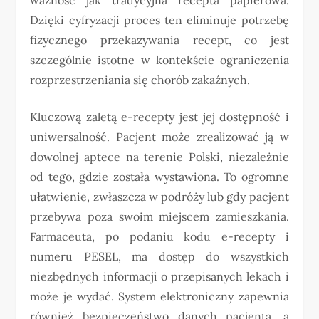
Dzięki cyfryzacji proces ten eliminuje potrzebę
fizycznego przekazywania recept, co jest
szczególnie istotne w kontekście ograniczenia
rozprzestrzeniania się chorób zakaźnych.
Kluczową zaletą e-recepty jest jej dostępność i
uniwersalność. Pacjent może zrealizować ją w
dowolnej aptece na terenie Polski, niezależnie
od tego, gdzie została wystawiona. To ogromne
ułatwienie, zwłaszcza w podróży lub gdy pacjent
przebywa poza swoim miejscem zamieszkania.
Farmaceuta, po podaniu kodu e-recepty i
numeru PESEL, ma dostęp do wszystkich
niezbędnych informacji o przepisanych lekach i
może je wydać. System elektroniczny zapewnia
również bezpieczeństwo danych pacjenta, a