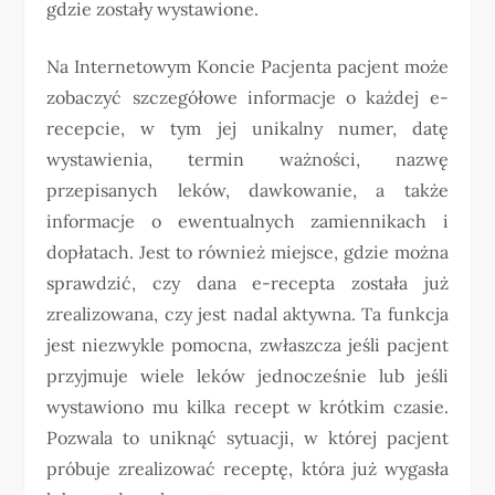
gdzie zostały wystawione.
Na Internetowym Koncie Pacjenta pacjent może
zobaczyć szczegółowe informacje o każdej e-
recepcie, w tym jej unikalny numer, datę
wystawienia, termin ważności, nazwę
przepisanych leków, dawkowanie, a także
informacje o ewentualnych zamiennikach i
dopłatach. Jest to również miejsce, gdzie można
sprawdzić, czy dana e-recepta została już
zrealizowana, czy jest nadal aktywna. Ta funkcja
jest niezwykle pomocna, zwłaszcza jeśli pacjent
przyjmuje wiele leków jednocześnie lub jeśli
wystawiono mu kilka recept w krótkim czasie.
Pozwala to uniknąć sytuacji, w której pacjent
próbuje zrealizować receptę, która już wygasła