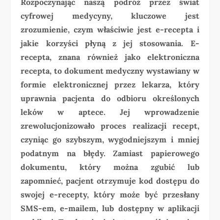
Rozpoczynając naszą podróż przez świat
cyfrowej medycyny, kluczowe jest
zrozumienie, czym właściwie jest e-recepta i
jakie korzyści płyną z jej stosowania. E-
recepta, znana również jako elektroniczna
recepta, to dokument medyczny wystawiany w
formie elektronicznej przez lekarza, który
uprawnia pacjenta do odbioru określonych
leków w aptece. Jej wprowadzenie
zrewolucjonizowało proces realizacji recept,
czyniąc go szybszym, wygodniejszym i mniej
podatnym na błędy. Zamiast papierowego
dokumentu, który można zgubić lub
zapomnieć, pacjent otrzymuje kod dostępu do
swojej e-recepty, który może być przesłany
SMS-em, e-mailem, lub dostępny w aplikacji