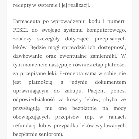
recepty w systemie i jej realizacji.
Farmaceuta po wprowadzeniu kodu i numeru
PESEL do swojego systemu komputerowego,
zobaczy szczegóły dotyczące przepisanych
leków. Będzie mógł sprawdzić ich dostępność,
dawkowanie oraz ewentualne zamienniki. W
tym momencie następuje również etap płatności
za przepisane leki. E-recepta sama w sobie nie
jest płatnością, a jedynie dokumentem
uprawniającym do zakupu. Pacjent ponosi
odpowiedzialność za koszty leków, chyba że
przysługują mu one bezpłatnie na mocy
obowiązujących przepisów (np. w ramach
refundacji lub w przypadku leków wydawanych
bezpłatnie seniorom).