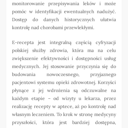
monitorowanie przepisywania leków i może
pomóc w identyfikacji ewentualnych nadużyć.
Dostęp do danych historycznych ułatwia
kontrolę nad chorobami przewlekłymi.
E-recepta jest integralną częścią cyfryzacji
polskiej służby zdrowia, która ma na celu
zwiększenie efektywności i dostępności usług
medycznych. Jej stosowanie przyczynia się do
budowania nowoczesnego, przyjaznego
pacjentowi systemu opieki zdrowotnej. Korzyści
płynące z jej wdrożenia są odczuwalne na
każdym etapie – od wizyty u lekarza, przez
realizację recepty w aptece, aż po kontrolę nad
własnym leczeniem. To krok w stronę medycyny
przyszłości, która jest bardziej dostępna,