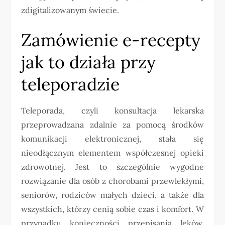
zdigitalizowanym świecie.
Zamówienie e-recepty
jak to działa przy
teleporadzie
Teleporada, czyli konsultacja lekarska
przeprowadzana zdalnie za pomocą środków
komunikacji elektronicznej, stała się
nieodłącznym elementem współczesnej opieki
zdrowotnej. Jest to szczególnie wygodne
rozwiązanie dla osób z chorobami przewlekłymi,
seniorów, rodziców małych dzieci, a także dla
wszystkich, którzy cenią sobie czas i komfort. W
przypadku konieczności przepisania leków,