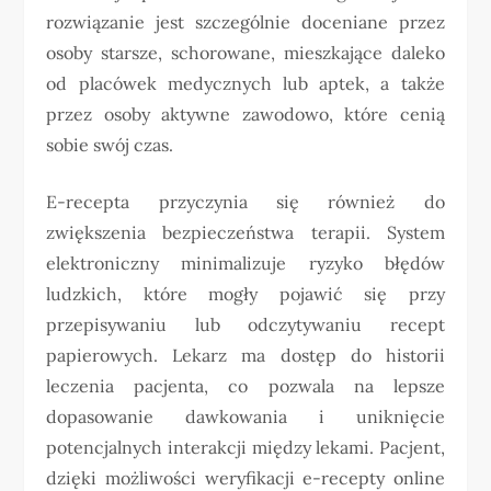
rozwiązanie jest szczególnie doceniane przez
osoby starsze, schorowane, mieszkające daleko
od placówek medycznych lub aptek, a także
przez osoby aktywne zawodowo, które cenią
sobie swój czas.
E-recepta przyczynia się również do
zwiększenia bezpieczeństwa terapii. System
elektroniczny minimalizuje ryzyko błędów
ludzkich, które mogły pojawić się przy
przepisywaniu lub odczytywaniu recept
papierowych. Lekarz ma dostęp do historii
leczenia pacjenta, co pozwala na lepsze
dopasowanie dawkowania i uniknięcie
potencjalnych interakcji między lekami. Pacjent,
dzięki możliwości weryfikacji e-recepty online