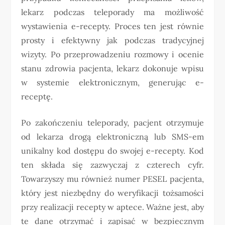
lekarz podczas teleporady ma możliwość
wystawienia e-recepty. Proces ten jest równie
prosty i efektywny jak podczas tradycyjnej
wizyty. Po przeprowadzeniu rozmowy i ocenie
stanu zdrowia pacjenta, lekarz dokonuje wpisu
w systemie elektronicznym, generując e-
receptę.
Po zakończeniu teleporady, pacjent otrzymuje
od lekarza drogą elektroniczną lub SMS-em
unikalny kod dostępu do swojej e-recepty. Kod
ten składa się zazwyczaj z czterech cyfr.
Towarzyszy mu również numer PESEL pacjenta,
który jest niezbędny do weryfikacji tożsamości
przy realizacji recepty w aptece. Ważne jest, aby
te dane otrzymać i zapisać w bezpiecznym