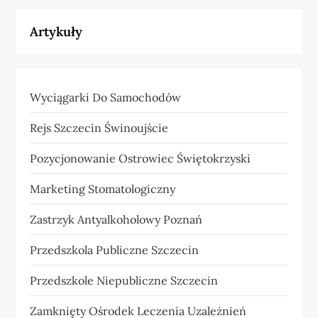
Artykuły
Wyciągarki Do Samochodów
Rejs Szczecin Świnoujście
Pozycjonowanie Ostrowiec Świętokrzyski
Marketing Stomatologiczny
Zastrzyk Antyalkoholowy Poznań
Przedszkola Publiczne Szczecin
Przedszkole Niepubliczne Szczecin
Zamknięty Ośrodek Leczenia Uzależnień