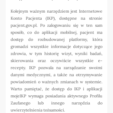
Kolejnym ważnym narzędziem jest Internetowe
Konto Pacjenta (IKP), dostępne na stronie
pacjent.gov.pl. Po zalogowaniu się w ten sam
sposób, co do aplikacji mobilnej, pacjent ma
dostęp do rozbudowanej platformy, która
gromadzi wszystkie informacje dotyczące jego
zdrowia, w tym historię wizyt, wyniki badań,
skierowania oraz oczywiście wszystkie e-
recepty. IKP pozwala na zarządzanie swoimi
danymi medycznymi, a także na otrzymywanie
powiadomień o ważnych zmianach w systemie.
Warto pamiętać, że dostęp do IKP i aplikacji
mojeIKP wymaga posiadania aktywnego Profilu
Zaufanego lub innego narzędzia do
uwierzytelnienia tożsamości.