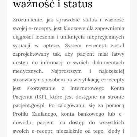
ważność i status
Zrozumienie, jak sprawdzić status i ważność
swojej e-recepty, jest kluczowe dla zapewnienia
ciągłości leczenia i uniknięcia nieprzyjemnych
sytuacji w aptece. System e-recept został
zaprojektowany tak, aby pacjent miał łatwy
dostęp do informacji o swoich dokumentach
medycznych. Najprostszym i najczęściej
stosowanym sposobem na weryfikację e-recepty
jest skorzystanie z Internetowego Konta
Pacjenta (IKP), które jest dostępne na stronie
pacjent.gov.pl. Po zalogowaniu się za pomocą
Profilu Zaufanego, konta bankowego lub e-
dowodu, pacjent ma dostęp do wszystkich
swoich e-recept, niezależnie od tego, kiedy i