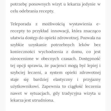
potrzebę ponownych wizyt u lekarza jedynie w
celu odebrania recepty.
Teleporada z możliwością wystawienia e-
recepty to przykład innowacji, która znacząco
ułatwia dostęp do opieki zdrowotnej. Pozwala na
szybkie uzyskanie potrzebnych leków bez
konieczności wychodzenia z domu, co jest
nieocenione w obecnych czasach. Dostępność
tej opcji sprawia, że pacjenci mogą być lepiej i
szybciej leczeni, a system opieki zdrowotnej
staje się bardziej elastyczny i przyjazny
użytkownikowi. Zapewnia to ciągłość leczenia
nawet w sytuacjach, gdy tradycyjna wizyta u
lekarza jest utrudniona.