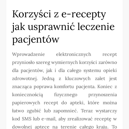
Korzyści z e-recepty
jak usprawnić leczenie
pacjentów
Wprowadzenie elektronicznych recept
przyniosło szereg wymiernych korzyści zarówno
dla pacjentów, jak i dla całego systemu opieki
zdrowotnej. Jedną z kluczowych zalet jest
znacząca poprawa komfortu pacjenta. Koniec z
koniecznością fizycznego przynoszenia
papierowych recept do apteki, które można
łatwo zgubić lub zapomnieć. Teraz wystarczy
kod SMS lub e-mail, aby zrealizować receptę w
dowolnej aptece na terenie całego kraju. To