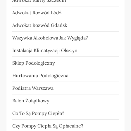
Adwokat Rozwód Łódź
Adwokat Rozwód Gdańsk
Wszywka Alkoholowa Jak Wygląda?
Instalacja Klimatyzacji Olsztyn
Sklep Podologiczny
Hurtowania Podologiczna
Podiatra Warszawa
Balon Żołądkowy
Co To Są Pompy Ciepła?
Czy Pompy Ciepła Są Opłacalne?