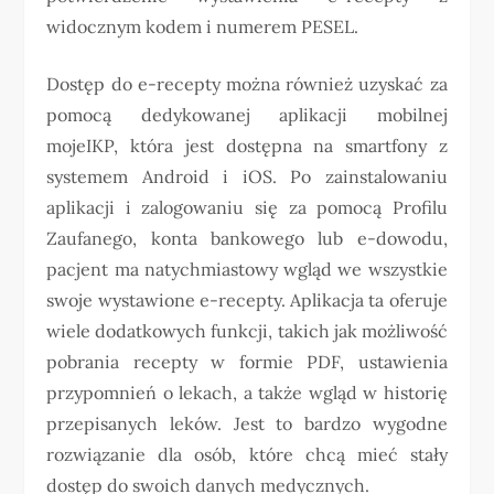
widocznym kodem i numerem PESEL.
Dostęp do e-recepty można również uzyskać za
pomocą dedykowanej aplikacji mobilnej
mojeIKP, która jest dostępna na smartfony z
systemem Android i iOS. Po zainstalowaniu
aplikacji i zalogowaniu się za pomocą Profilu
Zaufanego, konta bankowego lub e-dowodu,
pacjent ma natychmiastowy wgląd we wszystkie
swoje wystawione e-recepty. Aplikacja ta oferuje
wiele dodatkowych funkcji, takich jak możliwość
pobrania recepty w formie PDF, ustawienia
przypomnień o lekach, a także wgląd w historię
przepisanych leków. Jest to bardzo wygodne
rozwiązanie dla osób, które chcą mieć stały
dostęp do swoich danych medycznych.