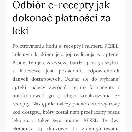
Odbiór e-recepty jak
dokonać płatności za
leki
Po otrzymaniu kodu e-recepty i numeru PESEL,
kolejnym krokiem jest jej realizacja w aptece.
Proces ten jest zazwyczaj bardzo prosty i szybki,
a kluczowe jest posiadanie odpowiednich
danych dostępowych. Udając się do wybranej
apteki, należy zwrócić się do farmaceuty i
poinformować go o chęci zrealizowania e-
recepty. Następnie należy podać czterocyfrowy
kod dostępu, który został nam przekazany przez
lekarza, a także swój numer PESEL. Te dwa
elementy są kluczowe do zidentyfikowania