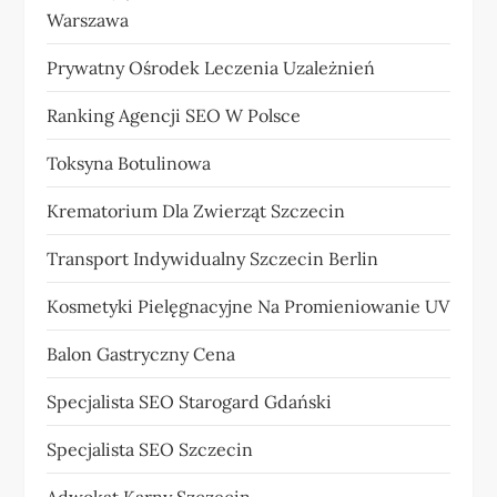
Warszawa
Prywatny Ośrodek Leczenia Uzależnień
Ranking Agencji SEO W Polsce
Toksyna Botulinowa
Krematorium Dla Zwierząt Szczecin
Transport Indywidualny Szczecin Berlin
Kosmetyki Pielęgnacyjne Na Promieniowanie UV
Balon Gastryczny Cena
Specjalista SEO Starogard Gdański
Specjalista SEO Szczecin
Adwokat Karny Szczecin