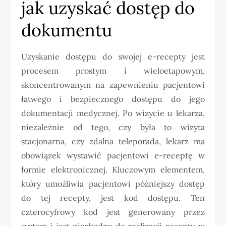
jak uzyskać dostęp do
dokumentu
Uzyskanie dostępu do swojej e-recepty jest
procesem prostym i wieloetapowym,
skoncentrowanym na zapewnieniu pacjentowi
łatwego i bezpiecznego dostępu do jego
dokumentacji medycznej. Po wizycie u lekarza,
niezależnie od tego, czy była to wizyta
stacjonarna, czy zdalna teleporada, lekarz ma
obowiązek wystawić pacjentowi e-receptę w
formie elektronicznej. Kluczowym elementem,
który umożliwia pacjentowi późniejszy dostęp
do tej recepty, jest kod dostępu. Ten
czterocyfrowy kod jest generowany przez
system i jest niezbędny do realizacji recepty w