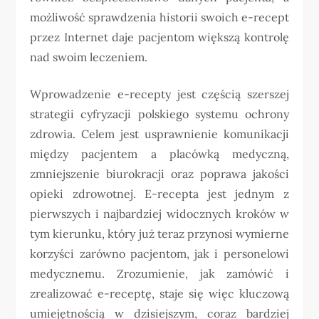
możliwość sprawdzenia historii swoich e-recept
przez Internet daje pacjentom większą kontrolę
nad swoim leczeniem.
Wprowadzenie e-recepty jest częścią szerszej
strategii cyfryzacji polskiego systemu ochrony
zdrowia. Celem jest usprawnienie komunikacji
między pacjentem a placówką medyczną,
zmniejszenie biurokracji oraz poprawa jakości
opieki zdrowotnej. E-recepta jest jednym z
pierwszych i najbardziej widocznych kroków w
tym kierunku, który już teraz przynosi wymierne
korzyści zarówno pacjentom, jak i personelowi
medycznemu. Zrozumienie, jak zamówić i
zrealizować e-receptę, staje się więc kluczową
umiejętnością w dzisiejszym, coraz bardziej