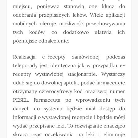
miejscu, ponieważ stanowią one klucz do
odebrania przepisanych leków. Wiele aplikacji
mobilnych oferuje możliwość przechowywania
tych kodów, co dodatkowo ułatwia ich
późniejsze odnalezienie.
Realizacja e-recepty zamówionej podczas
teleporady jest identyczna jak w przypadku e-
recepty wystawionej stacjonarnie. Wystarczy
udać się do dowolnej apteki, podać farmaceucie
otrzymany czterocyfrowy kod oraz swój numer
PESEL. Farmaceuta po wprowadzeniu tych
danych do systemu będzie miał dostęp do
informacji o wystawionej recepcie i będzie mógł
wydać przepisane leki. To rozwiązanie znacząco
skraca czas oczekiwania na leki i eliminuje