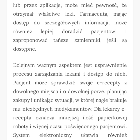
lub przez aplikację, może mieć pewność, że
otrzymał właściwe leki. Farmaceuta, mając
dostęp do szczegółowych informacji, może
również lepiej doradzić pacjentowi i
zaproponować tańsze zamienniki, jeśli są
dostępne.
Kolejnym ważnym aspektem jest usprawnienie
procesu zarządzania lekami i dostęp do nich.
Pacjent może sprawdzić swoje e-recepty z
dowolnego miejsca i o dowolnej porze, planując
zakupy i unikając sytuacji, w której nagle brakuje
mu niezbędnych medykamentów. Dla lekarzy e-
recepta oznacza mniejszą ilość papierkowej
roboty i więcej czasu poświęconego pacjentowi.
System elektroniczny ułatwia również