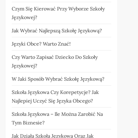
Czym Się Kierować Przy Wyborze Szkoły
Językowej?
Jak Wybrać Najlepszą Szkołę Językową?
Języki Obce? Warto Znać!
Czy Warto Zapisać Dziecko Do Szkoły
Językowej?
W Jaki Sposób Wybrać Szkołę Językową?
Szkoła Językowa Czy Korepetycje? Jak
Najlepiej Uczyć Się Języka Obcego?
Szkoła Językowa – Ile Można Zarobić Na
Tym Biznesie?
Jak Działa Szkoła Językowa Oraz Jak