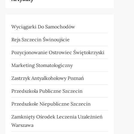
Wyciągarki Do Samochodów
Rejs Szczecin Świnoujście
Pozycjonowanie Ostrowiec Świętokrzyski
Marketing Stomatologiczny
Zastrzyk Antyalkoholowy Poznań
Przedszkola Publiczne Szczecin
Przedszkole Niepubliczne Szczecin
Zamknięty Ośrodek Leczenia Uzależnień
Warszawa