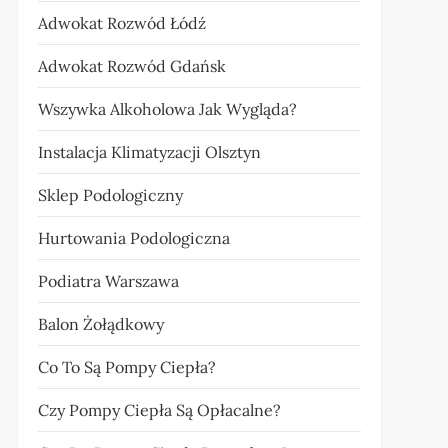
Adwokat Rozwód Łódź
Adwokat Rozwód Gdańsk
Wszywka Alkoholowa Jak Wygląda?
Instalacja Klimatyzacji Olsztyn
Sklep Podologiczny
Hurtowania Podologiczna
Podiatra Warszawa
Balon Żołądkowy
Co To Są Pompy Ciepła?
Czy Pompy Ciepła Są Opłacalne?