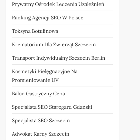
Prywatny Ośrodek Leczenia Uzależnień
Ranking Agencji SEO W Polsce
Toksyna Botulinowa
Krematorium Dla Zwierząt Szczecin
Transport Indywidualny Szczecin Berlin
Kosmetyki Pielęgnacyjne Na
Promieniowanie UV
Balon Gastryczny Cena
Specjalista SEO Starogard Gdański
Specjalista SEO Szczecin
Adwokat Karny Szczecin