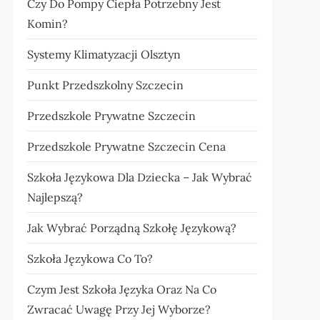
Czy Do Pompy Ciepła Potrzebny Jest
Komin?
Systemy Klimatyzacji Olsztyn
Punkt Przedszkolny Szczecin
Przedszkole Prywatne Szczecin
Przedszkole Prywatne Szczecin Cena
Szkoła Językowa Dla Dziecka – Jak Wybrać
Najlepszą?
Jak Wybrać Porządną Szkołę Językową?
Szkoła Językowa Co To?
Czym Jest Szkoła Języka Oraz Na Co
Zwracać Uwagę Przy Jej Wyborze?