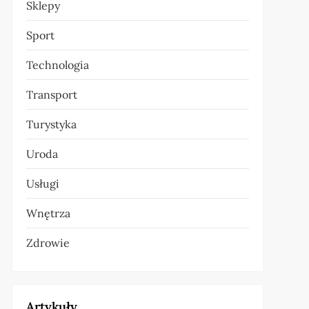
Sklepy
Sport
Technologia
Transport
Turystyka
Uroda
Usługi
Wnętrza
Zdrowie
Artykuły