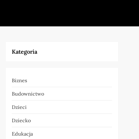
Kategoria
Biznes
Budownictwo
Dzieci
Dziecko
Edukacja