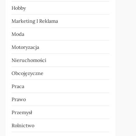
Hobby
Marketing I Reklama
Moda
Motoryzacja
Nieruchomości
Obcojęzyczne
Praca
Prawo
Przemysł
Rolnictwo