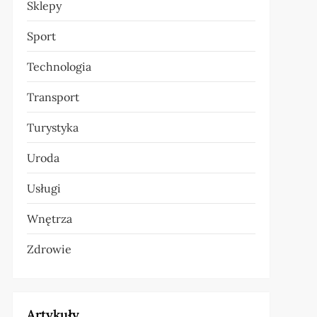
Sklepy
Sport
Technologia
Transport
Turystyka
Uroda
Usługi
Wnętrza
Zdrowie
Artykuły