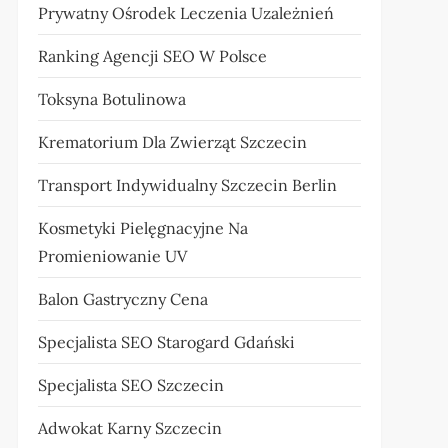
Prywatny Ośrodek Leczenia Uzależnień
Ranking Agencji SEO W Polsce
Toksyna Botulinowa
Krematorium Dla Zwierząt Szczecin
Transport Indywidualny Szczecin Berlin
Kosmetyki Pielęgnacyjne Na
Promieniowanie UV
Balon Gastryczny Cena
Specjalista SEO Starogard Gdański
Specjalista SEO Szczecin
Adwokat Karny Szczecin