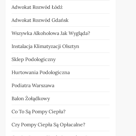
Adwokat Rozwód Łódź
Adwokat Rozwód Gdańsk
Wszywka Alkoholowa Jak Wygląda?
Instalacja Klimatyzacji Olsztyn
Sklep Podologiczny
Hurtowania Podologiczna
Podiatra Warszawa
Balon Żołądkowy
Co To Są Pompy Ciepła?
Czy Pompy Ciepła Są Opłacalne?