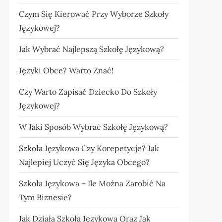
Czym Się Kierować Przy Wyborze Szkoły
Językowej?
Jak Wybrać Najlepszą Szkołę Językową?
Języki Obce? Warto Znać!
Czy Warto Zapisać Dziecko Do Szkoły
Językowej?
W Jaki Sposób Wybrać Szkołę Językową?
Szkoła Językowa Czy Korepetycje? Jak
Najlepiej Uczyć Się Języka Obcego?
Szkoła Językowa – Ile Można Zarobić Na
Tym Biznesie?
Jak Działa Szkoła Językowa Oraz Jak