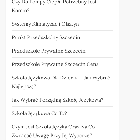
Czy Do Pompy Ciepła Potrzebny Jest
Komin?
Systemy Klimatyzacji Olsztyn
Punkt Przedszkolny Szczecin
Przedszkole Prywatne Szczecin
Przedszkole Prywatne Szczecin Cena
Szkoła Językowa Dla Dziecka – Jak Wybrać
Najlepszą?
Jak Wybrać Porządną Szkołę Językową?
Szkoła Językowa Co To?
Czym Jest Szkoła Języka Oraz Na Co
Zwracać Uwagę Przy Jej Wyborze?