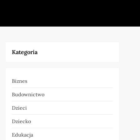
Kategoria
Biznes
Budownictwo
Dzieci
Dziecko
Edukacja