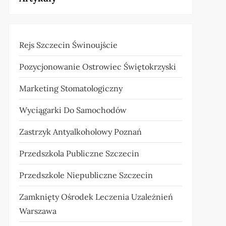
Rejs Szczecin Świnoujście
Pozycjonowanie Ostrowiec Świętokrzyski
Marketing Stomatologiczny
Wyciągarki Do Samochodów
Zastrzyk Antyalkoholowy Poznań
Przedszkola Publiczne Szczecin
Przedszkole Niepubliczne Szczecin
Zamknięty Ośrodek Leczenia Uzależnień
Warszawa