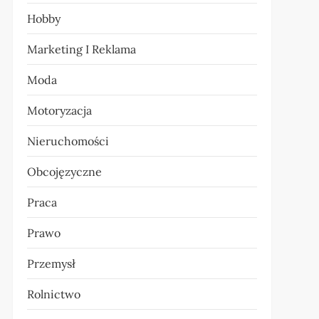
Hobby
Marketing I Reklama
Moda
Motoryzacja
Nieruchomości
Obcojęzyczne
Praca
Prawo
Przemysł
Rolnictwo