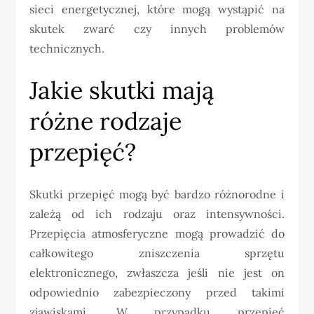
sieci energetycznej, które mogą wystąpić na
skutek zwarć czy innych problemów
technicznych.
Jakie skutki mają
różne rodzaje
przepięć?
Skutki przepięć mogą być bardzo różnorodne i
zależą od ich rodzaju oraz intensywności.
Przepięcia atmosferyczne mogą prowadzić do
całkowitego zniszczenia sprzętu
elektronicznego, zwłaszcza jeśli nie jest on
odpowiednio zabezpieczony przed takimi
zjawiskami. W przypadku przepięć