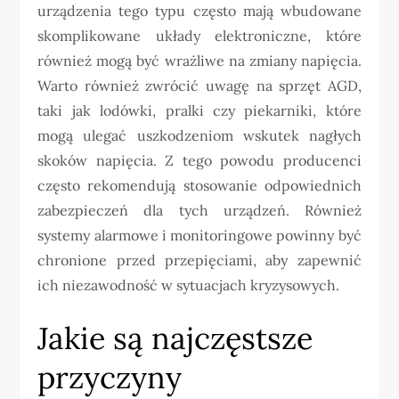
urządzenia tego typu często mają wbudowane
skomplikowane układy elektroniczne, które
również mogą być wrażliwe na zmiany napięcia.
Warto również zwrócić uwagę na sprzęt AGD,
taki jak lodówki, pralki czy piekarniki, które
mogą ulegać uszkodzeniom wskutek nagłych
skoków napięcia. Z tego powodu producenci
często rekomendują stosowanie odpowiednich
zabezpieczeń dla tych urządzeń. Również
systemy alarmowe i monitoringowe powinny być
chronione przed przepięciami, aby zapewnić
ich niezawodność w sytuacjach kryzysowych.
Jakie są najczęstsze
przyczyny