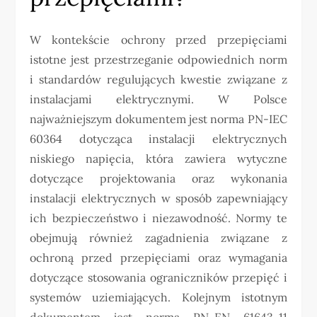
W kontekście ochrony przed przepięciami
istotne jest przestrzeganie odpowiednich norm
i standardów regulujących kwestie związane z
instalacjami elektrycznymi. W Polsce
najważniejszym dokumentem jest norma PN-IEC
60364 dotycząca instalacji elektrycznych
niskiego napięcia, która zawiera wytyczne
dotyczące projektowania oraz wykonania
instalacji elektrycznych w sposób zapewniający
ich bezpieczeństwo i niezawodność. Normy te
obejmują również zagadnienia związane z
ochroną przed przepięciami oraz wymagania
dotyczące stosowania ograniczników przepięć i
systemów uziemiających. Kolejnym istotnym