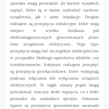
zjawiska mogą prowadzić do bardzo wysokich
napięć, które są w stanie uszkodzić zarówno
urządzenia, jak i same instalacje. Drugim
rodzajem są przepięcia indukcyjne, które mają
miejsce w wyniku działania pól
elektromagnetycznych generowanych przez
inne urządzenia elektryczne. Tego typu
przepięcia mogą być szczególnie niebezpieczne
w przypadku bliskiego sąsiedztwa silników czy
transformatorów. Kolejnym rodzajem przepięć
są przepięcia przełącznikowe, które występują
podczas włączania lub wyłączania urządzeń
elektrycznych. Te nagłe zmiany prądu mogą
powodować znaczne skoki napięcia, co z kolei
prowadzi do uszkodzeń sprzętu. Ostatnim
typem są przepięcia spowodowane awariami