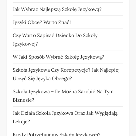
Jak Wybrać Najlepszą Szkołę Językową?
Języki Obce? Warto Znać!
Czy Warto Zapisać Dziecko Do Szkoły
Językowej?
W Jaki Sposób Wybrać Szkołę Językową?
Szkoła Językowa Czy Korepetycje? Jak Najlepiej
Uczyć Się Języka Obcego?
Szkoła Językowa – Ile Można Zarobić Na Tym
Biznesie?
Jak Działa Szkoła Językowa Oraz Jak Wyglądają
Lekcje?
Kiedy Potrzebujemy Szkoły Językowej?