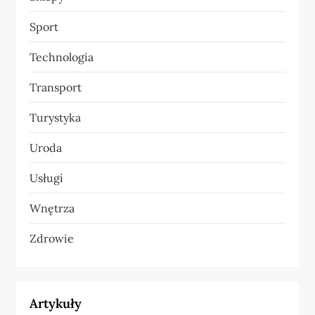
Sport
Technologia
Transport
Turystyka
Uroda
Usługi
Wnętrza
Zdrowie
Artykuły