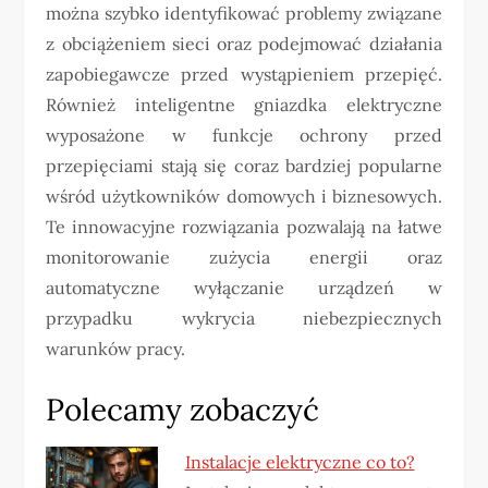
można szybko identyfikować problemy związane
z obciążeniem sieci oraz podejmować działania
zapobiegawcze przed wystąpieniem przepięć.
Również inteligentne gniazdka elektryczne
wyposażone w funkcje ochrony przed
przepięciami stają się coraz bardziej popularne
wśród użytkowników domowych i biznesowych.
Te innowacyjne rozwiązania pozwalają na łatwe
monitorowanie zużycia energii oraz
automatyczne wyłączanie urządzeń w
przypadku wykrycia niebezpiecznych
warunków pracy.
Polecamy zobaczyć
Instalacje elektryczne co to?