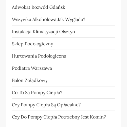
Adwokat Rozwód Gdańsk
Wszywka Alkoholowa Jak Wygląda?
Instalacja Klimatyzacji Olsztyn
Sklep Podologiczny
Hurtowania Podologiczna
Podiatra Warszawa
Balon Żołądkowy
Co To Są Pompy Ciepła?
Czy Pompy Ciepła Są Opłacalne?
Czy Do Pompy Ciepła Potrzebny Jest Komin?