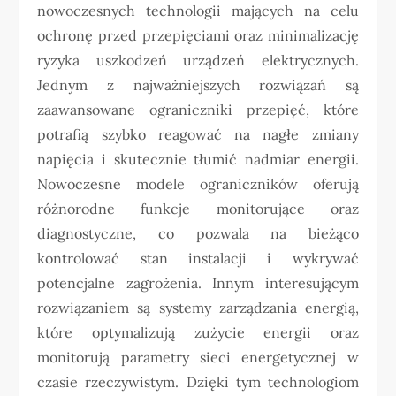
nowoczesnych technologii mających na celu
ochronę przed przepięciami oraz minimalizację
ryzyka uszkodzeń urządzeń elektrycznych.
Jednym z najważniejszych rozwiązań są
zaawansowane ograniczniki przepięć, które
potrafią szybko reagować na nagłe zmiany
napięcia i skutecznie tłumić nadmiar energii.
Nowoczesne modele ograniczników oferują
różnorodne funkcje monitorujące oraz
diagnostyczne, co pozwala na bieżąco
kontrolować stan instalacji i wykrywać
potencjalne zagrożenia. Innym interesującym
rozwiązaniem są systemy zarządzania energią,
które optymalizują zużycie energii oraz
monitorują parametry sieci energetycznej w
czasie rzeczywistym. Dzięki tym technologiom