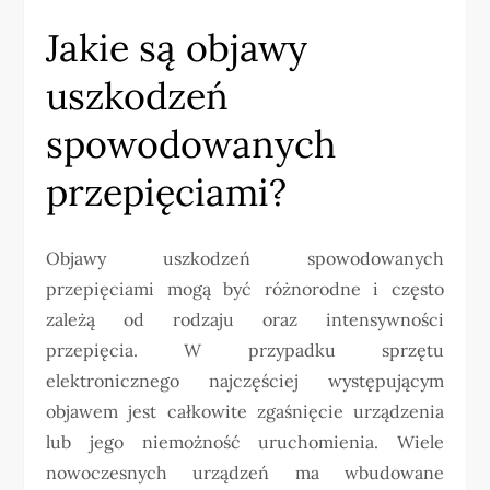
Jakie są objawy
uszkodzeń
spowodowanych
przepięciami?
Objawy uszkodzeń spowodowanych
przepięciami mogą być różnorodne i często
zależą od rodzaju oraz intensywności
przepięcia. W przypadku sprzętu
elektronicznego najczęściej występującym
objawem jest całkowite zgaśnięcie urządzenia
lub jego niemożność uruchomienia. Wiele
nowoczesnych urządzeń ma wbudowane