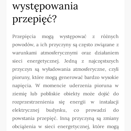
występowania
przepięć?
Przepięcia mogą występować z różnych
powodów, a ich przyczyny są często związane z
warunkami atmosferycznymi oraz działaniem
sieci energetycznej. Jedną z najczęstszych
przyczyn są wyładowania atmosferyczne, czyli
pioruny, które mogą generować bardzo wysokie
napięcia. W momencie uderzenia pioruna w
ziemię lub pobliskie obiekty może dojść do
rozprzestrzenienia się energii w instalacji
elektrycznej budynku, co prowadzi do
powstania przepięć. Inną przyczyną są zmiany
obciążenia w sieci energetycznej, które mogą