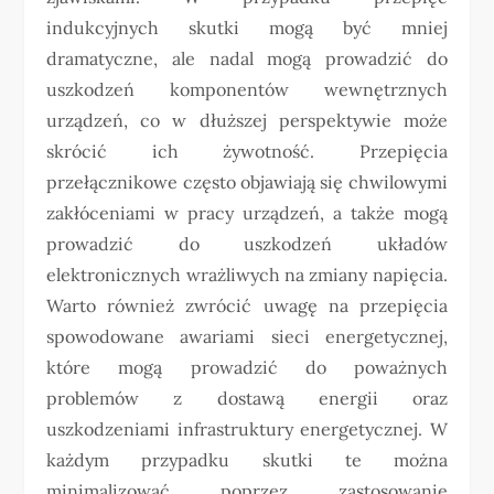
indukcyjnych skutki mogą być mniej
dramatyczne, ale nadal mogą prowadzić do
uszkodzeń komponentów wewnętrznych
urządzeń, co w dłuższej perspektywie może
skrócić ich żywotność. Przepięcia
przełącznikowe często objawiają się chwilowymi
zakłóceniami w pracy urządzeń, a także mogą
prowadzić do uszkodzeń układów
elektronicznych wrażliwych na zmiany napięcia.
Warto również zwrócić uwagę na przepięcia
spowodowane awariami sieci energetycznej,
które mogą prowadzić do poważnych
problemów z dostawą energii oraz
uszkodzeniami infrastruktury energetycznej. W
każdym przypadku skutki te można
minimalizować poprzez zastosowanie