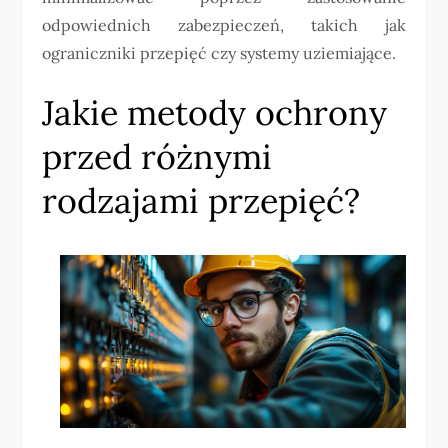
odpowiednich zabezpieczeń, takich jak
ograniczniki przepięć czy systemy uziemiające.
Jakie metody ochrony
przed różnymi
rodzajami przepięć?