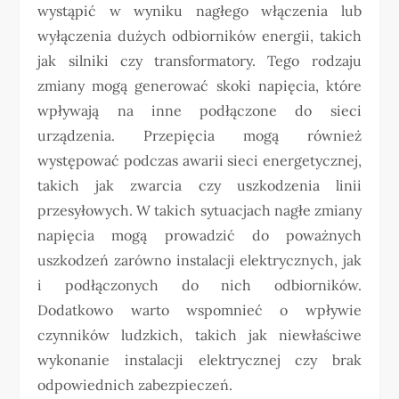
wystąpić w wyniku nagłego włączenia lub
wyłączenia dużych odbiorników energii, takich
jak silniki czy transformatory. Tego rodzaju
zmiany mogą generować skoki napięcia, które
wpływają na inne podłączone do sieci
urządzenia. Przepięcia mogą również
występować podczas awarii sieci energetycznej,
takich jak zwarcia czy uszkodzenia linii
przesyłowych. W takich sytuacjach nagłe zmiany
napięcia mogą prowadzić do poważnych
uszkodzeń zarówno instalacji elektrycznych, jak
i podłączonych do nich odbiorników.
Dodatkowo warto wspomnieć o wpływie
czynników ludzkich, takich jak niewłaściwe
wykonanie instalacji elektrycznej czy brak
odpowiednich zabezpieczeń.