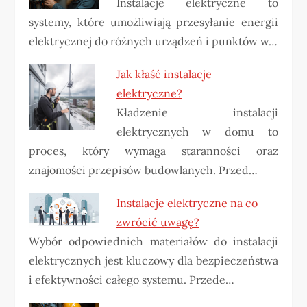
Instalacje elektryczne to
systemy, które umożliwiają przesyłanie energii
elektrycznej do różnych urządzeń i punktów w…
Jak kłaść instalacje
elektryczne?
Kładzenie instalacji
elektrycznych w domu to
proces, który wymaga staranności oraz
znajomości przepisów budowlanych. Przed…
Instalacje elektryczne na co
zwrócić uwagę?
Wybór odpowiednich materiałów do instalacji
elektrycznych jest kluczowy dla bezpieczeństwa
i efektywności całego systemu. Przede…