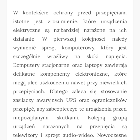
W kontekście ochrony przed przepięciami
istotne jest zrozumienie, które urządzenia
elektryczne są najbardziej narażone na ich
działanie. W pierwszej kolejności należy
wymienić sprzęt komputerowy, który jest
szczególnie wrażliwy na skoki napięcia.
Komputery stacjonarne oraz laptopy zawierają
delikatne komponenty elektroniczne, które
mogą ulec uszkodzeniu nawet przy niewielkich
przepięciach. Dlatego zaleca się stosowanie
zasilaczy awaryjnych UPS oraz ograniczników
przepięć, aby zabezpieczyć te urządzenia przed
niepożądanymi skutkami. Kolejną grupą
urządzeń narażonych na przepięcia są
telewizory i sprzęt audio-wideo. Nowoczesne