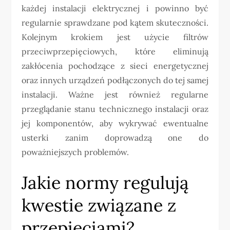
każdej instalacji elektrycznej i powinno być
regularnie sprawdzane pod kątem skuteczności.
Kolejnym krokiem jest użycie filtrów
przeciwprzepięciowych, które eliminują
zakłócenia pochodzące z sieci energetycznej
oraz innych urządzeń podłączonych do tej samej
instalacji. Ważne jest również regularne
przeglądanie stanu technicznego instalacji oraz
jej komponentów, aby wykrywać ewentualne
usterki zanim doprowadzą one do
poważniejszych problemów.
Jakie normy regulują
kwestie związane z
przepięciami?