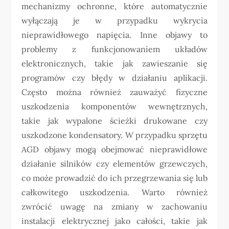
mechanizmy ochronne, które automatycznie
wyłączają je w przypadku wykrycia
nieprawidłowego napięcia. Inne objawy to
problemy z funkcjonowaniem układów
elektronicznych, takie jak zawieszanie się
programów czy błędy w działaniu aplikacji.
Często można również zauważyć fizyczne
uszkodzenia komponentów wewnętrznych,
takie jak wypalone ścieżki drukowane czy
uszkodzone kondensatory. W przypadku sprzętu
AGD objawy mogą obejmować nieprawidłowe
działanie silników czy elementów grzewczych,
co może prowadzić do ich przegrzewania się lub
całkowitego uszkodzenia. Warto również
zwrócić uwagę na zmiany w zachowaniu
instalacji elektrycznej jako całości, takie jak