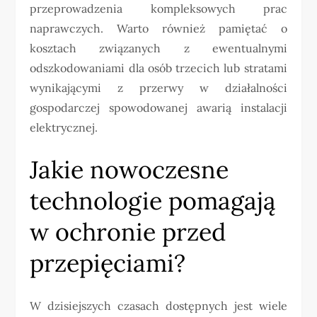
przeprowadzenia kompleksowych prac
naprawczych. Warto również pamiętać o
kosztach związanych z ewentualnymi
odszkodowaniami dla osób trzecich lub stratami
wynikającymi z przerwy w działalności
gospodarczej spowodowanej awarią instalacji
elektrycznej.
Jakie nowoczesne
technologie pomagają
w ochronie przed
przepięciami?
W dzisiejszych czasach dostępnych jest wiele