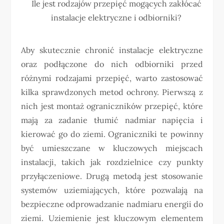
Ile jest rodzajów przepięć mogących zakłócać
instalacje elektryczne i odbiorniki?
Aby skutecznie chronić instalacje elektryczne
oraz podłączone do nich odbiorniki przed
różnymi rodzajami przepięć, warto zastosować
kilka sprawdzonych metod ochrony. Pierwszą z
nich jest montaż ograniczników przepięć, które
mają za zadanie tłumić nadmiar napięcia i
kierować go do ziemi. Ograniczniki te powinny
być umieszczane w kluczowych miejscach
instalacji, takich jak rozdzielnice czy punkty
przyłączeniowe. Drugą metodą jest stosowanie
systemów uziemiających, które pozwalają na
bezpieczne odprowadzanie nadmiaru energii do
ziemi. Uziemienie jest kluczowym elementem