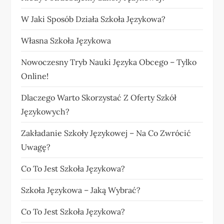
W Jaki Sposób Działa Szkoła Językowa?
Własna Szkoła Językowa
Nowoczesny Tryb Nauki Języka Obcego – Tylko
Online!
Dlaczego Warto Skorzystać Z Oferty Szkół
Językowych?
Zakładanie Szkoły Językowej – Na Co Zwrócić
Uwagę?
Co To Jest Szkoła Językowa?
Szkoła Językowa – Jaką Wybrać?
Co To Jest Szkoła Językowa?