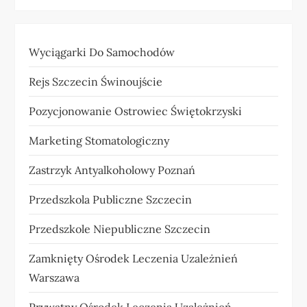
Wyciągarki Do Samochodów
Rejs Szczecin Świnoujście
Pozycjonowanie Ostrowiec Świętokrzyski
Marketing Stomatologiczny
Zastrzyk Antyalkoholowy Poznań
Przedszkola Publiczne Szczecin
Przedszkole Niepubliczne Szczecin
Zamknięty Ośrodek Leczenia Uzależnień
Warszawa