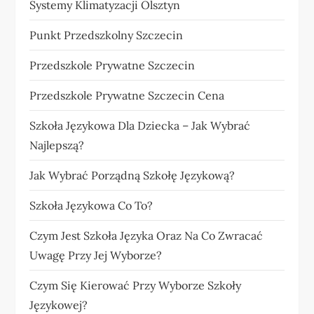
Systemy Klimatyzacji Olsztyn
Punkt Przedszkolny Szczecin
Przedszkole Prywatne Szczecin
Przedszkole Prywatne Szczecin Cena
Szkoła Językowa Dla Dziecka – Jak Wybrać
Najlepszą?
Jak Wybrać Porządną Szkołę Językową?
Szkoła Językowa Co To?
Czym Jest Szkoła Języka Oraz Na Co Zwracać
Uwagę Przy Jej Wyborze?
Czym Się Kierować Przy Wyborze Szkoły
Językowej?