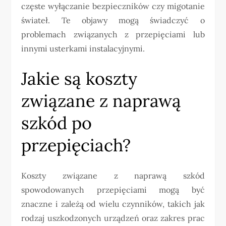
częste wyłączanie bezpieczników czy migotanie
świateł. Te objawy mogą świadczyć o
problemach związanych z przepięciami lub
innymi usterkami instalacyjnymi.
Jakie są koszty
związane z naprawą
szkód po
przepięciach?
Koszty związane z naprawą szkód
spowodowanych przepięciami mogą być
znaczne i zależą od wielu czynników, takich jak
rodzaj uszkodzonych urządzeń oraz zakres prac