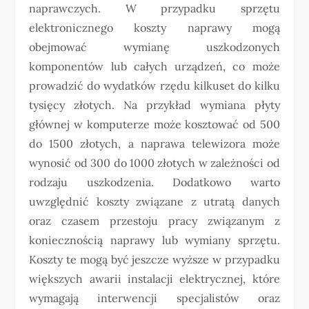
naprawczych. W przypadku sprzętu
elektronicznego koszty naprawy mogą
obejmować wymianę uszkodzonych
komponentów lub całych urządzeń, co może
prowadzić do wydatków rzędu kilkuset do kilku
tysięcy złotych. Na przykład wymiana płyty
głównej w komputerze może kosztować od 500
do 1500 złotych, a naprawa telewizora może
wynosić od 300 do 1000 złotych w zależności od
rodzaju uszkodzenia. Dodatkowo warto
uwzględnić koszty związane z utratą danych
oraz czasem przestoju pracy związanym z
koniecznością naprawy lub wymiany sprzętu.
Koszty te mogą być jeszcze wyższe w przypadku
większych awarii instalacji elektrycznej, które
wymagają interwencji specjalistów oraz