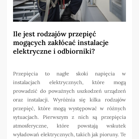
Ile jest rodzajów przepięć
mogących zakłócać instalacje
elektryczne i odbiorniki?
Przepięcia to nagłe skoki napięcia w
instalacjach elektrycznych, które mogą
prowadzić do poważnych uszkodzeń urządzeń
oraz instalacji. Wyróżnia się kilka rodzajów
przepięć, które mogą występować w różnych
sytuacjach. Pierwszym z nich są przepięcia
atmosferyczne, które powstają wskutek
wyładowań elektrycznych, takich jak pioruny. Te