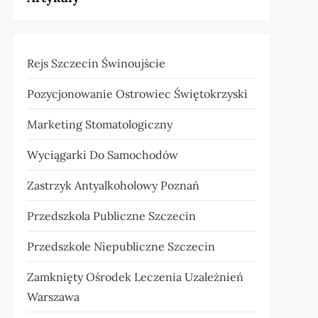
Rejs Szczecin Świnoujście
Pozycjonowanie Ostrowiec Świętokrzyski
Marketing Stomatologiczny
Wyciągarki Do Samochodów
Zastrzyk Antyalkoholowy Poznań
Przedszkola Publiczne Szczecin
Przedszkole Niepubliczne Szczecin
Zamknięty Ośrodek Leczenia Uzależnień
Warszawa