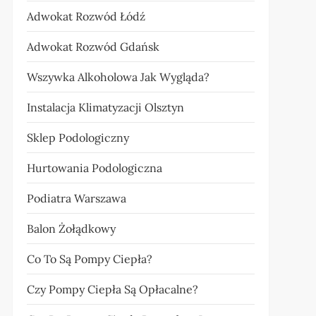
Adwokat Rozwód Łódź
Adwokat Rozwód Gdańsk
Wszywka Alkoholowa Jak Wygląda?
Instalacja Klimatyzacji Olsztyn
Sklep Podologiczny
Hurtowania Podologiczna
Podiatra Warszawa
Balon Żołądkowy
Co To Są Pompy Ciepła?
Czy Pompy Ciepła Są Opłacalne?