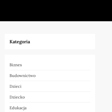
Kategoria
Biznes
Budownictwo
Dzieci
Dziecko
Edukacja