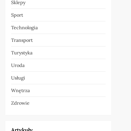
Sklepy
Sport
Technologia
Transport
Turystyka
Uroda
Usługi
Wnętrza
Zdrowie
Artykuły