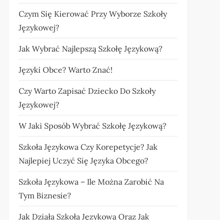
Czym Się Kierować Przy Wyborze Szkoły
Językowej?
Jak Wybrać Najlepszą Szkołę Językową?
Języki Obce? Warto Znać!
Czy Warto Zapisać Dziecko Do Szkoły
Językowej?
W Jaki Sposób Wybrać Szkołę Językową?
Szkoła Językowa Czy Korepetycje? Jak
Najlepiej Uczyć Się Języka Obcego?
Szkoła Językowa – Ile Można Zarobić Na
Tym Biznesie?
Jak Działa Szkoła Językowa Oraz Jak