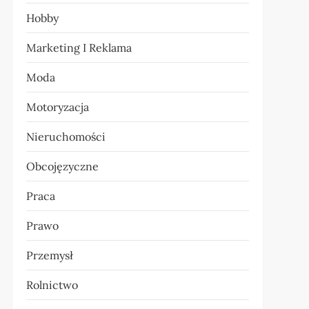
Hobby
Marketing I Reklama
Moda
Motoryzacja
Nieruchomości
Obcojęzyczne
Praca
Prawo
Przemysł
Rolnictwo