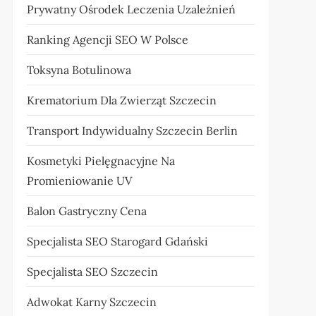
Prywatny Ośrodek Leczenia Uzależnień
Ranking Agencji SEO W Polsce
Toksyna Botulinowa
Krematorium Dla Zwierząt Szczecin
Transport Indywidualny Szczecin Berlin
Kosmetyki Pielęgnacyjne Na
Promieniowanie UV
Balon Gastryczny Cena
Specjalista SEO Starogard Gdański
Specjalista SEO Szczecin
Adwokat Karny Szczecin