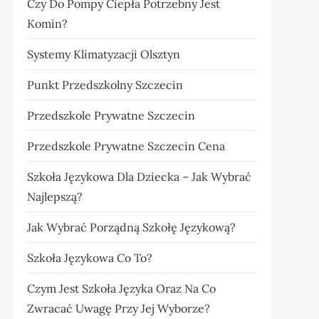
Czy Do Pompy Ciepła Potrzebny Jest
Komin?
Systemy Klimatyzacji Olsztyn
Punkt Przedszkolny Szczecin
Przedszkole Prywatne Szczecin
Przedszkole Prywatne Szczecin Cena
Szkoła Językowa Dla Dziecka – Jak Wybrać
Najlepszą?
Jak Wybrać Porządną Szkołę Językową?
Szkoła Językowa Co To?
Czym Jest Szkoła Języka Oraz Na Co
Zwracać Uwagę Przy Jej Wyborze?