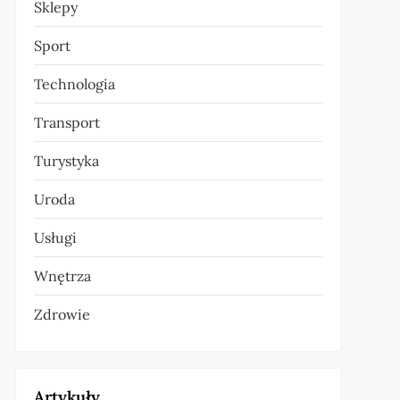
Sklepy
Sport
Technologia
Transport
Turystyka
Uroda
Usługi
Wnętrza
Zdrowie
Artykuły