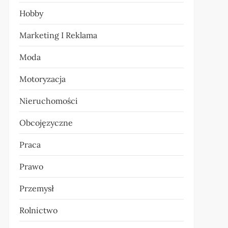
Hobby
Marketing I Reklama
Moda
Motoryzacja
Nieruchomości
Obcojęzyczne
Praca
Prawo
Przemysł
Rolnictwo