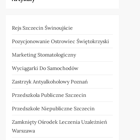
Rejs Szczecin Świnoujście
Pozycjonowanie Ostrowiec Świętokrzyski
Marketing Stomatologiczny
Wyciągarki Do Samochodów
Zastrzyk Antyalkoholowy Poznań
Przedszkola Publiczne Szczecin
Przedszkole Niepubliczne Szczecin
Zamknięty Ośrodek Leczenia Uzależnień
Warszawa