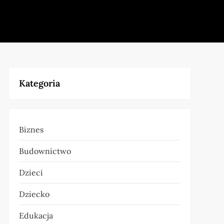
Kategoria
Biznes
Budownictwo
Dzieci
Dziecko
Edukacja