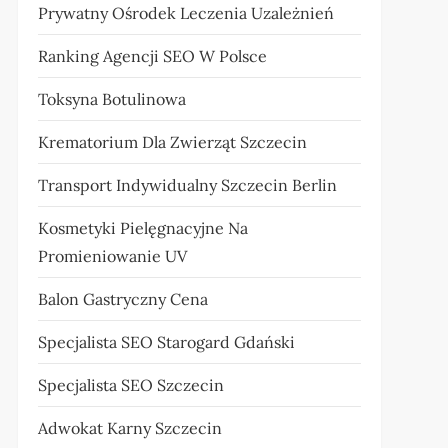
Prywatny Ośrodek Leczenia Uzależnień
Ranking Agencji SEO W Polsce
Toksyna Botulinowa
Krematorium Dla Zwierząt Szczecin
Transport Indywidualny Szczecin Berlin
Kosmetyki Pielęgnacyjne Na
Promieniowanie UV
Balon Gastryczny Cena
Specjalista SEO Starogard Gdański
Specjalista SEO Szczecin
Adwokat Karny Szczecin