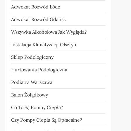
Adwokat Rozwód Łódź
Adwokat Rozwód Gdańsk
Wszywka Alkoholowa Jak Wygląda?
Instalacja Klimatyzacji Olsztyn
Sklep Podologiczny
Hurtowania Podologiczna
Podiatra Warszawa
Balon Żołądkowy
Co To Są Pompy Ciepła?
Czy Pompy Ciepła Są Opłacalne?