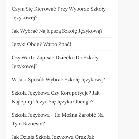
Czym Się Kierować Przy Wyborze Szkoły
Językowej?
Jak Wybrać Najlepszą Szkołę Językową?
Języki Obce? Warto Znać!
Czy Warto Zapisać Dziecko Do Szkoły
Językowej?
W Jaki Sposób Wybrać Szkołę Językową?
Szkoła Językowa Czy Korepetycje? Jak
Najlepiej Uczyć Się Języka Obcego?
Szkoła Językowa – Ile Można Zarobić Na
Tym Biznesie?
Jak Działa Szkoła Językowa Oraz Jak