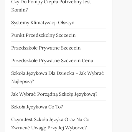
Czy Do Pompy Ciepła Potrzebny Jest
Komin?
Systemy Klimatyzacji Olsztyn
Punkt Przedszkolny Szczecin
Przedszkole Prywatne Szczecin
Przedszkole Prywatne Szczecin Cena
Szkoła Językowa Dla Dziecka – Jak Wybrać
Najlepszą?
Jak Wybrać Porządną Szkołę Językową?
Szkoła Językowa Co To?
Czym Jest Szkoła Języka Oraz Na Co
Zwracać Uwagę Przy Jej Wyborze?