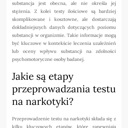
substancja jest obecna, ale nie określa jej
stężenia. Z kolei testy ilościowe są bardziej
skomplikowane i kosztowne, ale dostarczają
dokładniejszych danych dotyczących poziomu
substancji w organizmie. Takie informacje mogą
być kluczowe w kontekście leczenia uzależnień
lub oceny wpływu substancji na zdolności
psychomotoryczne osoby badanej.
Jakie są etapy
przeprowadzania testu
na narkotyki?
Przeprowadzenie testu na narkotyki składa się z
kilku kluczowych etapów, które zapewniają