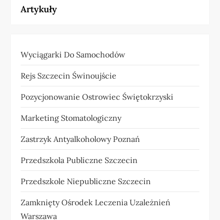
Artykuły
Wyciągarki Do Samochodów
Rejs Szczecin Świnoujście
Pozycjonowanie Ostrowiec Świętokrzyski
Marketing Stomatologiczny
Zastrzyk Antyalkoholowy Poznań
Przedszkola Publiczne Szczecin
Przedszkole Niepubliczne Szczecin
Zamknięty Ośrodek Leczenia Uzależnień
Warszawa