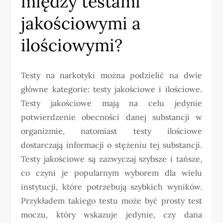
między testami
jakościowymi a
ilościowymi?
Testy na narkotyki można podzielić na dwie
główne kategorie: testy jakościowe i ilościowe.
Testy jakościowe mają na celu jedynie
potwierdzenie obecności danej substancji w
organizmie, natomiast testy ilościowe
dostarczają informacji o stężeniu tej substancji.
Testy jakościowe są zazwyczaj szybsze i tańsze,
co czyni je popularnym wyborem dla wielu
instytucji, które potrzebują szybkich wyników.
Przykładem takiego testu może być prosty test
moczu, który wskazuje jedynie, czy dana