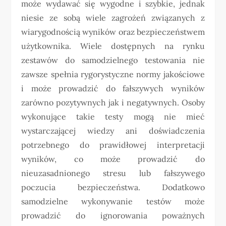
może wydawać się wygodne i szybkie, jednak
niesie ze sobą wiele zagrożeń związanych z
wiarygodnością wyników oraz bezpieczeństwem
użytkownika. Wiele dostępnych na rynku
zestawów do samodzielnego testowania nie
zawsze spełnia rygorystyczne normy jakościowe
i może prowadzić do fałszywych wyników
zarówno pozytywnych jak i negatywnych. Osoby
wykonujące takie testy mogą nie mieć
wystarczającej wiedzy ani doświadczenia
potrzebnego do prawidłowej interpretacji
wyników, co może prowadzić do
nieuzasadnionego stresu lub fałszywego
poczucia bezpieczeństwa. Dodatkowo
samodzielne wykonywanie testów może
prowadzić do ignorowania poważnych