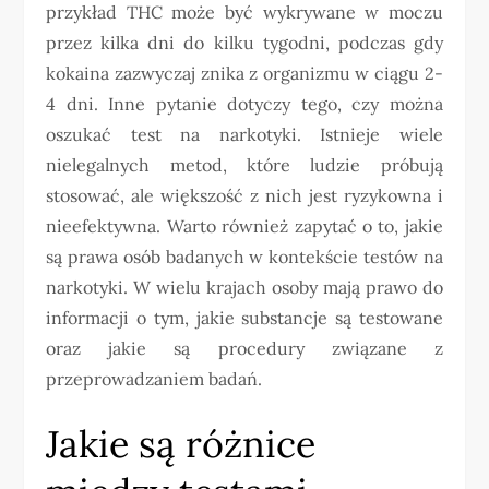
przykład THC może być wykrywane w moczu
przez kilka dni do kilku tygodni, podczas gdy
kokaina zazwyczaj znika z organizmu w ciągu 2-
4 dni. Inne pytanie dotyczy tego, czy można
oszukać test na narkotyki. Istnieje wiele
nielegalnych metod, które ludzie próbują
stosować, ale większość z nich jest ryzykowna i
nieefektywna. Warto również zapytać o to, jakie
są prawa osób badanych w kontekście testów na
narkotyki. W wielu krajach osoby mają prawo do
informacji o tym, jakie substancje są testowane
oraz jakie są procedury związane z
przeprowadzaniem badań.
Jakie są różnice