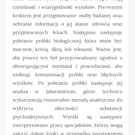
rzetelność i wiarygodność wyników. Pierwszym
krokiem jest przygotowanie osoby badanej oraz
zebranie informacji o jej stanie zdrowia oraz
przyjmowanych lekach. Następnie następuje
pobranie próbki biologicznej, która może być
moczem, krwią, śliną lub włosami. Ważne jest,
aby proces ten był przeprowadzany zgodnie z
obowiązującymi normami i procedurami, aby
uniknąć kontaminacji próbki oraz błędnych
wyników. Po pobraniu próbki następuje jej
analiza w laboratorium, gdzie technicy
wykorzystują różnorodne metody analityczne do
wykrycia obecności substancji
psychoaktywnych. Wyniki są następnie
interpretowane przez specjalistów, którzy mogą
zalecić dalsze kroki w przypadku pozytywnego