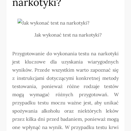
narkotyki?
Jak wykonać test na narkotyki?
Przygotowanie do wykonania testu na narkotyki
jest kluczowe dla uzyskania wiarygodnych
wyników. Przede wszystkim warto zapoznać się
z instrukcjami dotyczącymi konkretnej metody
testowania, ponieważ różne rodzaje testów
mogą wymagać różnych przygotowań. W
przypadku testu moczu ważne jest, aby unikać
spożywania alkoholu oraz niektórych leków
przez kilka dni przed badaniem, ponieważ mogą
one wpłynąć na wynik. W przypadku testu krwi