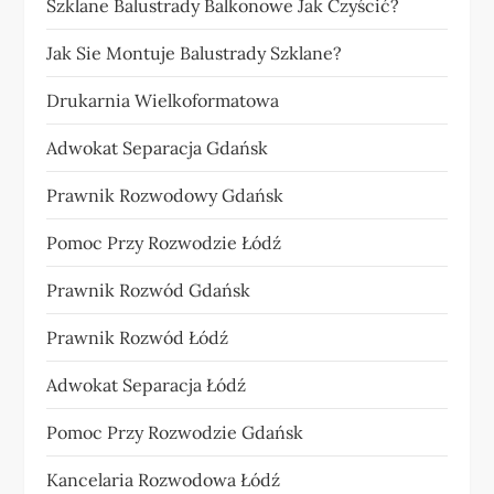
Szklane Balustrady Balkonowe Jak Czyścić?
Jak Sie Montuje Balustrady Szklane?
Drukarnia Wielkoformatowa
Adwokat Separacja Gdańsk
Prawnik Rozwodowy Gdańsk
Pomoc Przy Rozwodzie Łódź
Prawnik Rozwód Gdańsk
Prawnik Rozwód Łódź
Adwokat Separacja Łódź
Pomoc Przy Rozwodzie Gdańsk
Kancelaria Rozwodowa Łódź