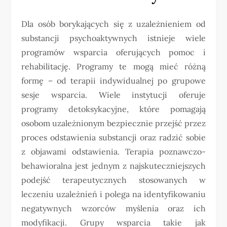
Dla osób borykających się z uzależnieniem od
substancji psychoaktywnych istnieje wiele
programów wsparcia oferujących pomoc i
rehabilitację. Programy te mogą mieć różną
formę – od terapii indywidualnej po grupowe
sesje wsparcia. Wiele instytucji oferuje
programy detoksykacyjne, które pomagają
osobom uzależnionym bezpiecznie przejść przez
proces odstawienia substancji oraz radzić sobie
z objawami odstawienia. Terapia poznawczo-
behawioralna jest jednym z najskuteczniejszych
podejść terapeutycznych stosowanych w
leczeniu uzależnień i polega na identyfikowaniu
negatywnych wzorców myślenia oraz ich
modyfikacji. Grupy wsparcia takie jak