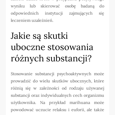
wyniku lub skierować osobę badaną do
odpowiednich instytucji zajmujących się
leczeniem uzależnień.
Jakie są skutki
uboczne stosowania
różnych substancji?
Stosowanie substancji psychoaktywnych może
prowadzić do wielu skutków ubocznych, które
różnią się w zależności od rodzaju używanej
substancji oraz indywidualnych cech organizmu
użytkownika. Na przykład marihuana może
powodować uczucie relaksu i euforii, ale także