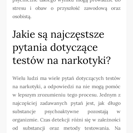
stresu i obaw o przyszłość zawodową oraz
osobistą.
Jakie są najczęstsze
pytania dotyczące
testów na narkotyki?
Wielu ludzi ma wiele pytań dotyczących testów
na narkotyki, a odpowiedzi na nie mogą pomóc
w lepszym zrozumieniu tego procesu. Jednym z
najczęściej zadawanych pytań jest, jak długo
substancje psychoaktywne pozostają w
organizmie. Czas detekcji różni się w zależności
od substancji oraz metody testowania. Na