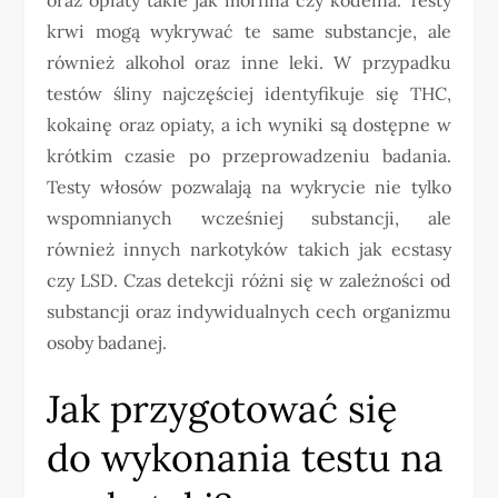
krwi mogą wykrywać te same substancje, ale
również alkohol oraz inne leki. W przypadku
testów śliny najczęściej identyfikuje się THC,
kokainę oraz opiaty, a ich wyniki są dostępne w
krótkim czasie po przeprowadzeniu badania.
Testy włosów pozwalają na wykrycie nie tylko
wspomnianych wcześniej substancji, ale
również innych narkotyków takich jak ecstasy
czy LSD. Czas detekcji różni się w zależności od
substancji oraz indywidualnych cech organizmu
osoby badanej.
Jak przygotować się
do wykonania testu na