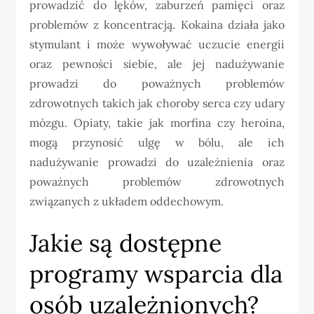
prowadzić do lęków, zaburzeń pamięci oraz
problemów z koncentracją. Kokaina działa jako
stymulant i może wywoływać uczucie energii
oraz pewności siebie, ale jej nadużywanie
prowadzi do poważnych problemów
zdrowotnych takich jak choroby serca czy udary
mózgu. Opiaty, takie jak morfina czy heroina,
mogą przynosić ulgę w bólu, ale ich
nadużywanie prowadzi do uzależnienia oraz
poważnych problemów zdrowotnych
związanych z układem oddechowym.
Jakie są dostępne
programy wsparcia dla
osób uzależnionych?