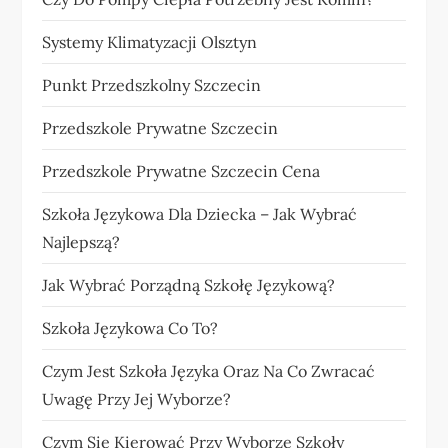
Systemy Klimatyzacji Olsztyn
Punkt Przedszkolny Szczecin
Przedszkole Prywatne Szczecin
Przedszkole Prywatne Szczecin Cena
Szkoła Językowa Dla Dziecka – Jak Wybrać
Najlepszą?
Jak Wybrać Porządną Szkołę Językową?
Szkoła Językowa Co To?
Czym Jest Szkoła Języka Oraz Na Co Zwracać
Uwagę Przy Jej Wyborze?
Czym Się Kierować Przy Wyborze Szkoły