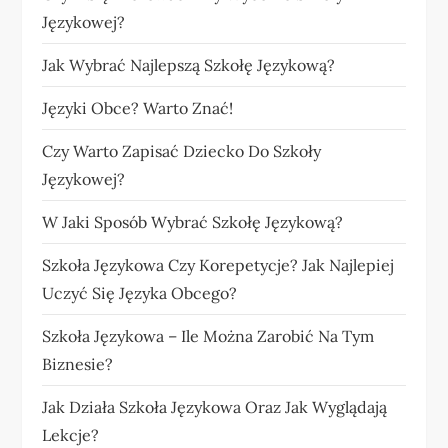
Językowej?
Jak Wybrać Najlepszą Szkołę Językową?
Języki Obce? Warto Znać!
Czy Warto Zapisać Dziecko Do Szkoły
Językowej?
W Jaki Sposób Wybrać Szkołę Językową?
Szkoła Językowa Czy Korepetycje? Jak Najlepiej
Uczyć Się Języka Obcego?
Szkoła Językowa – Ile Można Zarobić Na Tym
Biznesie?
Jak Działa Szkoła Językowa Oraz Jak Wyglądają
Lekcje?