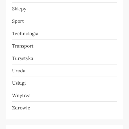
Sklepy
Sport
Technologia
Transport
Turystyka
Uroda
Usługi
Wnętrza
Zdrowie