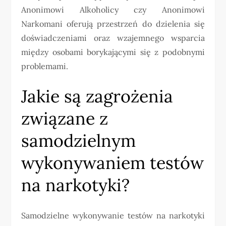
Anonimowi Alkoholicy czy Anonimowi
Narkomani oferują przestrzeń do dzielenia się
doświadczeniami oraz wzajemnego wsparcia
między osobami borykającymi się z podobnymi
problemami.
Jakie są zagrożenia
związane z
samodzielnym
wykonywaniem testów
na narkotyki?
Samodzielne wykonywanie testów na narkotyki