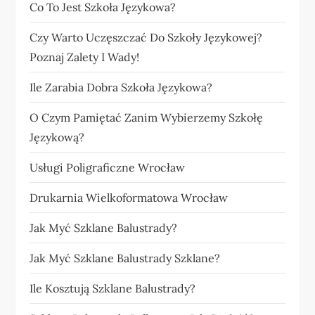
Co To Jest Szkoła Językowa?
Czy Warto Uczęszczać Do Szkoły Językowej?
Poznaj Zalety I Wady!
Ile Zarabia Dobra Szkoła Językowa?
O Czym Pamiętać Zanim Wybierzemy Szkołę
Językową?
Usługi Poligraficzne Wrocław
Drukarnia Wielkoformatowa Wrocław
Jak Myć Szklane Balustrady?
Jak Myć Szklane Balustrady Szklane?
Ile Kosztują Szklane Balustrady?