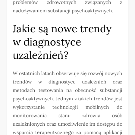
problemów zdrowotnych związanych z
nadużywaniem substancji psychoaktywnych.
Jakie są nowe trendy
w diagnostyce
uzależnień?
W ostatnich latach obserwuje się rozwój nowych
trendów w diagnostyce uzależnień oraz
metodach testowania na obecność substancji
psychoaktywnych. Jednym z takich trendów jest
wykorzystanie technologii mobilnych do
monitorowania stanu zdrowia osób
uzależnionych oraz umożliwienie im dostępu do
wsparcia terapeutycznego za pomocą aplikacji