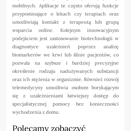
mobilnych. Aplikacje te często oferują funkcje
przypominające o lekach czy terapiach oraz
umożliwiają kontakt z terapeutą lub grupą
wsparcia online. Kolejnym innowacyjnym
podejściem jest zastosowanie biotechnologii w
diagnostyce uzależnień poprzez analizę
biomarkerów we krwi lub ślinie pacjentów, co
pozwala na szybsze i bardziej precyzyjne
określenie rodzaju nadużywanych substancji
oraz ich stężenia w organizmie. Również rozwój
telemedycyny umożliwia osobom borykającym
się z uzależnieniami łatwiejszy dostęp do
specjalistycznej pomocy bez konieczności
wychodzenia z domu.
Polecamy zobaczyć