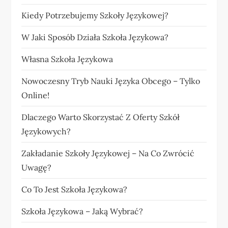
Kiedy Potrzebujemy Szkoły Językowej?
W Jaki Sposób Działa Szkoła Językowa?
Własna Szkoła Językowa
Nowoczesny Tryb Nauki Języka Obcego – Tylko
Online!
Dlaczego Warto Skorzystać Z Oferty Szkół
Językowych?
Zakładanie Szkoły Językowej – Na Co Zwrócić
Uwagę?
Co To Jest Szkoła Językowa?
Szkoła Językowa – Jaką Wybrać?