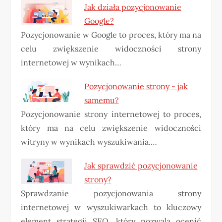
Jak działa pozycjonowanie
Google?
Pozycjonowanie w Google to proces, który ma na
celu zwiększenie widoczności strony
internetowej w wynikach…
Pozycjonowanie strony - jak
samemu?
Pozycjonowanie strony internetowej to proces,
który ma na celu zwiększenie widoczności
witryny w wynikach wyszukiwania.…
Jak sprawdzić pozycjonowanie
strony?
Sprawdzanie pozycjonowania strony
internetowej w wyszukiwarkach to kluczowy
element strategii SEO, który pozwala ocenić