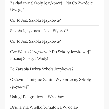
Zakładanie Szkoły Językowej – Na Co Zwrócić
Uwagę?
Co To Jest Szkoła Językowa?
Szkoła Językowa – Jaką Wybrać?
Co To Jest Szkoła Językowa?
Czy Warto Uczęszczać Do Szkoły Językowej?
Poznaj Zalety I Wady!
Ile Zarabia Dobra Szkoła Językowa?
O Czym Pamiętać Zanim Wybierzemy Szkołę
Językową?
Usługi Poligraficzne Wrocław
Drukarnia Wielkoformatowa Wrocław