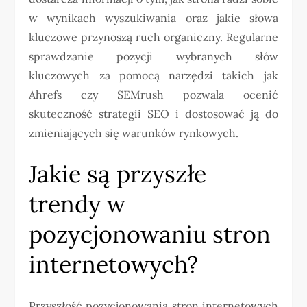
w wynikach wyszukiwania oraz jakie słowa
kluczowe przynoszą ruch organiczny. Regularne
sprawdzanie pozycji wybranych słów
kluczowych za pomocą narzędzi takich jak
Ahrefs czy SEMrush pozwala ocenić
skuteczność strategii SEO i dostosować ją do
zmieniających się warunków rynkowych.
Jakie są przyszłe
trendy w
pozycjonowaniu stron
internetowych?
Przyszłość pozycjonowania stron internetowych