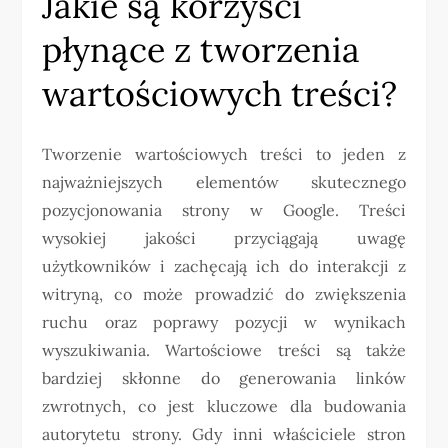
Jakie są korzyści
płynące z tworzenia
wartościowych treści?
Tworzenie wartościowych treści to jeden z
najważniejszych elementów skutecznego
pozycjonowania strony w Google. Treści
wysokiej jakości przyciągają uwagę
użytkowników i zachęcają ich do interakcji z
witryną, co może prowadzić do zwiększenia
ruchu oraz poprawy pozycji w wynikach
wyszukiwania. Wartościowe treści są także
bardziej skłonne do generowania linków
zwrotnych, co jest kluczowe dla budowania
autorytetu strony. Gdy inni właściciele stron