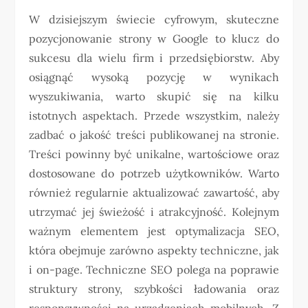
W dzisiejszym świecie cyfrowym, skuteczne
pozycjonowanie strony w Google to klucz do
sukcesu dla wielu firm i przedsiębiorstw. Aby
osiągnąć wysoką pozycję w wynikach
wyszukiwania, warto skupić się na kilku
istotnych aspektach. Przede wszystkim, należy
zadbać o jakość treści publikowanej na stronie.
Treści powinny być unikalne, wartościowe oraz
dostosowane do potrzeb użytkowników. Warto
również regularnie aktualizować zawartość, aby
utrzymać jej świeżość i atrakcyjność. Kolejnym
ważnym elementem jest optymalizacja SEO,
która obejmuje zarówno aspekty techniczne, jak
i on-page. Techniczne SEO polega na poprawie
struktury strony, szybkości ładowania oraz
responsywności na urządzeniach mobilnych. Z