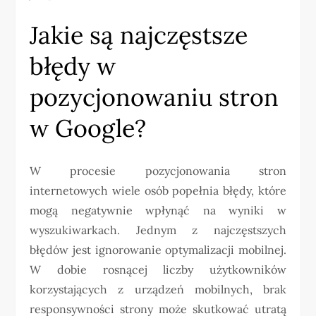
Jakie są najczęstsze
błędy w
pozycjonowaniu stron
w Google?
W procesie pozycjonowania stron
internetowych wiele osób popełnia błędy, które
mogą negatywnie wpłynąć na wyniki w
wyszukiwarkach. Jednym z najczęstszych
błędów jest ignorowanie optymalizacji mobilnej.
W dobie rosnącej liczby użytkowników
korzystających z urządzeń mobilnych, brak
responsywności strony może skutkować utratą