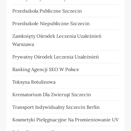
Przedszkola Publiczne Szczecin
Przedszkole Niepubliczne Szczecin
Zamknięty Ośrodek Leczenia Uzależnień
Warszawa
Prywatny Ośrodek Leczenia Uzależnień
Ranking Agencji SEO W Polsce
Toksyna Botulinowa
Krematorium Dla Zwierząt Szczecin
Transport Indywidualny Szczecin Berlin
Kosmetyki Pielęgnacyjne Na Promieniowanie UV