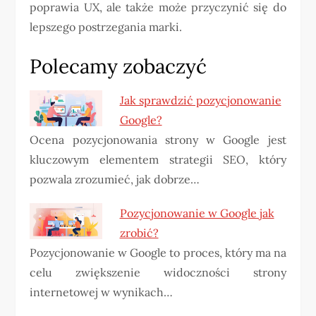
poprawia UX, ale także może przyczynić się do
lepszego postrzegania marki.
Polecamy zobaczyć
Jak sprawdzić pozycjonowanie
Google?
Ocena pozycjonowania strony w Google jest
kluczowym elementem strategii SEO, który
pozwala zrozumieć, jak dobrze…
Pozycjonowanie w Google jak
zrobić?
Pozycjonowanie w Google to proces, który ma na
celu zwiększenie widoczności strony
internetowej w wynikach…