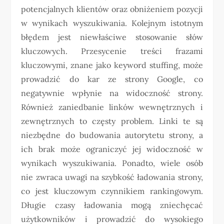
potencjalnych klientów oraz obniżeniem pozycji
w wynikach wyszukiwania. Kolejnym istotnym
błędem jest niewłaściwe stosowanie słów
kluczowych. Przesycenie treści frazami
kluczowymi, znane jako keyword stuffing, może
prowadzić do kar ze strony Google, co
negatywnie wpłynie na widoczność strony.
Również zaniedbanie linków wewnętrznych i
zewnętrznych to częsty problem. Linki te są
niezbędne do budowania autorytetu strony, a
ich brak może ograniczyć jej widoczność w
wynikach wyszukiwania. Ponadto, wiele osób
nie zwraca uwagi na szybkość ładowania strony,
co jest kluczowym czynnikiem rankingowym.
Długie czasy ładowania mogą zniechęcać
użytkowników i prowadzić do wysokiego