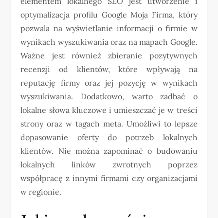
elementem lokalnego SEO jest utworzenie i
optymalizacja profilu Google Moja Firma, który
pozwala na wyświetlanie informacji o firmie w
wynikach wyszukiwania oraz na mapach Google.
Ważne jest również zbieranie pozytywnych
recenzji od klientów, które wpływają na
reputację firmy oraz jej pozycję w wynikach
wyszukiwania. Dodatkowo, warto zadbać o
lokalne słowa kluczowe i umieszczać je w treści
strony oraz w tagach meta. Umożliwi to lepsze
dopasowanie oferty do potrzeb lokalnych
klientów. Nie można zapominać o budowaniu
lokalnych linków zwrotnych poprzez
współpracę z innymi firmami czy organizacjami
w regionie.