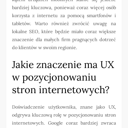
bardziej kluczowa, ponieważ coraz więcej osób
korzysta z internetu za pomocą smartfonów i
tabletów. Warto również zwrócić uwagę na
lokalne SEO, które będzie miało coraz większe
znaczenie dla małych firm pragnących dotrzeć
do klientów w swoim regionie.
Jakie znaczenie ma UX
w pozycjonowaniu
stron internetowych?
Doświadczenie użytkownika, znane jako UX,
odgrywa kluczową rolę w pozycjonowaniu stron
internetowych. Google coraz bardziej zwraca