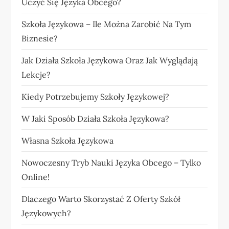
Uczyć Się Języka Obcego?
Szkoła Językowa – Ile Można Zarobić Na Tym
Biznesie?
Jak Działa Szkoła Językowa Oraz Jak Wyglądają
Lekcje?
Kiedy Potrzebujemy Szkoły Językowej?
W Jaki Sposób Działa Szkoła Językowa?
Własna Szkoła Językowa
Nowoczesny Tryb Nauki Języka Obcego – Tylko
Online!
Dlaczego Warto Skorzystać Z Oferty Szkół
Językowych?