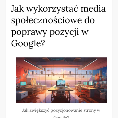
Jak wykorzystać media
społecznościowe do
poprawy pozycji w
Google?
Jak zwiększyć pozycjonowanie strony w
Google?