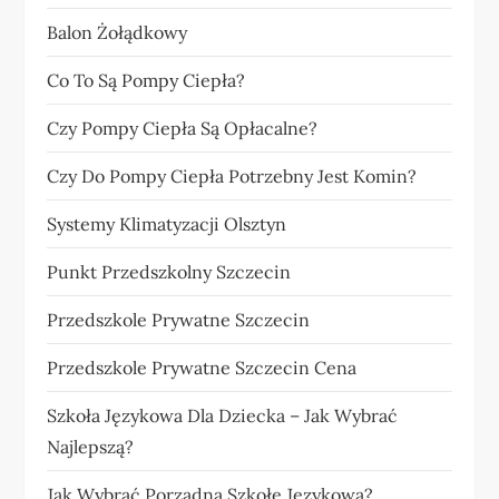
Balon Żołądkowy
Co To Są Pompy Ciepła?
Czy Pompy Ciepła Są Opłacalne?
Czy Do Pompy Ciepła Potrzebny Jest Komin?
Systemy Klimatyzacji Olsztyn
Punkt Przedszkolny Szczecin
Przedszkole Prywatne Szczecin
Przedszkole Prywatne Szczecin Cena
Szkoła Językowa Dla Dziecka – Jak Wybrać
Najlepszą?
Jak Wybrać Porządną Szkołę Językową?