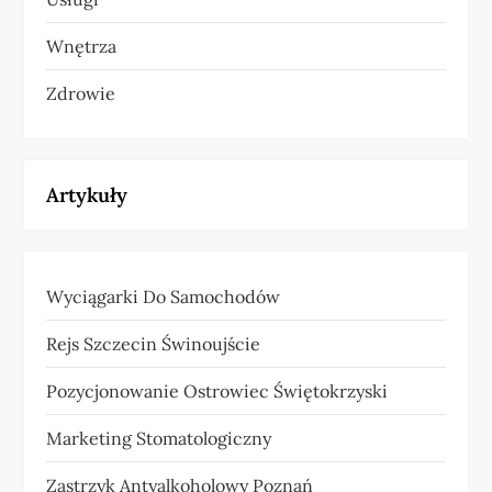
Wnętrza
Zdrowie
Artykuły
Wyciągarki Do Samochodów
Rejs Szczecin Świnoujście
Pozycjonowanie Ostrowiec Świętokrzyski
Marketing Stomatologiczny
Zastrzyk Antyalkoholowy Poznań