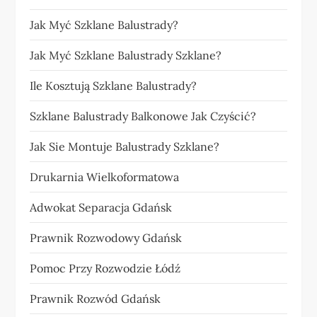
Jak Myć Szklane Balustrady?
Jak Myć Szklane Balustrady Szklane?
Ile Kosztują Szklane Balustrady?
Szklane Balustrady Balkonowe Jak Czyścić?
Jak Sie Montuje Balustrady Szklane?
Drukarnia Wielkoformatowa
Adwokat Separacja Gdańsk
Prawnik Rozwodowy Gdańsk
Pomoc Przy Rozwodzie Łódź
Prawnik Rozwód Gdańsk