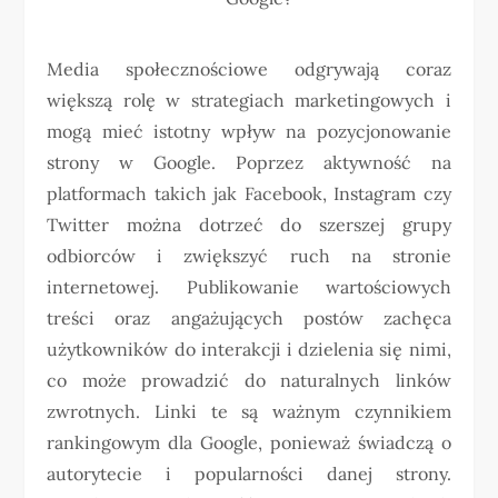
Media społecznościowe odgrywają coraz
większą rolę w strategiach marketingowych i
mogą mieć istotny wpływ na pozycjonowanie
strony w Google. Poprzez aktywność na
platformach takich jak Facebook, Instagram czy
Twitter można dotrzeć do szerszej grupy
odbiorców i zwiększyć ruch na stronie
internetowej. Publikowanie wartościowych
treści oraz angażujących postów zachęca
użytkowników do interakcji i dzielenia się nimi,
co może prowadzić do naturalnych linków
zwrotnych. Linki te są ważnym czynnikiem
rankingowym dla Google, ponieważ świadczą o
autorytecie i popularności danej strony.