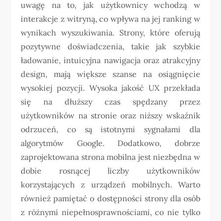
uwagę na to, jak użytkownicy wchodzą w
interakcje z witryną, co wpływa na jej ranking w
wynikach wyszukiwania. Strony, które oferują
pozytywne doświadczenia, takie jak szybkie
ładowanie, intuicyjna nawigacja oraz atrakcyjny
design, mają większe szanse na osiągnięcie
wysokiej pozycji. Wysoka jakość UX przekłada
się na dłuższy czas spędzany przez
użytkowników na stronie oraz niższy wskaźnik
odrzuceń, co są istotnymi sygnałami dla
algorytmów Google. Dodatkowo, dobrze
zaprojektowana strona mobilna jest niezbędna w
dobie rosnącej liczby użytkowników
korzystających z urządzeń mobilnych. Warto
również pamiętać o dostępności strony dla osób
z różnymi niepełnosprawnościami, co nie tylko