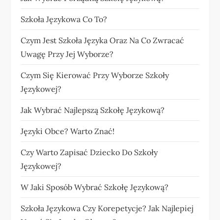
Szkoła Językowa Co To?
Czym Jest Szkoła Języka Oraz Na Co Zwracać
Uwagę Przy Jej Wyborze?
Czym Się Kierować Przy Wyborze Szkoły
Językowej?
Jak Wybrać Najlepszą Szkołę Językową?
Języki Obce? Warto Znać!
Czy Warto Zapisać Dziecko Do Szkoły
Językowej?
W Jaki Sposób Wybrać Szkołę Językową?
Szkoła Językowa Czy Korepetycje? Jak Najlepiej