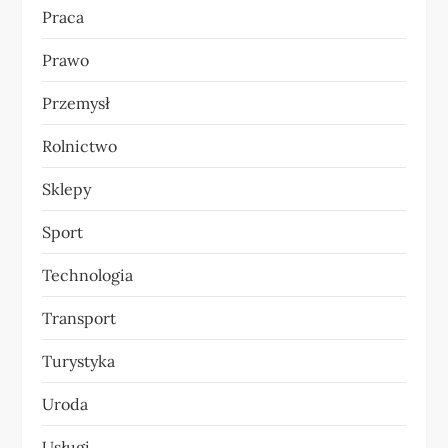
Praca
Prawo
Przemysł
Rolnictwo
Sklepy
Sport
Technologia
Transport
Turystyka
Uroda
Usługi