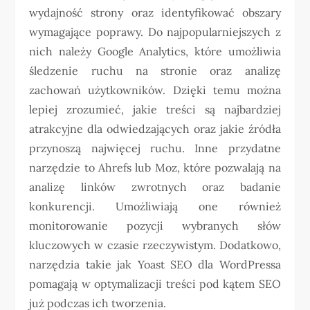
wydajność strony oraz identyfikować obszary
wymagające poprawy. Do najpopularniejszych z
nich należy Google Analytics, które umożliwia
śledzenie ruchu na stronie oraz analizę
zachowań użytkowników. Dzięki temu można
lepiej zrozumieć, jakie treści są najbardziej
atrakcyjne dla odwiedzających oraz jakie źródła
przynoszą najwięcej ruchu. Inne przydatne
narzędzie to Ahrefs lub Moz, które pozwalają na
analizę linków zwrotnych oraz badanie
konkurencji. Umożliwiają one również
monitorowanie pozycji wybranych słów
kluczowych w czasie rzeczywistym. Dodatkowo,
narzędzia takie jak Yoast SEO dla WordPressa
pomagają w optymalizacji treści pod kątem SEO
już podczas ich tworzenia.