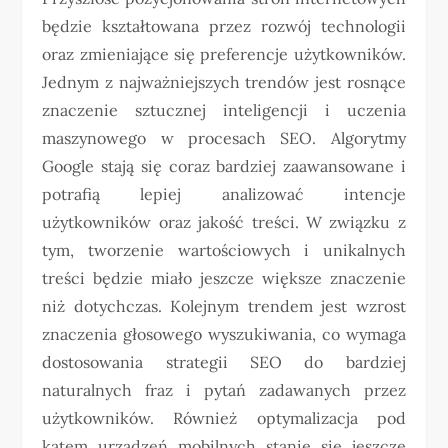
będzie kształtowana przez rozwój technologii
oraz zmieniające się preferencje użytkowników.
Jednym z najważniejszych trendów jest rosnące
znaczenie sztucznej inteligencji i uczenia
maszynowego w procesach SEO. Algorytmy
Google stają się coraz bardziej zaawansowane i
potrafią lepiej analizować intencje
użytkowników oraz jakość treści. W związku z
tym, tworzenie wartościowych i unikalnych
treści będzie miało jeszcze większe znaczenie
niż dotychczas. Kolejnym trendem jest wzrost
znaczenia głosowego wyszukiwania, co wymaga
dostosowania strategii SEO do bardziej
naturalnych fraz i pytań zadawanych przez
użytkowników. Również optymalizacja pod
kątem urządzeń mobilnych stanie się jeszcze