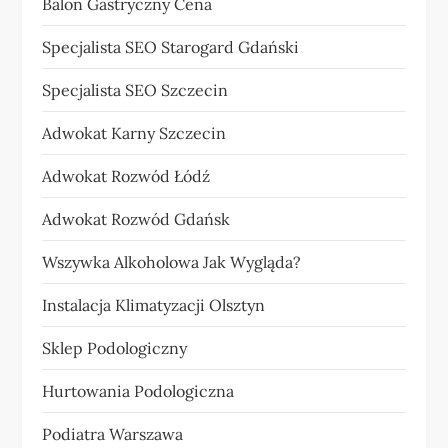
Balon Gastryczny Cena
Specjalista SEO Starogard Gdański
Specjalista SEO Szczecin
Adwokat Karny Szczecin
Adwokat Rozwód Łódź
Adwokat Rozwód Gdańsk
Wszywka Alkoholowa Jak Wygląda?
Instalacja Klimatyzacji Olsztyn
Sklep Podologiczny
Hurtowania Podologiczna
Podiatra Warszawa