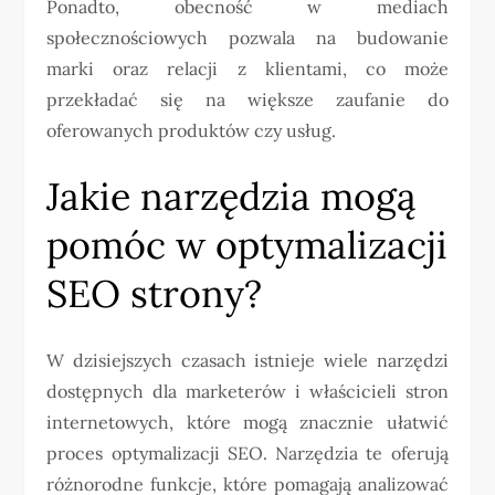
Ponadto, obecność w mediach
społecznościowych pozwala na budowanie
marki oraz relacji z klientami, co może
przekładać się na większe zaufanie do
oferowanych produktów czy usług.
Jakie narzędzia mogą
pomóc w optymalizacji
SEO strony?
W dzisiejszych czasach istnieje wiele narzędzi
dostępnych dla marketerów i właścicieli stron
internetowych, które mogą znacznie ułatwić
proces optymalizacji SEO. Narzędzia te oferują
różnorodne funkcje, które pomagają analizować