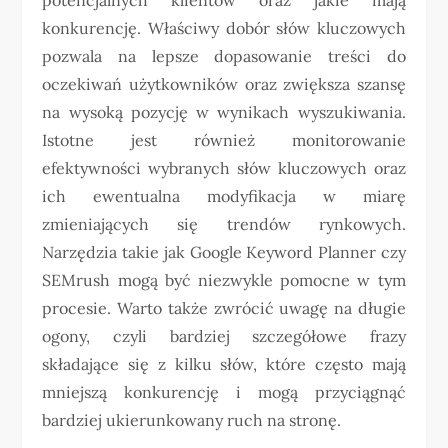
konkurencję. Właściwy dobór słów kluczowych
pozwala na lepsze dopasowanie treści do
oczekiwań użytkowników oraz zwiększa szansę
na wysoką pozycję w wynikach wyszukiwania.
Istotne jest również monitorowanie
efektywności wybranych słów kluczowych oraz
ich ewentualna modyfikacja w miarę
zmieniających się trendów rynkowych.
Narzędzia takie jak Google Keyword Planner czy
SEMrush mogą być niezwykle pomocne w tym
procesie. Warto także zwrócić uwagę na długie
ogony, czyli bardziej szczegółowe frazy
składające się z kilku słów, które często mają
mniejszą konkurencję i mogą przyciągnąć
bardziej ukierunkowany ruch na stronę.