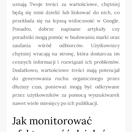
uznają Twoje treści za wartościowe, chętniej
będą się nimi dzielić lub linkować do nich, co
przekłada się na lepszą widoczność w Google.
Ponadto, dobrze napisane artykuły czy
poradniki mogą pomóc w budowaniu marki oraz
zaufania wśród odbiorców. Użytkownicy
chętniej wracają na stronę, która dostarcza im
cennych informacji i rozwiązań ich problemów.
Dodatkowo, wartościowe treści mają potencjał
do generowania ruchu organicznego przez
dłuższy czas, ponieważ mogą być odkrywane
przez użytkowników za pomocą wyszukiwarek
nawet wiele miesięcy po ich publikacji.
Jak monitorować