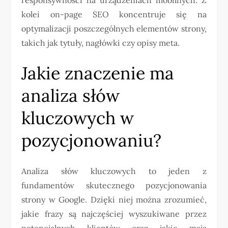
kolei on-page SEO koncentruje się na
optymalizacji poszczególnych elementów strony,
takich jak tytuły, nagłówki czy opisy meta.
Jakie znaczenie ma
analiza słów
kluczowych w
pozycjonowaniu?
Analiza słów kluczowych to jeden z
fundamentów skutecznego pozycjonowania
strony w Google. Dzięki niej można zrozumieć,
jakie frazy są najczęściej wyszukiwane przez
potencjalnych klientów oraz jakie mają