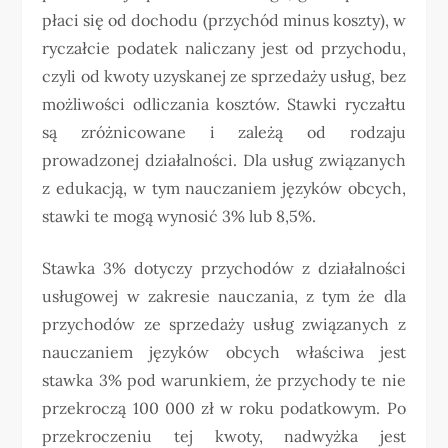
płaci się od dochodu (przychód minus koszty), w
ryczałcie podatek naliczany jest od przychodu,
czyli od kwoty uzyskanej ze sprzedaży usług, bez
możliwości odliczania kosztów. Stawki ryczałtu
są zróżnicowane i zależą od rodzaju
prowadzonej działalności. Dla usług związanych
z edukacją, w tym nauczaniem języków obcych,
stawki te mogą wynosić 3% lub 8,5%.
Stawka 3% dotyczy przychodów z działalności
usługowej w zakresie nauczania, z tym że dla
przychodów ze sprzedaży usług związanych z
nauczaniem języków obcych właściwa jest
stawka 3% pod warunkiem, że przychody te nie
przekroczą 100 000 zł w roku podatkowym. Po
przekroczeniu tej kwoty, nadwyżka jest