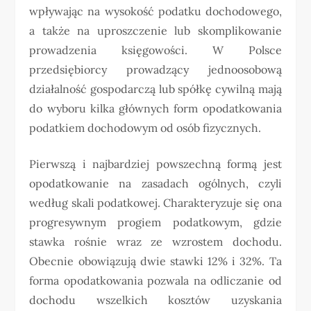
wpływając na wysokość podatku dochodowego,
a także na uproszczenie lub skomplikowanie
prowadzenia księgowości. W Polsce
przedsiębiorcy prowadzący jednoosobową
działalność gospodarczą lub spółkę cywilną mają
do wyboru kilka głównych form opodatkowania
podatkiem dochodowym od osób fizycznych.
Pierwszą i najbardziej powszechną formą jest
opodatkowanie na zasadach ogólnych, czyli
według skali podatkowej. Charakteryzuje się ona
progresywnym progiem podatkowym, gdzie
stawka rośnie wraz ze wzrostem dochodu.
Obecnie obowiązują dwie stawki 12% i 32%. Ta
forma opodatkowania pozwala na odliczanie od
dochodu wszelkich kosztów uzyskania