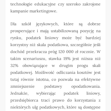
technologie edukacyjne czy szeroko zakrojone
kampanie marketingowe.
Dla szkół językowych, które są dobrze
prosperujące i mają ustabilizowaną pozycję na
rynku, podatek liniowy może być bardziej
korzystny niż skala podatkowa, szczególnie jeśli
dochód przekracza próg 120 000 zł rocznie. W
takim scenariuszu, stawka 19% jest niższa niż
32% obowiązujące w drugim progu skali
podatkowej. Możliwość odliczania kosztów jest
tutaj równie istotna, co pozwala na efektywne
zmniejszenie podstawy opodatkowania.
Jednakże, wybierając podatek liniowy,
przedsiębiorca traci prawo do korzystania z
niektórych ulg podatkowych, które są dostępne