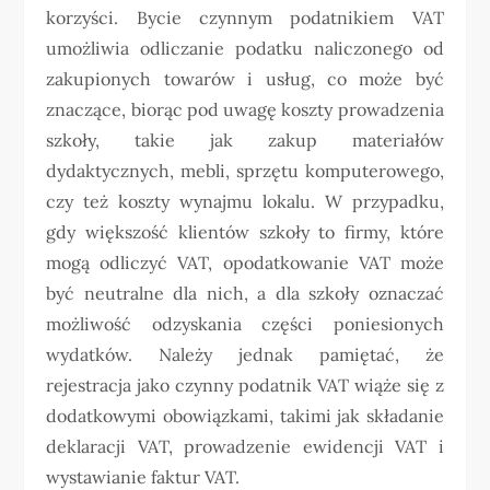
korzyści. Bycie czynnym podatnikiem VAT
umożliwia odliczanie podatku naliczonego od
zakupionych towarów i usług, co może być
znaczące, biorąc pod uwagę koszty prowadzenia
szkoły, takie jak zakup materiałów
dydaktycznych, mebli, sprzętu komputerowego,
czy też koszty wynajmu lokalu. W przypadku,
gdy większość klientów szkoły to firmy, które
mogą odliczyć VAT, opodatkowanie VAT może
być neutralne dla nich, a dla szkoły oznaczać
możliwość odzyskania części poniesionych
wydatków. Należy jednak pamiętać, że
rejestracja jako czynny podatnik VAT wiąże się z
dodatkowymi obowiązkami, takimi jak składanie
deklaracji VAT, prowadzenie ewidencji VAT i
wystawianie faktur VAT.