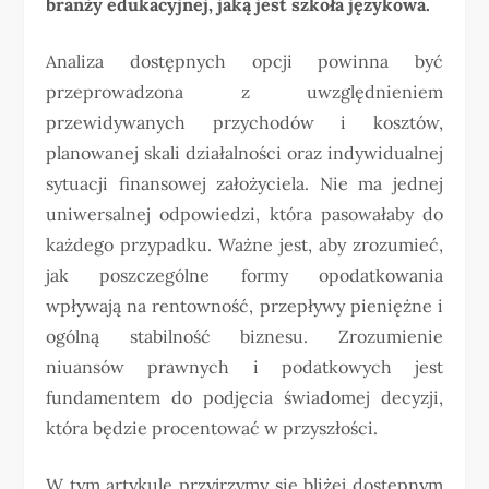
branży edukacyjnej, jaką jest szkoła językowa.
Analiza dostępnych opcji powinna być
przeprowadzona z uwzględnieniem
przewidywanych przychodów i kosztów,
planowanej skali działalności oraz indywidualnej
sytuacji finansowej założyciela. Nie ma jednej
uniwersalnej odpowiedzi, która pasowałaby do
każdego przypadku. Ważne jest, aby zrozumieć,
jak poszczególne formy opodatkowania
wpływają na rentowność, przepływy pieniężne i
ogólną stabilność biznesu. Zrozumienie
niuansów prawnych i podatkowych jest
fundamentem do podjęcia świadomej decyzji,
która będzie procentować w przyszłości.
W tym artykule przyjrzymy się bliżej dostępnym