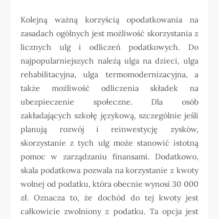
Kolejną ważną korzyścią opodatkowania na
zasadach ogólnych jest możliwość skorzystania z
licznych ulg i odliczeń podatkowych. Do
najpopularniejszych należą ulga na dzieci, ulga
rehabilitacyjna, ulga termomodernizacyjna, a
także możliwość odliczenia składek na
ubezpieczenie społeczne. Dla osób
zakładających szkołę językową, szczególnie jeśli
planują rozwój i reinwestycję zysków,
skorzystanie z tych ulg może stanowić istotną
pomoc w zarządzaniu finansami. Dodatkowo,
skala podatkowa pozwala na korzystanie z kwoty
wolnej od podatku, która obecnie wynosi 30 000
zł. Oznacza to, że dochód do tej kwoty jest
całkowicie zwolniony z podatku. Ta opcja jest