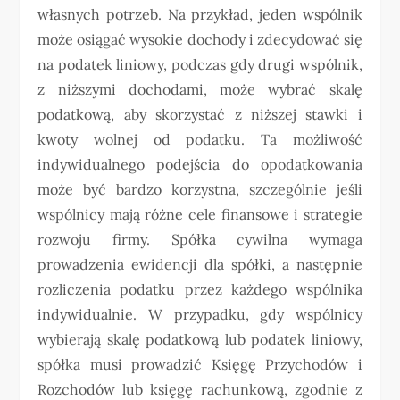
własnych potrzeb. Na przykład, jeden wspólnik
może osiągać wysokie dochody i zdecydować się
na podatek liniowy, podczas gdy drugi wspólnik,
z niższymi dochodami, może wybrać skalę
podatkową, aby skorzystać z niższej stawki i
kwoty wolnej od podatku. Ta możliwość
indywidualnego podejścia do opodatkowania
może być bardzo korzystna, szczególnie jeśli
wspólnicy mają różne cele finansowe i strategie
rozwoju firmy. Spółka cywilna wymaga
prowadzenia ewidencji dla spółki, a następnie
rozliczenia podatku przez każdego wspólnika
indywidualnie. W przypadku, gdy wspólnicy
wybierają skalę podatkową lub podatek liniowy,
spółka musi prowadzić Księgę Przychodów i
Rozchodów lub księgę rachunkową, zgodnie z