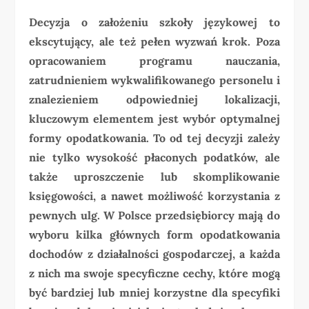
Decyzja o założeniu szkoły językowej to
ekscytujący, ale też pełen wyzwań krok. Poza
opracowaniem programu nauczania,
zatrudnieniem wykwalifikowanego personelu i
znalezieniem odpowiedniej lokalizacji,
kluczowym elementem jest wybór optymalnej
formy opodatkowania. To od tej decyzji zależy
nie tylko wysokość płaconych podatków, ale
także uproszczenie lub skomplikowanie
księgowości, a nawet możliwość korzystania z
pewnych ulg. W Polsce przedsiębiorcy mają do
wyboru kilka głównych form opodatkowania
dochodów z działalności gospodarczej, a każda
z nich ma swoje specyficzne cechy, które mogą
być bardziej lub mniej korzystne dla specyfiki