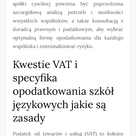
spółki cywilnej powinna być poprzedzona
szczegółową analizą potrzeb i możliwości
wszystkich wspólników, a także konsultacją z
doradcą prawnym i podatkowym, aby wybrać
optymalną formę opodatkowania dla każdego
wspólnika i zminimalizować ryzyko.
Kwestie VAT i
specyfika
opodatkowania szkół
językowych jakie są
zasady
Podatek od towarów i usług (VAT) to kolejny