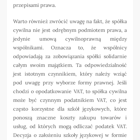
przepisami prawa.
Warto również zwrócić uwagę na fakt, że spółka
cywilna nie jest odrębnym podmiotem prawa, a
jedynie umową cywilnoprawną między
wspólnikami. Oznacza to, że wspólnicy
odpowiadają za zobowiązania spółki solidarnie
całym swoim majątkiem. Ta odpowiedzialność
jest istotnym czynnikiem, który należy wziąć
pod uwagę przy wyborze formy prawnej. Jeśli
chodzi o opodatkowanie VAT, to spółka cywilna
może być czynnym podatnikiem VAT, co jest
często korzystne dla szkół językowych, które
ponoszą znaczne koszty zakupu towarów i
usług, od których mogą odliczać podatek VAT.
Decyzja o założeniu szkoły językowej w formie