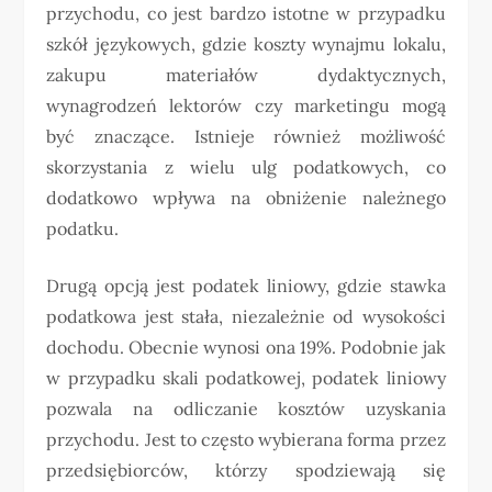
przychodu, co jest bardzo istotne w przypadku
szkół językowych, gdzie koszty wynajmu lokalu,
zakupu materiałów dydaktycznych,
wynagrodzeń lektorów czy marketingu mogą
być znaczące. Istnieje również możliwość
skorzystania z wielu ulg podatkowych, co
dodatkowo wpływa na obniżenie należnego
podatku.
Drugą opcją jest podatek liniowy, gdzie stawka
podatkowa jest stała, niezależnie od wysokości
dochodu. Obecnie wynosi ona 19%. Podobnie jak
w przypadku skali podatkowej, podatek liniowy
pozwala na odliczanie kosztów uzyskania
przychodu. Jest to często wybierana forma przez
przedsiębiorców, którzy spodziewają się