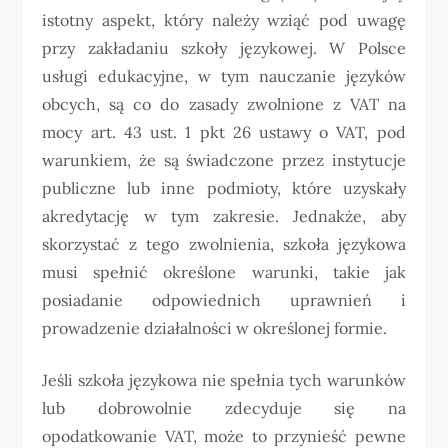
istotny aspekt, który należy wziąć pod uwagę
przy zakładaniu szkoły językowej. W Polsce
usługi edukacyjne, w tym nauczanie języków
obcych, są co do zasady zwolnione z VAT na
mocy art. 43 ust. 1 pkt 26 ustawy o VAT, pod
warunkiem, że są świadczone przez instytucje
publiczne lub inne podmioty, które uzyskały
akredytację w tym zakresie. Jednakże, aby
skorzystać z tego zwolnienia, szkoła językowa
musi spełnić określone warunki, takie jak
posiadanie odpowiednich uprawnień i
prowadzenie działalności w określonej formie.
Jeśli szkoła językowa nie spełnia tych warunków
lub dobrowolnie zdecyduje się na
opodatkowanie VAT, może to przynieść pewne