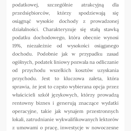
podatkowej, szczególnie atrakcyjną dla
przedsiębiorców, którzy spodziewają się
osiągnąć wysokie dochody z prowadzonej
działalności. Charakteryzuje się stałą stawką
podatku dochodowego, która obecnie wynosi
19%, niezależnie od wysokości osiąganego
dochodu. Podobnie jak w przypadku zasad
ogólnych, podatek liniowy pozwala na odliczanie
od przychodu wszelkich kosztów uzyskania
przychodu. Jest to kluczowa zaleta, która
sprawia, że jest to często wybierana opcja przez
właścicieli szkół językowych, którzy prowadzą
rentowny biznes i generują znaczące wydatki
operacyjne, takie jak wynajem przestronnych
lokali, zatrudnianie wykwalifikowanych lektorów
z umowami o pracę, inwestycje w nowoczesne