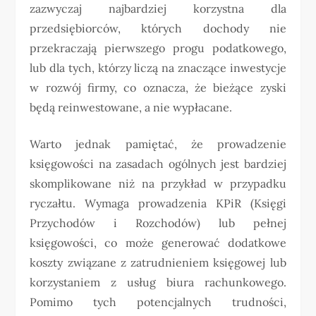
zazwyczaj najbardziej korzystna dla
przedsiębiorców, których dochody nie
przekraczają pierwszego progu podatkowego,
lub dla tych, którzy liczą na znaczące inwestycje
w rozwój firmy, co oznacza, że bieżące zyski
będą reinwestowane, a nie wypłacane.
Warto jednak pamiętać, że prowadzenie
księgowości na zasadach ogólnych jest bardziej
skomplikowane niż na przykład w przypadku
ryczałtu. Wymaga prowadzenia KPiR (Księgi
Przychodów i Rozchodów) lub pełnej
księgowości, co może generować dodatkowe
koszty związane z zatrudnieniem księgowej lub
korzystaniem z usług biura rachunkowego.
Pomimo tych potencjalnych trudności,