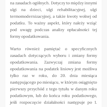
na zasadach ogólnych. Dotyczy to między innymi
ulgi na dzieci, ulgi rehabilitacyjnej, ulgi
termomodernizacyjnej, a także kwoty wolnej od
podatku. To ważny aspekt, który należy wziąć
pod uwagę podczas analizy opłacalności tej
formy opodatkowania.
Warto również pamiętać o specyficznych
zasadach dotyczących wyboru i zmiany formy
opodatkowania. Zazwyczaj zmiana formy
opodatkowania na podatek liniowy jest możliwa
tylko raz w roku, do 20. dnia miesiąca
następującego po miesiącu, w którym osiągnięto
pierwszy przychód z tego tytułu w danym roku
podatkowym, lub do końca roku podatkowego,
jeśli rozpoczęcie działalności następuje po 1.