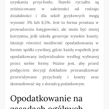
uzyskania przychodu. Stawki ryczałtu są
zróżnicowane w zależności od rodzaju
działalności i dla szkół językowych mogą
wynosić 3% lub 8,5%. Jest to forma prostsza w
prowadzeniu księgowości, ale może być mniej
korzystna, jeśli szkoła generuje wysokie koszty.
Istnieje również możliwość opodatkowania w
formie spółki cywilnej, gdzie każdy wspólnik jest
opodatkowany indywidualnie według wybranej
przez siebie formy. Ważne jest, aby przed
podjęciem decyzji dokładnie przeanalizować
przewidywane przychody i koszty oraz
skonsultować się z doradcą podatkowym.
Opodatkowanie na
zasadach ogólnych