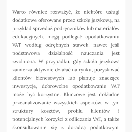
Warto również rozważyć, że niektóre usługi
dodatkowe oferowane przez szkołę językową, na
przykład sprzedaż podręczników lub materiałów
edukacyjnych, mogą podlegać opodatkowaniu
VAT według odrębnych stawek, nawet jeśli
podstawowa działalność nauczania jest
zwolniona. W przypadku, gdy szkoła językowa
zamierza aktywnie działać na rynku, pozyskiwać
klientów biznesowych lub planuje znaczące
inwestycje, dobrowolne opodatkowanie VAT
może być korzystne. Kluczowe jest dokładne
przeanalizowanie wszystkich aspektów, w tym
struktury kosztów, profilu klientów i
potencjalnych korzyści z odliczania VAT, a także
skonsultowanie się z doradcą podatkowym,