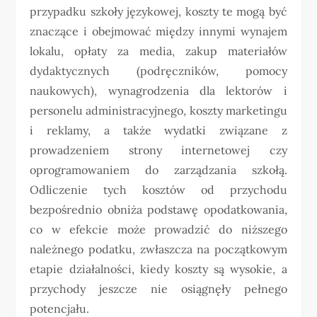
przypadku szkoły językowej, koszty te mogą być
znaczące i obejmować między innymi wynajem
lokalu, opłaty za media, zakup materiałów
dydaktycznych (podręczników, pomocy
naukowych), wynagrodzenia dla lektorów i
personelu administracyjnego, koszty marketingu
i reklamy, a także wydatki związane z
prowadzeniem strony internetowej czy
oprogramowaniem do zarządzania szkołą.
Odliczenie tych kosztów od przychodu
bezpośrednio obniża podstawę opodatkowania,
co w efekcie może prowadzić do niższego
należnego podatku, zwłaszcza na początkowym
etapie działalności, kiedy koszty są wysokie, a
przychody jeszcze nie osiągnęły pełnego
potencjału.