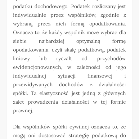
podatku dochodowego. Podatek rozliczany jest
indywidualnie przez wspólników, zgodnie z
wybraną przez nich formą opodatkowania.
Oznacza to, że każdy wspólnik może wybrać dla
siebie najbardziej optymalną formę
opodatkowania, czyli skalę podatkową, podatek
liniowy lub ryczałt od przychodów
ewidencjonowanych, w zależności od jego
indywidualnej sytuacji finansowej i
przewidywanych dochodów z działalności
spółki. Ta elastyczność jest jedną z głównych
zalet prowadzenia działalności w tej formie
prawnej.
Dla wspólników spółki cywilnej oznacza to, że
mogą oni dostosować strategię podatkową do