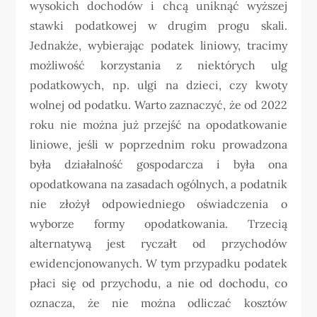
wysokich dochodów i chcą uniknąć wyższej
stawki podatkowej w drugim progu skali.
Jednakże, wybierając podatek liniowy, tracimy
możliwość korzystania z niektórych ulg
podatkowych, np. ulgi na dzieci, czy kwoty
wolnej od podatku. Warto zaznaczyć, że od 2022
roku nie można już przejść na opodatkowanie
liniowe, jeśli w poprzednim roku prowadzona
była działalność gospodarcza i była ona
opodatkowana na zasadach ogólnych, a podatnik
nie złożył odpowiedniego oświadczenia o
wyborze formy opodatkowania. Trzecią
alternatywą jest ryczałt od przychodów
ewidencjonowanych. W tym przypadku podatek
płaci się od przychodu, a nie od dochodu, co
oznacza, że nie można odliczać kosztów