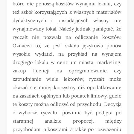
które nie ponoszą kosztów wynajmu lokalu, czy
też szkół korzystających z własnych materiałów
dydaktycznych i posiadających własny, nie
wynajmowany lokal. Należy jednak pamiętać, że
ryczałt nie pozwala na odliczanie kosztów.
Oznacza to, że jeśli szkoła językowa ponosi
wysokie wydatki, na przykład na wynajem
drogiego lokalu w centrum miasta, marketing,
zakup licencji na oprogramowanie czy
zatrudnianie wielu lektorów, ryczałt może
okazać się mniej korzystny niż opodatkowanie
na zasadach ogólnych lub podatek liniowy, gdzie
te koszty można odliczyć od przychodu. Decyzja
o wyborze ryczałtu powinna być podjęta po
starannej analizie proporcji między
przychodami a kosztami, a także po rozważeniu