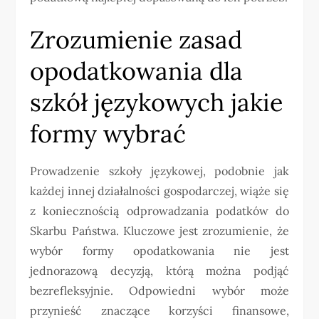
Zrozumienie zasad
opodatkowania dla
szkół językowych jakie
formy wybrać
Prowadzenie szkoły językowej, podobnie jak
każdej innej działalności gospodarczej, wiąże się
z koniecznością odprowadzania podatków do
Skarbu Państwa. Kluczowe jest zrozumienie, że
wybór formy opodatkowania nie jest
jednorazową decyzją, którą można podjąć
bezrefleksyjnie. Odpowiedni wybór może
przynieść znaczące korzyści finansowe,