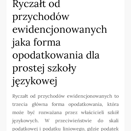
Ryczałt od
przychodów
ewidencjonowanych
jaka forma
opodatkowania dla
prostej szkoły
językowej
Ryczałt od przychodów ewidencjonowanych to
trzecia główna forma opodatkowania, która
może być rozważana przez właścicieli szkół
językowych. W przeciwieństwie do skali
podatkowej i podatku liniowego, gdzie podatek