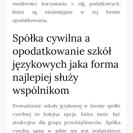
możliwości korzystania z ulg podatkowych,
które są niedostępne w tej formie
opodatkowania.
Spółka cywilna a
opodatkowanie szkół
językowych jaka forma
najlepiej służy
wspólnikom
Prowadzenie szkoły językowej w formie spółki
cywilnej to kolejna opcja, która może być
atrakcyjna dla grupy przedsiębiorców. Spółka
cywilna sama w sobie nie jest podatnikiem