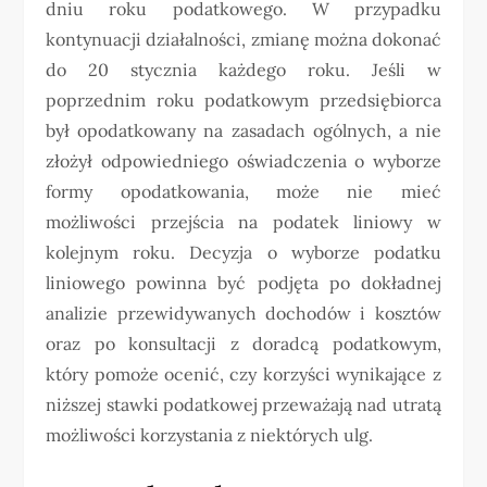
dniu roku podatkowego. W przypadku
kontynuacji działalności, zmianę można dokonać
do 20 stycznia każdego roku. Jeśli w
poprzednim roku podatkowym przedsiębiorca
był opodatkowany na zasadach ogólnych, a nie
złożył odpowiedniego oświadczenia o wyborze
formy opodatkowania, może nie mieć
możliwości przejścia na podatek liniowy w
kolejnym roku. Decyzja o wyborze podatku
liniowego powinna być podjęta po dokładnej
analizie przewidywanych dochodów i kosztów
oraz po konsultacji z doradcą podatkowym,
który pomoże ocenić, czy korzyści wynikające z
niższej stawki podatkowej przeważają nad utratą
możliwości korzystania z niektórych ulg.