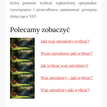
który pomoże wybrać najbardziej optymalne
rozwiązanie i prawidłowo zastosować przepisy
dotyczące VAT.
Polecamy zobaczyć
Jaki wąż ogrodowy wybrać?
Węże ogrodowe jaki wybrać?
Jak wybrać wąż ogrodowy?
Wąż ogrodowy - jaki wybrać?
Wąż ogrodowy jaki wybrać?