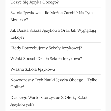
Uczyć Się Języka Obcego?
Szkoła Językowa – Ile Można Zarobić Na Tym
Biznesie?
Jak Działa Szkoła Językowa Oraz Jak Wyglądają
Lekcje?
Kiedy Potrzebujemy Szkoły Językowej?
W Jaki Sposób Działa Szkoła Językowa?
Własna Szkoła Językowa
Nowoczesny Tryb Nauki Języka Obcego – Tylko
Online!
Dlaczego Warto Skorzystać Z Oferty Szkół
Językowych?