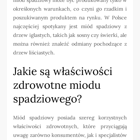
określonych warunkach, co czyni go rzadkim i
poszukiwanym produktem na rynku. W Polsce
najczęściej spotykany jest miód spadziowy z
drzew iglastych, takich jak sosny czy świerki, ale
można również znaleźć odmiany pochodzące z
drzew liściastych.
Jakie są właściwości
zdrowotne miodu
spadziowego?
Miód spadziowy posiada szereg korzystnych
właściwości zdrowotnych, które przyciągają
uwagę zarówno konsumentów, jak i specjalistów