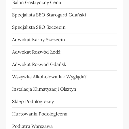
Balon Gastryczny Cena
Specjalista SEO Starogard Gdański
Specjalista SEO Szczecin
Adwokat Karny Szczecin
Adwokat Rozwód Łódź
Adwokat Rozwód Gdańsk
Wszywka Alkoholowa Jak Wygląda?
Instalacja Klimatyzacji Olsztyn
Sklep Podologiczny
Hurtowania Podologiczna
Podiatra Warszawa