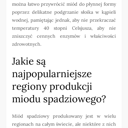
można łatwo przywrócić miód do płynnej formy
poprzez delikatne podgrzanie słoika w kąpieli
wodnej, pamiętając jednak, aby nie przekraczać
temperatury 40 stopni Celsjusza, aby nie
zniszczyć cennych enzymów i właściwości
zdrowotnych.
Jakie są
najpopularniejsze
regiony produkcji
miodu spadziowego?
Miód spadziowy produkowany jest w wielu
regionach na całym świecie, ale niektóre z nich