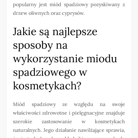
popularny jest miód spadziowy pozyskiwany z
drzew oliwnych oraz cyprysów.
Jakie są najlepsze
sposoby na
wykorzystanie miodu
spadziowego w
kosmetykach?
Miód spadziowy ze względu na swoje
właściwości zdrowotne i pielęgnacyjne znajduje
szerokie zastosowanie w kosmetykach
naturalnych. Jego działanie nawilżające sprawia,