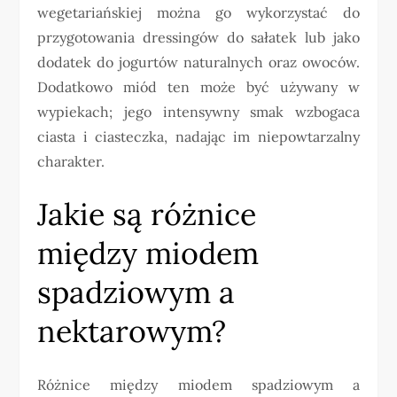
wegetariańskiej można go wykorzystać do
przygotowania dressingów do sałatek lub jako
dodatek do jogurtów naturalnych oraz owoców.
Dodatkowo miód ten może być używany w
wypiekach; jego intensywny smak wzbogaca
ciasta i ciasteczka, nadając im niepowtarzalny
charakter.
Jakie są różnice
między miodem
spadziowym a
nektarowym?
Różnice między miodem spadziowym a