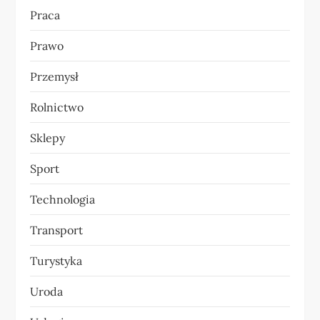
Praca
Prawo
Przemysł
Rolnictwo
Sklepy
Sport
Technologia
Transport
Turystyka
Uroda