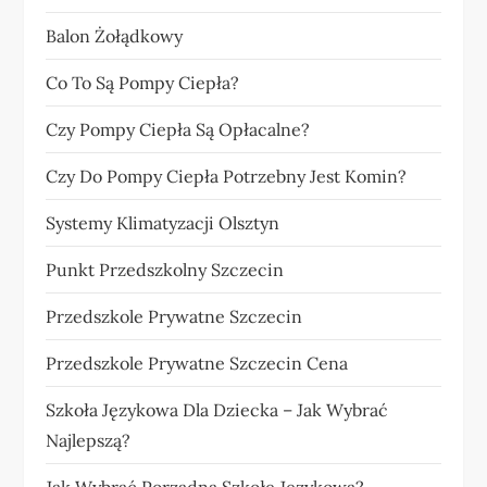
Balon Żołądkowy
Co To Są Pompy Ciepła?
Czy Pompy Ciepła Są Opłacalne?
Czy Do Pompy Ciepła Potrzebny Jest Komin?
Systemy Klimatyzacji Olsztyn
Punkt Przedszkolny Szczecin
Przedszkole Prywatne Szczecin
Przedszkole Prywatne Szczecin Cena
Szkoła Językowa Dla Dziecka – Jak Wybrać
Najlepszą?