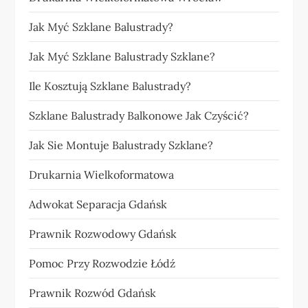
Jak Myć Szklane Balustrady?
Jak Myć Szklane Balustrady Szklane?
Ile Kosztują Szklane Balustrady?
Szklane Balustrady Balkonowe Jak Czyścić?
Jak Sie Montuje Balustrady Szklane?
Drukarnia Wielkoformatowa
Adwokat Separacja Gdańsk
Prawnik Rozwodowy Gdańsk
Pomoc Przy Rozwodzie Łódź
Prawnik Rozwód Gdańsk