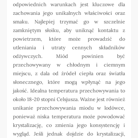
odpowiednich warunkach jest kluczowe dla
zachowania jego unikalnych właściwości oraz
smaku. Najlepiej trzymać go w szczelnie
zamkniętym słoiku, aby uniknąć kontaktu z
powietrzem, które może prowadzić do
utleniania i utraty cennych składników
odżywczych. Miód powinien być
przechowywany w chłodnym i ciemnym
miejscu, z dala od źródeł ciepła oraz światła
słonecznego, które mogą wpłynąć na jego
jakość. Idealna temperatura przechowywania to
około 18-20 stopni Celsjusza. Ważne jest również
unikanie przechowywania miodu w lodówce,
ponieważ niska temperatura może powodować
krystalizację, co zmienia jego konsystencję i
wygląd. Jeśli jednak dojdzie do krystalizacji,