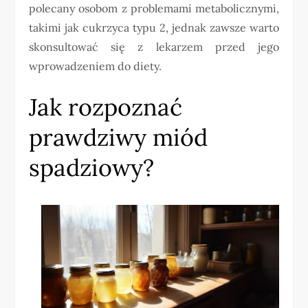
polecany osobom z problemami metabolicznymi,
takimi jak cukrzyca typu 2, jednak zawsze warto
skonsultować się z lekarzem przed jego
wprowadzeniem do diety.
Jak rozpoznać
prawdziwy miód
spadziowy?