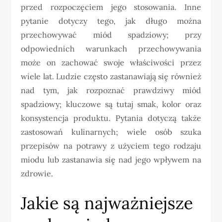
przed rozpoczęciem jego stosowania. Inne
pytanie dotyczy tego, jak długo można
przechowywać miód spadziowy; przy
odpowiednich warunkach przechowywania
może on zachować swoje właściwości przez
wiele lat. Ludzie często zastanawiają się również
nad tym, jak rozpoznać prawdziwy miód
spadziowy; kluczowe są tutaj smak, kolor oraz
konsystencja produktu. Pytania dotyczą także
zastosowań kulinarnych; wiele osób szuka
przepisów na potrawy z użyciem tego rodzaju
miodu lub zastanawia się nad jego wpływem na
zdrowie.
Jakie są najważniejsze