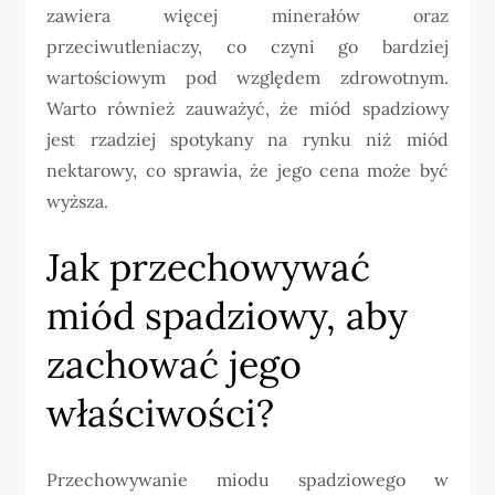
zawiera więcej minerałów oraz
przeciwutleniaczy, co czyni go bardziej
wartościowym pod względem zdrowotnym.
Warto również zauważyć, że miód spadziowy
jest rzadziej spotykany na rynku niż miód
nektarowy, co sprawia, że jego cena może być
wyższa.
Jak przechowywać
miód spadziowy, aby
zachować jego
właściwości?
Przechowywanie miodu spadziowego w