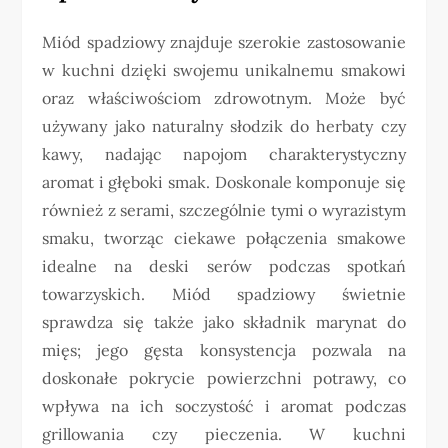
Miód spadziowy znajduje szerokie zastosowanie
w kuchni dzięki swojemu unikalnemu smakowi
oraz właściwościom zdrowotnym. Może być
używany jako naturalny słodzik do herbaty czy
kawy, nadając napojom charakterystyczny
aromat i głęboki smak. Doskonale komponuje się
również z serami, szczególnie tymi o wyrazistym
smaku, tworząc ciekawe połączenia smakowe
idealne na deski serów podczas spotkań
towarzyskich. Miód spadziowy świetnie
sprawdza się także jako składnik marynat do
mięs; jego gęsta konsystencja pozwala na
doskonałe pokrycie powierzchni potrawy, co
wpływa na ich soczystość i aromat podczas
grillowania czy pieczenia. W kuchni