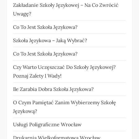
Zakładanie Szkoły Językowej – Na Co Zwrócić
Uwagę?
Co To Jest Szkoła Językowa?
Szkoła Językowa – Jaką Wybrać?
Co To Jest Szkoła Językowa?
Czy Warto Uczęszczać Do Szkoły Językowej?
Poznaj Zalety I Wady!
Ile Zarabia Dobra Szkoła Językowa?
O Czym Pamiętać Zanim Wybierzemy Szkołę
Językową?
Usługi Poligraficzne Wrocław
Drukarnia Wielkoformatowa Wrocław