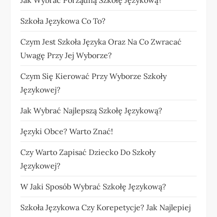
Jak Wybrać Porządną Szkołę Językową?
Szkoła Językowa Co To?
Czym Jest Szkoła Języka Oraz Na Co Zwracać
Uwagę Przy Jej Wyborze?
Czym Się Kierować Przy Wyborze Szkoły
Językowej?
Jak Wybrać Najlepszą Szkołę Językową?
Języki Obce? Warto Znać!
Czy Warto Zapisać Dziecko Do Szkoły
Językowej?
W Jaki Sposób Wybrać Szkołę Językową?
Szkoła Językowa Czy Korepetycje? Jak Najlepiej