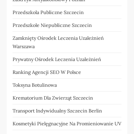
Przedszkola Publiczne Szczecin
Przedszkole Niepubliczne Szczecin
Zamknięty Ośrodek Leczenia Uzależnień
Warszawa
Prywatny Ośrodek Leczenia Uzależnień
Ranking Agencji SEO W Polsce
Toksyna Botulinowa
Krematorium Dla Zwierząt Szczecin
Transport Indywidualny Szczecin Berlin
Kosmetyki Pielęgnacyjne Na Promieniowanie UV