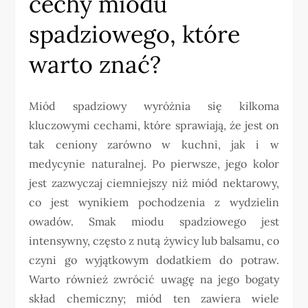
cechy miodu
spadziowego, które
warto znać?
Miód spadziowy wyróżnia się kilkoma
kluczowymi cechami, które sprawiają, że jest on
tak ceniony zarówno w kuchni, jak i w
medycynie naturalnej. Po pierwsze, jego kolor
jest zazwyczaj ciemniejszy niż miód nektarowy,
co jest wynikiem pochodzenia z wydzielin
owadów. Smak miodu spadziowego jest
intensywny, często z nutą żywicy lub balsamu, co
czyni go wyjątkowym dodatkiem do potraw.
Warto również zwrócić uwagę na jego bogaty
skład chemiczny; miód ten zawiera wiele