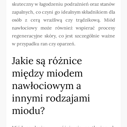
skuteczny w łagodzeniu podrażnień oraz stanów
zapalnych, co czyni go idealnym składnikiem dla
osób z cerą wrażliwą czy trądzikową. Miód
nawłociowy może również wspierać procesy
regeneracyjne skóry, co jest szczególnie ważne
w przypadku ran czy oparzeń.
Jakie są różnice
między miodem
nawłociowym a
innymi rodzajami
miodu?