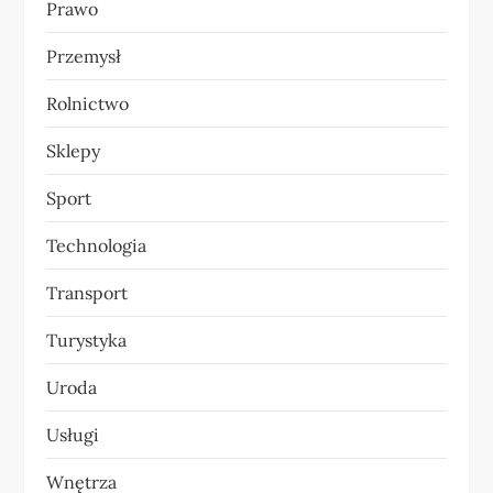
Prawo
Przemysł
Rolnictwo
Sklepy
Sport
Technologia
Transport
Turystyka
Uroda
Usługi
Wnętrza