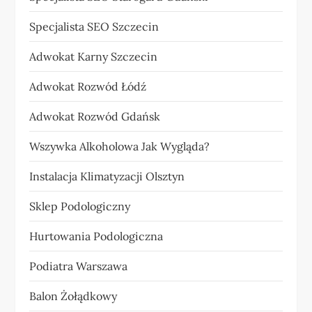
Specjalista SEO Szczecin
Adwokat Karny Szczecin
Adwokat Rozwód Łódź
Adwokat Rozwód Gdańsk
Wszywka Alkoholowa Jak Wygląda?
Instalacja Klimatyzacji Olsztyn
Sklep Podologiczny
Hurtowania Podologiczna
Podiatra Warszawa
Balon Żołądkowy