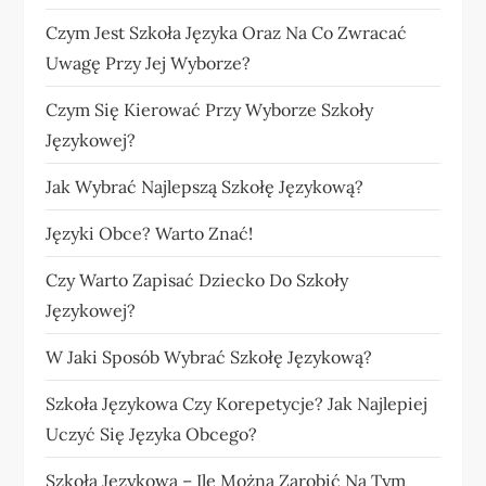
Czym Jest Szkoła Języka Oraz Na Co Zwracać
Uwagę Przy Jej Wyborze?
Czym Się Kierować Przy Wyborze Szkoły
Językowej?
Jak Wybrać Najlepszą Szkołę Językową?
Języki Obce? Warto Znać!
Czy Warto Zapisać Dziecko Do Szkoły
Językowej?
W Jaki Sposób Wybrać Szkołę Językową?
Szkoła Językowa Czy Korepetycje? Jak Najlepiej
Uczyć Się Języka Obcego?
Szkoła Językowa – Ile Można Zarobić Na Tym