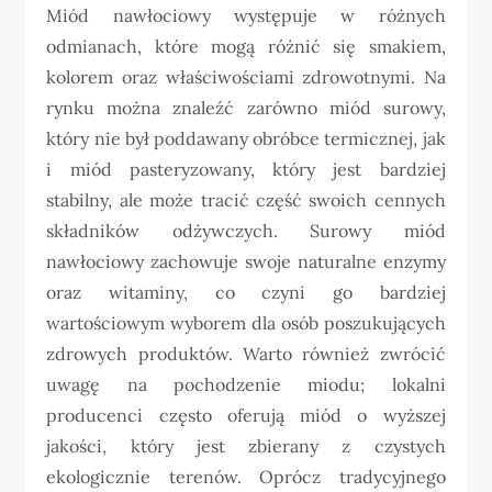
Miód nawłociowy występuje w różnych
odmianach, które mogą różnić się smakiem,
kolorem oraz właściwościami zdrowotnymi. Na
rynku można znaleźć zarówno miód surowy,
który nie był poddawany obróbce termicznej, jak
i miód pasteryzowany, który jest bardziej
stabilny, ale może tracić część swoich cennych
składników odżywczych. Surowy miód
nawłociowy zachowuje swoje naturalne enzymy
oraz witaminy, co czyni go bardziej
wartościowym wyborem dla osób poszukujących
zdrowych produktów. Warto również zwrócić
uwagę na pochodzenie miodu; lokalni
producenci często oferują miód o wyższej
jakości, który jest zbierany z czystych
ekologicznie terenów. Oprócz tradycyjnego