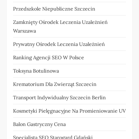
Przedszkole Niepubliczne Szczecin
Zamknięty Ośrodek Leczenia Uzależnień
Warszawa
Prywatny Ośrodek Leczenia Uzależnień
Ranking Agencji SEO W Polsce
Toksyna Botulinowa
Krematorium Dla Zwierząt Szczecin
Transport Indywidualny Szczecin Berlin
Kosmetyki Pielęgnacyjne Na Promieniowanie UV
Balon Gastryczny Cena
Specjalista SEO Starogard Gdański