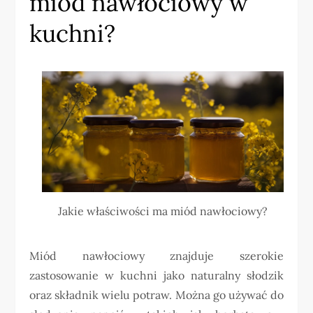
miód nawłociowy w
kuchni?
Jakie właściwości ma miód nawłociowy?
Miód nawłociowy znajduje szerokie
zastosowanie w kuchni jako naturalny słodzik
oraz składnik wielu potraw. Można go używać do