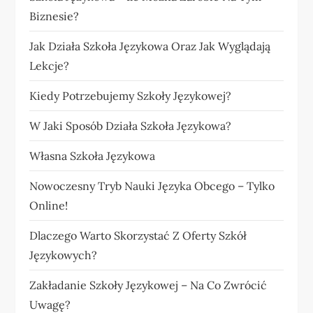
Biznesie?
Jak Działa Szkoła Językowa Oraz Jak Wyglądają
Lekcje?
Kiedy Potrzebujemy Szkoły Językowej?
W Jaki Sposób Działa Szkoła Językowa?
Własna Szkoła Językowa
Nowoczesny Tryb Nauki Języka Obcego – Tylko
Online!
Dlaczego Warto Skorzystać Z Oferty Szkół
Językowych?
Zakładanie Szkoły Językowej – Na Co Zwrócić
Uwagę?