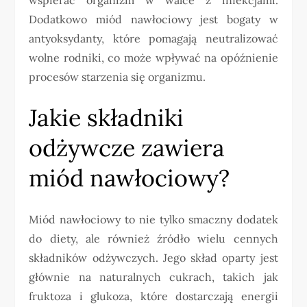
Dodatkowo miód nawłociowy jest bogaty w
antyoksydanty, które pomagają neutralizować
wolne rodniki, co może wpływać na opóźnienie
procesów starzenia się organizmu.
Jakie składniki
odżywcze zawiera
miód nawłociowy?
Miód nawłociowy to nie tylko smaczny dodatek
do diety, ale również źródło wielu cennych
składników odżywczych. Jego skład oparty jest
głównie na naturalnych cukrach, takich jak
fruktoza i glukoza, które dostarczają energii