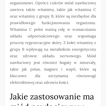
organizmowi. Oprócz cukrów miód nawłociowy
zawiera także witaminy, takie jak witamina C
oraz witaminy z grupy B, które są niezbędne dla
prawidłowego funkcjonowania organizmu.
Witamina C pełni ważną rolę w wzmacnianiu
układu odpornościowego oraz wspomaga
procesy regeneracyjne skóry. Z kolei witaminy z
grupy B wpływają na metabolizm energetyczny
oraz zdrowie układu nerwowego. Miód
nawłociowy jest również bogaty w minerały,
takie jak potas, magnez i wapń, które są
kluczowe dla utrzymania równowagi
elektrolitowej oraz zdrowia kości.
Jakie zastosowanie ma