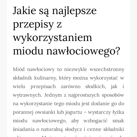
Jakie są najlepsze
przepisy z
wykorzystaniem
miodu nawłociowego?
Miód nawłociowy to niezwykle wszechstronny
składnik kulinarny, który można wykorzystać w
wielu przepisach zarówno słodkich, jak i
wytrawnych. Jednym z najprostszych sposobów
na wykorzystanie tego miodu jest dodanie go do
porannej owsianki lub jogurtu – wystarczy łyżka
miodu nawłociowego, aby wzbogacić smak
śniadania o naturalną słodycz i cenne składniki