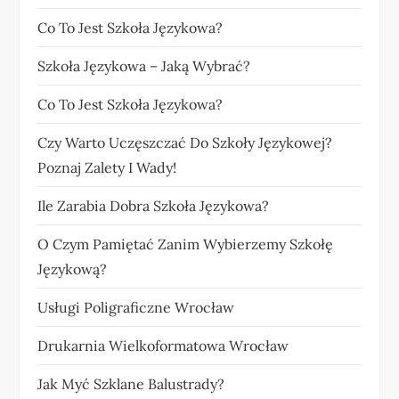
Co To Jest Szkoła Językowa?
Szkoła Językowa – Jaką Wybrać?
Co To Jest Szkoła Językowa?
Czy Warto Uczęszczać Do Szkoły Językowej?
Poznaj Zalety I Wady!
Ile Zarabia Dobra Szkoła Językowa?
O Czym Pamiętać Zanim Wybierzemy Szkołę
Językową?
Usługi Poligraficzne Wrocław
Drukarnia Wielkoformatowa Wrocław
Jak Myć Szklane Balustrady?