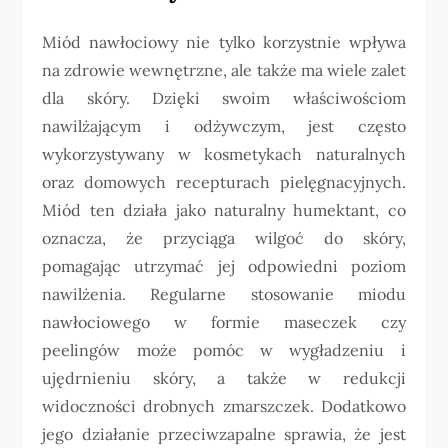
Miód nawłociowy nie tylko korzystnie wpływa
na zdrowie wewnętrzne, ale także ma wiele zalet
dla skóry. Dzięki swoim właściwościom
nawilżającym i odżywczym, jest często
wykorzystywany w kosmetykach naturalnych
oraz domowych recepturach pielęgnacyjnych.
Miód ten działa jako naturalny humektant, co
oznacza, że przyciąga wilgoć do skóry,
pomagając utrzymać jej odpowiedni poziom
nawilżenia. Regularne stosowanie miodu
nawłociowego w formie maseczek czy
peelingów może pomóc w wygładzeniu i
ujędrnieniu skóry, a także w redukcji
widoczności drobnych zmarszczek. Dodatkowo
jego działanie przeciwzapalne sprawia, że jest