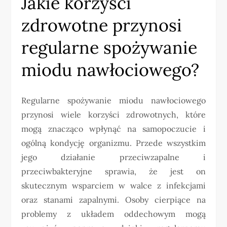
Jakie korzyści
zdrowotne przynosi
regularne spożywanie
miodu nawłociowego?
Regularne spożywanie miodu nawłociowego
przynosi wiele korzyści zdrowotnych, które
mogą znacząco wpłynąć na samopoczucie i
ogólną kondycję organizmu. Przede wszystkim
jego działanie przeciwzapalne i
przeciwbakteryjne sprawia, że jest on
skutecznym wsparciem w walce z infekcjami
oraz stanami zapalnymi. Osoby cierpiące na
problemy z układem oddechowym mogą