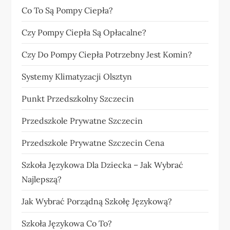
Co To Są Pompy Ciepła?
Czy Pompy Ciepła Są Opłacalne?
Czy Do Pompy Ciepła Potrzebny Jest Komin?
Systemy Klimatyzacji Olsztyn
Punkt Przedszkolny Szczecin
Przedszkole Prywatne Szczecin
Przedszkole Prywatne Szczecin Cena
Szkoła Językowa Dla Dziecka – Jak Wybrać
Najlepszą?
Jak Wybrać Porządną Szkołę Językową?
Szkoła Językowa Co To?