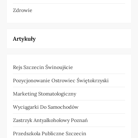
Zdrowie
Artykuły
Rejs Szczecin Świnoujście
Pozycjonowanie Ostrowiec Świętokrzyski
Marketing Stomatologiczny
Wyciągarki Do Samochodów
Zastrzyk Antyalkoholowy Poznań
Przedszkola Publiczne Szczecin