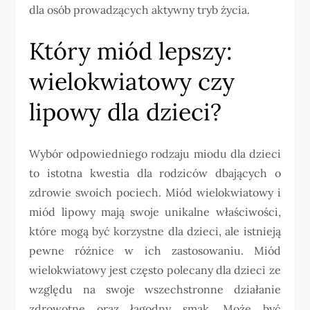
dla osób prowadzących aktywny tryb życia.
Który miód lepszy:
wielokwiatowy czy
lipowy dla dzieci?
Wybór odpowiedniego rodzaju miodu dla dzieci
to istotna kwestia dla rodziców dbających o
zdrowie swoich pociech. Miód wielokwiatowy i
miód lipowy mają swoje unikalne właściwości,
które mogą być korzystne dla dzieci, ale istnieją
pewne różnice w ich zastosowaniu. Miód
wielokwiatowy jest często polecany dla dzieci ze
względu na swoje wszechstronne działanie
zdrowotne oraz łagodny smak. Może być