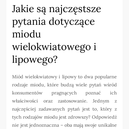
Jakie są najczęstsze
pytania dotyczące
miodu
wielokwiatowego i
lipowego?
Miód wielokwiatowy i lipowy to dwa popularne
rodzaje miodu, które budzą wiele pytań wśród
konsumentów pragnących poznać ich
właściwości oraz zastosowanie. Jednym z
najczęściej zadawanych pytań jest to, który z
tych rodzajów miodu jest zdrowszy? Odpowiedź
nie jest jednoznaczna – oba mają swoje unikalne