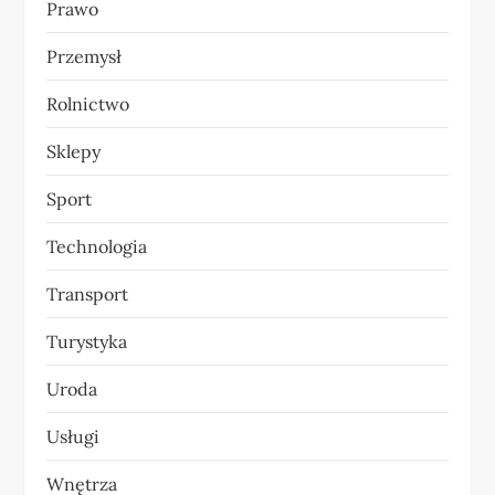
Prawo
Przemysł
Rolnictwo
Sklepy
Sport
Technologia
Transport
Turystyka
Uroda
Usługi
Wnętrza