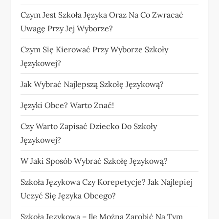
Czym Jest Szkoła Języka Oraz Na Co Zwracać
Uwagę Przy Jej Wyborze?
Czym Się Kierować Przy Wyborze Szkoły
Językowej?
Jak Wybrać Najlepszą Szkołę Językową?
Języki Obce? Warto Znać!
Czy Warto Zapisać Dziecko Do Szkoły
Językowej?
W Jaki Sposób Wybrać Szkołę Językową?
Szkoła Językowa Czy Korepetycje? Jak Najlepiej
Uczyć Się Języka Obcego?
Szkoła Językowa – Ile Można Zarobić Na Tym