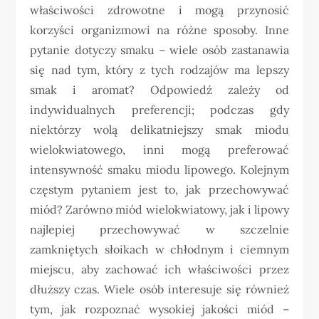
właściwości zdrowotne i mogą przynosić
korzyści organizmowi na różne sposoby. Inne
pytanie dotyczy smaku – wiele osób zastanawia
się nad tym, który z tych rodzajów ma lepszy
smak i aromat? Odpowiedź zależy od
indywidualnych preferencji; podczas gdy
niektórzy wolą delikatniejszy smak miodu
wielokwiatowego, inni mogą preferować
intensywność smaku miodu lipowego. Kolejnym
częstym pytaniem jest to, jak przechowywać
miód? Zarówno miód wielokwiatowy, jak i lipowy
najlepiej przechowywać w szczelnie
zamkniętych słoikach w chłodnym i ciemnym
miejscu, aby zachować ich właściwości przez
dłuższy czas. Wiele osób interesuje się również
tym, jak rozpoznać wysokiej jakości miód –