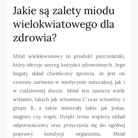
Jakie są zalety miodu
wielokwiatowego dla
zdrowia?
Miód wielokwiatowy to produkt pszczelarski,
który oferuje szereg korzyści zdrowotnych. Jego
bogaty skład chemiczny sprawia, że jest on
ceniony zarówno w medycynie naturalnej, jak i
w codziennej diecie. Miód ten zawiera wiele
witamin, takich jak witamina C oraz witaminy z
grupy B, a także minerały takie jak potas,
magnez czy wapń. Dzięki temu wspiera układ
odpornościowy oraz przyczynia się do ogólnej
poprawy kondycji organizmu. Miód