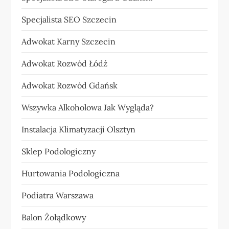
Specjalista SEO Szczecin
Adwokat Karny Szczecin
Adwokat Rozwód Łódź
Adwokat Rozwód Gdańsk
Wszywka Alkoholowa Jak Wygląda?
Instalacja Klimatyzacji Olsztyn
Sklep Podologiczny
Hurtowania Podologiczna
Podiatra Warszawa
Balon Żołądkowy