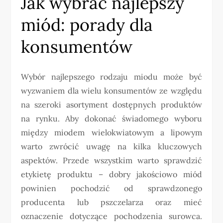
Jak wybrać najlepszy
miód: porady dla
konsumentów
Wybór najlepszego rodzaju miodu może być
wyzwaniem dla wielu konsumentów ze względu
na szeroki asortyment dostępnych produktów
na rynku. Aby dokonać świadomego wyboru
między miodem wielokwiatowym a lipowym
warto zwrócić uwagę na kilka kluczowych
aspektów. Przede wszystkim warto sprawdzić
etykietę produktu – dobry jakościowo miód
powinien pochodzić od sprawdzonego
producenta lub pszczelarza oraz mieć
oznaczenie dotyczące pochodzenia surowca.