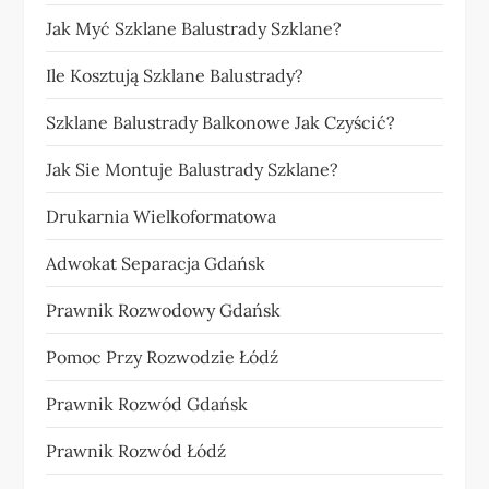
Jak Myć Szklane Balustrady Szklane?
Ile Kosztują Szklane Balustrady?
Szklane Balustrady Balkonowe Jak Czyścić?
Jak Sie Montuje Balustrady Szklane?
Drukarnia Wielkoformatowa
Adwokat Separacja Gdańsk
Prawnik Rozwodowy Gdańsk
Pomoc Przy Rozwodzie Łódź
Prawnik Rozwód Gdańsk
Prawnik Rozwód Łódź