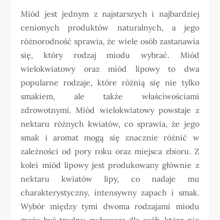
Miód jest jednym z najstarszych i najbardziej
cenionych produktów naturalnych, a jego
różnorodność sprawia, że wiele osób zastanawia
się, który rodzaj miodu wybrać. Miód
wielokwiatowy oraz miód lipowy to dwa
popularne rodzaje, które różnią się nie tylko
smakiem, ale także właściwościami
zdrowotnymi. Miód wielokwiatowy powstaje z
nektaru różnych kwiatów, co sprawia, że jego
smak i aromat mogą się znacznie różnić w
zależności od pory roku oraz miejsca zbioru. Z
kolei miód lipowy jest produkowany głównie z
nektaru kwiatów lipy, co nadaje mu
charakterystyczny, intensywny zapach i smak.
Wybór między tymi dwoma rodzajami miodu
może być trudny, zwłaszcza dla osób, które nie