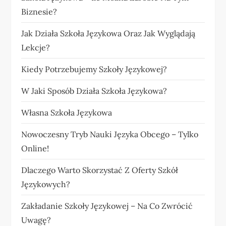
Biznesie?
Jak Działa Szkoła Językowa Oraz Jak Wyglądają
Lekcje?
Kiedy Potrzebujemy Szkoły Językowej?
W Jaki Sposób Działa Szkoła Językowa?
Własna Szkoła Językowa
Nowoczesny Tryb Nauki Języka Obcego – Tylko
Online!
Dlaczego Warto Skorzystać Z Oferty Szkół
Językowych?
Zakładanie Szkoły Językowej – Na Co Zwrócić
Uwagę?