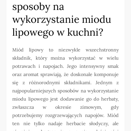
sposoby na
wykorzystanie miodu
lipowego w kuchni?
Miód lipowy to niezwykle wszechstronny
składnik, który można wykorzystać w wielu
potrawach i napojach. Jego intensywny smak
oraz aromat sprawiają, że doskonale komponuje
się z różnorodnymi składnikami. Jednym z
najpopularniejszych sposobów na wykorzystanie
miodu lipowego jest dodawanie go do herbaty,
zwłaszcza w okresie zimowym, gdy
potrzebujemy rozgrzewających napojów. Miód
ten nie tylko nadaje herbacie słodyczy, ale