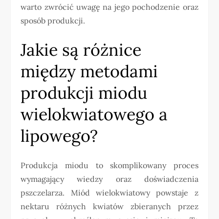
warto zwrócić uwagę na jego pochodzenie oraz
sposób produkcji.
Jakie są różnice
między metodami
produkcji miodu
wielokwiatowego a
lipowego?
Produkcja miodu to skomplikowany proces
wymagający wiedzy oraz doświadczenia
pszczelarza. Miód wielokwiatowy powstaje z
nektaru różnych kwiatów zbieranych przez