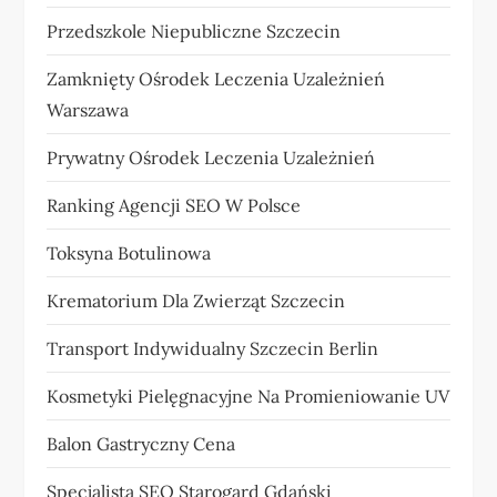
Przedszkole Niepubliczne Szczecin
Zamknięty Ośrodek Leczenia Uzależnień
Warszawa
Prywatny Ośrodek Leczenia Uzależnień
Ranking Agencji SEO W Polsce
Toksyna Botulinowa
Krematorium Dla Zwierząt Szczecin
Transport Indywidualny Szczecin Berlin
Kosmetyki Pielęgnacyjne Na Promieniowanie UV
Balon Gastryczny Cena
Specjalista SEO Starogard Gdański