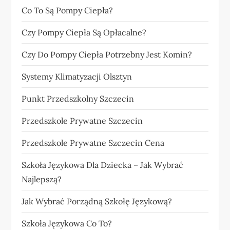
Co To Są Pompy Ciepła?
Czy Pompy Ciepła Są Opłacalne?
Czy Do Pompy Ciepła Potrzebny Jest Komin?
Systemy Klimatyzacji Olsztyn
Punkt Przedszkolny Szczecin
Przedszkole Prywatne Szczecin
Przedszkole Prywatne Szczecin Cena
Szkoła Językowa Dla Dziecka – Jak Wybrać
Najlepszą?
Jak Wybrać Porządną Szkołę Językową?
Szkoła Językowa Co To?