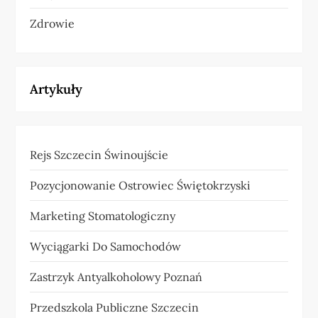
Zdrowie
Artykuły
Rejs Szczecin Świnoujście
Pozycjonowanie Ostrowiec Świętokrzyski
Marketing Stomatologiczny
Wyciągarki Do Samochodów
Zastrzyk Antyalkoholowy Poznań
Przedszkola Publiczne Szczecin