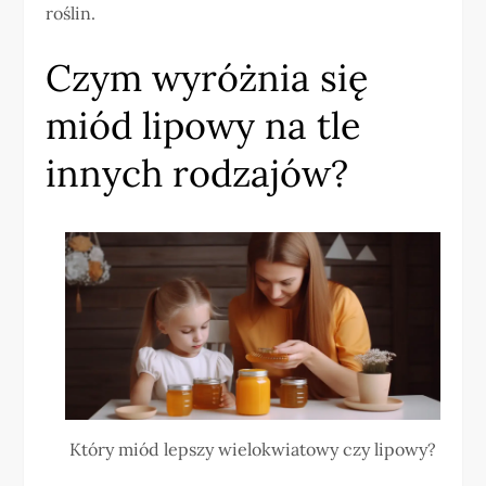
roślin.
Czym wyróżnia się
miód lipowy na tle
innych rodzajów?
Który miód lepszy wielokwiatowy czy lipowy?