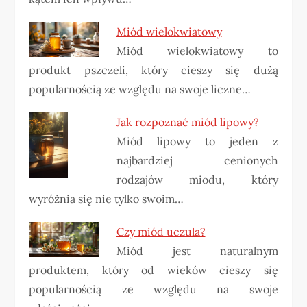
Miód wielokwiatowy
Miód wielokwiatowy to
produkt pszczeli, który cieszy się dużą
popularnością ze względu na swoje liczne…
Jak rozpoznać miód lipowy?
Miód lipowy to jeden z
najbardziej cenionych
rodzajów miodu, który
wyróżnia się nie tylko swoim…
Czy miód uczula?
Miód jest naturalnym
produktem, który od wieków cieszy się
popularnością ze względu na swoje