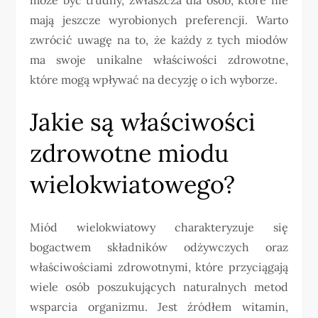
mają jeszcze wyrobionych preferencji. Warto
zwrócić uwagę na to, że każdy z tych miodów
ma swoje unikalne właściwości zdrowotne,
które mogą wpływać na decyzję o ich wyborze.
Jakie są właściwości
zdrowotne miodu
wielokwiatowego?
Miód wielokwiatowy charakteryzuje się
bogactwem składników odżywczych oraz
właściwościami zdrowotnymi, które przyciągają
wiele osób poszukujących naturalnych metod
wsparcia organizmu. Jest źródłem witamin,