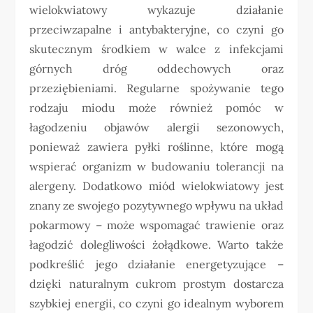
wielokwiatowy wykazuje działanie
przeciwzapalne i antybakteryjne, co czyni go
skutecznym środkiem w walce z infekcjami
górnych dróg oddechowych oraz
przeziębieniami. Regularne spożywanie tego
rodzaju miodu może również pomóc w
łagodzeniu objawów alergii sezonowych,
ponieważ zawiera pyłki roślinne, które mogą
wspierać organizm w budowaniu tolerancji na
alergeny. Dodatkowo miód wielokwiatowy jest
znany ze swojego pozytywnego wpływu na układ
pokarmowy – może wspomagać trawienie oraz
łagodzić dolegliwości żołądkowe. Warto także
podkreślić jego działanie energetyzujące –
dzięki naturalnym cukrom prostym dostarcza
szybkiej energii, co czyni go idealnym wyborem