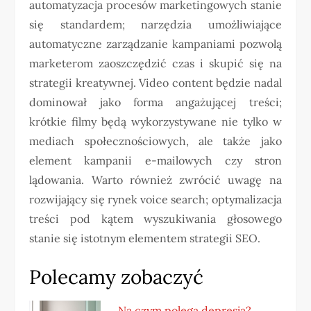
automatyzacja procesów marketingowych stanie
się standardem; narzędzia umożliwiające
automatyczne zarządzanie kampaniami pozwolą
marketerom zaoszczędzić czas i skupić się na
strategii kreatywnej. Video content będzie nadal
dominował jako forma angażującej treści;
krótkie filmy będą wykorzystywane nie tylko w
mediach społecznościowych, ale także jako
element kampanii e-mailowych czy stron
lądowania. Warto również zwrócić uwagę na
rozwijający się rynek voice search; optymalizacja
treści pod kątem wyszukiwania głosowego
stanie się istotnym elementem strategii SEO.
Polecamy zobaczyć
Na czym polega depresja?