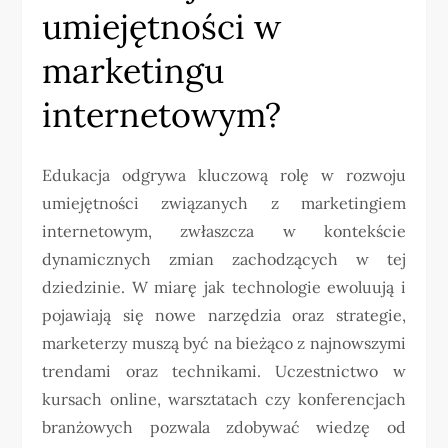
umiejętności w
marketingu
internetowym?
Edukacja odgrywa kluczową rolę w rozwoju
umiejętności związanych z marketingiem
internetowym, zwłaszcza w kontekście
dynamicznych zmian zachodzących w tej
dziedzinie. W miarę jak technologie ewoluują i
pojawiają się nowe narzędzia oraz strategie,
marketerzy muszą być na bieżąco z najnowszymi
trendami oraz technikami. Uczestnictwo w
kursach online, warsztatach czy konferencjach
branżowych pozwala zdobywać wiedzę od