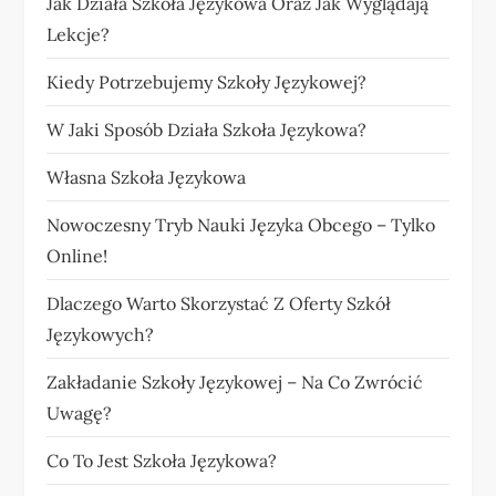
Jak Działa Szkoła Językowa Oraz Jak Wyglądają
Lekcje?
Kiedy Potrzebujemy Szkoły Językowej?
W Jaki Sposób Działa Szkoła Językowa?
Własna Szkoła Językowa
Nowoczesny Tryb Nauki Języka Obcego – Tylko
Online!
Dlaczego Warto Skorzystać Z Oferty Szkół
Językowych?
Zakładanie Szkoły Językowej – Na Co Zwrócić
Uwagę?
Co To Jest Szkoła Językowa?