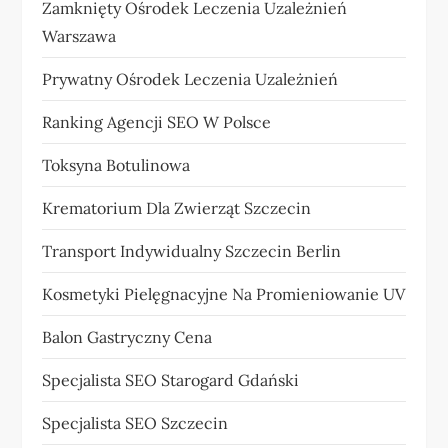
Zamknięty Ośrodek Leczenia Uzależnień
Warszawa
Prywatny Ośrodek Leczenia Uzależnień
Ranking Agencji SEO W Polsce
Toksyna Botulinowa
Krematorium Dla Zwierząt Szczecin
Transport Indywidualny Szczecin Berlin
Kosmetyki Pielęgnacyjne Na Promieniowanie UV
Balon Gastryczny Cena
Specjalista SEO Starogard Gdański
Specjalista SEO Szczecin