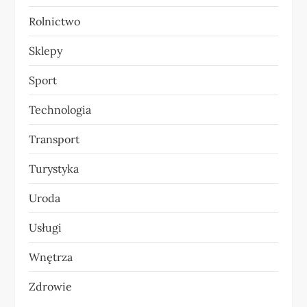
Rolnictwo
Sklepy
Sport
Technologia
Transport
Turystyka
Uroda
Usługi
Wnętrza
Zdrowie