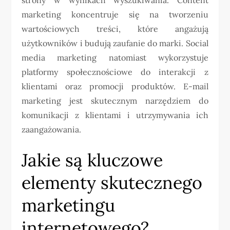
marketing koncentruje się na tworzeniu
wartościowych treści, które angażują
użytkowników i budują zaufanie do marki. Social
media marketing natomiast wykorzystuje
platformy społecznościowe do interakcji z
klientami oraz promocji produktów. E-mail
marketing jest skutecznym narzędziem do
komunikacji z klientami i utrzymywania ich
zaangażowania.
Jakie są kluczowe
elementy skutecznego
marketingu
internetowego?