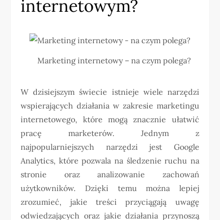
internetowym?
Marketing internetowy – na czym polega?
W dzisiejszym świecie istnieje wiele narzędzi
wspierających działania w zakresie marketingu
internetowego, które mogą znacznie ułatwić
pracę marketerów. Jednym z
najpopularniejszych narzędzi jest Google
Analytics, które pozwala na śledzenie ruchu na
stronie oraz analizowanie zachowań
użytkowników. Dzięki temu można lepiej
zrozumieć, jakie treści przyciągają uwagę
odwiedzających oraz jakie działania przynoszą