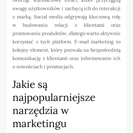
uwagę użytkowników i zachęcą ich do interakcji
z marką. Social media odgrywają kluczową rolę
w budowaniu relacji z klientami oraz
promowaniu produktów, dlatego warto aktywnie
korzystać z tych platform. E-mail marketing to
kolejny element, który pozwala na bezpośrednią
komunikację z klientami oraz informowanie ich
o nowościach i promocjach.
Jakie są
najpopularniejsze
narzędzia w
marketingu