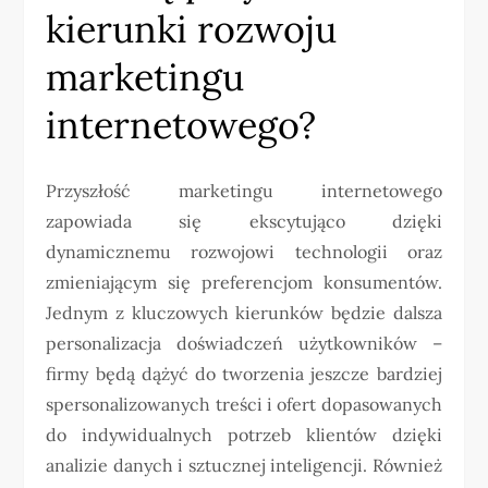
kierunki rozwoju
marketingu
internetowego?
Przyszłość marketingu internetowego
zapowiada się ekscytująco dzięki
dynamicznemu rozwojowi technologii oraz
zmieniającym się preferencjom konsumentów.
Jednym z kluczowych kierunków będzie dalsza
personalizacja doświadczeń użytkowników –
firmy będą dążyć do tworzenia jeszcze bardziej
spersonalizowanych treści i ofert dopasowanych
do indywidualnych potrzeb klientów dzięki
analizie danych i sztucznej inteligencji. Również