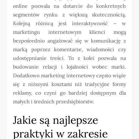
online pozwala na dotarcie do konkretnych
segmentów rynku z większą skutecznością.
Kolejną różnicą jest interaktywność – w
marketingu internetowym klienci mogą
bezpośrednio angażować się w komunikację z
marką poprzez komentarze, wiadomości czy
udostępnianie treści. To z kolei pozwala na
budowanie relacji i lojalności wobec marki.
Dodatkowo marketing internetowy często wiąże
się z niższymi kosztami niż tradycyjne formy
reklamy, co czyni go bardziej dostępnym dla
małych i średnich przedsiębiorstw.
Jakie są najlepsze
praktyki w zakresie