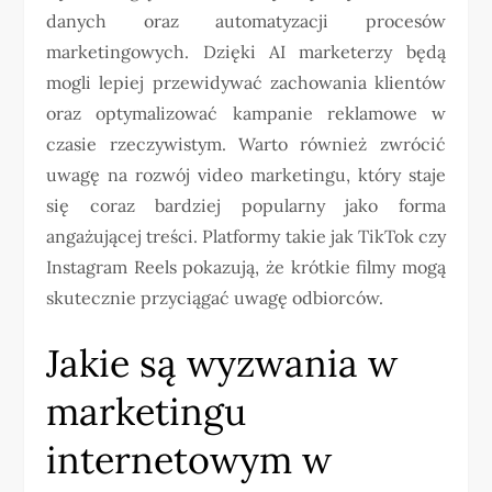
danych oraz automatyzacji procesów
marketingowych. Dzięki AI marketerzy będą
mogli lepiej przewidywać zachowania klientów
oraz optymalizować kampanie reklamowe w
czasie rzeczywistym. Warto również zwrócić
uwagę na rozwój video marketingu, który staje
się coraz bardziej popularny jako forma
angażującej treści. Platformy takie jak TikTok czy
Instagram Reels pokazują, że krótkie filmy mogą
skutecznie przyciągać uwagę odbiorców.
Jakie są wyzwania w
marketingu
internetowym w