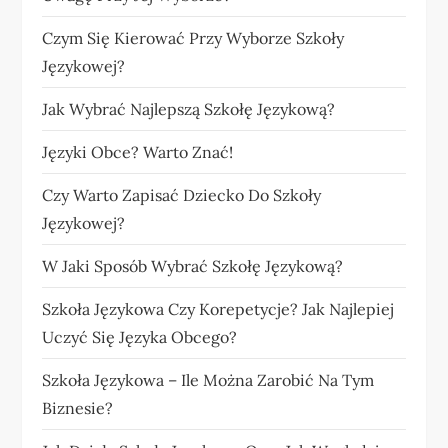
Czym Się Kierować Przy Wyborze Szkoły
Językowej?
Jak Wybrać Najlepszą Szkołę Językową?
Języki Obce? Warto Znać!
Czy Warto Zapisać Dziecko Do Szkoły
Językowej?
W Jaki Sposób Wybrać Szkołę Językową?
Szkoła Językowa Czy Korepetycje? Jak Najlepiej
Uczyć Się Języka Obcego?
Szkoła Językowa – Ile Można Zarobić Na Tym
Biznesie?