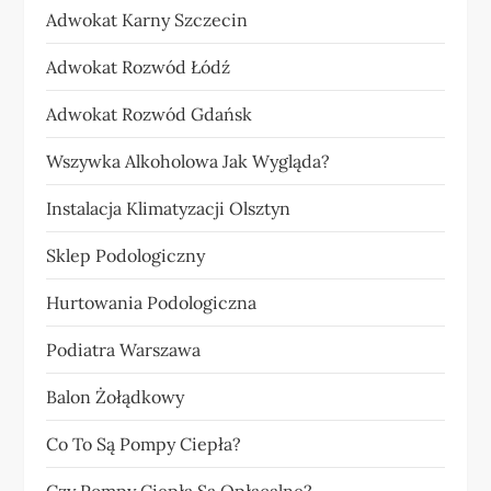
Adwokat Karny Szczecin
Adwokat Rozwód Łódź
Adwokat Rozwód Gdańsk
Wszywka Alkoholowa Jak Wygląda?
Instalacja Klimatyzacji Olsztyn
Sklep Podologiczny
Hurtowania Podologiczna
Podiatra Warszawa
Balon Żołądkowy
Co To Są Pompy Ciepła?