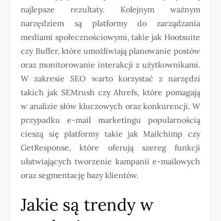
najlepsze rezultaty. Kolejnym ważnym
narzędziem są platformy do zarządzania
mediami społecznościowymi, takie jak Hootsuite
czy Buffer, które umożliwiają planowanie postów
oraz monitorowanie interakcji z użytkownikami.
W zakresie SEO warto korzystać z narzędzi
takich jak SEMrush czy Ahrefs, które pomagają
w analizie słów kluczowych oraz konkurencji. W
przypadku e-mail marketingu popularnością
cieszą się platformy takie jak Mailchimp czy
GetResponse, które oferują szereg funkcji
ułatwiających tworzenie kampanii e-mailowych
oraz segmentację bazy klientów.
Jakie są trendy w