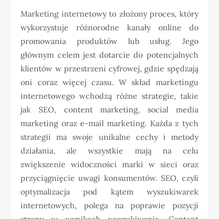
Marketing internetowy to złożony proces, który
wykorzystuje różnorodne kanały online do
promowania produktów lub usług. Jego
głównym celem jest dotarcie do potencjalnych
klientów w przestrzeni cyfrowej, gdzie spędzają
oni coraz więcej czasu. W skład marketingu
internetowego wchodzą różne strategie, takie
jak SEO, content marketing, social media
marketing oraz e-mail marketing. Każda z tych
strategii ma swoje unikalne cechy i metody
działania, ale wszystkie mają na celu
zwiększenie widoczności marki w sieci oraz
przyciągnięcie uwagi konsumentów. SEO, czyli
optymalizacja pod kątem wyszukiwarek
internetowych, polega na poprawie pozycji
strony w wynikach wyszukiwania. Content