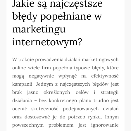
Jakie są najczęstsze
błędy popełniane w
marketingu
internetowym?
W trakcie prowadzenia działań marketingowych
online wiele firm popełnia typowe błędy, które
mogą negatywnie wpłynąć na efektywność
kampanii. Jednym z najczęstszych błędów jest
brak jasno określonych celów i strategii
działania – bez konkretnego planu trudno jest
ocenić skuteczność podejmowanych działań
oraz dostosować je do potrzeb rynku. Innym
powszechnym problemem jest ignorowanie