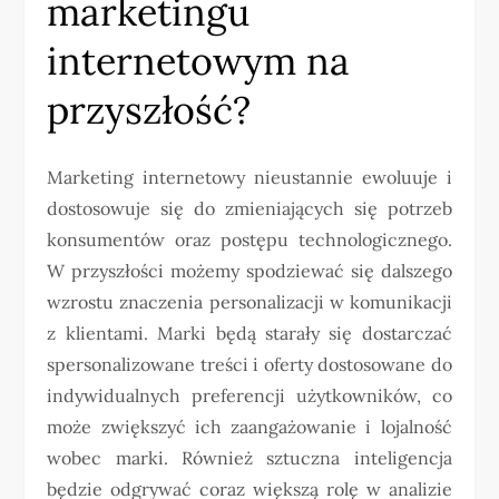
marketingu
internetowym na
przyszłość?
Marketing internetowy nieustannie ewoluuje i
dostosowuje się do zmieniających się potrzeb
konsumentów oraz postępu technologicznego.
W przyszłości możemy spodziewać się dalszego
wzrostu znaczenia personalizacji w komunikacji
z klientami. Marki będą starały się dostarczać
spersonalizowane treści i oferty dostosowane do
indywidualnych preferencji użytkowników, co
może zwiększyć ich zaangażowanie i lojalność
wobec marki. Również sztuczna inteligencja
będzie odgrywać coraz większą rolę w analizie