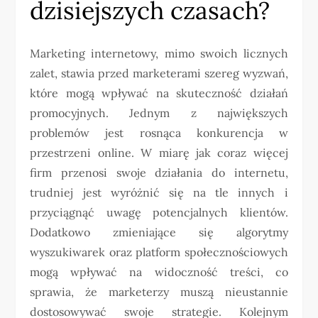
dzisiejszych czasach?
Marketing internetowy, mimo swoich licznych
zalet, stawia przed marketerami szereg wyzwań,
które mogą wpływać na skuteczność działań
promocyjnych. Jednym z największych
problemów jest rosnąca konkurencja w
przestrzeni online. W miarę jak coraz więcej
firm przenosi swoje działania do internetu,
trudniej jest wyróżnić się na tle innych i
przyciągnąć uwagę potencjalnych klientów.
Dodatkowo zmieniające się algorytmy
wyszukiwarek oraz platform społecznościowych
mogą wpływać na widoczność treści, co
sprawia, że marketerzy muszą nieustannie
dostosowywać swoje strategie. Kolejnym