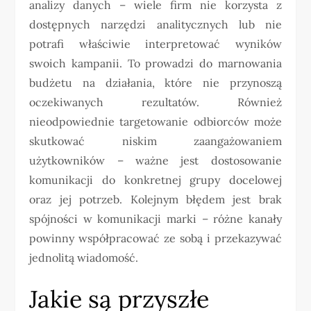
analizy danych – wiele firm nie korzysta z
dostępnych narzędzi analitycznych lub nie
potrafi właściwie interpretować wyników
swoich kampanii. To prowadzi do marnowania
budżetu na działania, które nie przynoszą
oczekiwanych rezultatów. Również
nieodpowiednie targetowanie odbiorców może
skutkować niskim zaangażowaniem
użytkowników – ważne jest dostosowanie
komunikacji do konkretnej grupy docelowej
oraz jej potrzeb. Kolejnym błędem jest brak
spójności w komunikacji marki – różne kanały
powinny współpracować ze sobą i przekazywać
jednolitą wiadomość.
Jakie są przyszłe