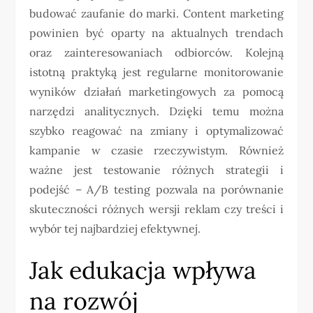
budować zaufanie do marki. Content marketing
powinien być oparty na aktualnych trendach
oraz zainteresowaniach odbiorców. Kolejną
istotną praktyką jest regularne monitorowanie
wyników działań marketingowych za pomocą
narzędzi analitycznych. Dzięki temu można
szybko reagować na zmiany i optymalizować
kampanie w czasie rzeczywistym. Również
ważne jest testowanie różnych strategii i
podejść – A/B testing pozwala na porównanie
skuteczności różnych wersji reklam czy treści i
wybór tej najbardziej efektywnej.
Jak edukacja wpływa
na rozwój