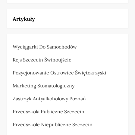
Artykuły
Wyciągarki Do Samochodów
Rejs Szczecin Świnoujście
Pozycjonowanie Ostrowiec Świętokrzyski
Marketing Stomatologiczny
Zastrzyk Antyalkoholowy Poznań
Przedszkola Publiczne Szczecin
Przedszkole Niepubliczne Szczecin