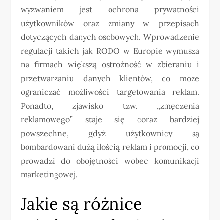
wyzwaniem jest ochrona prywatności
użytkowników oraz zmiany w przepisach
dotyczących danych osobowych. Wprowadzenie
regulacji takich jak RODO w Europie wymusza
na firmach większą ostrożność w zbieraniu i
przetwarzaniu danych klientów, co może
ograniczać możliwości targetowania reklam.
Ponadto, zjawisko tzw. „zmęczenia
reklamowego” staje się coraz bardziej
powszechne, gdyż użytkownicy są
bombardowani dużą ilością reklam i promocji, co
prowadzi do obojętności wobec komunikacji
marketingowej.
Jakie są różnice