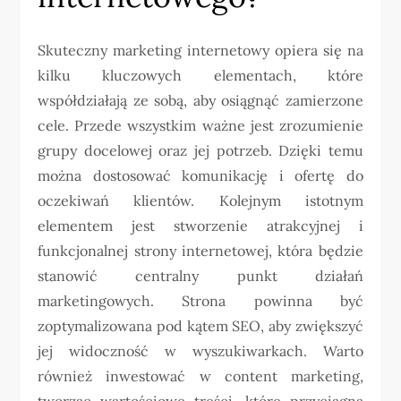
Skuteczny marketing internetowy opiera się na
kilku kluczowych elementach, które
współdziałają ze sobą, aby osiągnąć zamierzone
cele. Przede wszystkim ważne jest zrozumienie
grupy docelowej oraz jej potrzeb. Dzięki temu
można dostosować komunikację i ofertę do
oczekiwań klientów. Kolejnym istotnym
elementem jest stworzenie atrakcyjnej i
funkcjonalnej strony internetowej, która będzie
stanowić centralny punkt działań
marketingowych. Strona powinna być
zoptymalizowana pod kątem SEO, aby zwiększyć
jej widoczność w wyszukiwarkach. Warto
również inwestować w content marketing,
tworząc wartościowe treści, które przyciągną