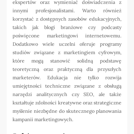
ekspertów oraz wymieniać doświadczenia z
innymi profesjonalistami. Warto również
korzystać z dostępnych zasobów edukacyjnych,
takich jak blogi branżowe czy podcasty
poświęcone marketingowi internetowemu.
Dodatkowo wiele uczelni oferuje programy
studiów związane z marketingiem cyfrowym,
które mogą stanowić solidną podstawę
teoretyczną oraz praktyczną dla przyszłych
marketerów. Edukacja nie tylko rozwija
umiejętności techniczne związane z obsługą
narzędzi analitycznych czy SEO, ale także
kształtuje zdolności kreatywne oraz strategiczne
myślenie niezbędne do skutecznego planowania
kampanii marketingowych.