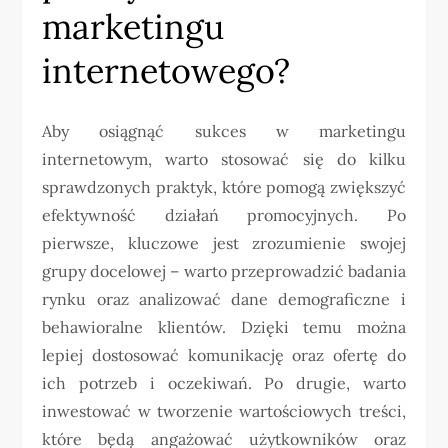
marketingu
internetowego?
Aby osiągnąć sukces w marketingu
internetowym, warto stosować się do kilku
sprawdzonych praktyk, które pomogą zwiększyć
efektywność działań promocyjnych. Po
pierwsze, kluczowe jest zrozumienie swojej
grupy docelowej – warto przeprowadzić badania
rynku oraz analizować dane demograficzne i
behawioralne klientów. Dzięki temu można
lepiej dostosować komunikację oraz ofertę do
ich potrzeb i oczekiwań. Po drugie, warto
inwestować w tworzenie wartościowych treści,
które będą angażować użytkowników oraz