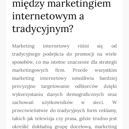
między marketingiem
internetowym a
tradycyjnym?
Marketing internetowy różni się od
tradycyjnego podejścia do promocji na wiele
sposobów, co ma istotne znaczenie dla strategii
marketingowych firm. Przede wszystkim
marketing internetowy umożliwia bardziej
precyzyjne targetowanie odbiorców dzięki
wykorzystaniu danych demograficznych oraz
zachowań użytkowników w sieci. W
przeciwieństwie do tradycyjnych form reklamy,
takich jak telewizja czy prasa, gdzie trudno jest
określić dokładną grupę docelową, marketing