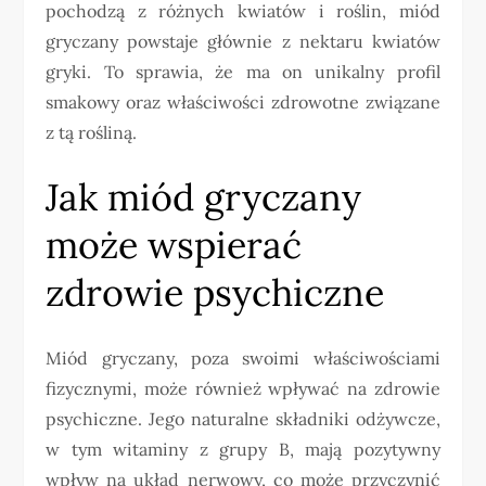
pochodzą z różnych kwiatów i roślin, miód
gryczany powstaje głównie z nektaru kwiatów
gryki. To sprawia, że ma on unikalny profil
smakowy oraz właściwości zdrowotne związane
z tą rośliną.
Jak miód gryczany
może wspierać
zdrowie psychiczne
Miód gryczany, poza swoimi właściwościami
fizycznymi, może również wpływać na zdrowie
psychiczne. Jego naturalne składniki odżywcze,
w tym witaminy z grupy B, mają pozytywny
wpływ na układ nerwowy, co może przyczynić