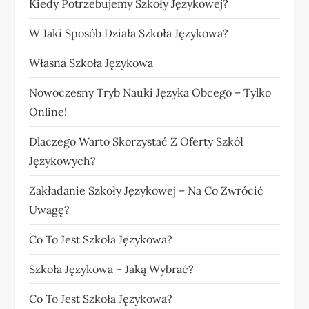
Kiedy Potrzebujemy Szkoły Językowej?
W Jaki Sposób Działa Szkoła Językowa?
Własna Szkoła Językowa
Nowoczesny Tryb Nauki Języka Obcego – Tylko
Online!
Dlaczego Warto Skorzystać Z Oferty Szkół
Językowych?
Zakładanie Szkoły Językowej – Na Co Zwrócić
Uwagę?
Co To Jest Szkoła Językowa?
Szkoła Językowa – Jaką Wybrać?
Co To Jest Szkoła Językowa?