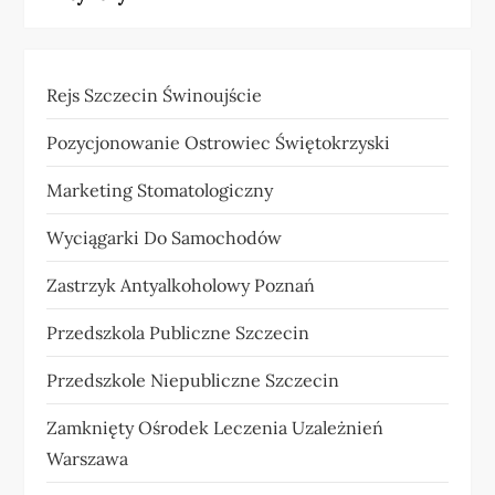
Rejs Szczecin Świnoujście
Pozycjonowanie Ostrowiec Świętokrzyski
Marketing Stomatologiczny
Wyciągarki Do Samochodów
Zastrzyk Antyalkoholowy Poznań
Przedszkola Publiczne Szczecin
Przedszkole Niepubliczne Szczecin
Zamknięty Ośrodek Leczenia Uzależnień
Warszawa