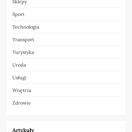
Sklepy
Sport
Technologia
Transport
Turystyka
Uroda
Usługi
Wnętrza
Zdrowie
Artykuły