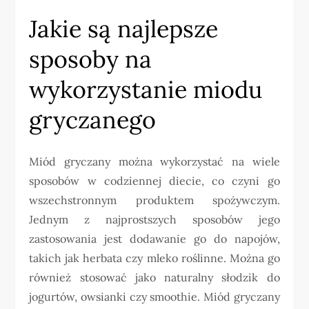
Jakie są najlepsze
sposoby na
wykorzystanie miodu
gryczanego
Miód gryczany można wykorzystać na wiele
sposobów w codziennej diecie, co czyni go
wszechstronnym produktem spożywczym.
Jednym z najprostszych sposobów jego
zastosowania jest dodawanie go do napojów,
takich jak herbata czy mleko roślinne. Można go
również stosować jako naturalny słodzik do
jogurtów, owsianki czy smoothie. Miód gryczany