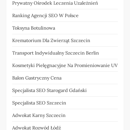
Prywatny Ośrodek Leczenia Uzależnień
Ranking Agencji SEO W Polsce
Toksyna Botulinowa
Krematorium Dla Zwierząt Szczecin
Transport Indywidualny Szczecin Berlin
Kosmetyki Pielęgnacyjne Na Promieniowanie UV
Balon Gastryczny Cena
Specjalista SEO Starogard Gdański
Specjalista SEO Szczecin
Adwokat Karny Szczecin
Adwokat Rozwód Łódź