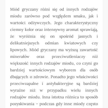
Miód gryczany różni się od innych rodzajów
miodu zarówno pod względem smaku, jak i
wartości odżywczych. Jego charakterystyczny
ciemny kolor oraz intensywny aromat sprawiają,
że wyróżnia się on spośród jasnych i
delikatniejszych odmian kwiatowych czy
lipowych. Miód gryczany ma wyższą zawartość
minerałów oraz przeciwutleniaczy niż
większość innych rodzajów miodu, co czyni go
bardziej wartościowym wyborem dla osób
dbających o zdrowie. Ponadto jego właściwości
przeciwzapalne i antybakteryjne są bardziej
wyraźne niż w przypadku wielu innych
rodzajów miodu. Inna istotna różnica to sposób
pozyskiwania – podczas gdy inne miody często