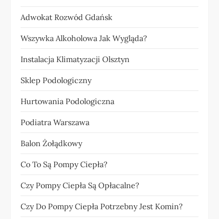
Adwokat Rozwód Gdańsk
Wszywka Alkoholowa Jak Wygląda?
Instalacja Klimatyzacji Olsztyn
Sklep Podologiczny
Hurtowania Podologiczna
Podiatra Warszawa
Balon Żołądkowy
Co To Są Pompy Ciepła?
Czy Pompy Ciepła Są Opłacalne?
Czy Do Pompy Ciepła Potrzebny Jest Komin?