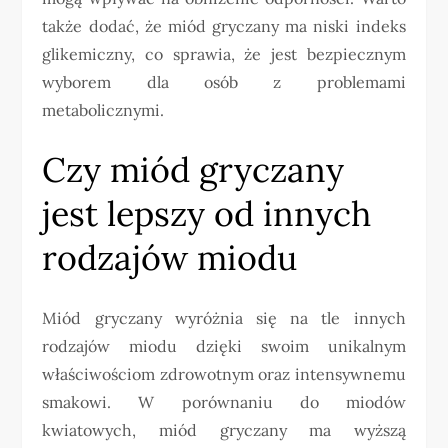
także dodać, że miód gryczany ma niski indeks
glikemiczny, co sprawia, że jest bezpiecznym
wyborem dla osób z problemami
metabolicznymi.
Czy miód gryczany
jest lepszy od innych
rodzajów miodu
Miód gryczany wyróżnia się na tle innych
rodzajów miodu dzięki swoim unikalnym
właściwościom zdrowotnym oraz intensywnemu
smakowi. W porównaniu do miodów
kwiatowych, miód gryczany ma wyższą