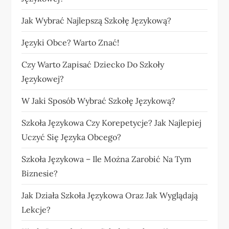
Jak Wybrać Najlepszą Szkołę Językową?
Języki Obce? Warto Znać!
Czy Warto Zapisać Dziecko Do Szkoły
Językowej?
W Jaki Sposób Wybrać Szkołę Językową?
Szkoła Językowa Czy Korepetycje? Jak Najlepiej
Uczyć Się Języka Obcego?
Szkoła Językowa – Ile Można Zarobić Na Tym
Biznesie?
Jak Działa Szkoła Językowa Oraz Jak Wyglądają
Lekcje?