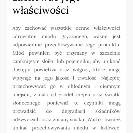
właściwości
Aby zachować wszystkie cenne właściwości
zdrowotne miodu gryczanego, ważne jest
odpowiednie przechowywanie tego produktu.
Miód powinien być trzymany w szczelnie
zamkniętym słoiku lub pojemniku, aby uniknąć
dostępu powietrza oraz wilgoci, które mogą
wpłynąć na jego jakość i trwałość. Najlepiej
przechowywać go w chłodnym i ciemnym
miejscu, z dala od źródeł ciepła oraz światła
słonecznego, ponieważ te czynniki mogą
prowadzić do degradacji składników
odżywczych oraz zmiany smaku. Warto również
unikać przechowywania miodu w lodówce,