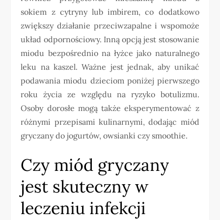
sokiem z cytryny lub imbirem, co dodatkowo
zwiększy działanie przeciwzapalne i wspomoże
układ odpornościowy. Inną opcją jest stosowanie
miodu bezpośrednio na łyżce jako naturalnego
leku na kaszel. Ważne jest jednak, aby unikać
podawania miodu dzieciom poniżej pierwszego
roku życia ze względu na ryzyko botulizmu.
Osoby dorosłe mogą także eksperymentować z
różnymi przepisami kulinarnymi, dodając miód
gryczany do jogurtów, owsianki czy smoothie.
Czy miód gryczany
jest skuteczny w
leczeniu infekcji