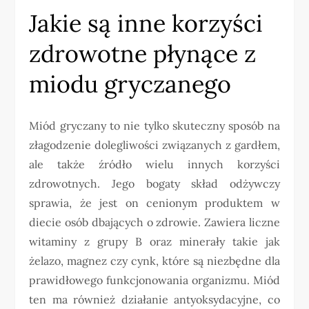
Jakie są inne korzyści
zdrowotne płynące z
miodu gryczanego
Miód gryczany to nie tylko skuteczny sposób na
złagodzenie dolegliwości związanych z gardłem,
ale także źródło wielu innych korzyści
zdrowotnych. Jego bogaty skład odżywczy
sprawia, że jest on cenionym produktem w
diecie osób dbających o zdrowie. Zawiera liczne
witaminy z grupy B oraz minerały takie jak
żelazo, magnez czy cynk, które są niezbędne dla
prawidłowego funkcjonowania organizmu. Miód
ten ma również działanie antyoksydacyjne, co