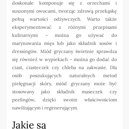
doskonale komponuje się z orzechami i
suszonymi owocami, tworząc zdrową przekąskę
pełną wartości odżywczych. Warto także
eksperymentować z różnymi przepisami
kulinarnymi – można go używać do
marynowania mięs lub jako składnik sosów i
dressingów. Miód gryczany świetnie sprawdza
się również w wypiekach – można go dodać do
ciast, ciasteczek czy chleba na zakwasie. Dla
osób poszukujących naturalnych metod
pielęgnacji skóry, miód gryczany może być
stosowany jako składnik maseczek czy
peelingów, dzięki swoim właściwościom
nawilżającym i regenerującym.
Jakie są