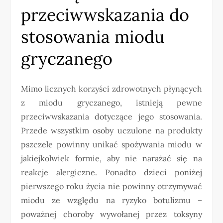
przeciwwskazania do
stosowania miodu
gryczanego
Mimo licznych korzyści zdrowotnych płynących
z miodu gryczanego, istnieją pewne
przeciwwskazania dotyczące jego stosowania.
Przede wszystkim osoby uczulone na produkty
pszczele powinny unikać spożywania miodu w
jakiejkolwiek formie, aby nie narażać się na
reakcje alergiczne. Ponadto dzieci poniżej
pierwszego roku życia nie powinny otrzymywać
miodu ze względu na ryzyko botulizmu –
poważnej choroby wywołanej przez toksyny