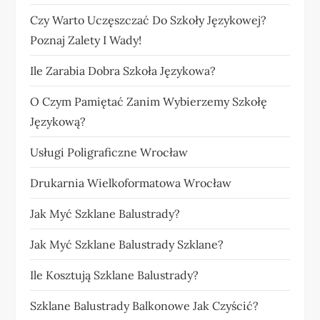
Czy Warto Uczęszczać Do Szkoły Językowej?
Poznaj Zalety I Wady!
Ile Zarabia Dobra Szkoła Językowa?
O Czym Pamiętać Zanim Wybierzemy Szkołę
Językową?
Usługi Poligraficzne Wrocław
Drukarnia Wielkoformatowa Wrocław
Jak Myć Szklane Balustrady?
Jak Myć Szklane Balustrady Szklane?
Ile Kosztują Szklane Balustrady?
Szklane Balustrady Balkonowe Jak Czyścić?