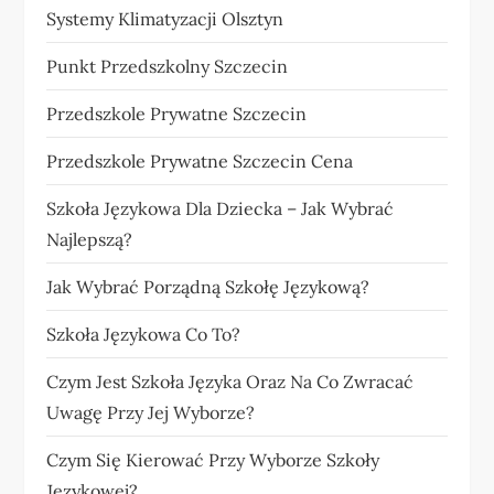
Systemy Klimatyzacji Olsztyn
Punkt Przedszkolny Szczecin
Przedszkole Prywatne Szczecin
Przedszkole Prywatne Szczecin Cena
Szkoła Językowa Dla Dziecka – Jak Wybrać
Najlepszą?
Jak Wybrać Porządną Szkołę Językową?
Szkoła Językowa Co To?
Czym Jest Szkoła Języka Oraz Na Co Zwracać
Uwagę Przy Jej Wyborze?
Czym Się Kierować Przy Wyborze Szkoły
Językowej?