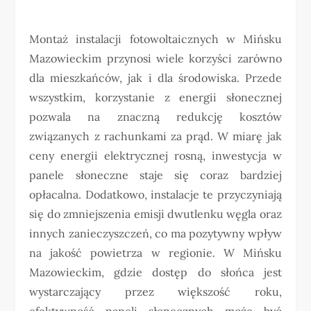
Montaż instalacji fotowoltaicznych w Mińsku
Mazowieckim przynosi wiele korzyści zarówno
dla mieszkańców, jak i dla środowiska. Przede
wszystkim, korzystanie z energii słonecznej
pozwala na znaczną redukcję kosztów
związanych z rachunkami za prąd. W miarę jak
ceny energii elektrycznej rosną, inwestycja w
panele słoneczne staje się coraz bardziej
opłacalna. Dodatkowo, instalacje te przyczyniają
się do zmniejszenia emisji dwutlenku węgla oraz
innych zanieczyszczeń, co ma pozytywny wpływ
na jakość powietrza w regionie. W Mińsku
Mazowieckim, gdzie dostęp do słońca jest
wystarczający przez większość roku,
efektywność paneli słonecznych może być