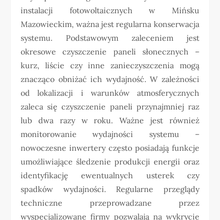
instalacji fotowoltaicznych w Mińsku
Mazowieckim, ważna jest regularna konserwacja
systemu. Podstawowym zaleceniem jest
okresowe czyszczenie paneli słonecznych –
kurz, liście czy inne zanieczyszczenia mogą
znacząco obniżać ich wydajność. W zależności
od lokalizacji i warunków atmosferycznych
zaleca się czyszczenie paneli przynajmniej raz
lub dwa razy w roku. Ważne jest również
monitorowanie wydajności systemu –
nowoczesne inwertery często posiadają funkcje
umożliwiające śledzenie produkcji energii oraz
identyfikację ewentualnych usterek czy
spadków wydajności. Regularne przeglądy
techniczne przeprowadzane przez
wyspecjalizowane firmy pozwalają na wykrycie