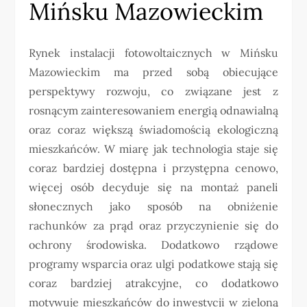
Mińsku Mazowieckim
Rynek instalacji fotowoltaicznych w Mińsku
Mazowieckim ma przed sobą obiecujące
perspektywy rozwoju, co związane jest z
rosnącym zainteresowaniem energią odnawialną
oraz coraz większą świadomością ekologiczną
mieszkańców. W miarę jak technologia staje się
coraz bardziej dostępna i przystępna cenowo,
więcej osób decyduje się na montaż paneli
słonecznych jako sposób na obniżenie
rachunków za prąd oraz przyczynienie się do
ochrony środowiska. Dodatkowo rządowe
programy wsparcia oraz ulgi podatkowe stają się
coraz bardziej atrakcyjne, co dodatkowo
motywuje mieszkańców do inwestycji w zieloną