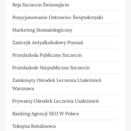
Rejs Szczecin Świnoujście
Pozycjonowanie Ostrowiec Świętokrzyski
Marketing Stomatologiczny
Zastrzyk Antyalkoholowy Poznań
Przedszkola Publiczne Szczecin
Przedszkole Niepubliczne Szczecin
Zamknięty Ośrodek Leczenia Uzależnień
Warszawa
Prywatny Ośrodek Leczenia Uzależnień
Ranking Agencji SEO W Polsce
Toksyna Botulinowa