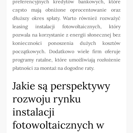
preferencyjnych kredytów bankowych, które
często mają obniżone oprocentowanie oraz
dłuższy okres spłaty. Warto również rozważyć
leasing instalacji fotowoltaicznych, który
pozwala na korzystanie z energii słonecznej bez
konieczności ponoszenia dużych kosztów
początkowych. Dodatkowo wiele firm oferuje
programy ratalne, które umożliwiają rozłożenie
płatności za montaż na dogodne raty.
Jakie są perspektywy
rozwoju rynku
instalacji
fotowoltaicznych w