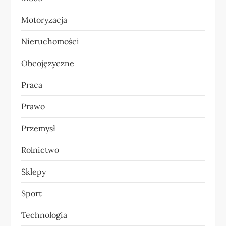
Motoryzacja
Nieruchomości
Obcojęzyczne
Praca
Prawo
Przemysł
Rolnictwo
Sklepy
Sport
Technologia