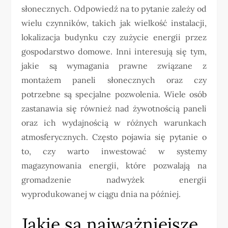
słonecznych. Odpowiedź na to pytanie zależy od
wielu czynników, takich jak wielkość instalacji,
lokalizacja budynku czy zużycie energii przez
gospodarstwo domowe. Inni interesują się tym,
jakie są wymagania prawne związane z
montażem paneli słonecznych oraz czy
potrzebne są specjalne pozwolenia. Wiele osób
zastanawia się również nad żywotnością paneli
oraz ich wydajnością w różnych warunkach
atmosferycznych. Często pojawia się pytanie o
to, czy warto inwestować w systemy
magazynowania energii, które pozwalają na
gromadzenie nadwyżek energii
wyprodukowanej w ciągu dnia na później.
Jakie są najważniejsze