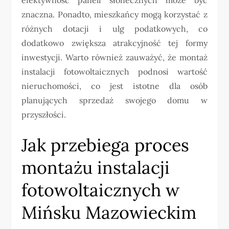
znaczna. Ponadto, mieszkańcy mogą korzystać z
różnych dotacji i ulg podatkowych, co
dodatkowo zwiększa atrakcyjność tej formy
inwestycji. Warto również zauważyć, że montaż
instalacji fotowoltaicznych podnosi wartość
nieruchomości, co jest istotne dla osób
planujących sprzedaż swojego domu w
przyszłości.
Jak przebiega proces
montażu instalacji
fotowoltaicznych w
Mińsku Mazowieckim