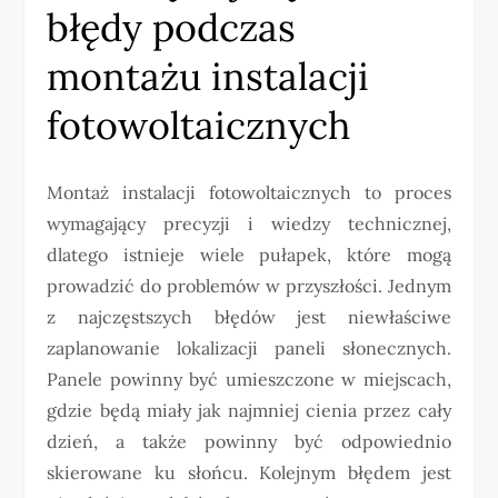
błędy podczas
montażu instalacji
fotowoltaicznych
Montaż instalacji fotowoltaicznych to proces
wymagający precyzji i wiedzy technicznej,
dlatego istnieje wiele pułapek, które mogą
prowadzić do problemów w przyszłości. Jednym
z najczęstszych błędów jest niewłaściwe
zaplanowanie lokalizacji paneli słonecznych.
Panele powinny być umieszczone w miejscach,
gdzie będą miały jak najmniej cienia przez cały
dzień, a także powinny być odpowiednio
skierowane ku słońcu. Kolejnym błędem jest