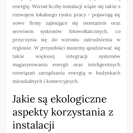
energię. Wzrost liczby instalacji wiąże się także z
rozwojem lokalnego rynku pracy – pojawiają się
nowe firmy zajmujące się montażem oraz
serwisem systemów fotowoltaicznych, co
przyczynia się do wzrostu zatrudnienia w
regionie. W przyszłości możemy spodziewać się
także większej integracji systemów
magazynowania energii oraz inteligentnych
rozwiązań zarządzania energią w budynkach
mieszkalnych i komercyjnych.
Jakie są ekologiczne
aspekty korzystania z
instalacji