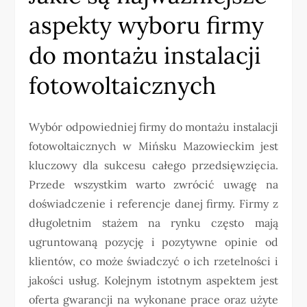
aspekty wyboru firmy
do montażu instalacji
fotowoltaicznych
Wybór odpowiedniej firmy do montażu instalacji
fotowoltaicznych w Mińsku Mazowieckim jest
kluczowy dla sukcesu całego przedsięwzięcia.
Przede wszystkim warto zwrócić uwagę na
doświadczenie i referencje danej firmy. Firmy z
długoletnim stażem na rynku często mają
ugruntowaną pozycję i pozytywne opinie od
klientów, co może świadczyć o ich rzetelności i
jakości usług. Kolejnym istotnym aspektem jest
oferta gwarancji na wykonane prace oraz użyte