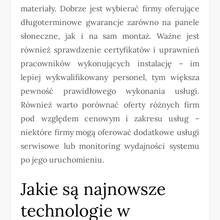
materiały. Dobrze jest wybierać firmy oferujące
długoterminowe gwarancje zarówno na panele
słoneczne, jak i na sam montaż. Ważne jest
również sprawdzenie certyfikatów i uprawnień
pracowników wykonujących instalację – im
lepiej wykwalifikowany personel, tym większa
pewność prawidłowego wykonania usługi.
Również warto porównać oferty różnych firm
pod względem cenowym i zakresu usług –
niektóre firmy mogą oferować dodatkowe usługi
serwisowe lub monitoring wydajności systemu
po jego uruchomieniu.
Jakie są najnowsze
technologie w