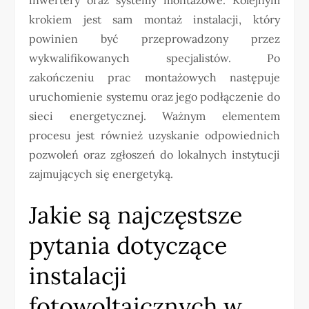
krokiem jest sam montaż instalacji, który
powinien być przeprowadzony przez
wykwalifikowanych specjalistów. Po
zakończeniu prac montażowych następuje
uruchomienie systemu oraz jego podłączenie do
sieci energetycznej. Ważnym elementem
procesu jest również uzyskanie odpowiednich
pozwoleń oraz zgłoszeń do lokalnych instytucji
zajmujących się energetyką.
Jakie są najczęstsze
pytania dotyczące
instalacji
fotowoltaicznych w