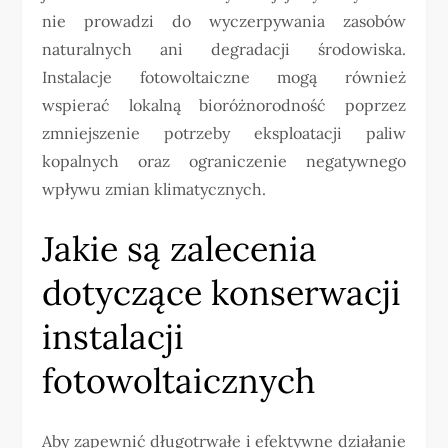
nie prowadzi do wyczerpywania zasobów
naturalnych ani degradacji środowiska.
Instalacje fotowoltaiczne mogą również
wspierać lokalną bioróżnorodność poprzez
zmniejszenie potrzeby eksploatacji paliw
kopalnych oraz ograniczenie negatywnego
wpływu zmian klimatycznych.
Jakie są zalecenia
dotyczące konserwacji
instalacji
fotowoltaicznych
Aby zapewnić długotrwałe i efektywne działanie