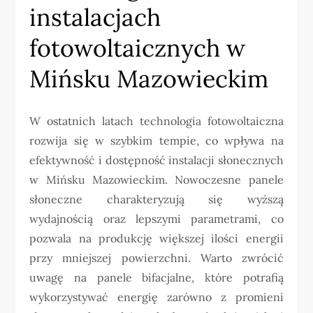
instalacjach
fotowoltaicznych w
Mińsku Mazowieckim
W ostatnich latach technologia fotowoltaiczna
rozwija się w szybkim tempie, co wpływa na
efektywność i dostępność instalacji słonecznych
w Mińsku Mazowieckim. Nowoczesne panele
słoneczne charakteryzują się wyższą
wydajnością oraz lepszymi parametrami, co
pozwala na produkcję większej ilości energii
przy mniejszej powierzchni. Warto zwrócić
uwagę na panele bifacjalne, które potrafią
wykorzystywać energię zarówno z promieni