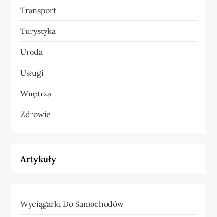
Transport
Turystyka
Uroda
Usługi
Wnętrza
Zdrowie
Artykuły
Wyciągarki Do Samochodów