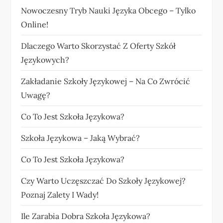
Nowoczesny Tryb Nauki Języka Obcego – Tylko
Online!
Dlaczego Warto Skorzystać Z Oferty Szkół
Językowych?
Zakładanie Szkoły Językowej – Na Co Zwrócić
Uwagę?
Co To Jest Szkoła Językowa?
Szkoła Językowa – Jaką Wybrać?
Co To Jest Szkoła Językowa?
Czy Warto Uczęszczać Do Szkoły Językowej?
Poznaj Zalety I Wady!
Ile Zarabia Dobra Szkoła Językowa?