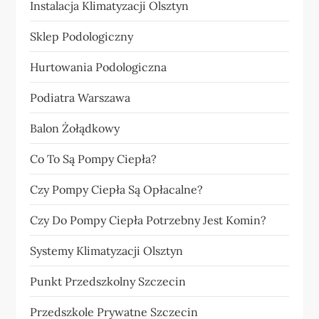
Instalacja Klimatyzacji Olsztyn
Sklep Podologiczny
Hurtowania Podologiczna
Podiatra Warszawa
Balon Żołądkowy
Co To Są Pompy Ciepła?
Czy Pompy Ciepła Są Opłacalne?
Czy Do Pompy Ciepła Potrzebny Jest Komin?
Systemy Klimatyzacji Olsztyn
Punkt Przedszkolny Szczecin
Przedszkole Prywatne Szczecin