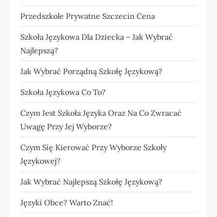
Przedszkole Prywatne Szczecin Cena
Szkoła Językowa Dla Dziecka – Jak Wybrać
Najlepszą?
Jak Wybrać Porządną Szkołę Językową?
Szkoła Językowa Co To?
Czym Jest Szkoła Języka Oraz Na Co Zwracać
Uwagę Przy Jej Wyborze?
Czym Się Kierować Przy Wyborze Szkoły
Językowej?
Jak Wybrać Najlepszą Szkołę Językową?
Języki Obce? Warto Znać!