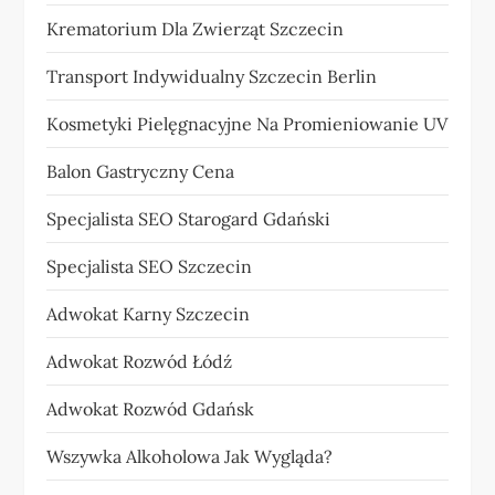
Krematorium Dla Zwierząt Szczecin
Transport Indywidualny Szczecin Berlin
Kosmetyki Pielęgnacyjne Na Promieniowanie UV
Balon Gastryczny Cena
Specjalista SEO Starogard Gdański
Specjalista SEO Szczecin
Adwokat Karny Szczecin
Adwokat Rozwód Łódź
Adwokat Rozwód Gdańsk
Wszywka Alkoholowa Jak Wygląda?