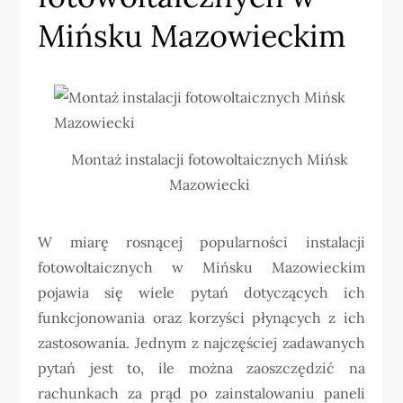
Mińsku Mazowieckim
Montaż instalacji fotowoltaicznych Mińsk
Mazowiecki
W miarę rosnącej popularności instalacji
fotowoltaicznych w Mińsku Mazowieckim
pojawia się wiele pytań dotyczących ich
funkcjonowania oraz korzyści płynących z ich
zastosowania. Jednym z najczęściej zadawanych
pytań jest to, ile można zaoszczędzić na
rachunkach za prąd po zainstalowaniu paneli