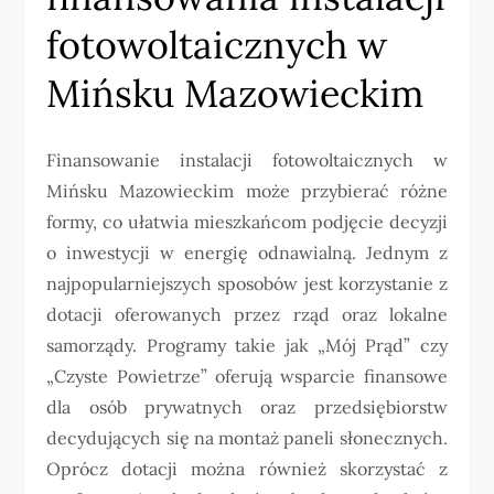
fotowoltaicznych w
Mińsku Mazowieckim
Finansowanie instalacji fotowoltaicznych w
Mińsku Mazowieckim może przybierać różne
formy, co ułatwia mieszkańcom podjęcie decyzji
o inwestycji w energię odnawialną. Jednym z
najpopularniejszych sposobów jest korzystanie z
dotacji oferowanych przez rząd oraz lokalne
samorządy. Programy takie jak „Mój Prąd” czy
„Czyste Powietrze” oferują wsparcie finansowe
dla osób prywatnych oraz przedsiębiorstw
decydujących się na montaż paneli słonecznych.
Oprócz dotacji można również skorzystać z