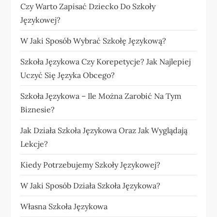
Czy Warto Zapisać Dziecko Do Szkoły
Językowej?
W Jaki Sposób Wybrać Szkołę Językową?
Szkoła Językowa Czy Korepetycje? Jak Najlepiej
Uczyć Się Języka Obcego?
Szkoła Językowa – Ile Można Zarobić Na Tym
Biznesie?
Jak Działa Szkoła Językowa Oraz Jak Wyglądają
Lekcje?
Kiedy Potrzebujemy Szkoły Językowej?
W Jaki Sposób Działa Szkoła Językowa?
Własna Szkoła Językowa