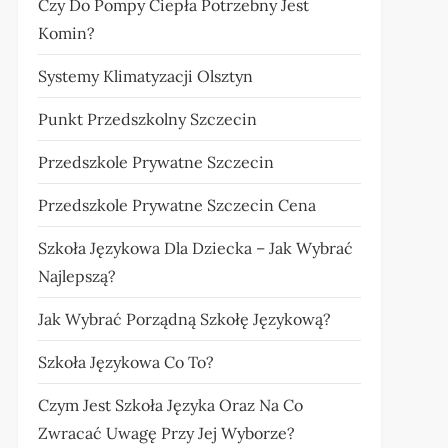
Czy Do Pompy Ciepła Potrzebny Jest
Komin?
Systemy Klimatyzacji Olsztyn
Punkt Przedszkolny Szczecin
Przedszkole Prywatne Szczecin
Przedszkole Prywatne Szczecin Cena
Szkoła Językowa Dla Dziecka – Jak Wybrać
Najlepszą?
Jak Wybrać Porządną Szkołę Językową?
Szkoła Językowa Co To?
Czym Jest Szkoła Języka Oraz Na Co
Zwracać Uwagę Przy Jej Wyborze?