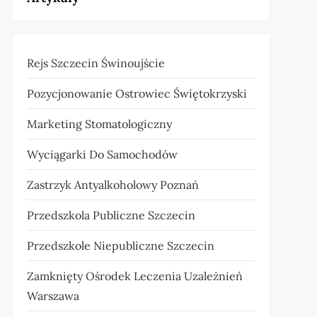
Rejs Szczecin Świnoujście
Pozycjonowanie Ostrowiec Świętokrzyski
Marketing Stomatologiczny
Wyciągarki Do Samochodów
Zastrzyk Antyalkoholowy Poznań
Przedszkola Publiczne Szczecin
Przedszkole Niepubliczne Szczecin
Zamknięty Ośrodek Leczenia Uzależnień
Warszawa