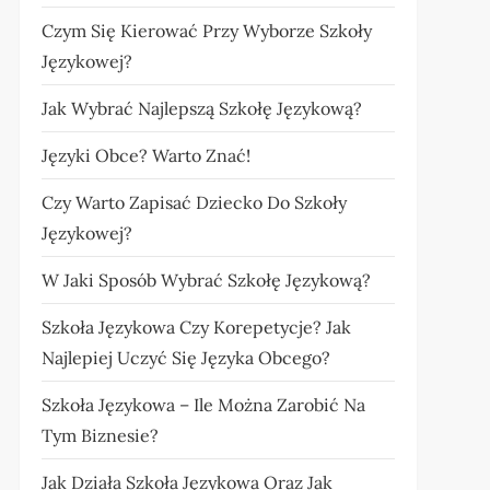
Czym Się Kierować Przy Wyborze Szkoły
Językowej?
Jak Wybrać Najlepszą Szkołę Językową?
Języki Obce? Warto Znać!
Czy Warto Zapisać Dziecko Do Szkoły
Językowej?
W Jaki Sposób Wybrać Szkołę Językową?
Szkoła Językowa Czy Korepetycje? Jak
Najlepiej Uczyć Się Języka Obcego?
Szkoła Językowa – Ile Można Zarobić Na
Tym Biznesie?
Jak Działa Szkoła Językowa Oraz Jak