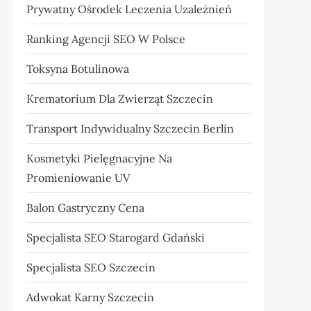
Prywatny Ośrodek Leczenia Uzależnień
Ranking Agencji SEO W Polsce
Toksyna Botulinowa
Krematorium Dla Zwierząt Szczecin
Transport Indywidualny Szczecin Berlin
Kosmetyki Pielęgnacyjne Na
Promieniowanie UV
Balon Gastryczny Cena
Specjalista SEO Starogard Gdański
Specjalista SEO Szczecin
Adwokat Karny Szczecin