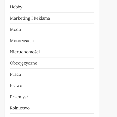
Hobby
Marketing I Reklama
Moda
Motoryzacja
Nieruchomości
Obcojęzyczne
Praca
Prawo
Przemysł
Rolnictwo