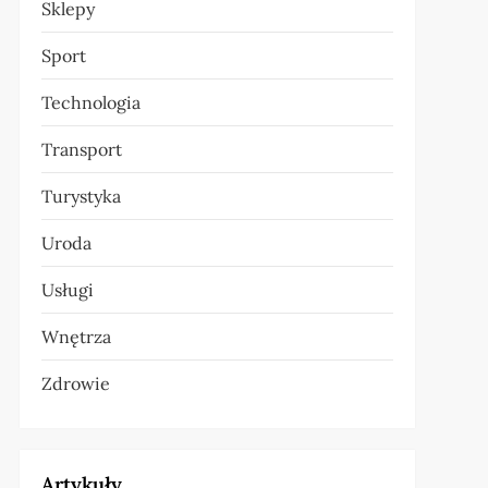
Sklepy
Sport
Technologia
Transport
Turystyka
Uroda
Usługi
Wnętrza
Zdrowie
Artykuły