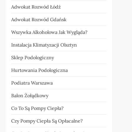
Adwokat Rozwód Łódź
Adwokat Rozwód Gdańsk
Wszywka Alkoholowa Jak Wygląda?
Instalacja Klimatyzacji Olsztyn
Sklep Podologiczny
Hurtowania Podologiczna
Podiatra Warszawa
Balon Żołądkowy
Co To Są Pompy Ciepła?
Czy Pompy Ciepła Są Opłacalne?