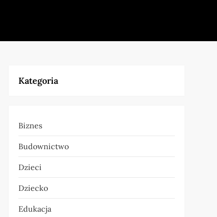
Kategoria
Biznes
Budownictwo
Dzieci
Dziecko
Edukacja