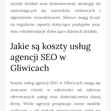
wyniki działań oraz dostosowywać strategię do
zmieniających się warunków rynkowych i
algorytmów wyszukiwarek. Klienci mogą liczyć
na regularne raporty dotyczące postępów prac
oraz rekomendacje dotyczące dalszych działań.
Jakie są koszty usług
agencji SEO w
Gliwicach
Koszty usług agencji SEO w Gliwicach mogą się
znacznie różnić w zależności od zakresu
oferowanych usług oraz doświadczenia danej
firmy. Wiele agencji proponuje różne modele
rozliczeń – od stałych miesięcznych opłat po