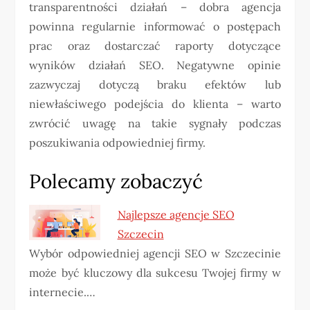
transparentności działań – dobra agencja
powinna regularnie informować o postępach
prac oraz dostarczać raporty dotyczące
wyników działań SEO. Negatywne opinie
zazwyczaj dotyczą braku efektów lub
niewłaściwego podejścia do klienta – warto
zwrócić uwagę na takie sygnały podczas
poszukiwania odpowiedniej firmy.
Polecamy zobaczyć
Najlepsze agencje SEO
Szczecin
Wybór odpowiedniej agencji SEO w Szczecinie
może być kluczowy dla sukcesu Twojej firmy w
internecie.…