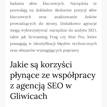
badania słów kluczowych. Narzędzia te
pozwalają na dokładne śledzenie pozycji słów
kluczowych oraz analizowanie linków
prowadzących do strony. Dodatkowo agencje
mogą wykorzystywać narzędzia do audytu SEO,
takie jak Screaming Frog czy Moz Pro, które
pomagają w identyfikacji błędów technicznych
oraz obszarów wymagających poprawy.
Jakie są korzyści
płynące ze współpracy
z agencją SEO w
Gliwicach