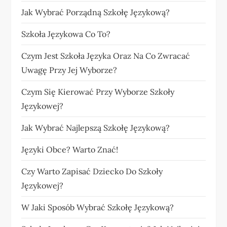
Jak Wybrać Porządną Szkołę Językową?
Szkoła Językowa Co To?
Czym Jest Szkoła Języka Oraz Na Co Zwracać
Uwagę Przy Jej Wyborze?
Czym Się Kierować Przy Wyborze Szkoły
Językowej?
Jak Wybrać Najlepszą Szkołę Językową?
Języki Obce? Warto Znać!
Czy Warto Zapisać Dziecko Do Szkoły
Językowej?
W Jaki Sposób Wybrać Szkołę Językową?