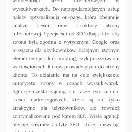
widoczności stron internetowych w
wyszukiwarkach. Do najpopularniejszych usług
należy optymalizacja on-page, która obejmuje
analizę treści oraz struktury strony
internetowej. Specjaliści od SEO dbają o to, aby
strona była zgodna z wytycznymi Google oraz
przyjazna dla użytkowników. Kolejnym istotnym
elementem jest link building, czyli pozyskiwanie
wartościowych linków prowadzących do strony
klienta. To działanie ma na celu zwiększenie
autorytetu strony w oczach wyszukiwarek.
Agencje często zajmują się także tworzeniem
treści marketingowych, które są nie tylko
atrakcyjne dla użytkowników, ale również
zoptymalizowane pod kątem SEO. Wiele agencji
oferuje również audyty SEO, które pozwalają