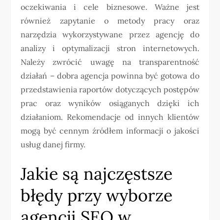
oczekiwania i cele biznesowe. Ważne jest
również zapytanie o metody pracy oraz
narzędzia wykorzystywane przez agencję do
analizy i optymalizacji stron internetowych.
Należy zwrócić uwagę na transparentność
działań – dobra agencja powinna być gotowa do
przedstawienia raportów dotyczących postępów
prac oraz wyników osiąganych dzięki ich
działaniom. Rekomendacje od innych klientów
mogą być cennym źródłem informacji o jakości
usług danej firmy.
Jakie są najczęstsze
błędy przy wyborze
agencji SEO w