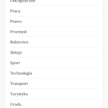
Obcojęzyczne
Praca
Prawo
Przemysł
Rolnictwo
Sklepy
Sport
Technologia
Transport
Turystyka
Uroda