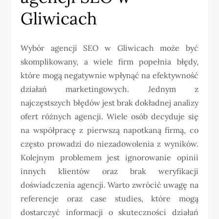
Gliwicach
Wybór agencji SEO w Gliwicach może być
skomplikowany, a wiele firm popełnia błędy,
które mogą negatywnie wpłynąć na efektywność
działań marketingowych. Jednym z
najczęstszych błędów jest brak dokładnej analizy
ofert różnych agencji. Wiele osób decyduje się
na współpracę z pierwszą napotkaną firmą, co
często prowadzi do niezadowolenia z wyników.
Kolejnym problemem jest ignorowanie opinii
innych klientów oraz brak weryfikacji
doświadczenia agencji. Warto zwrócić uwagę na
referencje oraz case studies, które mogą
dostarczyć informacji o skuteczności działań