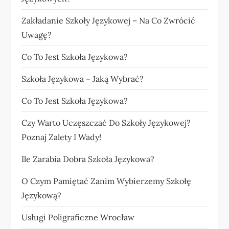
Zakładanie Szkoły Językowej – Na Co Zwrócić
Uwagę?
Co To Jest Szkoła Językowa?
Szkoła Językowa – Jaką Wybrać?
Co To Jest Szkoła Językowa?
Czy Warto Uczęszczać Do Szkoły Językowej?
Poznaj Zalety I Wady!
Ile Zarabia Dobra Szkoła Językowa?
O Czym Pamiętać Zanim Wybierzemy Szkołę
Językową?
Usługi Poligraficzne Wrocław