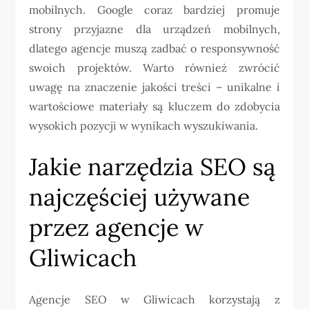
mobilnych. Google coraz bardziej promuje
strony przyjazne dla urządzeń mobilnych,
dlatego agencje muszą zadbać o responsywność
swoich projektów. Warto również zwrócić
uwagę na znaczenie jakości treści – unikalne i
wartościowe materiały są kluczem do zdobycia
wysokich pozycji w wynikach wyszukiwania.
Jakie narzędzia SEO są
najczęściej używane
przez agencje w
Gliwicach
Agencje SEO w Gliwicach korzystają z