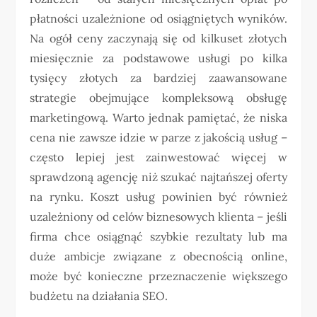
płatności uzależnione od osiągniętych wyników.
Na ogół ceny zaczynają się od kilkuset złotych
miesięcznie za podstawowe usługi po kilka
tysięcy złotych za bardziej zaawansowane
strategie obejmujące kompleksową obsługę
marketingową. Warto jednak pamiętać, że niska
cena nie zawsze idzie w parze z jakością usług –
często lepiej jest zainwestować więcej w
sprawdzoną agencję niż szukać najtańszej oferty
na rynku. Koszt usług powinien być również
uzależniony od celów biznesowych klienta – jeśli
firma chce osiągnąć szybkie rezultaty lub ma
duże ambicje związane z obecnością online,
może być konieczne przeznaczenie większego
budżetu na działania SEO.