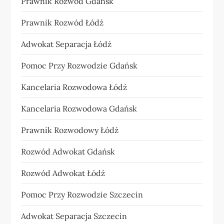
Prawnik Rozwód Gdańsk
Prawnik Rozwód Łódź
Adwokat Separacja Łódź
Pomoc Przy Rozwodzie Gdańsk
Kancelaria Rozwodowa Łódź
Kancelaria Rozwodowa Gdańsk
Prawnik Rozwodowy Łódź
Rozwód Adwokat Gdańsk
Rozwód Adwokat Łódź
Pomoc Przy Rozwodzie Szczecin
Adwokat Separacja Szczecin