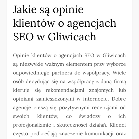
Jakie są opinie
klientów o agencjach
SEO w Gliwicach
Opinie klientów o agencjach SEO w Gliwicach
są niezwykle ważnym elementem przy wyborze
odpowiedniego partnera do współpracy. Wiele
osób decydując się na współpracę z daną firmą
kieruje się rekomendacjami znajomych lub
opiniami zamieszczonymi w internecie. Dobre
agencje cieszą się pozytywnymi recenzjami od
swoich klientów, co świadczy o ich
profesjonalizmie i skuteczności działań. Klienci
często podkreślają znaczenie komunikacji oraz