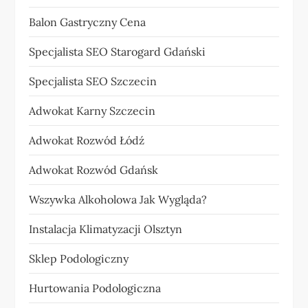
Balon Gastryczny Cena
Specjalista SEO Starogard Gdański
Specjalista SEO Szczecin
Adwokat Karny Szczecin
Adwokat Rozwód Łódź
Adwokat Rozwód Gdańsk
Wszywka Alkoholowa Jak Wygląda?
Instalacja Klimatyzacji Olsztyn
Sklep Podologiczny
Hurtowania Podologiczna