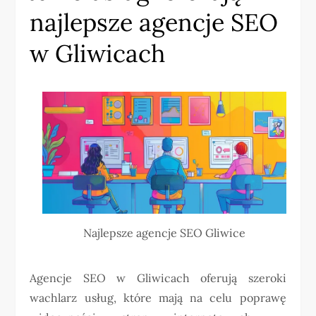
najlepsze agencje SEO
w Gliwicach
Najlepsze agencje SEO Gliwice
Agencje SEO w Gliwicach oferują szeroki
wachlarz usług, które mają na celu poprawę