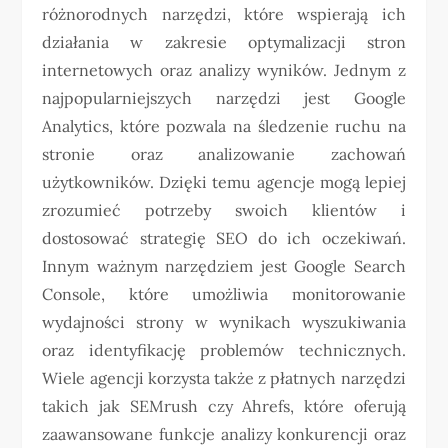
różnorodnych narzędzi, które wspierają ich
działania w zakresie optymalizacji stron
internetowych oraz analizy wyników. Jednym z
najpopularniejszych narzędzi jest Google
Analytics, które pozwala na śledzenie ruchu na
stronie oraz analizowanie zachowań
użytkowników. Dzięki temu agencje mogą lepiej
zrozumieć potrzeby swoich klientów i
dostosować strategię SEO do ich oczekiwań.
Innym ważnym narzędziem jest Google Search
Console, które umożliwia monitorowanie
wydajności strony w wynikach wyszukiwania
oraz identyfikację problemów technicznych.
Wiele agencji korzysta także z płatnych narzędzi
takich jak SEMrush czy Ahrefs, które oferują
zaawansowane funkcje analizy konkurencji oraz