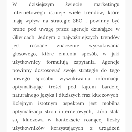
W dzisiejszym świecie marketingu
internetowego istnieje wiele trendów, które
mają wpływ na strategie SEO i powinny być
brane pod uwagę przez agencje działające w
Gliwicach. Jednym z najważniejszych trendów
jest rosnące znaczenie wyszukiwania
głosowego, które zmienia sposób, w jaki
użytkownicy formułują zapytania. Agencje
powinny dostosować swoje strategie do tego
nowego sposobu wyszukiwania informacji,
optymalizując treści pod kątem bardziej
naturalnego języka i dłuższych fraz kluczowych.
Kolejnym istotnym aspektem jest mobilna
optymalizacja stron internetowych, która stała
się kluczowa w kontekście rosnącej liczby
użytkowników korzystających z urządzeń