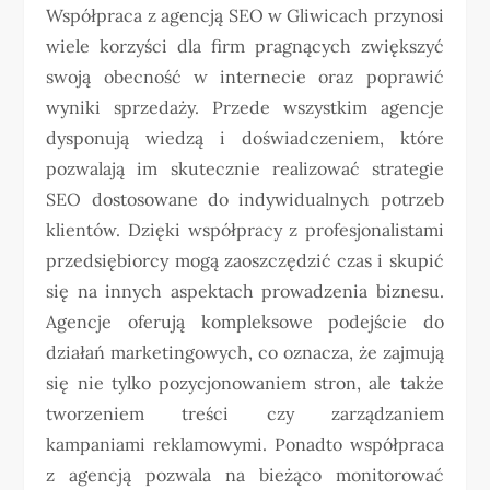
Współpraca z agencją SEO w Gliwicach przynosi
wiele korzyści dla firm pragnących zwiększyć
swoją obecność w internecie oraz poprawić
wyniki sprzedaży. Przede wszystkim agencje
dysponują wiedzą i doświadczeniem, które
pozwalają im skutecznie realizować strategie
SEO dostosowane do indywidualnych potrzeb
klientów. Dzięki współpracy z profesjonalistami
przedsiębiorcy mogą zaoszczędzić czas i skupić
się na innych aspektach prowadzenia biznesu.
Agencje oferują kompleksowe podejście do
działań marketingowych, co oznacza, że zajmują
się nie tylko pozycjonowaniem stron, ale także
tworzeniem treści czy zarządzaniem
kampaniami reklamowymi. Ponadto współpraca
z agencją pozwala na bieżąco monitorować