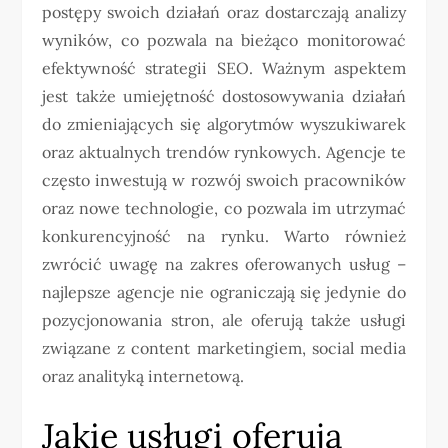
postępy swoich działań oraz dostarczają analizy
wyników, co pozwala na bieżąco monitorować
efektywność strategii SEO. Ważnym aspektem
jest także umiejętność dostosowywania działań
do zmieniających się algorytmów wyszukiwarek
oraz aktualnych trendów rynkowych. Agencje te
często inwestują w rozwój swoich pracowników
oraz nowe technologie, co pozwala im utrzymać
konkurencyjność na rynku. Warto również
zwrócić uwagę na zakres oferowanych usług –
najlepsze agencje nie ograniczają się jedynie do
pozycjonowania stron, ale oferują także usługi
związane z content marketingiem, social media
oraz analityką internetową.
Jakie usługi oferują