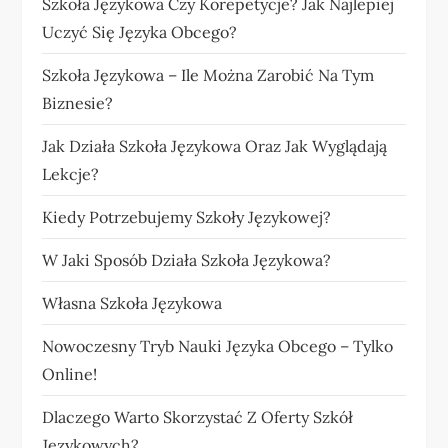
Szkoła Językowa Czy Korepetycje? Jak Najlepiej
Uczyć Się Języka Obcego?
Szkoła Językowa – Ile Można Zarobić Na Tym
Biznesie?
Jak Działa Szkoła Językowa Oraz Jak Wyglądają
Lekcje?
Kiedy Potrzebujemy Szkoły Językowej?
W Jaki Sposób Działa Szkoła Językowa?
Własna Szkoła Językowa
Nowoczesny Tryb Nauki Języka Obcego – Tylko
Online!
Dlaczego Warto Skorzystać Z Oferty Szkół
Językowych?