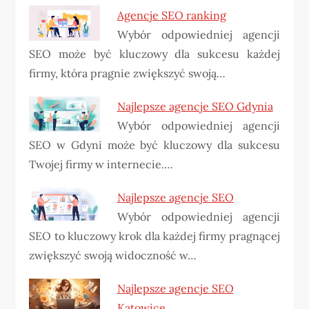
Agencje SEO ranking
Wybór odpowiedniej agencji
SEO może być kluczowy dla sukcesu każdej
firmy, która pragnie zwiększyć swoją…
Najlepsze agencje SEO Gdynia
Wybór odpowiedniej agencji
SEO w Gdyni może być kluczowy dla sukcesu
Twojej firmy w internecie.…
Najlepsze agencje SEO
Wybór odpowiedniej agencji
SEO to kluczowy krok dla każdej firmy pragnącej
zwiększyć swoją widoczność w…
Najlepsze agencje SEO
Katowice