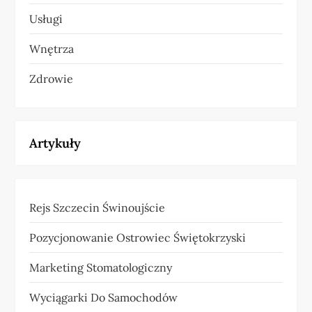
Usługi
Wnętrza
Zdrowie
Artykuły
Rejs Szczecin Świnoujście
Pozycjonowanie Ostrowiec Świętokrzyski
Marketing Stomatologiczny
Wyciągarki Do Samochodów