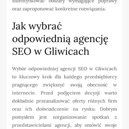
zidentyfikować obszary wymagające poprawy
oraz zaproponować konkretne rozwiązania.
Jak wybrać
odpowiednią agencję
SEO w Gliwicach
Wybór odpowiedniej agencji SEO w Gliwicach
to kluczowy krok dla każdego przedsiębiorcy
pragnącego zwiększyć swoją obecność w
internecie. Przed podjęciem decyzji warto
dokładnie przeanalizować oferty różnych firm
oraz ich doświadczenie na rynku. Dobrym
pomysłem jest zorganizowanie spotkań z
przedstawicielami agencji, aby omówić swoje