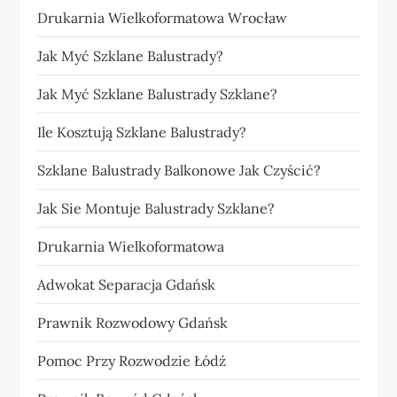
Drukarnia Wielkoformatowa Wrocław
Jak Myć Szklane Balustrady?
Jak Myć Szklane Balustrady Szklane?
Ile Kosztują Szklane Balustrady?
Szklane Balustrady Balkonowe Jak Czyścić?
Jak Sie Montuje Balustrady Szklane?
Drukarnia Wielkoformatowa
Adwokat Separacja Gdańsk
Prawnik Rozwodowy Gdańsk
Pomoc Przy Rozwodzie Łódź