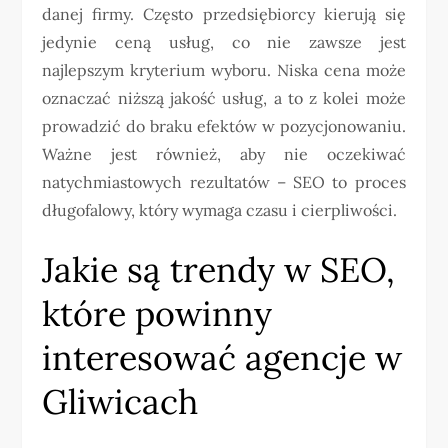
danej firmy. Często przedsiębiorcy kierują się
jedynie ceną usług, co nie zawsze jest
najlepszym kryterium wyboru. Niska cena może
oznaczać niższą jakość usług, a to z kolei może
prowadzić do braku efektów w pozycjonowaniu.
Ważne jest również, aby nie oczekiwać
natychmiastowych rezultatów – SEO to proces
długofalowy, który wymaga czasu i cierpliwości.
Jakie są trendy w SEO,
które powinny
interesować agencje w
Gliwicach