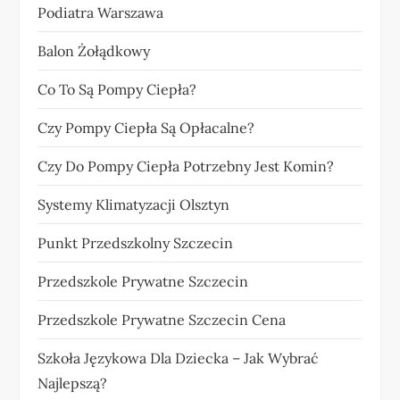
Podiatra Warszawa
Balon Żołądkowy
Co To Są Pompy Ciepła?
Czy Pompy Ciepła Są Opłacalne?
Czy Do Pompy Ciepła Potrzebny Jest Komin?
Systemy Klimatyzacji Olsztyn
Punkt Przedszkolny Szczecin
Przedszkole Prywatne Szczecin
Przedszkole Prywatne Szczecin Cena
Szkoła Językowa Dla Dziecka – Jak Wybrać
Najlepszą?