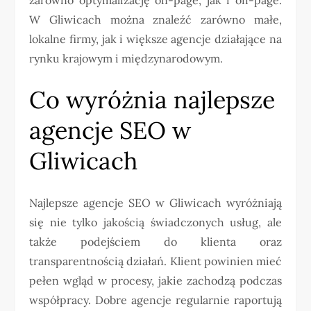
W Gliwicach można znaleźć zarówno małe,
lokalne firmy, jak i większe agencje działające na
rynku krajowym i międzynarodowym.
Co wyróżnia najlepsze
agencje SEO w
Gliwicach
Najlepsze agencje SEO w Gliwicach wyróżniają
się nie tylko jakością świadczonych usług, ale
także podejściem do klienta oraz
transparentnością działań. Klient powinien mieć
pełen wgląd w procesy, jakie zachodzą podczas
współpracy. Dobre agencje regularnie raportują