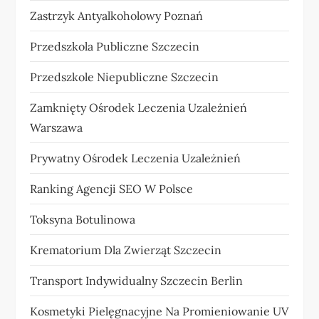
Zastrzyk Antyalkoholowy Poznań
Przedszkola Publiczne Szczecin
Przedszkole Niepubliczne Szczecin
Zamknięty Ośrodek Leczenia Uzależnień
Warszawa
Prywatny Ośrodek Leczenia Uzależnień
Ranking Agencji SEO W Polsce
Toksyna Botulinowa
Krematorium Dla Zwierząt Szczecin
Transport Indywidualny Szczecin Berlin
Kosmetyki Pielęgnacyjne Na Promieniowanie UV