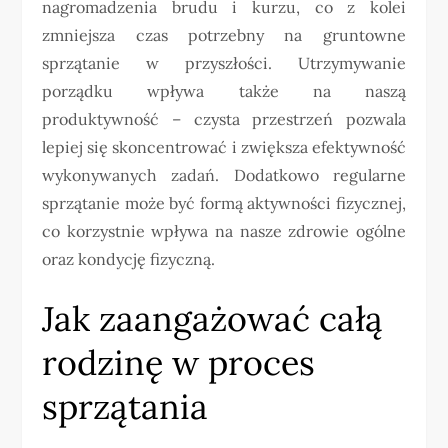
nagromadzenia brudu i kurzu, co z kolei
zmniejsza czas potrzebny na gruntowne
sprzątanie w przyszłości. Utrzymywanie
porządku wpływa także na naszą
produktywność – czysta przestrzeń pozwala
lepiej się skoncentrować i zwiększa efektywność
wykonywanych zadań. Dodatkowo regularne
sprzątanie może być formą aktywności fizycznej,
co korzystnie wpływa na nasze zdrowie ogólne
oraz kondycję fizyczną.
Jak zaangażować całą
rodzinę w proces
sprzątania