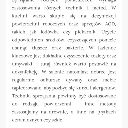
zastosowania różnych technik i metod. W
kuchni warto skupić się na dezynfekcji
powierzchni roboczych oraz sprzętów AGD,
takich jak lodówka czy piekarnik. Użycie
odpowiednich środków czyszczących pomoże
usunąć tłuszcz oraz bakterie. W łazience
kluczowe jest dokładne czyszczenie toalety oraz
umywalki – tutaj również warto postawić na
dezynfekcję. W salonie natomiast dobrze jest
regularnie odkurzać dywany oraz meble
tapicerowane, aby pozbyć się kurzu i alergenów.
Techniki sprzątania powinny być dostosowane
do rodzaju powierzchni – inne metody
zastosujemy na drewnie, a inne na płytkach
ceramicznych czy szkle.