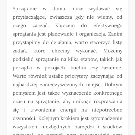
Sprzątanie w domu może wydawać się
przytłaczające, zwłaszcza gdy nie wiemy, od
czego zacząć. Kluczem do efektywnego
sprzątania jest planowanie i organizacja. Zanim
przystąpimy do działania, warto stworzyć listę
zadań, które chcemy wykonać. Możemy
podzielić sprzątanie na kilka etapów, takich jak
porządki w pokojach, kuchni czy łazience.
Warto również ustalić priorytety, zaczynając od
najbardziej zanieczyszczonych miejsc. Dobrym
pomysłem jest także wyznaczenie konkretnego
czasu na sprzątanie, aby uniknąć rozpraszania
się i trwonienia energii na niepotrzebne
czynności. Kolejnym krokiem jest zgromadzenie
wszystkich niezbędnych narzędzi i środków
czystości, co pozwoli nam zaoszczędzić czas