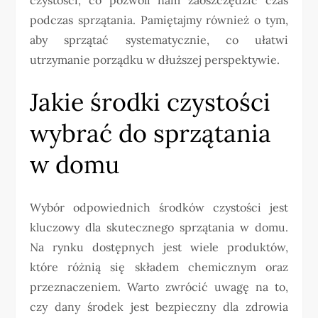
podczas sprzątania. Pamiętajmy również o tym,
aby sprzątać systematycznie, co ułatwi
utrzymanie porządku w dłuższej perspektywie.
Jakie środki czystości
wybrać do sprzątania
w domu
Wybór odpowiednich środków czystości jest
kluczowy dla skutecznego sprzątania w domu.
Na rynku dostępnych jest wiele produktów,
które różnią się składem chemicznym oraz
przeznaczeniem. Warto zwrócić uwagę na to,
czy dany środek jest bezpieczny dla zdrowia