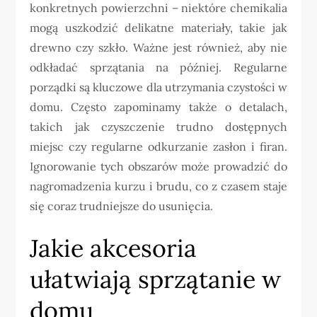
konkretnych powierzchni – niektóre chemikalia
mogą uszkodzić delikatne materiały, takie jak
drewno czy szkło. Ważne jest również, aby nie
odkładać sprzątania na później. Regularne
porządki są kluczowe dla utrzymania czystości w
domu. Często zapominamy także o detalach,
takich jak czyszczenie trudno dostępnych
miejsc czy regularne odkurzanie zasłon i firan.
Ignorowanie tych obszarów może prowadzić do
nagromadzenia kurzu i brudu, co z czasem staje
się coraz trudniejsze do usunięcia.
Jakie akcesoria
ułatwiają sprzątanie w
domu