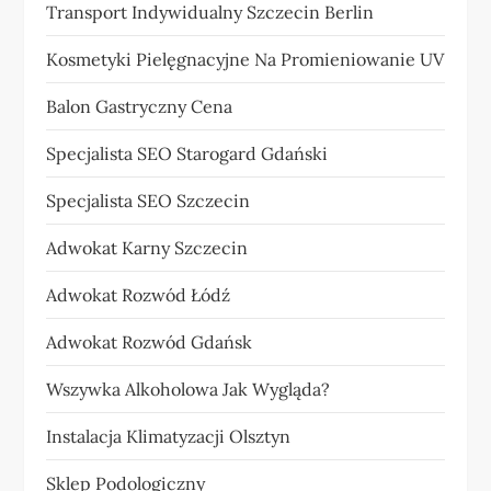
Transport Indywidualny Szczecin Berlin
Kosmetyki Pielęgnacyjne Na Promieniowanie UV
Balon Gastryczny Cena
Specjalista SEO Starogard Gdański
Specjalista SEO Szczecin
Adwokat Karny Szczecin
Adwokat Rozwód Łódź
Adwokat Rozwód Gdańsk
Wszywka Alkoholowa Jak Wygląda?
Instalacja Klimatyzacji Olsztyn
Sklep Podologiczny