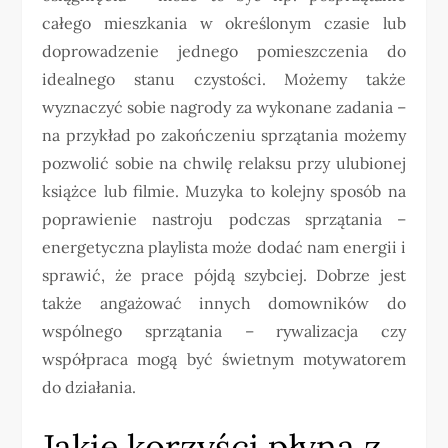
całego mieszkania w określonym czasie lub
doprowadzenie jednego pomieszczenia do
idealnego stanu czystości. Możemy także
wyznaczyć sobie nagrody za wykonane zadania –
na przykład po zakończeniu sprzątania możemy
pozwolić sobie na chwilę relaksu przy ulubionej
książce lub filmie. Muzyka to kolejny sposób na
poprawienie nastroju podczas sprzątania –
energetyczna playlista może dodać nam energii i
sprawić, że prace pójdą szybciej. Dobrze jest
także angażować innych domowników do
wspólnego sprzątania – rywalizacja czy
współpraca mogą być świetnym motywatorem
do działania.
Jakie korzyści płyną z