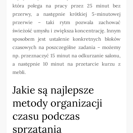
która polega na pracy przez 25 minut bez
przerwy, a następnie krótkiej 5-minutowej
przerwie – taki rytm pozwala zachować
świeżość umysłu i zwiększa koncentrację. Innym
sposobem jest ustalenie konkretnych bloków
czasowych na poszczególne zadania – możemy
np. przeznaczyć 15 minut na odkurzanie salonu,
a następnie 10 minut na przetarcie kurzu z
mebli.
Jakie są najlepsze
metody organizacji
czasu podczas
sprzątania