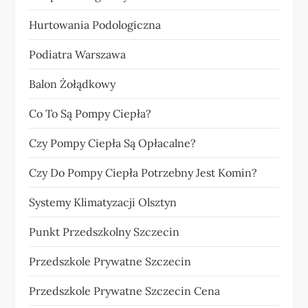
Hurtowania Podologiczna
Podiatra Warszawa
Balon Żołądkowy
Co To Są Pompy Ciepła?
Czy Pompy Ciepła Są Opłacalne?
Czy Do Pompy Ciepła Potrzebny Jest Komin?
Systemy Klimatyzacji Olsztyn
Punkt Przedszkolny Szczecin
Przedszkole Prywatne Szczecin
Przedszkole Prywatne Szczecin Cena