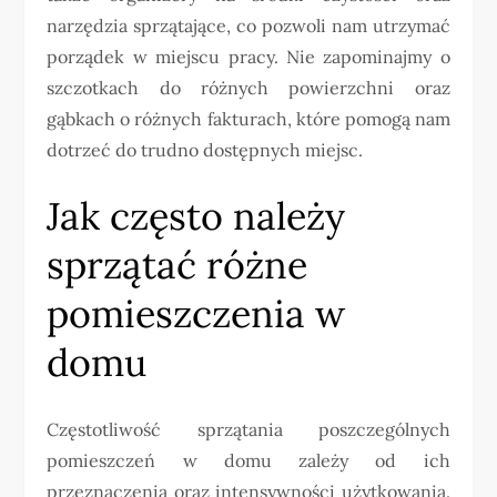
narzędzia sprzątające, co pozwoli nam utrzymać
porządek w miejscu pracy. Nie zapominajmy o
szczotkach do różnych powierzchni oraz
gąbkach o różnych fakturach, które pomogą nam
dotrzeć do trudno dostępnych miejsc.
Jak często należy
sprzątać różne
pomieszczenia w
domu
Częstotliwość sprzątania poszczególnych
pomieszczeń w domu zależy od ich
przeznaczenia oraz intensywności użytkowania.