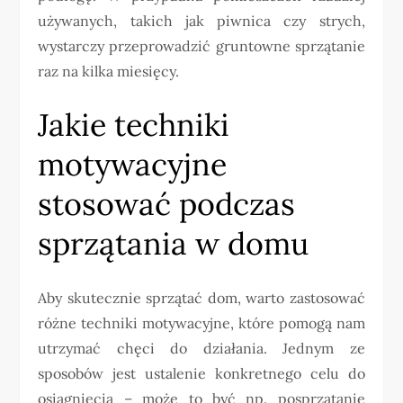
używanych, takich jak piwnica czy strych,
wystarczy przeprowadzić gruntowne sprzątanie
raz na kilka miesięcy.
Jakie techniki
motywacyjne
stosować podczas
sprzątania w domu
Aby skutecznie sprzątać dom, warto zastosować
różne techniki motywacyjne, które pomogą nam
utrzymać chęci do działania. Jednym ze
sposobów jest ustalenie konkretnego celu do
osiągnięcia – może to być np. posprzątanie