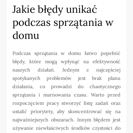
Jakie błędy unikać
podczas sprzątania w
domu
Podczas sprzątania w domu łatwo popełnić
błędy, które mogą wpłynąć na efektywność
naszych działań. Jednym z najczęściej
spotykanych problemów jest brak planu
działania, co prowadzi do chaotycznego
sprzątania i marnowania czasu. Warto przed
rozpoczęciem pracy stworzyć listę zadań oraz
ustalić priorytety, aby skoncentrować się na
najważniejszych obszarach. Innym błędem jest
używanie niewłaściwych środków czystości do