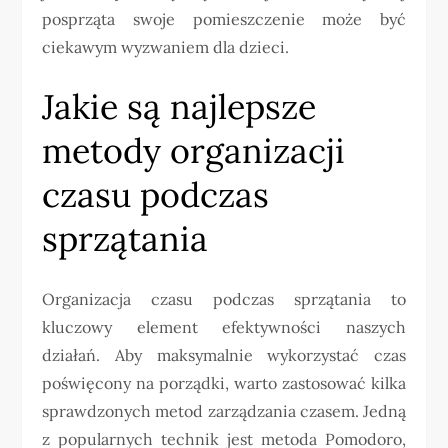
posprząta swoje pomieszczenie może być
ciekawym wyzwaniem dla dzieci.
Jakie są najlepsze
metody organizacji
czasu podczas
sprzątania
Organizacja czasu podczas sprzątania to
kluczowy element efektywności naszych
działań. Aby maksymalnie wykorzystać czas
poświęcony na porządki, warto zastosować kilka
sprawdzonych metod zarządzania czasem. Jedną
z popularnych technik jest metoda Pomodoro,