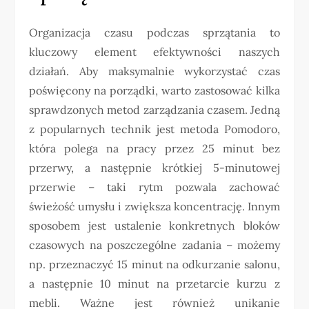
Organizacja czasu podczas sprzątania to
kluczowy element efektywności naszych
działań. Aby maksymalnie wykorzystać czas
poświęcony na porządki, warto zastosować kilka
sprawdzonych metod zarządzania czasem. Jedną
z popularnych technik jest metoda Pomodoro,
która polega na pracy przez 25 minut bez
przerwy, a następnie krótkiej 5-minutowej
przerwie – taki rytm pozwala zachować
świeżość umysłu i zwiększa koncentrację. Innym
sposobem jest ustalenie konkretnych bloków
czasowych na poszczególne zadania – możemy
np. przeznaczyć 15 minut na odkurzanie salonu,
a następnie 10 minut na przetarcie kurzu z
mebli. Ważne jest również unikanie