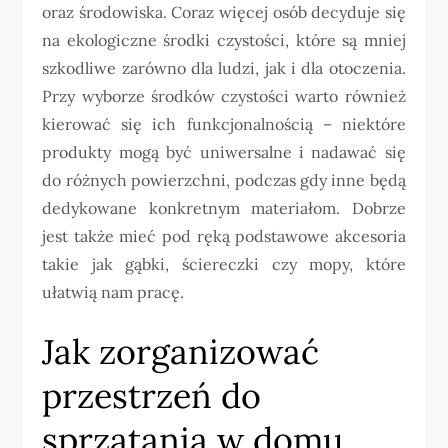
oraz środowiska. Coraz więcej osób decyduje się
na ekologiczne środki czystości, które są mniej
szkodliwe zarówno dla ludzi, jak i dla otoczenia.
Przy wyborze środków czystości warto również
kierować się ich funkcjonalnością – niektóre
produkty mogą być uniwersalne i nadawać się
do różnych powierzchni, podczas gdy inne będą
dedykowane konkretnym materiałom. Dobrze
jest także mieć pod ręką podstawowe akcesoria
takie jak gąbki, ściereczki czy mopy, które
ułatwią nam pracę.
Jak zorganizować
przestrzeń do
sprzątania w domu