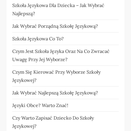
Szkoła Językowa Dla Dziecka – Jak Wybrać
Najlepszą?
Jak Wybrać Porządną Szkołę Językową?
Szkoła Językowa Co To?
Czym Jest Szkoła Języka Oraz Na Co Zwracać
Uwagę Przy Jej Wyborze?
Czym Się Kierować Przy Wyborze Szkoły
Językowej?
Jak Wybrać Najlepszą Szkołę Językową?
Języki Obce? Warto Znać!
Czy Warto Zapisać Dziecko Do Szkoły
Językowej?