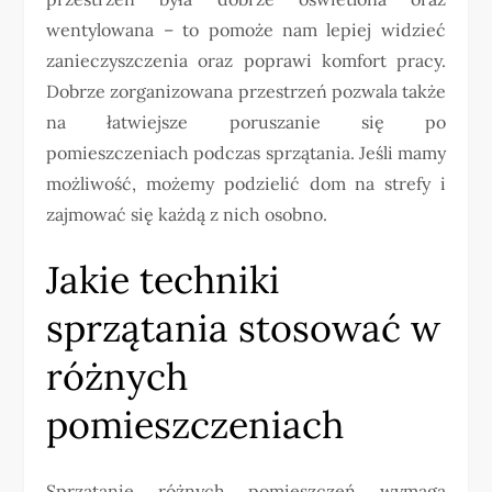
wentylowana – to pomoże nam lepiej widzieć
zanieczyszczenia oraz poprawi komfort pracy.
Dobrze zorganizowana przestrzeń pozwala także
na łatwiejsze poruszanie się po
pomieszczeniach podczas sprzątania. Jeśli mamy
możliwość, możemy podzielić dom na strefy i
zajmować się każdą z nich osobno.
Jakie techniki
sprzątania stosować w
różnych
pomieszczeniach
Sprzątanie różnych pomieszczeń wymaga