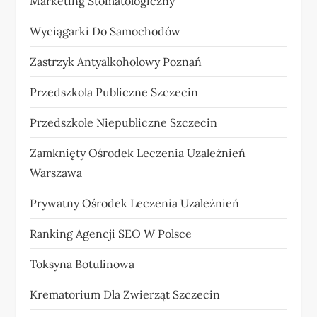
Marketing Stomatologiczny
Wyciągarki Do Samochodów
Zastrzyk Antyalkoholowy Poznań
Przedszkola Publiczne Szczecin
Przedszkole Niepubliczne Szczecin
Zamknięty Ośrodek Leczenia Uzależnień
Warszawa
Prywatny Ośrodek Leczenia Uzależnień
Ranking Agencji SEO W Polsce
Toksyna Botulinowa
Krematorium Dla Zwierząt Szczecin