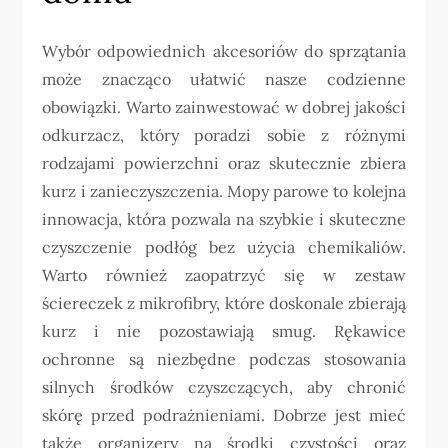
Wybór odpowiednich akcesoriów do sprzątania
może znacząco ułatwić nasze codzienne
obowiązki. Warto zainwestować w dobrej jakości
odkurzacz, który poradzi sobie z różnymi
rodzajami powierzchni oraz skutecznie zbiera
kurz i zanieczyszczenia. Mopy parowe to kolejna
innowacja, która pozwala na szybkie i skuteczne
czyszczenie podłóg bez użycia chemikaliów.
Warto również zaopatrzyć się w zestaw
ściereczek z mikrofibry, które doskonale zbierają
kurz i nie pozostawiają smug. Rękawice
ochronne są niezbędne podczas stosowania
silnych środków czyszczących, aby chronić
skórę przed podrażnieniami. Dobrze jest mieć
także organizery na środki czystości oraz