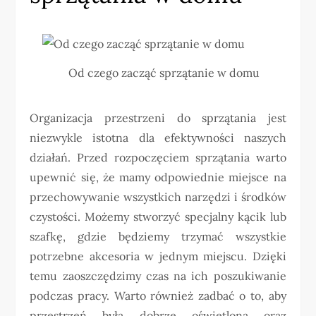
Od czego zacząć sprzątanie w domu
Organizacja przestrzeni do sprzątania jest
niezwykle istotna dla efektywności naszych
działań. Przed rozpoczęciem sprzątania warto
upewnić się, że mamy odpowiednie miejsce na
przechowywanie wszystkich narzędzi i środków
czystości. Możemy stworzyć specjalny kącik lub
szafkę, gdzie będziemy trzymać wszystkie
potrzebne akcesoria w jednym miejscu. Dzięki
temu zaoszczędzimy czas na ich poszukiwanie
podczas pracy. Warto również zadbać o to, aby
przestrzeń była dobrze oświetlona oraz