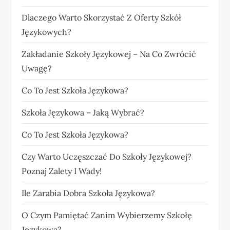
Dlaczego Warto Skorzystać Z Oferty Szkół
Językowych?
Zakładanie Szkoły Językowej – Na Co Zwrócić
Uwagę?
Co To Jest Szkoła Językowa?
Szkoła Językowa – Jaką Wybrać?
Co To Jest Szkoła Językowa?
Czy Warto Uczęszczać Do Szkoły Językowej?
Poznaj Zalety I Wady!
Ile Zarabia Dobra Szkoła Językowa?
O Czym Pamiętać Zanim Wybierzemy Szkołę
Językową?