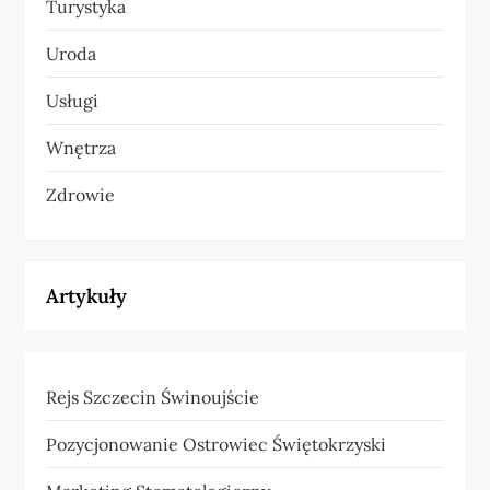
Turystyka
Uroda
Usługi
Wnętrza
Zdrowie
Artykuły
Rejs Szczecin Świnoujście
Pozycjonowanie Ostrowiec Świętokrzyski