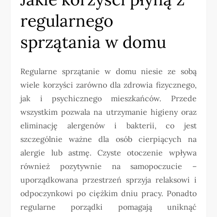
regularnego
sprzątania w domu
Regularne sprzątanie w domu niesie ze sobą
wiele korzyści zarówno dla zdrowia fizycznego,
jak i psychicznego mieszkańców. Przede
wszystkim pozwala na utrzymanie higieny oraz
eliminację alergenów i bakterii, co jest
szczególnie ważne dla osób cierpiących na
alergie lub astmę. Czyste otoczenie wpływa
również pozytywnie na samopoczucie –
uporządkowana przestrzeń sprzyja relaksowi i
odpoczynkowi po ciężkim dniu pracy. Ponadto
regularne porządki pomagają uniknąć