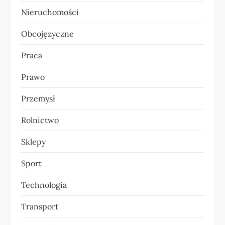
Nieruchomości
Obcojęzyczne
Praca
Prawo
Przemysł
Rolnictwo
Sklepy
Sport
Technologia
Transport