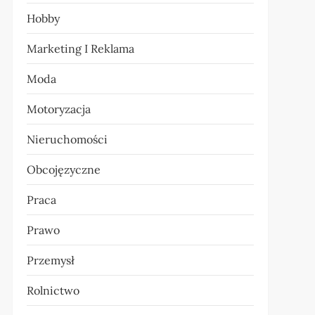
Hobby
Marketing I Reklama
Moda
Motoryzacja
Nieruchomości
Obcojęzyczne
Praca
Prawo
Przemysł
Rolnictwo