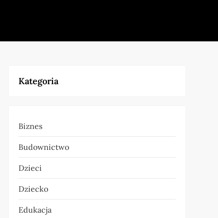
Kategoria
Biznes
Budownictwo
Dzieci
Dziecko
Edukacja