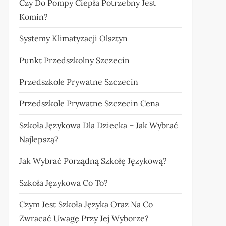
Czy Do Pompy Ciepła Potrzebny Jest
Komin?
Systemy Klimatyzacji Olsztyn
Punkt Przedszkolny Szczecin
Przedszkole Prywatne Szczecin
Przedszkole Prywatne Szczecin Cena
Szkoła Językowa Dla Dziecka – Jak Wybrać
Najlepszą?
Jak Wybrać Porządną Szkołę Językową?
Szkoła Językowa Co To?
Czym Jest Szkoła Języka Oraz Na Co
Zwracać Uwagę Przy Jej Wyborze?