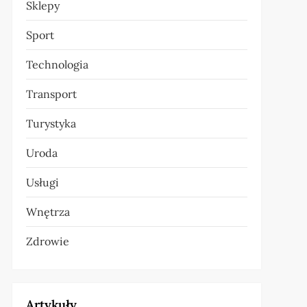
Sklepy
Sport
Technologia
Transport
Turystyka
Uroda
Usługi
Wnętrza
Zdrowie
Artykuły