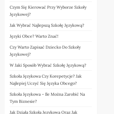
Czym Się Kierować Przy Wyborze Szkoły
Językowej?
Jak Wybrać Najlepszą Szkołę Językową?
Języki Obce? Warto Znać!
Czy Warto Zapisać Dziecko Do Szkoły
Językowej?
W Jaki Sposób Wybrać Szkołę Językową?
Szkoła Językowa Czy Korepetycje? Jak
Najlepiej Uczyć Się Języka Obcego?
Szkoła Językowa – Ile Można Zarobić Na
Tym Biznesie?
Jak Działa Szkoła Językowa Oraz Jak