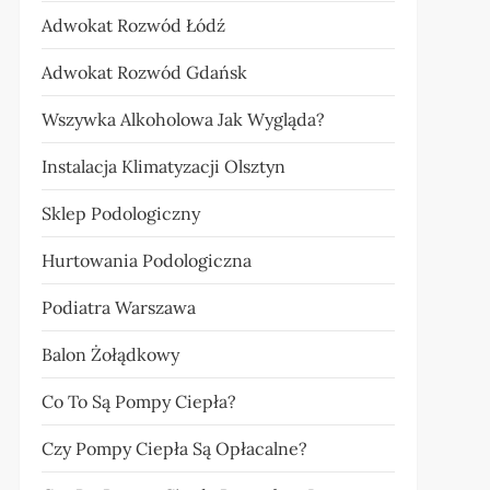
Adwokat Rozwód Łódź
Adwokat Rozwód Gdańsk
Wszywka Alkoholowa Jak Wygląda?
Instalacja Klimatyzacji Olsztyn
Sklep Podologiczny
Hurtowania Podologiczna
Podiatra Warszawa
Balon Żołądkowy
Co To Są Pompy Ciepła?
Czy Pompy Ciepła Są Opłacalne?