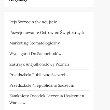
Rejs Szczecin Świnoujście
Pozycjonowanie Ostrowiec Świętokrzyski
Marketing Stomatologiczny
Wyciągarki Do Samochodów
Zastrzyk Antyalkoholowy Poznań
Przedszkola Publiczne Szczecin
Przedszkole Niepubliczne Szczecin
Zamknięty Ośrodek Leczenia Uzależnień
Warszawa