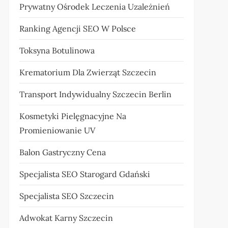
Prywatny Ośrodek Leczenia Uzależnień
Ranking Agencji SEO W Polsce
Toksyna Botulinowa
Krematorium Dla Zwierząt Szczecin
Transport Indywidualny Szczecin Berlin
Kosmetyki Pielęgnacyjne Na
Promieniowanie UV
Balon Gastryczny Cena
Specjalista SEO Starogard Gdański
Specjalista SEO Szczecin
Adwokat Karny Szczecin