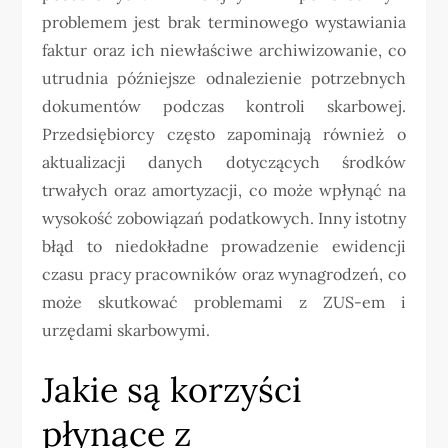
problemem jest brak terminowego wystawiania
faktur oraz ich niewłaściwe archiwizowanie, co
utrudnia późniejsze odnalezienie potrzebnych
dokumentów podczas kontroli skarbowej.
Przedsiębiorcy często zapominają również o
aktualizacji danych dotyczących środków
trwałych oraz amortyzacji, co może wpłynąć na
wysokość zobowiązań podatkowych. Inny istotny
błąd to niedokładne prowadzenie ewidencji
czasu pracy pracowników oraz wynagrodzeń, co
może skutkować problemami z ZUS-em i
urzędami skarbowymi.
Jakie są korzyści
płynące z