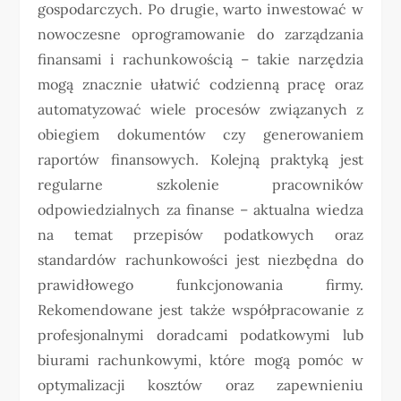
gospodarczych. Po drugie, warto inwestować w
nowoczesne oprogramowanie do zarządzania
finansami i rachunkowością – takie narzędzia
mogą znacznie ułatwić codzienną pracę oraz
automatyzować wiele procesów związanych z
obiegiem dokumentów czy generowaniem
raportów finansowych. Kolejną praktyką jest
regularne szkolenie pracowników
odpowiedzialnych za finanse – aktualna wiedza
na temat przepisów podatkowych oraz
standardów rachunkowości jest niezbędna do
prawidłowego funkcjonowania firmy.
Rekomendowane jest także współpracowanie z
profesjonalnymi doradcami podatkowymi lub
biurami rachunkowymi, które mogą pomóc w
optymalizacji kosztów oraz zapewnieniu