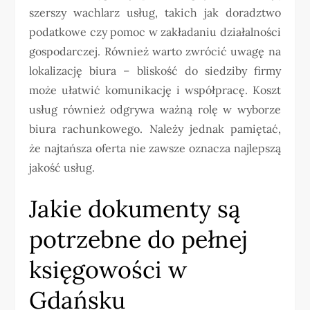
szerszy wachlarz usług, takich jak doradztwo
podatkowe czy pomoc w zakładaniu działalności
gospodarczej. Również warto zwrócić uwagę na
lokalizację biura – bliskość do siedziby firmy
może ułatwić komunikację i współpracę. Koszt
usług również odgrywa ważną rolę w wyborze
biura rachunkowego. Należy jednak pamiętać,
że najtańsza oferta nie zawsze oznacza najlepszą
jakość usług.
Jakie dokumenty są
potrzebne do pełnej
księgowości w
Gdańsku