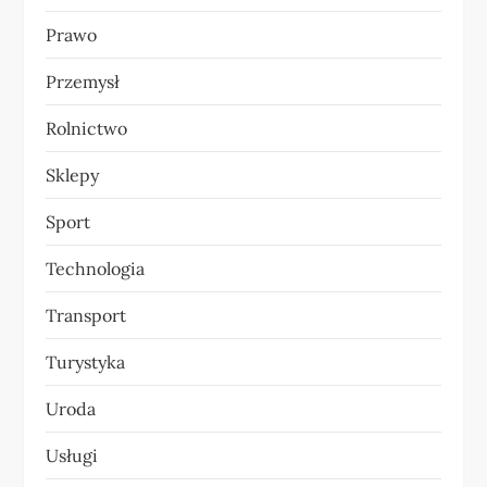
Prawo
Przemysł
Rolnictwo
Sklepy
Sport
Technologia
Transport
Turystyka
Uroda
Usługi