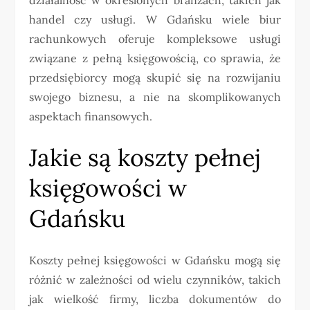
handel czy usługi. W Gdańsku wiele biur
rachunkowych oferuje kompleksowe usługi
związane z pełną księgowością, co sprawia, że
przedsiębiorcy mogą skupić się na rozwijaniu
swojego biznesu, a nie na skomplikowanych
aspektach finansowych.
Jakie są koszty pełnej
księgowości w
Gdańsku
Koszty pełnej księgowości w Gdańsku mogą się
różnić w zależności od wielu czynników, takich
jak wielkość firmy, liczba dokumentów do