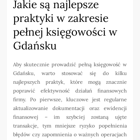
Jakie są najlepsze
praktyki w zakresie
pełnej księgowości w
Gdańsku
Aby skutecznie prowadzić pełną księgowość w
Gdańsku, warto stosować się do kilku
najlepszych praktyk, które mogą znacznie
poprawić efektywność działań finansowych
firmy. Po pierwsze, kluczowe jest regularne
aktualizowanie dokumentacji oraz ewidencji
finansowej – im szybciej zostaną ujęte
transakcje, tym mniejsze ryzyko popełnienia
błędów czy zapomnienia o ważnych operacjach