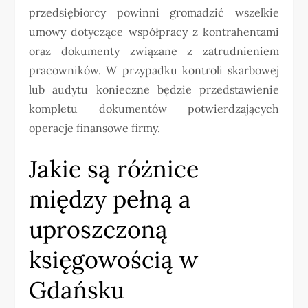
przedsiębiorcy powinni gromadzić wszelkie
umowy dotyczące współpracy z kontrahentami
oraz dokumenty związane z zatrudnieniem
pracowników. W przypadku kontroli skarbowej
lub audytu konieczne będzie przedstawienie
kompletu dokumentów potwierdzających
operacje finansowe firmy.
Jakie są różnice
między pełną a
uproszczoną
księgowością w
Gdańsku