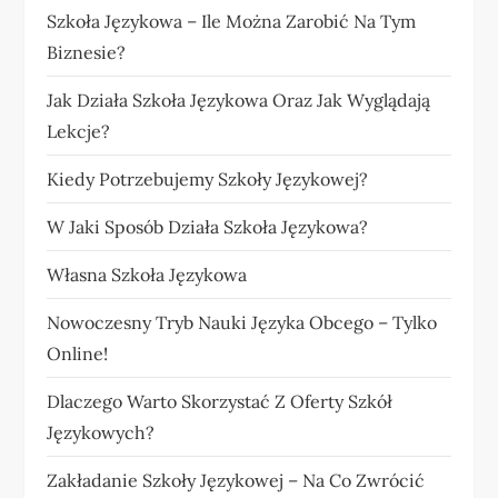
Szkoła Językowa – Ile Można Zarobić Na Tym
Biznesie?
Jak Działa Szkoła Językowa Oraz Jak Wyglądają
Lekcje?
Kiedy Potrzebujemy Szkoły Językowej?
W Jaki Sposób Działa Szkoła Językowa?
Własna Szkoła Językowa
Nowoczesny Tryb Nauki Języka Obcego – Tylko
Online!
Dlaczego Warto Skorzystać Z Oferty Szkół
Językowych?
Zakładanie Szkoły Językowej – Na Co Zwrócić