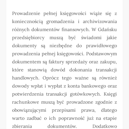
Prowadzenie pełnej księgowości wiąże się z
koniecznością gromadzenia i archiwizowania
różnych dokumentów finansowych. W Gdańsku
przedsiębiorcy muszą być świadomi jakie
dokumenty są niezbędne do prawidłowego
prowadzenia pełnej księgowości. Podstawowym
dokumentem są faktury sprzedaży oraz zakupu,
które stanowią dowód dokonania transakcji
handlowych. Oprócz tego ważne są również
dowody wpłat i wypłat z konta bankowego oraz
potwierdzenia transakcji gotówkowych. Księgi
rachunkowe muszą być prowadzone zgodnie z
obowiązującymi przepisami prawa, dlatego
warto zadbać o ich poprawność już na etapie
zbierania dokumentów. Dodatkowo