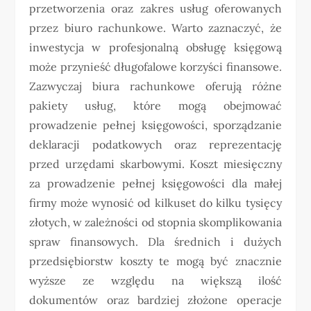
przetworzenia oraz zakres usług oferowanych
przez biuro rachunkowe. Warto zaznaczyć, że
inwestycja w profesjonalną obsługę księgową
może przynieść długofalowe korzyści finansowe.
Zazwyczaj biura rachunkowe oferują różne
pakiety usług, które mogą obejmować
prowadzenie pełnej księgowości, sporządzanie
deklaracji podatkowych oraz reprezentację
przed urzędami skarbowymi. Koszt miesięczny
za prowadzenie pełnej księgowości dla małej
firmy może wynosić od kilkuset do kilku tysięcy
złotych, w zależności od stopnia skomplikowania
spraw finansowych. Dla średnich i dużych
przedsiębiorstw koszty te mogą być znacznie
wyższe ze względu na większą ilość
dokumentów oraz bardziej złożone operacje