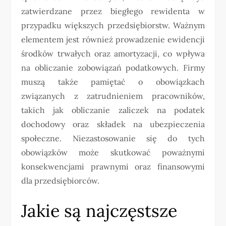
zatwierdzane przez biegłego rewidenta w
przypadku większych przedsiębiorstw. Ważnym
elementem jest również prowadzenie ewidencji
środków trwałych oraz amortyzacji, co wpływa
na obliczanie zobowiązań podatkowych. Firmy
muszą także pamiętać o obowiązkach
związanych z zatrudnieniem pracowników,
takich jak obliczanie zaliczek na podatek
dochodowy oraz składek na ubezpieczenia
społeczne. Niezastosowanie się do tych
obowiązków może skutkować poważnymi
konsekwencjami prawnymi oraz finansowymi
dla przedsiębiorców.
Jakie są najczęstsze