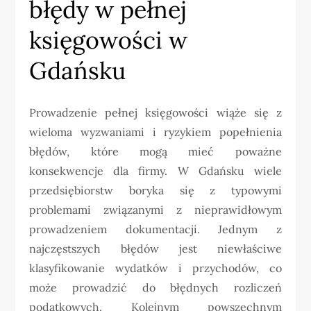
błędy w pełnej
księgowości w
Gdańsku
Prowadzenie pełnej księgowości wiąże się z
wieloma wyzwaniami i ryzykiem popełnienia
błędów, które mogą mieć poważne
konsekwencje dla firmy. W Gdańsku wiele
przedsiębiorstw boryka się z typowymi
problemami związanymi z nieprawidłowym
prowadzeniem dokumentacji. Jednym z
najczęstszych błędów jest niewłaściwe
klasyfikowanie wydatków i przychodów, co
może prowadzić do błędnych rozliczeń
podatkowych. Kolejnym powszechnym