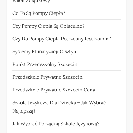
Balon Żołądkowy
Co To Są Pompy Ciepła?
Czy Pompy Ciepła Są Opłacalne?
Czy Do Pompy Ciepła Potrzebny Jest Komin?
Systemy Klimatyzacji Olsztyn
Punkt Przedszkolny Szczecin
Przedszkole Prywatne Szczecin
Przedszkole Prywatne Szczecin Cena
Szkoła Językowa Dla Dziecka – Jak Wybrać
Najlepszą?
Jak Wybrać Porządną Szkołę Językową?