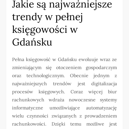
Jakie są najważniejsze
trendy w pełnej
księgowości w
Gdańsku
Pełna księgowość w Gdańsku ewoluuje wraz ze
zmieniającym się otoczeniem gospodarczym
oraz technologicznym. Obecnie jednym z
najważniejszych trendów jest digitalizacja
procesów księgowych. Coraz więcej biur
rachunkowych wdraża nowoczesne systemy
informatyczne umożliwiające automatyzację
wielu czynności związanych z prowadzeniem
rachunkowości. Dzięki temu możliwe jest