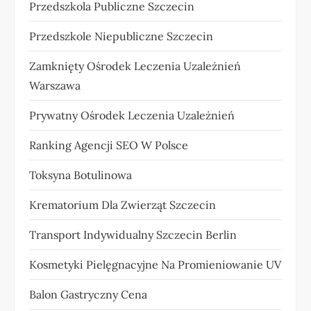
Przedszkola Publiczne Szczecin
Przedszkole Niepubliczne Szczecin
Zamknięty Ośrodek Leczenia Uzależnień
Warszawa
Prywatny Ośrodek Leczenia Uzależnień
Ranking Agencji SEO W Polsce
Toksyna Botulinowa
Krematorium Dla Zwierząt Szczecin
Transport Indywidualny Szczecin Berlin
Kosmetyki Pielęgnacyjne Na Promieniowanie UV
Balon Gastryczny Cena