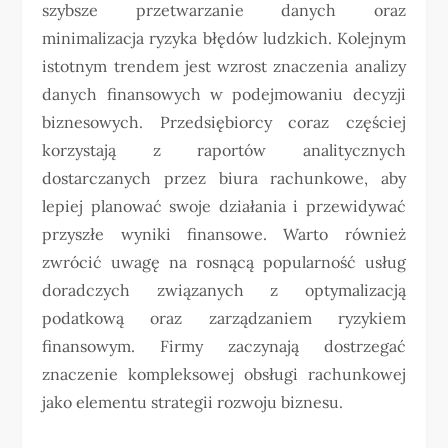
szybsze przetwarzanie danych oraz
minimalizacja ryzyka błędów ludzkich. Kolejnym
istotnym trendem jest wzrost znaczenia analizy
danych finansowych w podejmowaniu decyzji
biznesowych. Przedsiębiorcy coraz częściej
korzystają z raportów analitycznych
dostarczanych przez biura rachunkowe, aby
lepiej planować swoje działania i przewidywać
przyszłe wyniki finansowe. Warto również
zwrócić uwagę na rosnącą popularność usług
doradczych związanych z optymalizacją
podatkową oraz zarządzaniem ryzykiem
finansowym. Firmy zaczynają dostrzegać
znaczenie kompleksowej obsługi rachunkowej
jako elementu strategii rozwoju biznesu.