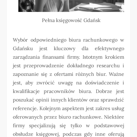
Pełna księgowość Gdańsk
Wybór odpowiedniego biura rachunkowego w
Gdańsku jest kluczowy dla efektywnego
zarządzania finansami firmy. Istotnym krokiem
jest przeprowadzenie dokładnego researchu i
zapoznanie się z ofertami różnych biur. Ważne
jest, aby zwrócić uwagę na doświadczenie i
kwalifikacje pracowników biura. Dobrze jest
poszukać opinii innych klientów oraz sprawdzić
referencje. Kolejnym aspektem jest zakres usług
oferowanych przez biuro rachunkowe. Niektóre
firmy specjalizują się tylko w podstawowej
obsłudze księgowej, podczas gdy inne oferują