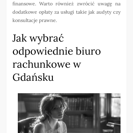
finansowe. Warto również zwrócić uwagę na
dodatkowe opłaty za usługi takie jak audyty czy
konsultacje prawne.
Jak wybrać
odpowiednie biuro
rachunkowe w
Gdańsku