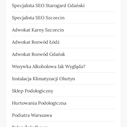
Specjalista SEO Starogard Gdański
Specjalista SEO Szczecin
Adwokat Karny Szczecin
Adwokat Rozwód Łódź
Adwokat Rozwód Gdańsk
Wszywka Alkoholowa Jak Wygląda?
Instalacja Klimatyzacji Olsztyn
Sklep Podologiczny
Hurtowania Podologiczna
Podiatra Warszawa