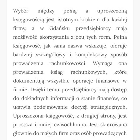
Wybór między pełną a uproszczoną
księgowością jest istotnym krokiem dla każdej
firmy, a w Gdańsku przedsiębiorcy mają
możliwość skorzystania z obu tych form. Pełna
księgowość, jak sama nazwa wskazuje, oferuje
bardziej szczegółowy i kompleksowy sposób
prowadzenia rachunkowości. Wymaga ona
prowadzenia ksiąg rachunkowych, które
dokumentują wszystkie operacje finansowe w
firmie. Dzięki temu przedsiębiorcy mają dostęp
do dokładnych informacji o stanie finansów, co
ułatwia podejmowanie decyzji strategicznych.
Uproszczona księgowość, z drugiej strony, jest
prostsza i mniej czasochłonna. Jest skierowana
głównie do małych firm oraz osób prowadzących