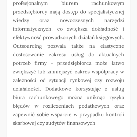
profesjonalnym biurem rachunkowym
przedsiębiorcy mają dostęp do specjalistycznej
wiedzy oraz nowoczesnych narzędzi
informatycznych, co zwiększa dokładność i
efektywność prowadzonych działań księgowych.
Outsourcing pozwala także na elastyczne
dostosowanie zakresu usług do aktualnych
potrzeb firmy – przedsiębiorca może łatwo
zwiększyć lub zmniejszyć zakres współpracy w
zależności od sytuacji rynkowej czy rozwoju
działalności. Dodatkowo korzystając z usług
biura rachunkowego można uniknąć ryzyka
błędów w rozliczeniach podatkowych oraz
zapewnić sobie wsparcie w przypadku kontroli
skarbowej czy audytów finansowych.