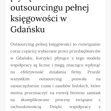
outsourcingu pełnej
księgowości w
Gdańsku
Outsourcing pełnej księgowości to rozwiązanie
coraz częściej wybierane przez przedsiębiorców
w Gdańsku. Korzyści płynące z tego modelu
współpracy są liczne i mogą znacząco wpłynąć
na efektywność działania firmy. Przede
wszystkim outsourcing pozwala na
zaoszczędzenie czasu i zasobów ludzkich, które
można przeznaczyć na rozwój biznesu zamiast
na skomplikowane procesy związane z
rachunkowością. Dzięki współpracy z