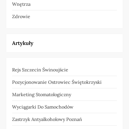
Wnętrza
Zdrowie
Artykuły
Rejs Szczecin Świnoujście
Pozycjonowanie Ostrowiec Świętokrzyski
Marketing Stomatologiczny
Wyciągarki Do Samochodów
Zastrzyk Antyalkoholowy Poznań