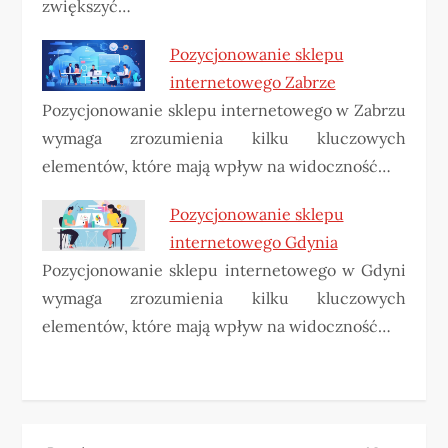
zwiększyć…
Pozycjonowanie sklepu
internetowego Zabrze
Pozycjonowanie sklepu internetowego w Zabrzu
wymaga zrozumienia kilku kluczowych
elementów, które mają wpływ na widoczność…
Pozycjonowanie sklepu
internetowego Gdynia
Pozycjonowanie sklepu internetowego w Gdyni
wymaga zrozumienia kilku kluczowych
elementów, które mają wpływ na widoczność…