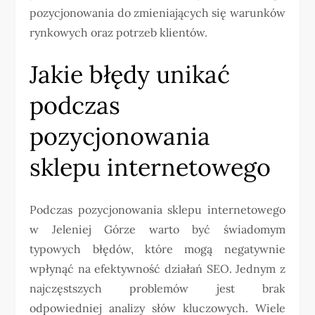
pozycjonowania do zmieniających się warunków
rynkowych oraz potrzeb klientów.
Jakie błędy unikać
podczas
pozycjonowania
sklepu internetowego
Podczas pozycjonowania sklepu internetowego
w Jeleniej Górze warto być świadomym
typowych błędów, które mogą negatywnie
wpłynąć na efektywność działań SEO. Jednym z
najczęstszych problemów jest brak
odpowiedniej analizy słów kluczowych. Wiele