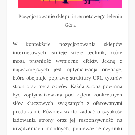
Pozycjonowanie sklepu internetowego Jelenia
Góra
W kontekście pozycjonowania sklepów
internetowych istnieje wiele technik, które
mogą przynieść wymierne efekty. Jedną z
najważniejszych jest optymalizacja on-page,
która obejmuje poprawę struktury URL, tytułów
stron oraz meta opisów. Każda strona powinna
być zoptymalizowana pod kątem konkretnych
słów kluczowych związanych z oferowanymi
produktami. Również warto zadbać o szybkość
ładowania strony oraz jej responsywność na
urządzeniach mobilnych, ponieważ te czynniki