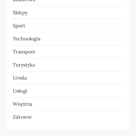
Sklepy
Sport
Technologia
Transport
Turystyka
Uroda
Usługi
Wnętrza
Zdrowie