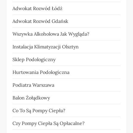
Adwokat Rozwód Łódź
Adwokat Rozwód Gdańsk
Wszywka Alkoholowa Jak Wygląda?
Instalacja Klimatyzacji Olsztyn
Sklep Podologiczny
Hurtowania Podologiczna
Podiatra Warszawa
Balon Żołądkowy
Co To Są Pompy Ciepła?
Czy Pompy Ciepła Są Opłacalne?