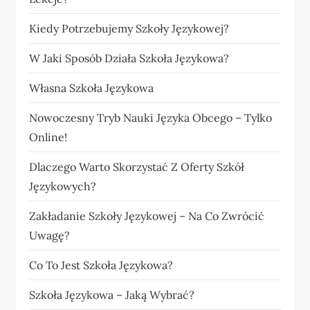
Kiedy Potrzebujemy Szkoły Językowej?
W Jaki Sposób Działa Szkoła Językowa?
Własna Szkoła Językowa
Nowoczesny Tryb Nauki Języka Obcego – Tylko
Online!
Dlaczego Warto Skorzystać Z Oferty Szkół
Językowych?
Zakładanie Szkoły Językowej – Na Co Zwrócić
Uwagę?
Co To Jest Szkoła Językowa?
Szkoła Językowa – Jaką Wybrać?