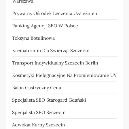
Warszawa
Prywatny Ośrodek Leczenia Uzależnień
Ranking Agencji SEO W Polsce
Toksyna Botulinowa
Krematorium Dla Zwierząt Szczecin
Transport Indywidualny Szczecin Berlin
Kosmetyki Pielęgnacyjne Na Promieniowanie UV
Balon Gastryczny Cena
Specjalista SEO Starogard Gdański
Specjalista SEO Szczecin
Adwokat Karny Szczecin