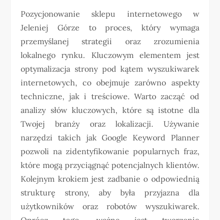
Pozycjonowanie sklepu internetowego w
Jeleniej Górze to proces, który wymaga
przemyślanej strategii oraz zrozumienia
lokalnego rynku. Kluczowym elementem jest
optymalizacja strony pod kątem wyszukiwarek
internetowych, co obejmuje zarówno aspekty
techniczne, jak i treściowe. Warto zacząć od
analizy słów kluczowych, które są istotne dla
Twojej branży oraz lokalizacji. Używanie
narzędzi takich jak Google Keyword Planner
pozwoli na zidentyfikowanie popularnych fraz,
które mogą przyciągnąć potencjalnych klientów.
Kolejnym krokiem jest zadbanie o odpowiednią
strukturę strony, aby była przyjazna dla
użytkowników oraz robotów wyszukiwarek.
Oprócz tego, ważne jest tworzenie