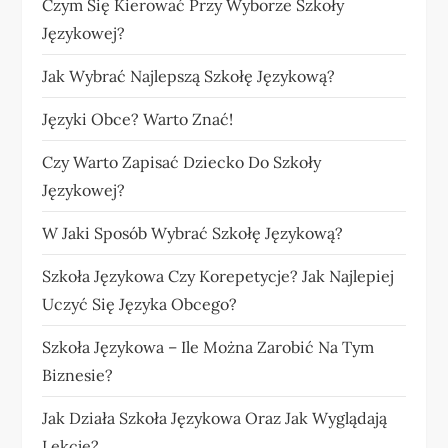
Czym Się Kierować Przy Wyborze Szkoły
Językowej?
Jak Wybrać Najlepszą Szkołę Językową?
Języki Obce? Warto Znać!
Czy Warto Zapisać Dziecko Do Szkoły
Językowej?
W Jaki Sposób Wybrać Szkołę Językową?
Szkoła Językowa Czy Korepetycje? Jak Najlepiej
Uczyć Się Języka Obcego?
Szkoła Językowa – Ile Można Zarobić Na Tym
Biznesie?
Jak Działa Szkoła Językowa Oraz Jak Wyglądają
Lekcje?