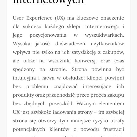
User Experience (UX) ma kluczowe znaczenie
dla sukcesu każdego sklepu internetowego i
jego pozycjonowania w wyszukiwarkach.
Wysoka jakość doświadczeń użytkowników
wpływa nie tylko na ich satysfakcję z zakupów,
ale także na wskaźniki konwersji oraz czas
spędzony na stronie. Strona powinna być
intuicyjna i łatwa w obsłudze; klienci powinni
bez problemu znajdować interesujące ich
produkty oraz przechodzić przez proces zakupu
bez zbędnych przeszkód. Ważnym elementem
UX jest szybkość ładowania strony – im szybciej
strona się otworzy, tym mniejsze ryzyko utraty
potencjalnych klientów z powodu frustracji