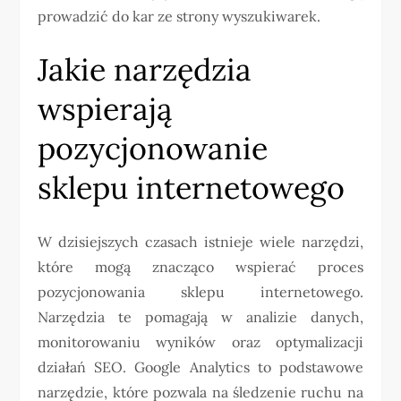
prowadzić do kar ze strony wyszukiwarek.
Jakie narzędzia
wspierają
pozycjonowanie
sklepu internetowego
W dzisiejszych czasach istnieje wiele narzędzi,
które mogą znacząco wspierać proces
pozycjonowania sklepu internetowego.
Narzędzia te pomagają w analizie danych,
monitorowaniu wyników oraz optymalizacji
działań SEO. Google Analytics to podstawowe
narzędzie, które pozwala na śledzenie ruchu na