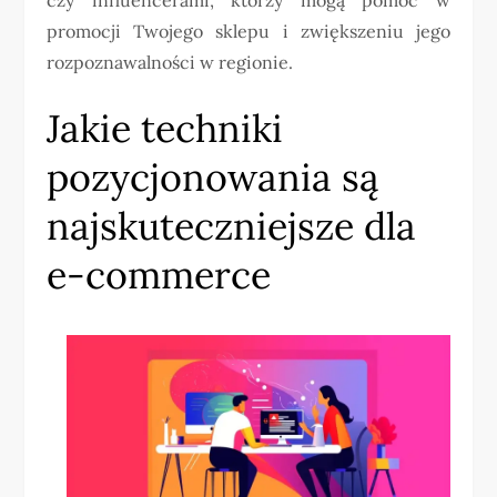
promocji Twojego sklepu i zwiększeniu jego
rozpoznawalności w regionie.
Jakie techniki
pozycjonowania są
najskuteczniejsze dla
e-commerce