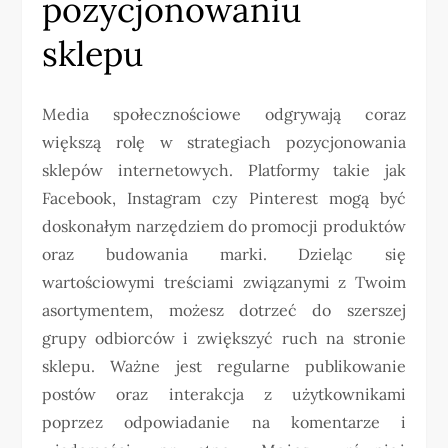
pozycjonowaniu
sklepu
Media społecznościowe odgrywają coraz
większą rolę w strategiach pozycjonowania
sklepów internetowych. Platformy takie jak
Facebook, Instagram czy Pinterest mogą być
doskonałym narzędziem do promocji produktów
oraz budowania marki. Dzieląc się
wartościowymi treściami związanymi z Twoim
asortymentem, możesz dotrzeć do szerszej
grupy odbiorców i zwiększyć ruch na stronie
sklepu. Ważne jest regularne publikowanie
postów oraz interakcja z użytkownikami
poprzez odpowiadanie na komentarze i