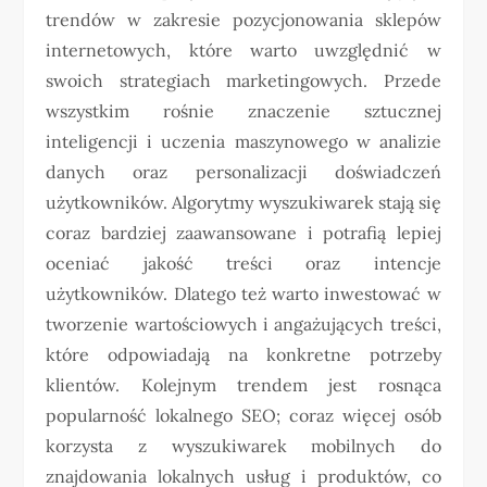
trendów w zakresie pozycjonowania sklepów
internetowych, które warto uwzględnić w
swoich strategiach marketingowych. Przede
wszystkim rośnie znaczenie sztucznej
inteligencji i uczenia maszynowego w analizie
danych oraz personalizacji doświadczeń
użytkowników. Algorytmy wyszukiwarek stają się
coraz bardziej zaawansowane i potrafią lepiej
oceniać jakość treści oraz intencje
użytkowników. Dlatego też warto inwestować w
tworzenie wartościowych i angażujących treści,
które odpowiadają na konkretne potrzeby
klientów. Kolejnym trendem jest rosnąca
popularność lokalnego SEO; coraz więcej osób
korzysta z wyszukiwarek mobilnych do
znajdowania lokalnych usług i produktów, co