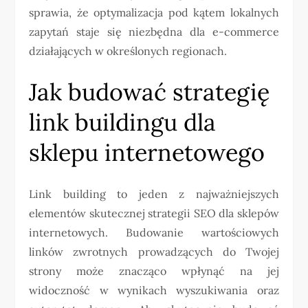
sprawia, że optymalizacja pod kątem lokalnych
zapytań staje się niezbędna dla e-commerce
działających w określonych regionach.
Jak budować strategię
link buildingu dla
sklepu internetowego
Link building to jeden z najważniejszych
elementów skutecznej strategii SEO dla sklepów
internetowych. Budowanie wartościowych
linków zwrotnych prowadzących do Twojej
strony może znacząco wpłynąć na jej
widoczność w wynikach wyszukiwania oraz