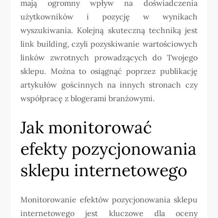
mają ogromny wpływ na doświadczenia
użytkowników i pozycję w wynikach
wyszukiwania. Kolejną skuteczną techniką jest
link building, czyli pozyskiwanie wartościowych
linków zwrotnych prowadzących do Twojego
sklepu. Można to osiągnąć poprzez publikację
artykułów gościnnych na innych stronach czy
współpracę z blogerami branżowymi.
Jak monitorować
efekty pozycjonowania
sklepu internetowego
Monitorowanie efektów pozycjonowania sklepu
internetowego jest kluczowe dla oceny