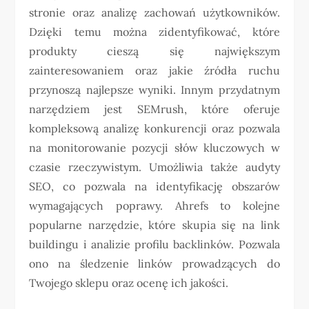
stronie oraz analizę zachowań użytkowników.
Dzięki temu można zidentyfikować, które
produkty cieszą się największym
zainteresowaniem oraz jakie źródła ruchu
przynoszą najlepsze wyniki. Innym przydatnym
narzędziem jest SEMrush, które oferuje
kompleksową analizę konkurencji oraz pozwala
na monitorowanie pozycji słów kluczowych w
czasie rzeczywistym. Umożliwia także audyty
SEO, co pozwala na identyfikację obszarów
wymagających poprawy. Ahrefs to kolejne
popularne narzędzie, które skupia się na link
buildingu i analizie profilu backlinków. Pozwala
ono na śledzenie linków prowadzących do
Twojego sklepu oraz ocenę ich jakości.