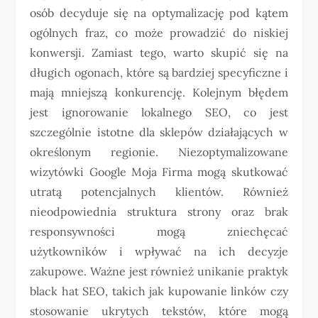
osób decyduje się na optymalizację pod kątem
ogólnych fraz, co może prowadzić do niskiej
konwersji. Zamiast tego, warto skupić się na
długich ogonach, które są bardziej specyficzne i
mają mniejszą konkurencję. Kolejnym błędem
jest ignorowanie lokalnego SEO, co jest
szczególnie istotne dla sklepów działających w
określonym regionie. Niezoptymalizowane
wizytówki Google Moja Firma mogą skutkować
utratą potencjalnych klientów. Również
nieodpowiednia struktura strony oraz brak
responsywności mogą zniechęcać
użytkowników i wpływać na ich decyzje
zakupowe. Ważne jest również unikanie praktyk
black hat SEO, takich jak kupowanie linków czy
stosowanie ukrytych tekstów, które mogą