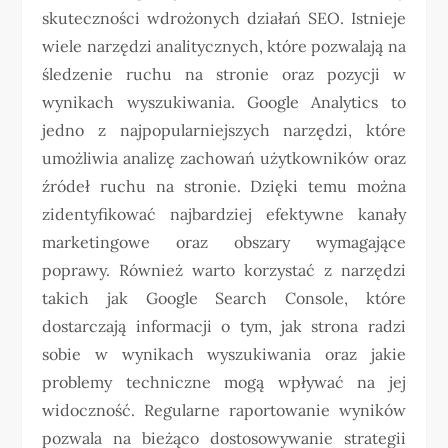
skuteczności wdrożonych działań SEO. Istnieje
wiele narzędzi analitycznych, które pozwalają na
śledzenie ruchu na stronie oraz pozycji w
wynikach wyszukiwania. Google Analytics to
jedno z najpopularniejszych narzędzi, które
umożliwia analizę zachowań użytkowników oraz
źródeł ruchu na stronie. Dzięki temu można
zidentyfikować najbardziej efektywne kanały
marketingowe oraz obszary wymagające
poprawy. Również warto korzystać z narzędzi
takich jak Google Search Console, które
dostarczają informacji o tym, jak strona radzi
sobie w wynikach wyszukiwania oraz jakie
problemy techniczne mogą wpływać na jej
widoczność. Regularne raportowanie wyników
pozwala na bieżąco dostosowywanie strategii