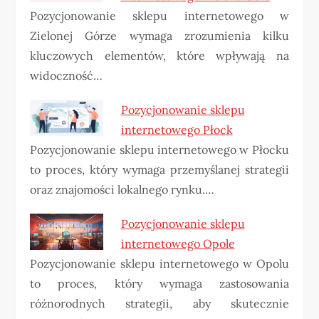
Pozycjonowanie sklepu internetowego w
Zielonej Górze wymaga zrozumienia kilku
kluczowych elementów, które wpływają na
widoczność…
Pozycjonowanie sklepu
internetowego Płock
Pozycjonowanie sklepu internetowego w Płocku
to proces, który wymaga przemyślanej strategii
oraz znajomości lokalnego rynku.…
Pozycjonowanie sklepu
internetowego Opole
Pozycjonowanie sklepu internetowego w Opolu
to proces, który wymaga zastosowania
różnorodnych strategii, aby skutecznie