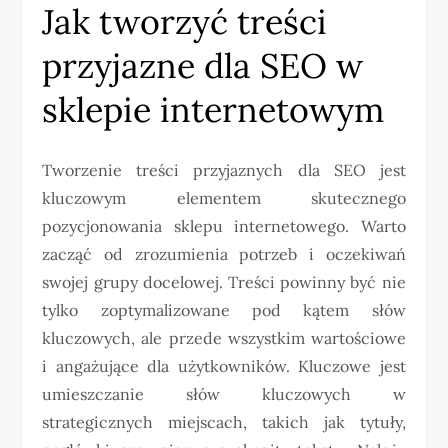
Jak tworzyć treści
przyjazne dla SEO w
sklepie internetowym
Tworzenie treści przyjaznych dla SEO jest
kluczowym elementem skutecznego
pozycjonowania sklepu internetowego. Warto
zacząć od zrozumienia potrzeb i oczekiwań
swojej grupy docelowej. Treści powinny być nie
tylko zoptymalizowane pod kątem słów
kluczowych, ale przede wszystkim wartościowe
i angażujące dla użytkowników. Kluczowe jest
umieszczanie słów kluczowych w
strategicznych miejscach, takich jak tytuły,