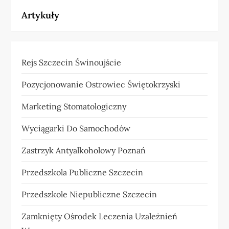
Artykuły
Rejs Szczecin Świnoujście
Pozycjonowanie Ostrowiec Świętokrzyski
Marketing Stomatologiczny
Wyciągarki Do Samochodów
Zastrzyk Antyalkoholowy Poznań
Przedszkola Publiczne Szczecin
Przedszkole Niepubliczne Szczecin
Zamknięty Ośrodek Leczenia Uzależnień