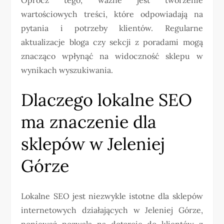
wartościowych treści, które odpowiadają na
pytania i potrzeby klientów. Regularne
aktualizacje bloga czy sekcji z poradami mogą
znacząco wpłynąć na widoczność sklepu w
wynikach wyszukiwania.
Dlaczego lokalne SEO
ma znaczenie dla
sklepów w Jeleniej
Górze
Lokalne SEO jest niezwykle istotne dla sklepów
internetowych działających w Jeleniej Górze,
ponieważ pozwala na dotarcie do klientów z