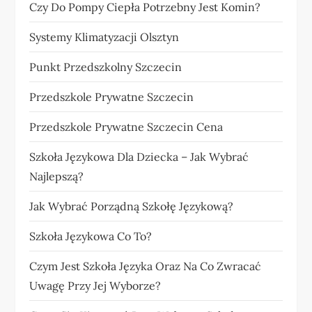
Czy Do Pompy Ciepła Potrzebny Jest Komin?
Systemy Klimatyzacji Olsztyn
Punkt Przedszkolny Szczecin
Przedszkole Prywatne Szczecin
Przedszkole Prywatne Szczecin Cena
Szkoła Językowa Dla Dziecka – Jak Wybrać
Najlepszą?
Jak Wybrać Porządną Szkołę Językową?
Szkoła Językowa Co To?
Czym Jest Szkoła Języka Oraz Na Co Zwracać
Uwagę Przy Jej Wyborze?