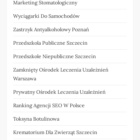
Marketing Stomatologiczny
Wyciągarki Do Samochodów
Zastrzyk Antyalkoholowy Poznań
Przedszkola Publiczne Szczecin
Przedszkole Niepubliczne Szczecin
Zamknięty Ośrodek Leczenia Uzależnień
Warszawa
Prywatny Ośrodek Leczenia Uzależnień
Ranking Agencji SEO W Polsce
Toksyna Botulinowa
Krematorium Dla Zwierząt Szczecin