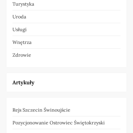
Turystyka
Uroda
Usługi
Wnętrza
Zdrowie
Artykuły
Rejs Szczecin Świnoujście
Pozycjonowanie Ostrowiec Świętokrzyski