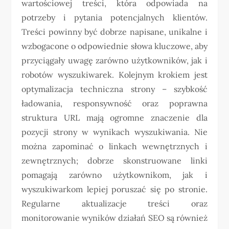
wartościowej treści, która odpowiada na
potrzeby i pytania potencjalnych klientów.
Treści powinny być dobrze napisane, unikalne i
wzbogacone o odpowiednie słowa kluczowe, aby
przyciągały uwagę zarówno użytkowników, jak i
robotów wyszukiwarek. Kolejnym krokiem jest
optymalizacja techniczna strony – szybkość
ładowania, responsywność oraz poprawna
struktura URL mają ogromne znaczenie dla
pozycji strony w wynikach wyszukiwania. Nie
można zapominać o linkach wewnętrznych i
zewnętrznych; dobrze skonstruowane linki
pomagają zarówno użytkownikom, jak i
wyszukiwarkom lepiej poruszać się po stronie.
Regularne aktualizacje treści oraz
monitorowanie wyników działań SEO są również