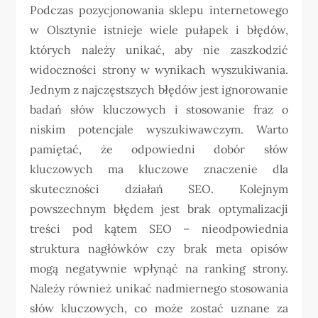
Podczas pozycjonowania sklepu internetowego
w Olsztynie istnieje wiele pułapek i błędów,
których należy unikać, aby nie zaszkodzić
widoczności strony w wynikach wyszukiwania.
Jednym z najczęstszych błędów jest ignorowanie
badań słów kluczowych i stosowanie fraz o
niskim potencjale wyszukiwawczym. Warto
pamiętać, że odpowiedni dobór słów
kluczowych ma kluczowe znaczenie dla
skuteczności działań SEO. Kolejnym
powszechnym błędem jest brak optymalizacji
treści pod kątem SEO – nieodpowiednia
struktura nagłówków czy brak meta opisów
mogą negatywnie wpłynąć na ranking strony.
Należy również unikać nadmiernego stosowania
słów kluczowych, co może zostać uznane za