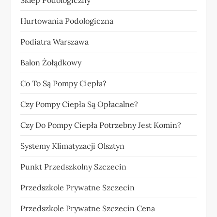
Sklep Podologiczny
Hurtowania Podologiczna
Podiatra Warszawa
Balon Żołądkowy
Co To Są Pompy Ciepła?
Czy Pompy Ciepła Są Opłacalne?
Czy Do Pompy Ciepła Potrzebny Jest Komin?
Systemy Klimatyzacji Olsztyn
Punkt Przedszkolny Szczecin
Przedszkole Prywatne Szczecin
Przedszkole Prywatne Szczecin Cena