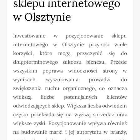
sklepu internetowego
w Olsztynie
Inwestowanie w pozycjonowanie sklepu
internetowego w Olsztynie przynosi wiele
korzyści, które mogą przyczynić się do
długoterminowego sukcesu biznesu. Przede
wszystkim poprawa widoczności strony w
wynikach wyszukiwania prowadzi do
zwiększenia ruchu organicznego, co oznacza
większą liczbę potencjalnych klientów
odwiedzających sklep. Większa liczba odwiedzin
często przekłada się na wyższą sprzedaż oraz
większe zyski. Pozycjonowanie wpływa również
na budowanie marki i jej autorytetu w branży,