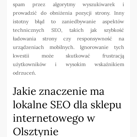
spam przez algorytmy wyszukiwarek i
prowadzić do obniżenia pozycji strony. Inny
istotny błąd to zaniedbywanie aspektów
technicznych SEO, takich jak szybkość
ładowania strony czy responsywność na
urządzeniach mobilnych. Ignorowanie tych
kwestii może skutkować frustracją
użytkowników i wysokim wskaźnikiem
odrzuceń.
Jakie znaczenie ma
lokalne SEO dla sklepu
internetowego w
Olsztynie