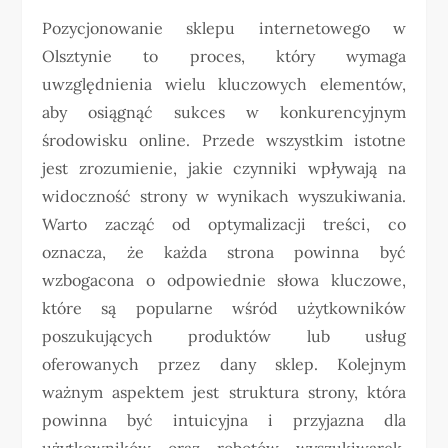
Pozycjonowanie sklepu internetowego w
Olsztynie to proces, który wymaga
uwzględnienia wielu kluczowych elementów,
aby osiągnąć sukces w konkurencyjnym
środowisku online. Przede wszystkim istotne
jest zrozumienie, jakie czynniki wpływają na
widoczność strony w wynikach wyszukiwania.
Warto zacząć od optymalizacji treści, co
oznacza, że każda strona powinna być
wzbogacona o odpowiednie słowa kluczowe,
które są popularne wśród użytkowników
poszukujących produktów lub usług
oferowanych przez dany sklep. Kolejnym
ważnym aspektem jest struktura strony, która
powinna być intuicyjna i przyjazna dla
użytkowników oraz robotów wyszukiwarek.