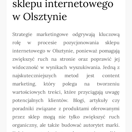
sklepu internetowego
w Olsztynie
Strategie marketingowe odgrywają kluczową
rolę w procesie pozycjonowania sklepu
internetowego w Olsztynie, ponieważ pomagają
zwiększyć ruch na stronie oraz poprawić jej
widoczność w wynikach wyszukiwania. Jedną z
najskuteczniejszych metod jest content
marketing, który polega na tworzeniu
wartościowych treści, które przyciągają uwagę
potencjalnych klientów. Blogi, artykuły czy
poradniki związane z produktami oferowanymi
przez sklep mogą nie tylko zwiększyć ruch
organiczny, ale także budować autorytet marki.