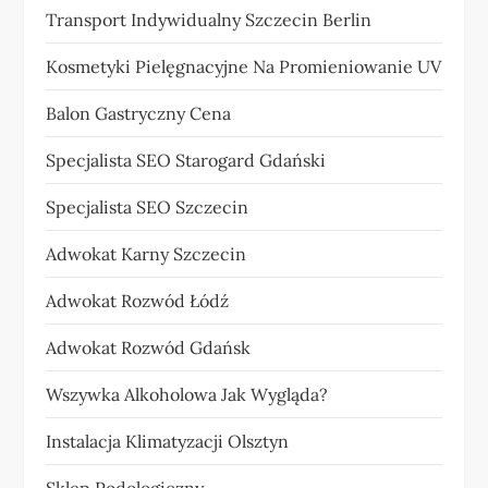
Transport Indywidualny Szczecin Berlin
Kosmetyki Pielęgnacyjne Na Promieniowanie UV
Balon Gastryczny Cena
Specjalista SEO Starogard Gdański
Specjalista SEO Szczecin
Adwokat Karny Szczecin
Adwokat Rozwód Łódź
Adwokat Rozwód Gdańsk
Wszywka Alkoholowa Jak Wygląda?
Instalacja Klimatyzacji Olsztyn