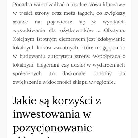
Ponadto warto zadbać o lokalne słowa kluczowe
w treści strony oraz meta tagach, co zwiększy
szanse na pojawienie się w wynikach
wyszukiwania dla użytkowników z Olsztyna.
Kolejnym istotnym elementem jest zdobywanie
lokalnych linków zwrotnych, które mogą pomóc
w budowaniu autorytetu strony. Współpraca z
lokalnymi blogerami czy udział w wydarzeniach
społecznych to doskonałe sposoby na
zwiększenie widoczności sklepu w regionie.
Jakie są korzyści z
inwestowania w
pozycjonowanie