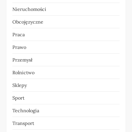
Nieruchomości
Obcojęzyczne
Praca
Prawo
Przemysł
Rolnictwo
Sklepy
Sport
Technologia
Transport