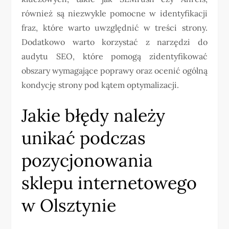
również są niezwykle pomocne w identyfikacji
fraz, które warto uwzględnić w treści strony.
Dodatkowo warto korzystać z narzędzi do
audytu SEO, które pomogą zidentyfikować
obszary wymagające poprawy oraz ocenić ogólną
kondycję strony pod kątem optymalizacji.
Jakie błędy należy
unikać podczas
pozycjonowania
sklepu internetowego
w Olsztynie