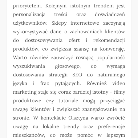
priorytetem. Kolejnym istotnym trendem jest
personalizacja treści oraz doświadczeń
użytkowników. Sklepy internetowe zaczynają
wykorzystywać dane o zachowaniach klientów
do dostosowywania ofert i rekomendacji
produktów, co zwiększa szansę na konwersję.
Warto również zauważyć rosnącą popularność
wyszukiwania głosowego, co wymaga
dostosowania strategii SEO do naturalnego
języka i fraz pytających. Również video
marketing staje się coraz bardziej istotny – filmy
produktowe czy tutoriale mogą przyciągać
uwagę klientów i zwiększać zaangażowanie na
stronie. W kontekście Olsztyna warto zwrócić
uwagę na lokalne trendy oraz preferencje
mieszkańców, co może pomóc w lepszym