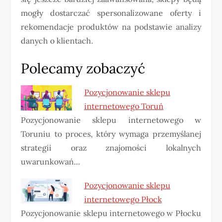
mogły dostarczać spersonalizowane oferty i
rekomendacje produktów na podstawie analizy
danych o klientach.
Polecamy zobaczyć
Pozycjonowanie sklepu
internetowego Toruń
Pozycjonowanie sklepu internetowego w
Toruniu to proces, który wymaga przemyślanej
strategii oraz znajomości lokalnych
uwarunkowań…
Pozycjonowanie sklepu
internetowego Płock
Pozycjonowanie sklepu internetowego w Płocku