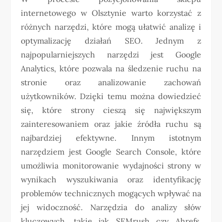
internetowego w Olsztynie warto korzystać z
różnych narzędzi, które mogą ułatwić analizę i
optymalizację działań SEO. Jednym z
najpopularniejszych narzędzi jest Google
Analytics, które pozwala na śledzenie ruchu na
stronie oraz analizowanie zachowań
użytkowników. Dzięki temu można dowiedzieć
się, które strony cieszą się największym
zainteresowaniem oraz jakie źródła ruchu są
najbardziej efektywne. Innym istotnym
narzędziem jest Google Search Console, które
umożliwia monitorowanie wydajności strony w
wynikach wyszukiwania oraz identyfikację
problemów technicznych mogących wpływać na
jej widoczność. Narzędzia do analizy słów
kluczowych, takie jak SEMrush czy Ahrefs,