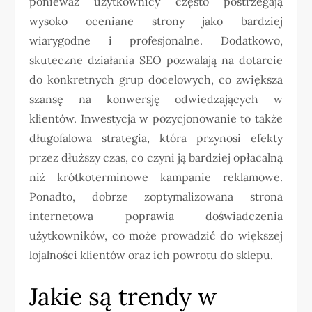
ponieważ użytkownicy często postrzegają
wysoko oceniane strony jako bardziej
wiarygodne i profesjonalne. Dodatkowo,
skuteczne działania SEO pozwalają na dotarcie
do konkretnych grup docelowych, co zwiększa
szansę na konwersję odwiedzających w
klientów. Inwestycja w pozycjonowanie to także
długofalowa strategia, która przynosi efekty
przez dłuższy czas, co czyni ją bardziej opłacalną
niż krótkoterminowe kampanie reklamowe.
Ponadto, dobrze zoptymalizowana strona
internetowa poprawia doświadczenia
użytkowników, co może prowadzić do większej
lojalności klientów oraz ich powrotu do sklepu.
Jakie są trendy w