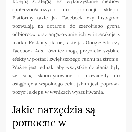
Kolejną strategią jest wykorzystanie mediów
społecznościowych do promocji sklepu.
Platformy takie jak Facebook czy Instagram
pozwalają na dotarcie do szerokiego grona
odbiorców oraz angażowanie ich w interakcje z
marką. Reklamy płatne, takie jak Google Ads czy
Facebook Ads, również mogą przynieść szybkie
efekty w postaci zwiększonego ruchu na stronie.
Ważne jest jednak, aby wszystkie działania były
ze sobą skoordynowane i prowadziły do
osiągnięcia wspólnego celu, jakim jest poprawa
pozycji sklepu w wynikach wyszukiwania.
Jakie narzędzia są
pomocne w