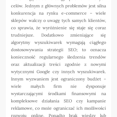
celów. Jednym z głównych problemów jest silna
konkurencja na rynku e-commerce – wiele
sklepów walczy o uwagę tych samych klientów,
co sprawia, że wyróżnienie się staje się coraz
trudniejsze. Dodatkowo zmieniające się
algorytmy wyszukiwarek wymagają ciągłego
dostosowywania strategii SEO; to oznacza
konieczność regularnego śledzenia trendów
oraz aktualizacji treści zgodnie z nowymi
wytycznymi Google czy innych wyszukiwarek.
Innym wyzwaniem jest ograniczony budżet –
wiele małych firm nie dysponuje
wystarczającymi środkami finansowymi na
kompleksowe działania SEO czy kampanie
reklamowe, co może ograniczać ich możliwości
rozwoju online. Ponadto brak wiedzy lub