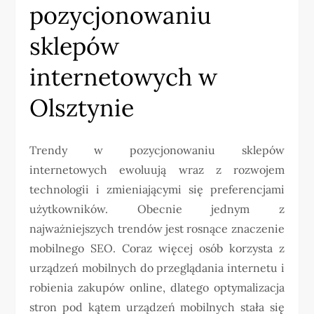
pozycjonowaniu
sklepów
internetowych w
Olsztynie
Trendy w pozycjonowaniu sklepów
internetowych ewoluują wraz z rozwojem
technologii i zmieniającymi się preferencjami
użytkowników. Obecnie jednym z
najważniejszych trendów jest rosnące znaczenie
mobilnego SEO. Coraz więcej osób korzysta z
urządzeń mobilnych do przeglądania internetu i
robienia zakupów online, dlatego optymalizacja
stron pod kątem urządzeń mobilnych stała się