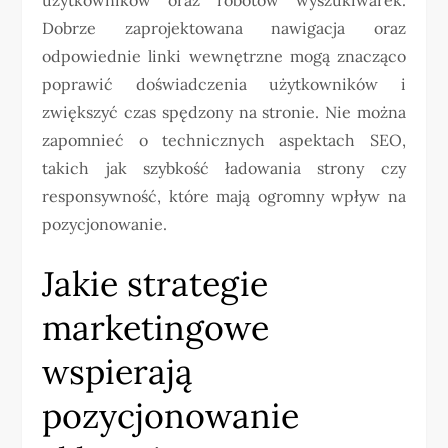
Dobrze zaprojektowana nawigacja oraz
odpowiednie linki wewnętrzne mogą znacząco
poprawić doświadczenia użytkowników i
zwiększyć czas spędzony na stronie. Nie można
zapomnieć o technicznych aspektach SEO,
takich jak szybkość ładowania strony czy
responsywność, które mają ogromny wpływ na
pozycjonowanie.
Jakie strategie
marketingowe
wspierają
pozycjonowanie