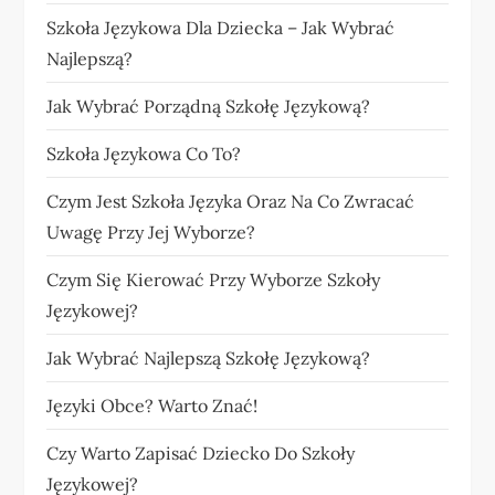
Szkoła Językowa Dla Dziecka – Jak Wybrać
Najlepszą?
Jak Wybrać Porządną Szkołę Językową?
Szkoła Językowa Co To?
Czym Jest Szkoła Języka Oraz Na Co Zwracać
Uwagę Przy Jej Wyborze?
Czym Się Kierować Przy Wyborze Szkoły
Językowej?
Jak Wybrać Najlepszą Szkołę Językową?
Języki Obce? Warto Znać!
Czy Warto Zapisać Dziecko Do Szkoły
Językowej?