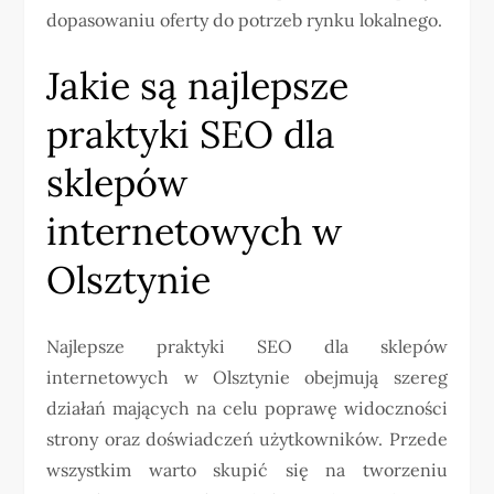
dopasowaniu oferty do potrzeb rynku lokalnego.
Jakie są najlepsze
praktyki SEO dla
sklepów
internetowych w
Olsztynie
Najlepsze praktyki SEO dla sklepów
internetowych w Olsztynie obejmują szereg
działań mających na celu poprawę widoczności
strony oraz doświadczeń użytkowników. Przede
wszystkim warto skupić się na tworzeniu