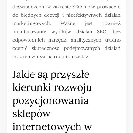
doświadczenia w zakresie SEO może prowadzić
do błędnych decyzji i nieefektywnych działań
marketingowych. Ważne jest również
monitorowanie wyników działań SEO; bez
odpowiednich narzędzi analitycznych trudno
ocenić skuteczność podejmowanych działań
oraz ich wpływ na ruch i sprzedaż.
Jakie są przyszłe
kierunki rozwoju
pozycjonowania
sklepów
internetowych w