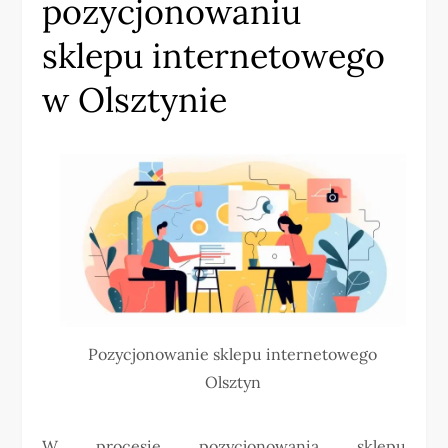
pozycjonowaniu
sklepu internetowego
w Olsztynie
Pozycjonowanie sklepu internetowego
Olsztyn
W procesie pozycjonowania sklepu