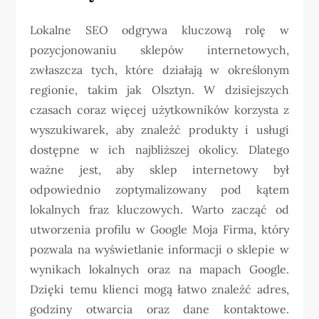
Lokalne SEO odgrywa kluczową rolę w
pozycjonowaniu sklepów internetowych,
zwłaszcza tych, które działają w określonym
regionie, takim jak Olsztyn. W dzisiejszych
czasach coraz więcej użytkowników korzysta z
wyszukiwarek, aby znaleźć produkty i usługi
dostępne w ich najbliższej okolicy. Dlatego
ważne jest, aby sklep internetowy był
odpowiednio zoptymalizowany pod kątem
lokalnych fraz kluczowych. Warto zacząć od
utworzenia profilu w Google Moja Firma, który
pozwala na wyświetlanie informacji o sklepie w
wynikach lokalnych oraz na mapach Google.
Dzięki temu klienci mogą łatwo znaleźć adres,
godziny otwarcia oraz dane kontaktowe.