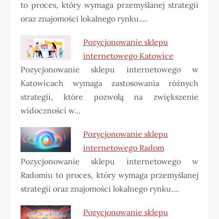
to proces, który wymaga przemyślanej strategii
oraz znajomości lokalnego rynku.…
Pozycjonowanie sklepu
internetowego Katowice
Pozycjonowanie sklepu internetowego w
Katowicach wymaga zastosowania różnych
strategii, które pozwolą na zwiększenie
widoczności w…
Pozycjonowanie sklepu
internetowego Radom
Pozycjonowanie sklepu internetowego w
Radomiu to proces, który wymaga przemyślanej
strategii oraz znajomości lokalnego rynku.…
Pozycjonowanie sklepu