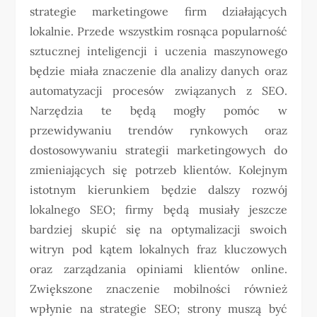
strategie marketingowe firm działających
lokalnie. Przede wszystkim rosnąca popularność
sztucznej inteligencji i uczenia maszynowego
będzie miała znaczenie dla analizy danych oraz
automatyzacji procesów związanych z SEO.
Narzędzia te będą mogły pomóc w
przewidywaniu trendów rynkowych oraz
dostosowywaniu strategii marketingowych do
zmieniających się potrzeb klientów. Kolejnym
istotnym kierunkiem będzie dalszy rozwój
lokalnego SEO; firmy będą musiały jeszcze
bardziej skupić się na optymalizacji swoich
witryn pod kątem lokalnych fraz kluczowych
oraz zarządzania opiniami klientów online.
Zwiększone znaczenie mobilności również
wpłynie na strategie SEO; strony muszą być