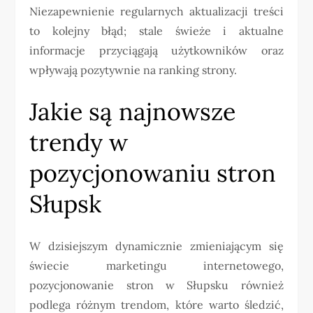
Niezapewnienie regularnych aktualizacji treści
to kolejny błąd; stale świeże i aktualne
informacje przyciągają użytkowników oraz
wpływają pozytywnie na ranking strony.
Jakie są najnowsze
trendy w
pozycjonowaniu stron
Słupsk
W dzisiejszym dynamicznie zmieniającym się
świecie marketingu internetowego,
pozycjonowanie stron w Słupsku również
podlega różnym trendom, które warto śledzić,