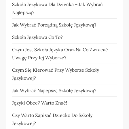
Szkoła Językowa Dla Dziecka – Jak Wybrać
Najlepszą?
Jak Wybrać Porządną Szkołę Językową?
Szkoła Językowa Co To?
Czym Jest Szkoła Języka Oraz Na Co Zwracać
Uwagę Przy Jej Wyborze?
Czym Się Kierować Przy Wyborze Szkoły
Językowej?
Jak Wybrać Najlepszą Szkołę Językową?
Języki Obce? Warto Znać!
Czy Warto Zapisać Dziecko Do Szkoły
Językowej?