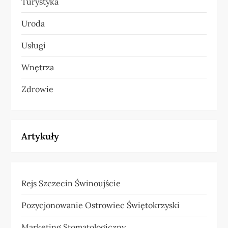
Turystyka
Uroda
Usługi
Wnętrza
Zdrowie
Artykuły
Rejs Szczecin Świnoujście
Pozycjonowanie Ostrowiec Świętokrzyski
Marketing Stomatologiczny