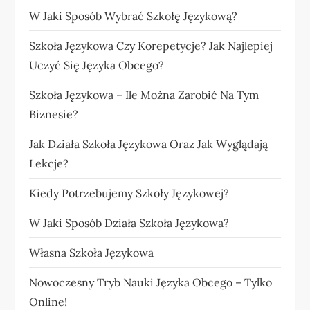
W Jaki Sposób Wybrać Szkołę Językową?
Szkoła Językowa Czy Korepetycje? Jak Najlepiej
Uczyć Się Języka Obcego?
Szkoła Językowa – Ile Można Zarobić Na Tym
Biznesie?
Jak Działa Szkoła Językowa Oraz Jak Wyglądają
Lekcje?
Kiedy Potrzebujemy Szkoły Językowej?
W Jaki Sposób Działa Szkoła Językowa?
Własna Szkoła Językowa
Nowoczesny Tryb Nauki Języka Obcego – Tylko
Online!