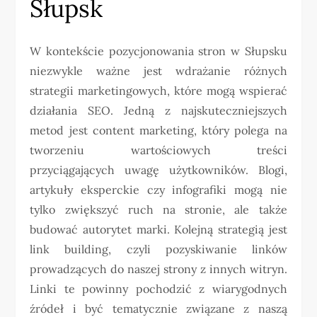
Słupsk
W kontekście pozycjonowania stron w Słupsku
niezwykle ważne jest wdrażanie różnych
strategii marketingowych, które mogą wspierać
działania SEO. Jedną z najskuteczniejszych
metod jest content marketing, który polega na
tworzeniu wartościowych treści
przyciągających uwagę użytkowników. Blogi,
artykuły eksperckie czy infografiki mogą nie
tylko zwiększyć ruch na stronie, ale także
budować autorytet marki. Kolejną strategią jest
link building, czyli pozyskiwanie linków
prowadzących do naszej strony z innych witryn.
Linki te powinny pochodzić z wiarygodnych
źródeł i być tematycznie związane z naszą