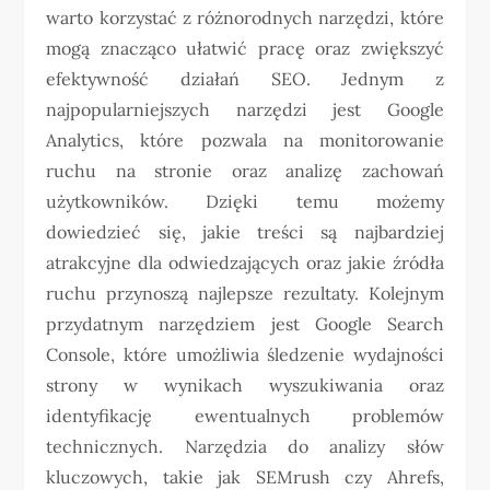
warto korzystać z różnorodnych narzędzi, które
mogą znacząco ułatwić pracę oraz zwiększyć
efektywność działań SEO. Jednym z
najpopularniejszych narzędzi jest Google
Analytics, które pozwala na monitorowanie
ruchu na stronie oraz analizę zachowań
użytkowników. Dzięki temu możemy
dowiedzieć się, jakie treści są najbardziej
atrakcyjne dla odwiedzających oraz jakie źródła
ruchu przynoszą najlepsze rezultaty. Kolejnym
przydatnym narzędziem jest Google Search
Console, które umożliwia śledzenie wydajności
strony w wynikach wyszukiwania oraz
identyfikację ewentualnych problemów
technicznych. Narzędzia do analizy słów
kluczowych, takie jak SEMrush czy Ahrefs,