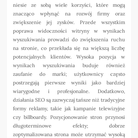
niesie ze sobą wiele korzyści, które mogą
znacząco wpłynąć na rozwój firmy oraz
zwiększenie jej zysków. Przede wszystkim
poprawa widoczności witryny w wynikach
wyszukiwania prowadzi do zwiększenia ruchu
na stronie, co przekłada się na większą liczbę
potencjalnych klientów. Wysoka pozycja w
wynikach wyszukiwania buduje również
zaufanie do marki; użytkownicy często
postrzegają pierwsze wyniki jako bardziej
wiarygodne i profesjonalne. Dodatkowo,
działania SEO są zazwyczaj tańsze niż tradycyjne
formy reklamy, takie jak kampanie telewizyjne
czy billboardy. Pozycjonowanie stron przynosi
długoterminowe efekty; dobrze
zoptymalizowana strona może utrzymać wysoką