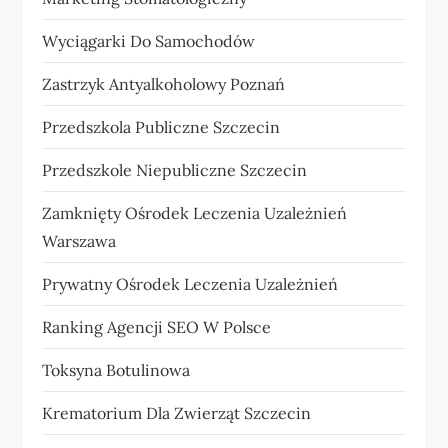
Wyciągarki Do Samochodów
Zastrzyk Antyalkoholowy Poznań
Przedszkola Publiczne Szczecin
Przedszkole Niepubliczne Szczecin
Zamknięty Ośrodek Leczenia Uzależnień
Warszawa
Prywatny Ośrodek Leczenia Uzależnień
Ranking Agencji SEO W Polsce
Toksyna Botulinowa
Krematorium Dla Zwierząt Szczecin