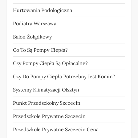
Hurtowania Podologiczna
Podiatra Warszawa
Balon Żołądkowy
Co To Są Pompy Ciepła?
Czy Pompy Ciepła Są Opłacalne?
Czy Do Pompy Ciepła Potrzebny Jest Komin?
Systemy Klimatyzacji Olsztyn
Punkt Przedszkolny Szczecin
Przedszkole Prywatne Szczecin
Przedszkole Prywatne Szczecin Cena