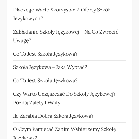
Dlaczego Warto Skorzystać Z Oferty Szkół
Językowych?
Zakładanie Szkoły Językowej – Na Co Zwrócić
Uwagę?
Co To Jest Szkoła Językowa?
Szkoła Językowa – Jaką Wybrać?
Co To Jest Szkoła Językowa?
Czy Warto Uczęszczać Do Szkoły Językowej?
Poznaj Zalety I Wady!
Ile Zarabia Dobra Szkoła Językowa?
O Czym Pamiętać Zanim Wybierzemy Szkołę
Językową?