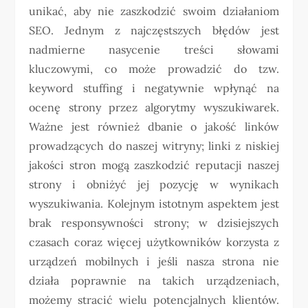
unikać, aby nie zaszkodzić swoim działaniom
SEO. Jednym z najczęstszych błędów jest
nadmierne nasycenie treści słowami
kluczowymi, co może prowadzić do tzw.
keyword stuffing i negatywnie wpłynąć na
ocenę strony przez algorytmy wyszukiwarek.
Ważne jest również dbanie o jakość linków
prowadzących do naszej witryny; linki z niskiej
jakości stron mogą zaszkodzić reputacji naszej
strony i obniżyć jej pozycję w wynikach
wyszukiwania. Kolejnym istotnym aspektem jest
brak responsywności strony; w dzisiejszych
czasach coraz więcej użytkowników korzysta z
urządzeń mobilnych i jeśli nasza strona nie
działa poprawnie na takich urządzeniach,
możemy stracić wielu potencjalnych klientów.