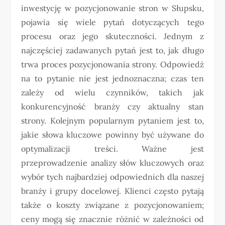
inwestycję w pozycjonowanie stron w Słupsku,
pojawia się wiele pytań dotyczących tego
procesu oraz jego skuteczności. Jednym z
najczęściej zadawanych pytań jest to, jak długo
trwa proces pozycjonowania strony. Odpowiedź
na to pytanie nie jest jednoznaczna; czas ten
zależy od wielu czynników, takich jak
konkurencyjność branży czy aktualny stan
strony. Kolejnym popularnym pytaniem jest to,
jakie słowa kluczowe powinny być używane do
optymalizacji treści. Ważne jest
przeprowadzenie analizy słów kluczowych oraz
wybór tych najbardziej odpowiednich dla naszej
branży i grupy docelowej. Klienci często pytają
także o koszty związane z pozycjonowaniem;
ceny mogą się znacznie różnić w zależności od