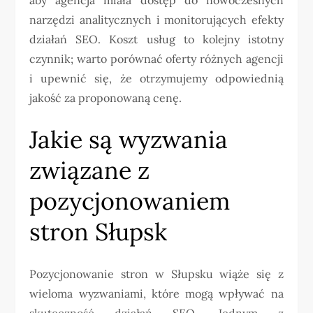
narzędzi analitycznych i monitorujących efekty
działań SEO. Koszt usług to kolejny istotny
czynnik; warto porównać oferty różnych agencji
i upewnić się, że otrzymujemy odpowiednią
jakość za proponowaną cenę.
Jakie są wyzwania
związane z
pozycjonowaniem
stron Słupsk
Pozycjonowanie stron w Słupsku wiąże się z
wieloma wyzwaniami, które mogą wpływać na
skuteczność działań SEO. Jednym z