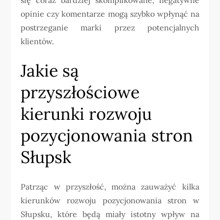
opinie czy komentarze mogą szybko wpłynąć na
postrzeganie marki przez potencjalnych
klientów.
Jakie są
przyszłościowe
kierunki rozwoju
pozycjonowania stron
Słupsk
Patrząc w przyszłość, można zauważyć kilka
kierunków rozwoju pozycjonowania stron w
Słupsku, które będą miały istotny wpływ na