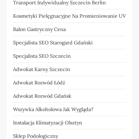
Transport Indywidualny Szczecin Berlin
Kosmetyki Pielęgnacyjne Na Promieniowanie UV
Balon Gastryczny Cena
Specjalista SEO Starogard Gdański
Specjalista SEO Szczecin
Adwokat Karny Szczecin
Adwokat Rozwód Łódź
Adwokat Rozwód Gdańsk
Wszywka Alkoholowa Jak Wygląda?
Instalacja Klimatyzacji Olsztyn
Sklep Podologiczny