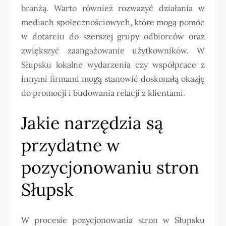
branżą. Warto również rozważyć działania w
mediach społecznościowych, które mogą pomóc
w dotarciu do szerszej grupy odbiorców oraz
zwiększyć zaangażowanie użytkowników. W
Słupsku lokalne wydarzenia czy współprace z
innymi firmami mogą stanowić doskonałą okazję
do promocji i budowania relacji z klientami.
Jakie narzędzia są
przydatne w
pozycjonowaniu stron
Słupsk
W procesie pozycjonowania stron w Słupsku