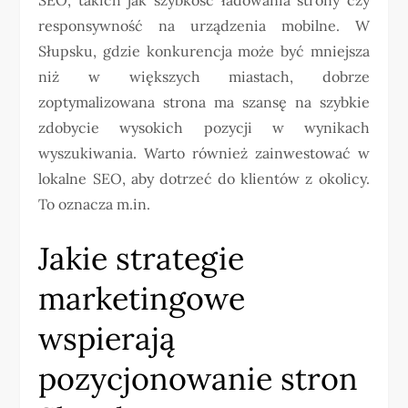
responsywność na urządzenia mobilne. W
Słupsku, gdzie konkurencja może być mniejsza
niż w większych miastach, dobrze
zoptymalizowana strona ma szansę na szybkie
zdobycie wysokich pozycji w wynikach
wyszukiwania. Warto również zainwestować w
lokalne SEO, aby dotrzeć do klientów z okolicy.
To oznacza m.in.
Jakie strategie
marketingowe
wspierają
pozycjonowanie stron