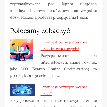
zoptymalizowane pod kątem urządzeń
mobilnych i zapewniać użytkownikom wygodne
doświadczenia podczas przeglądania treści.
Polecamy zobaczyć
Czym jest pozycjonowanie
stron internetowych?
Pozycjonowanie stron
internetowych, znane również
jako SEO (Search Engine Optimization), to
proces, którego celem jest…
Czym jest pozycjonowanie
stron?
Pozycjonowanie stron internetowych, znane
również jako SEO (Search Engine Optimization),