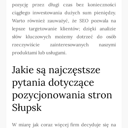
pozycję przez długi czas bez konieczności
ciągłego inwestowania dużych sum pieniędzy.
Warto również zauważyć, że SEO pozwala na
lepsze targetowanie klientów; dzięki analizie
słów kluczowych możemy dotrzeć do osób
rzeczywiście zainteresowanych naszymi
produktami lub usługami.
Jakie są najczęstsze
pytania dotyczące
pozycjonowania stron
Słupsk
W miarę jak coraz więcej firm decyduje się na