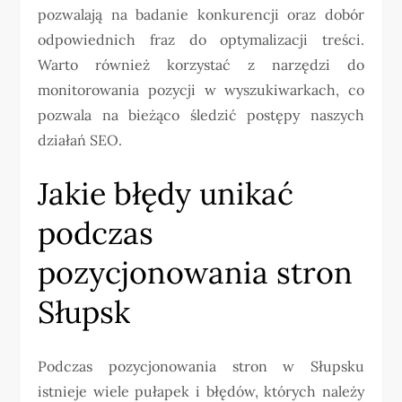
pozwalają na badanie konkurencji oraz dobór
odpowiednich fraz do optymalizacji treści.
Warto również korzystać z narzędzi do
monitorowania pozycji w wyszukiwarkach, co
pozwala na bieżąco śledzić postępy naszych
działań SEO.
Jakie błędy unikać
podczas
pozycjonowania stron
Słupsk
Podczas pozycjonowania stron w Słupsku
istnieje wiele pułapek i błędów, których należy