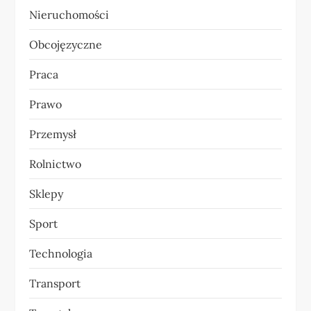
Nieruchomości
Obcojęzyczne
Praca
Prawo
Przemysł
Rolnictwo
Sklepy
Sport
Technologia
Transport