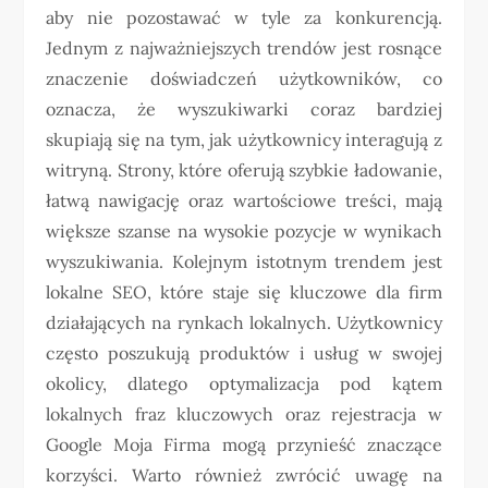
aby nie pozostawać w tyle za konkurencją.
Jednym z najważniejszych trendów jest rosnące
znaczenie doświadczeń użytkowników, co
oznacza, że wyszukiwarki coraz bardziej
skupiają się na tym, jak użytkownicy interagują z
witryną. Strony, które oferują szybkie ładowanie,
łatwą nawigację oraz wartościowe treści, mają
większe szanse na wysokie pozycje w wynikach
wyszukiwania. Kolejnym istotnym trendem jest
lokalne SEO, które staje się kluczowe dla firm
działających na rynkach lokalnych. Użytkownicy
często poszukują produktów i usług w swojej
okolicy, dlatego optymalizacja pod kątem
lokalnych fraz kluczowych oraz rejestracja w
Google Moja Firma mogą przynieść znaczące
korzyści. Warto również zwrócić uwagę na