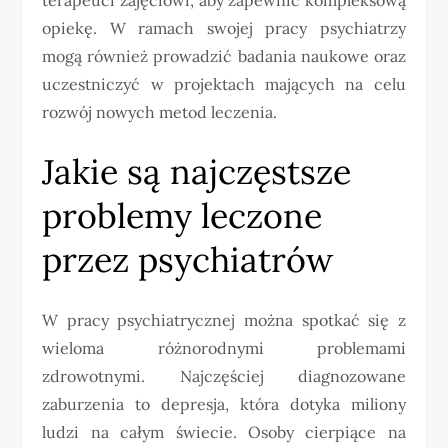
opiekę. W ramach swojej pracy psychiatrzy
mogą również prowadzić badania naukowe oraz
uczestniczyć w projektach mających na celu
rozwój nowych metod leczenia.
Jakie są najczęstsze
problemy leczone
przez psychiatrów
W pracy psychiatrycznej można spotkać się z
wieloma różnorodnymi problemami
zdrowotnymi. Najczęściej diagnozowane
zaburzenia to depresja, która dotyka miliony
ludzi na całym świecie. Osoby cierpiące na