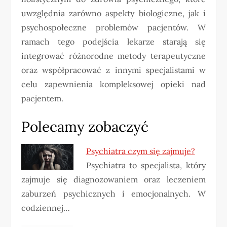
uwzględnia zarówno aspekty biologiczne, jak i
psychospołeczne problemów pacjentów. W
ramach tego podejścia lekarze starają się
integrować różnorodne metody terapeutyczne
oraz współpracować z innymi specjalistami w
celu zapewnienia kompleksowej opieki nad
pacjentem.
Polecamy zobaczyć
Psychiatra czym się zajmuje?
Psychiatra to specjalista, który
zajmuje się diagnozowaniem oraz leczeniem
zaburzeń psychicznych i emocjonalnych. W
codziennej…