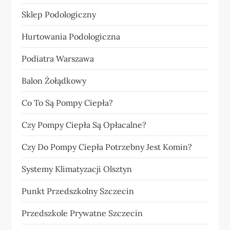
Sklep Podologiczny
Hurtowania Podologiczna
Podiatra Warszawa
Balon Żołądkowy
Co To Są Pompy Ciepła?
Czy Pompy Ciepła Są Opłacalne?
Czy Do Pompy Ciepła Potrzebny Jest Komin?
Systemy Klimatyzacji Olsztyn
Punkt Przedszkolny Szczecin
Przedszkole Prywatne Szczecin