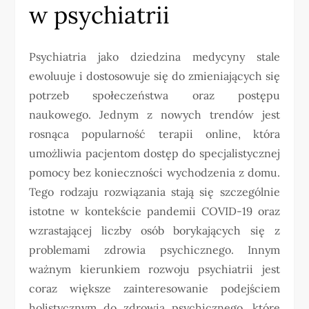
w psychiatrii
Psychiatria jako dziedzina medycyny stale
ewoluuje i dostosowuje się do zmieniających się
potrzeb społeczeństwa oraz postępu
naukowego. Jednym z nowych trendów jest
rosnąca popularność terapii online, która
umożliwia pacjentom dostęp do specjalistycznej
pomocy bez konieczności wychodzenia z domu.
Tego rodzaju rozwiązania stają się szczególnie
istotne w kontekście pandemii COVID-19 oraz
wzrastającej liczby osób borykających się z
problemami zdrowia psychicznego. Innym
ważnym kierunkiem rozwoju psychiatrii jest
coraz większe zainteresowanie podejściem
holistycznym do zdrowia psychicznego, które