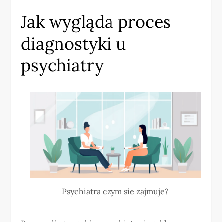
Jak wygląda proces
diagnostyki u
psychiatry
Psychiatra czym sie zajmuje?