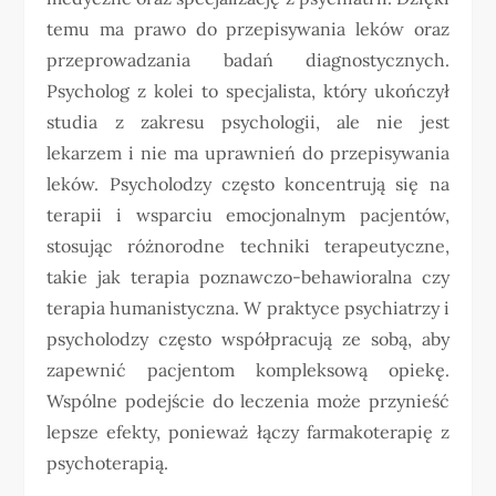
temu ma prawo do przepisywania leków oraz
przeprowadzania badań diagnostycznych.
Psycholog z kolei to specjalista, który ukończył
studia z zakresu psychologii, ale nie jest
lekarzem i nie ma uprawnień do przepisywania
leków. Psycholodzy często koncentrują się na
terapii i wsparciu emocjonalnym pacjentów,
stosując różnorodne techniki terapeutyczne,
takie jak terapia poznawczo-behawioralna czy
terapia humanistyczna. W praktyce psychiatrzy i
psycholodzy często współpracują ze sobą, aby
zapewnić pacjentom kompleksową opiekę.
Wspólne podejście do leczenia może przynieść
lepsze efekty, ponieważ łączy farmakoterapię z
psychoterapią.