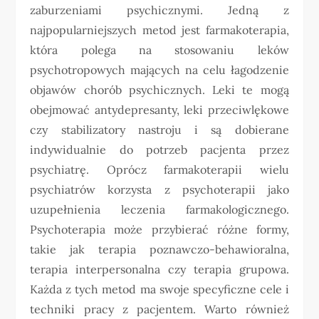
zaburzeniami psychicznymi. Jedną z
najpopularniejszych metod jest farmakoterapia,
która polega na stosowaniu leków
psychotropowych mających na celu łagodzenie
objawów chorób psychicznych. Leki te mogą
obejmować antydepresanty, leki przeciwlękowe
czy stabilizatory nastroju i są dobierane
indywidualnie do potrzeb pacjenta przez
psychiatrę. Oprócz farmakoterapii wielu
psychiatrów korzysta z psychoterapii jako
uzupełnienia leczenia farmakologicznego.
Psychoterapia może przybierać różne formy,
takie jak terapia poznawczo-behawioralna,
terapia interpersonalna czy terapia grupowa.
Każda z tych metod ma swoje specyficzne cele i
techniki pracy z pacjentem. Warto również