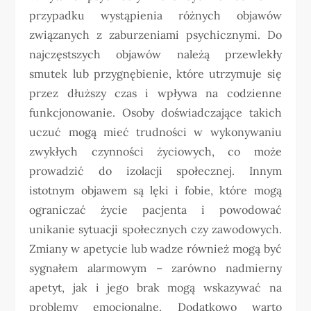
przypadku wystąpienia różnych objawów
związanych z zaburzeniami psychicznymi. Do
najczęstszych objawów należą przewlekły
smutek lub przygnębienie, które utrzymuje się
przez dłuższy czas i wpływa na codzienne
funkcjonowanie. Osoby doświadczające takich
uczuć mogą mieć trudności w wykonywaniu
zwykłych czynności życiowych, co może
prowadzić do izolacji społecznej. Innym
istotnym objawem są lęki i fobie, które mogą
ograniczać życie pacjenta i powodować
unikanie sytuacji społecznych czy zawodowych.
Zmiany w apetycie lub wadze również mogą być
sygnałem alarmowym – zarówno nadmierny
apetyt, jak i jego brak mogą wskazywać na
problemy emocjonalne. Dodatkowo warto