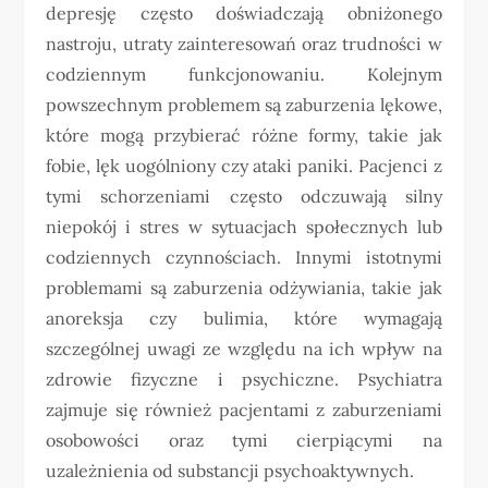
depresję często doświadczają obniżonego
nastroju, utraty zainteresowań oraz trudności w
codziennym funkcjonowaniu. Kolejnym
powszechnym problemem są zaburzenia lękowe,
które mogą przybierać różne formy, takie jak
fobie, lęk uogólniony czy ataki paniki. Pacjenci z
tymi schorzeniami często odczuwają silny
niepokój i stres w sytuacjach społecznych lub
codziennych czynnościach. Innymi istotnymi
problemami są zaburzenia odżywiania, takie jak
anoreksja czy bulimia, które wymagają
szczególnej uwagi ze względu na ich wpływ na
zdrowie fizyczne i psychiczne. Psychiatra
zajmuje się również pacjentami z zaburzeniami
osobowości oraz tymi cierpiącymi na
uzależnienia od substancji psychoaktywnych.