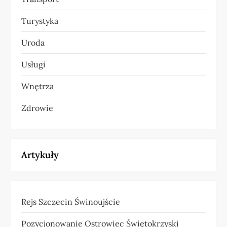
Turystyka
Uroda
Usługi
Wnętrza
Zdrowie
Artykuły
Rejs Szczecin Świnoujście
Pozycjonowanie Ostrowiec Świętokrzyski