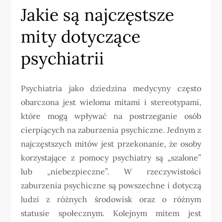
Jakie są najczęstsze
mity dotyczące
psychiatrii
Psychiatria jako dziedzina medycyny często
obarczona jest wieloma mitami i stereotypami,
które mogą wpływać na postrzeganie osób
cierpiących na zaburzenia psychiczne. Jednym z
najczęstszych mitów jest przekonanie, że osoby
korzystające z pomocy psychiatry są „szalone”
lub „niebezpieczne”. W rzeczywistości
zaburzenia psychiczne są powszechne i dotyczą
ludzi z różnych środowisk oraz o różnym
statusie społecznym. Kolejnym mitem jest