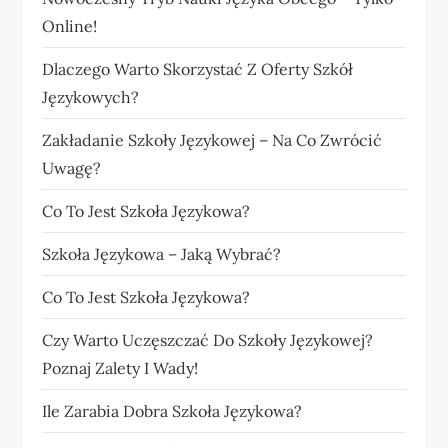
Online!
Dlaczego Warto Skorzystać Z Oferty Szkół
Językowych?
Zakładanie Szkoły Językowej – Na Co Zwrócić
Uwagę?
Co To Jest Szkoła Językowa?
Szkoła Językowa – Jaką Wybrać?
Co To Jest Szkoła Językowa?
Czy Warto Uczęszczać Do Szkoły Językowej?
Poznaj Zalety I Wady!
Ile Zarabia Dobra Szkoła Językowa?