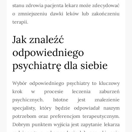
stanu zdrowia pacjenta lekarz może zdecydować
o zmniejszeniu dawki leków lub zakończeniu
terapii.
Jak znaleźć
odpowiedniego
psychiatrę dla siebie
Wybór odpowiedniego psychiatry to kluczowy
krok w procesie leczenia zaburzeń
psychicznych. Istotne jest znalezienie
specjalisty, który będzie odpowiadał naszym
potrzebom oraz preferencjom terapeutycznym.
Dobrym punktem wyjścia jest zapytanie lekarza