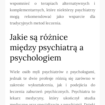
wspomnieć o terapiach alternatywnych i
komplementarnych, które niektórzy psychiatrzy
mogą rekomendować jako wsparcie dla
tradycyjnych metod leczenia.
Jakie są różnice
między psychiatrą a
psychologiem
Wiele osób myli psychiatrów z psychologami,
jednak te dwie profesje różnią się zarówno w
zakresie wykształcenia, jak i podejścia do
leczenia zaburzeń psychicznych. Psychiatra to
lekarz medycyny, który ukończył studia
medyczne oraz specjalizację z psychiatrii. Dzięki