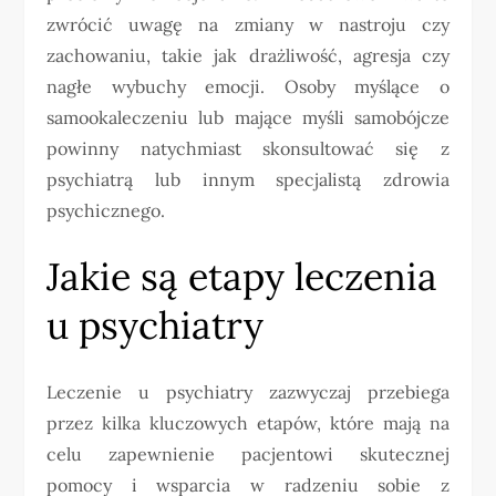
zwrócić uwagę na zmiany w nastroju czy
zachowaniu, takie jak drażliwość, agresja czy
nagłe wybuchy emocji. Osoby myślące o
samookaleczeniu lub mające myśli samobójcze
powinny natychmiast skonsultować się z
psychiatrą lub innym specjalistą zdrowia
psychicznego.
Jakie są etapy leczenia
u psychiatry
Leczenie u psychiatry zazwyczaj przebiega
przez kilka kluczowych etapów, które mają na
celu zapewnienie pacjentowi skutecznej
pomocy i wsparcia w radzeniu sobie z