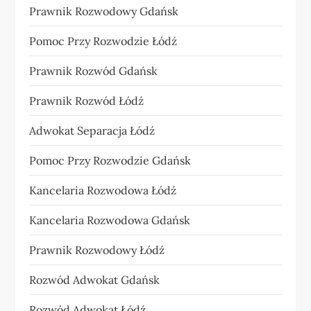
Prawnik Rozwodowy Gdańsk
Pomoc Przy Rozwodzie Łódź
Prawnik Rozwód Gdańsk
Prawnik Rozwód Łódź
Adwokat Separacja Łódź
Pomoc Przy Rozwodzie Gdańsk
Kancelaria Rozwodowa Łódź
Kancelaria Rozwodowa Gdańsk
Prawnik Rozwodowy Łódź
Rozwód Adwokat Gdańsk
Rozwód Adwokat Łódź