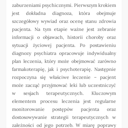
zaburzeniami psychicznymi. Pierwszym krokiem
jest dokładna diagnoza, która obejmuje
szczegółowy wywiad oraz ocenę stanu zdrowia
pacjenta. Na tym etapie ważne jest zebranie
informacji o objawach, historii choroby oraz
sytuacji życiowej pacjenta. Po postawieniu
diagnozy psychiatra opracowuje indywidualny
plan leczenia, który może obejmować zarówno
farmakoterapię, jak i psychoterapię. Następnie
rozpoczyna się właściwe leczenie – pacjent
może zacząć przyjmować leki lub uczestniczyć
w sesjach terapeutycznych. Kluczowym
elementem procesu leczenia jest regularne
monitorowanie postępów pacjenta oraz
dostosowywanie strategii terapeutycznych w
zależności od jego potrzeb. W miarę poprawy