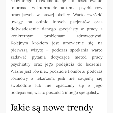
rodzinnego o rekomendacje lub poszukiwanie
informacji w internecie na temat psychiatrów
pracujących w naszej okolicy. Warto zwrócić
uwagę na opinie innych pacjentów oraz
doświadczenie danego specjalisty w pracy z
konkretnymi problemami zdrowotnymi.
Kolejnym krokiem jest umówienie się na
pierwszą wizytę – podczas spotkania warto
zadawać pytania dotyczące metod pracy
psychiatry oraz jego podejścia do leczenia.
Ważne jest również poczucie komfortu podczas
rozmowy z lekarzem; jeśli nie czujemy się
swobodnie lub nie zgadzamy się z jego
podejściem, warto poszukać innego specjalisty.
Jakie są nowe trendy