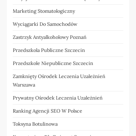
Marketing Stomatologiczny
Wyciągarki Do Samochodów
Zastrzyk Antyalkoholowy Poznań
Przedszkola Publiczne Szczecin
Przedszkole Niepubliczne Szczecin
Zamknięty Ośrodek Leczenia Uzależnień
Warszawa
Prywatny Ośrodek Leczenia Uzależnień
Ranking Agencji SEO W Polsce
Toksyna Botulinowa