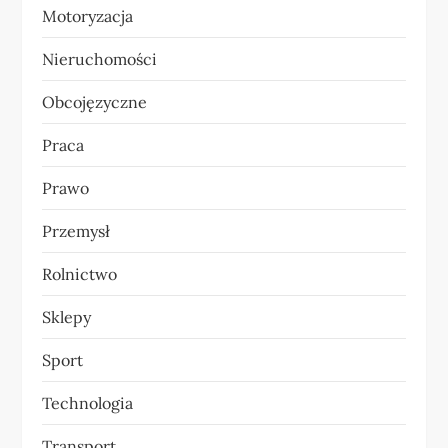
Motoryzacja
Nieruchomości
Obcojęzyczne
Praca
Prawo
Przemysł
Rolnictwo
Sklepy
Sport
Technologia
Transport