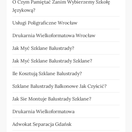
O Czym Pamiętać Zanim Wybierzemy Szkołę
Językową?
Usługi Poligraficzne Wrocław
Drukarnia Wielkoformatowa Wrocław
Jak Myć Szklane Balustrady?
Jak Myć Szklane Balustrady Szklane?
Ile Kosztują Szklane Balustrady?
Szklane Balustrady Balkonowe Jak Czyścić?
Jak Sie Montuje Balustrady Szklane?
Drukarnia Wielkoformatowa
Adwokat Separacja Gdańsk