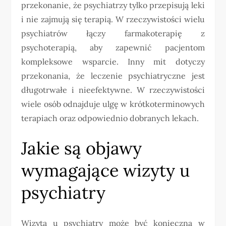
przekonanie, że psychiatrzy tylko przepisują leki
i nie zajmują się terapią. W rzeczywistości wielu
psychiatrów łączy farmakoterapię z
psychoterapią, aby zapewnić pacjentom
kompleksowe wsparcie. Inny mit dotyczy
przekonania, że leczenie psychiatryczne jest
długotrwałe i nieefektywne. W rzeczywistości
wiele osób odnajduje ulgę w krótkoterminowych
terapiach oraz odpowiednio dobranych lekach.
Jakie są objawy
wymagające wizyty u
psychiatry
Wizyta u psychiatry może być konieczna w