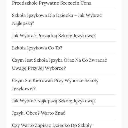
Przedszkole Prywatne Szczecin Cena
Szkoła Językowa Dla Dziecka – Jak Wybrać
Najlepszą?
Jak Wybrać Porządną Szkołę Językową?
Szkoła Językowa Co To?
Czym Jest Szkoła Języka Oraz Na Co Zwracać
Uwagę Przy Jej Wyborze?
Czym Się Kierować Przy Wyborze Szkoły
Językowej?
Jak Wybrać Najlepszą Szkołę Językową?
Języki Obce? Warto Znać!
Czy Warto Zapisać Dziecko Do Szkoły