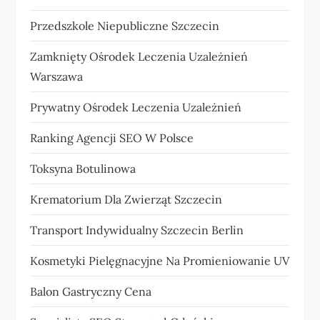
Przedszkole Niepubliczne Szczecin
Zamknięty Ośrodek Leczenia Uzależnień
Warszawa
Prywatny Ośrodek Leczenia Uzależnień
Ranking Agencji SEO W Polsce
Toksyna Botulinowa
Krematorium Dla Zwierząt Szczecin
Transport Indywidualny Szczecin Berlin
Kosmetyki Pielęgnacyjne Na Promieniowanie UV
Balon Gastryczny Cena