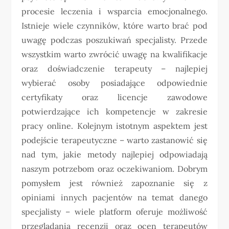
procesie leczenia i wsparcia emocjonalnego.
Istnieje wiele czynników, które warto brać pod
uwagę podczas poszukiwań specjalisty. Przede
wszystkim warto zwrócić uwagę na kwalifikacje
oraz doświadczenie terapeuty – najlepiej
wybierać osoby posiadające odpowiednie
certyfikaty oraz licencje zawodowe
potwierdzające ich kompetencje w zakresie
pracy online. Kolejnym istotnym aspektem jest
podejście terapeutyczne – warto zastanowić się
nad tym, jakie metody najlepiej odpowiadają
naszym potrzebom oraz oczekiwaniom. Dobrym
pomysłem jest również zapoznanie się z
opiniami innych pacjentów na temat danego
specjalisty – wiele platform oferuje możliwość
przeglądania recenzji oraz ocen terapeutów