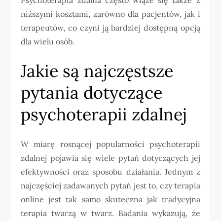
niższymi kosztami, zarówno dla pacjentów, jak i
terapeutów, co czyni ją bardziej dostępną opcją
dla wielu osób.
Jakie są najczęstsze
pytania dotyczące
psychoterapii zdalnej
W miarę rosnącej popularności psychoterapii
zdalnej pojawia się wiele pytań dotyczących jej
efektywności oraz sposobu działania. Jednym z
najczęściej zadawanych pytań jest to, czy terapia
online jest tak samo skuteczna jak tradycyjna
terapia twarzą w twarz. Badania wykazują, że