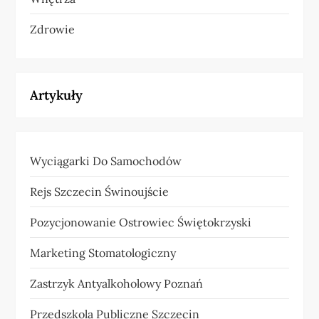
Zdrowie
Artykuły
Wyciągarki Do Samochodów
Rejs Szczecin Świnoujście
Pozycjonowanie Ostrowiec Świętokrzyski
Marketing Stomatologiczny
Zastrzyk Antyalkoholowy Poznań
Przedszkola Publiczne Szczecin