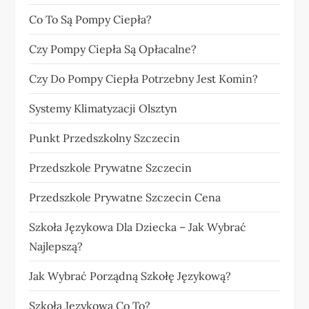
Co To Są Pompy Ciepła?
Czy Pompy Ciepła Są Opłacalne?
Czy Do Pompy Ciepła Potrzebny Jest Komin?
Systemy Klimatyzacji Olsztyn
Punkt Przedszkolny Szczecin
Przedszkole Prywatne Szczecin
Przedszkole Prywatne Szczecin Cena
Szkoła Językowa Dla Dziecka – Jak Wybrać
Najlepszą?
Jak Wybrać Porządną Szkołę Językową?
Szkoła Językowa Co To?