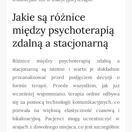
Jakie są różnice
między psychoterapią
zdalną a stacjonarną
Różnice między psychoterapią zdalną a
stacjonarną są istotne i warto je dokładnie
przeanalizować przed podjęciem decyzji o
formie terapii. Przede wszystkim, jak już
wcześniej wspomniano, terapia online odbywa
się za pomocą technologii komunikacyjnych, co
pozwala na większą elastyczność czasową i
lokalizacyjną. Pacjenci mogą uczestniczyć w
sesjach z dowolnego miejsca, co jest szczególnie