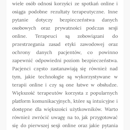
wiele osób odnosi korzyści ze spotkań online i
osiąga podobne rezultaty terapeutyczne. Inne
pytanie dotyczy bezpieczeństwa danych
osobowych oraz prywatności podczas sesji
online. Terapeuci są zobowiązani do
przestrzegania zasad etyki zawodowej oraz
ochrony danych pacjentów, co powinno
zapewnić odpowiedni poziom bezpieczeństwa.
Pacjenci często zastanawiają się również nad
tym, jakie technologie są wykorzystywane w
terapii online i czy są one łatwe w obsłudze.
Większość terapeutów korzysta z popularnych
platform komunikacyjnych, które są intuicyjne i
dostępne dla większości użytkowników. Warto
również zwrócić uwagę na to, jak przygotować
się do pierwszej sesji online oraz jakie pytania