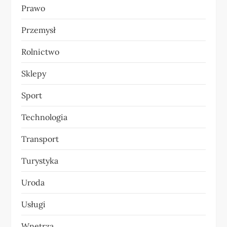
Prawo
Przemysł
Rolnictwo
Sklepy
Sport
Technologia
Transport
Turystyka
Uroda
Usługi
Wnętrza