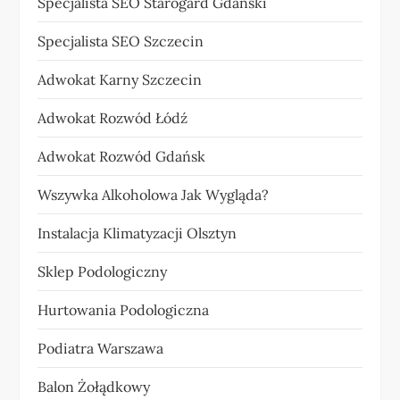
Specjalista SEO Starogard Gdański
Specjalista SEO Szczecin
Adwokat Karny Szczecin
Adwokat Rozwód Łódź
Adwokat Rozwód Gdańsk
Wszywka Alkoholowa Jak Wygląda?
Instalacja Klimatyzacji Olsztyn
Sklep Podologiczny
Hurtowania Podologiczna
Podiatra Warszawa
Balon Żołądkowy