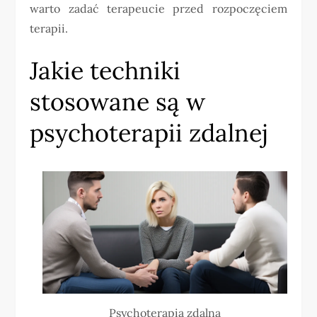
warto zadać terapeucie przed rozpoczęciem
terapii.
Jakie techniki
stosowane są w
psychoterapii zdalnej
Psychoterapia zdalna