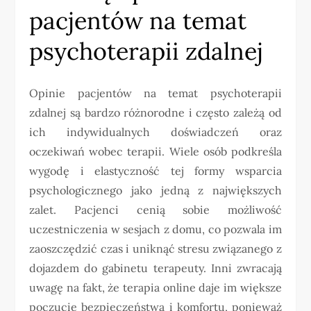
pacjentów na temat
psychoterapii zdalnej
Opinie pacjentów na temat psychoterapii
zdalnej są bardzo różnorodne i często zależą od
ich indywidualnych doświadczeń oraz
oczekiwań wobec terapii. Wiele osób podkreśla
wygodę i elastyczność tej formy wsparcia
psychologicznego jako jedną z największych
zalet. Pacjenci cenią sobie możliwość
uczestniczenia w sesjach z domu, co pozwala im
zaoszczędzić czas i uniknąć stresu związanego z
dojazdem do gabinetu terapeuty. Inni zwracają
uwagę na fakt, że terapia online daje im większe
poczucie bezpieczeństwa i komfortu, ponieważ