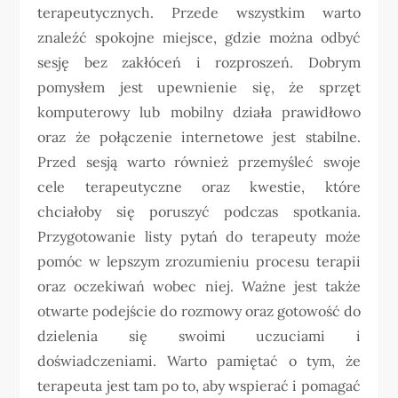
terapeutycznych. Przede wszystkim warto
znaleźć spokojne miejsce, gdzie można odbyć
sesję bez zakłóceń i rozproszeń. Dobrym
pomysłem jest upewnienie się, że sprzęt
komputerowy lub mobilny działa prawidłowo
oraz że połączenie internetowe jest stabilne.
Przed sesją warto również przemyśleć swoje
cele terapeutyczne oraz kwestie, które
chciałoby się poruszyć podczas spotkania.
Przygotowanie listy pytań do terapeuty może
pomóc w lepszym zrozumieniu procesu terapii
oraz oczekiwań wobec niej. Ważne jest także
otwarte podejście do rozmowy oraz gotowość do
dzielenia się swoimi uczuciami i
doświadczeniami. Warto pamiętać o tym, że
terapeuta jest tam po to, aby wspierać i pomagać