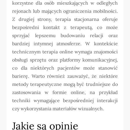
korzystne dla osób mieszkających w odległych
rejonach lub mających ograniczenia mobilności.
Z drugiej strony, terapia stacjonarna oferuje
bezpośredni kontakt z terapeutą, co może
sprzyjać lepszemu budowaniu relacji oraz
bardziej intymnej atmosferze. W kontekście
technicznym terapia online wymaga znajomości
obsługi sprzętu oraz platformy komunikacyjnej,
co dla niektórych pacjentów może stanowić
barierę. Warto również zauważyć, że niektóre
metody terapeutyczne mogą być trudniejsze do
zastosowania w formie online, na przykład
techniki wymagające bezpośredniej interakcji
czy wykorzystania materiałów wizualnych.
Jakie są opinie