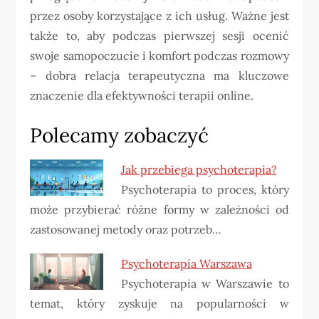
przez osoby korzystające z ich usług. Ważne jest
także to, aby podczas pierwszej sesji ocenić
swoje samopoczucie i komfort podczas rozmowy
– dobra relacja terapeutyczna ma kluczowe
znaczenie dla efektywności terapii online.
Polecamy zobaczyć
Jak przebiega psychoterapia?
Psychoterapia to proces, który
może przybierać różne formy w zależności od
zastosowanej metody oraz potrzeb…
Psychoterapia Warszawa
Psychoterapia w Warszawie to
temat, który zyskuje na popularności w