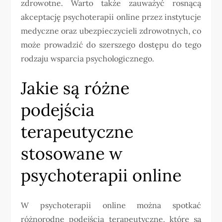
zdrowotne. Warto także zauważyć rosnącą
akceptację psychoterapii online przez instytucje
medyczne oraz ubezpieczycieli zdrowotnych, co
może prowadzić do szerszego dostępu do tego
rodzaju wsparcia psychologicznego.
Jakie są różne
podejścia
terapeutyczne
stosowane w
psychoterapii online
W psychoterapii online można spotkać
różnorodne podejścia terapeutyczne, które są