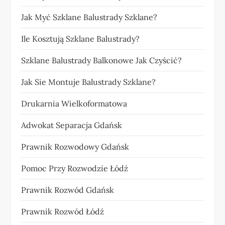
Jak Myć Szklane Balustrady Szklane?
Ile Kosztują Szklane Balustrady?
Szklane Balustrady Balkonowe Jak Czyścić?
Jak Sie Montuje Balustrady Szklane?
Drukarnia Wielkoformatowa
Adwokat Separacja Gdańsk
Prawnik Rozwodowy Gdańsk
Pomoc Przy Rozwodzie Łódź
Prawnik Rozwód Gdańsk
Prawnik Rozwód Łódź