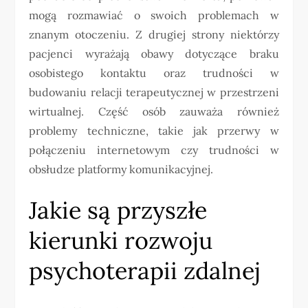
mogą rozmawiać o swoich problemach w
znanym otoczeniu. Z drugiej strony niektórzy
pacjenci wyrażają obawy dotyczące braku
osobistego kontaktu oraz trudności w
budowaniu relacji terapeutycznej w przestrzeni
wirtualnej. Część osób zauważa również
problemy techniczne, takie jak przerwy w
połączeniu internetowym czy trudności w
obsłudze platformy komunikacyjnej.
Jakie są przyszłe
kierunki rozwoju
psychoterapii zdalnej