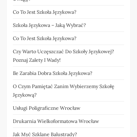
Co To Jest Szkoła Językowa?
Szkoła Językowa – Jaką Wybrać?
Co To Jest Szkoła Językowa?
Czy Warto Uczęszczać Do Szkoły Językowej?
Poznaj Zalety I Wady!
Ile Zarabia Dobra Szkoła Językowa?
O Czym Pamiętać Zanim Wybierzemy Szkołę
Językową?
Usługi Poligraficzne Wrocław
Drukarnia Wielkoformatowa Wrocław
Jak Myć Szklane Balustrady?