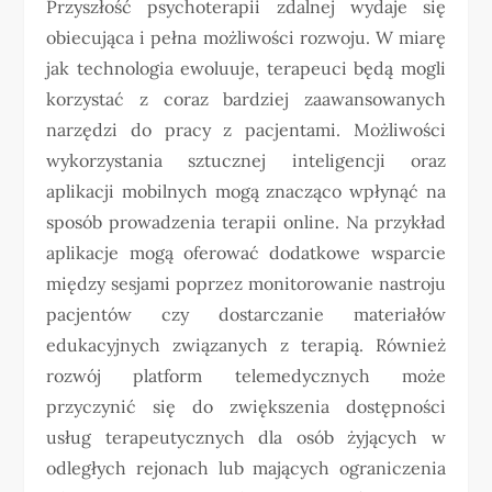
Przyszłość psychoterapii zdalnej wydaje się
obiecująca i pełna możliwości rozwoju. W miarę
jak technologia ewoluuje, terapeuci będą mogli
korzystać z coraz bardziej zaawansowanych
narzędzi do pracy z pacjentami. Możliwości
wykorzystania sztucznej inteligencji oraz
aplikacji mobilnych mogą znacząco wpłynąć na
sposób prowadzenia terapii online. Na przykład
aplikacje mogą oferować dodatkowe wsparcie
między sesjami poprzez monitorowanie nastroju
pacjentów czy dostarczanie materiałów
edukacyjnych związanych z terapią. Również
rozwój platform telemedycznych może
przyczynić się do zwiększenia dostępności
usług terapeutycznych dla osób żyjących w
odległych rejonach lub mających ograniczenia