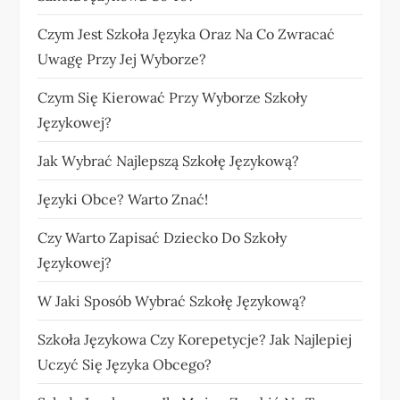
Czym Jest Szkoła Języka Oraz Na Co Zwracać
Uwagę Przy Jej Wyborze?
Czym Się Kierować Przy Wyborze Szkoły
Językowej?
Jak Wybrać Najlepszą Szkołę Językową?
Języki Obce? Warto Znać!
Czy Warto Zapisać Dziecko Do Szkoły
Językowej?
W Jaki Sposób Wybrać Szkołę Językową?
Szkoła Językowa Czy Korepetycje? Jak Najlepiej
Uczyć Się Języka Obcego?