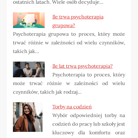
ostatnich latach. Wiele osób decyduje…
Ile trwa psychoterapia
grupowa?
Psychoterapia grupowa to proces, który może
trwać różnie w zależności od wielu czynników,
takich jak…
Ile lat trwa psychoterapia?
Psychoterapia to proces, który
może trwać różnie w zależności od wielu
czynników, takich jak rodzaj…
Torby na codzień
Wybór odpowiedniej torby na
codzień do pracy lub szkoły jest
kluczowy dla komfortu oraz