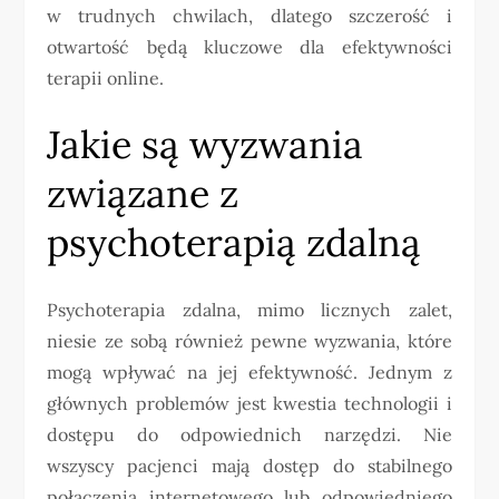
w trudnych chwilach, dlatego szczerość i
otwartość będą kluczowe dla efektywności
terapii online.
Jakie są wyzwania
związane z
psychoterapią zdalną
Psychoterapia zdalna, mimo licznych zalet,
niesie ze sobą również pewne wyzwania, które
mogą wpływać na jej efektywność. Jednym z
głównych problemów jest kwestia technologii i
dostępu do odpowiednich narzędzi. Nie
wszyscy pacjenci mają dostęp do stabilnego
połączenia internetowego lub odpowiedniego