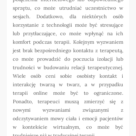
sprzętu, co może utrudniać uczestnictwo w
sesjach. Dodatkowo, dla niektórych osób
korzystanie z technologii może być stresujące
lub przytłaczające, co może wpłynąć na ich
komfort podczas terapii. Kolejnym wyzwaniem
jest brak bezpośredniego kontaktu z terapeutą,
co może prowadzić do poczucia izolacji lub
trudności w budowaniu relacji terapeutycznej.
Wiele osób ceni sobie osobisty kontakt i
interakcję twarzą w twarz, a w przypadku
terapii online może być to ograniczone.
Ponadto, terapeuci muszą zmierzyć się z
nowymi wyzwaniami związanymi z
odczytywaniem mowy ciała i emocji pacjentów
w kontekście wirtualnym, co może być
trudniejsze niż w tradycyjnej terapii.