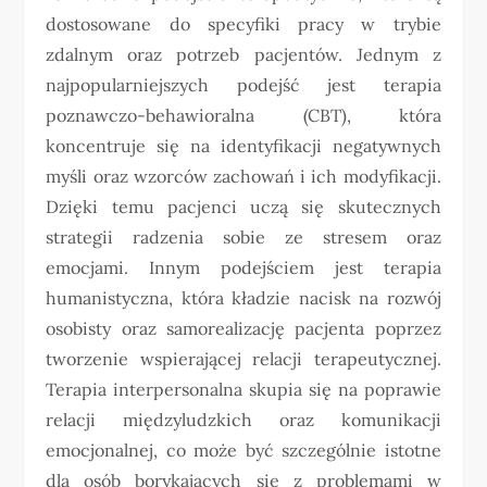
dostosowane do specyfiki pracy w trybie
zdalnym oraz potrzeb pacjentów. Jednym z
najpopularniejszych podejść jest terapia
poznawczo-behawioralna (CBT), która
koncentruje się na identyfikacji negatywnych
myśli oraz wzorców zachowań i ich modyfikacji.
Dzięki temu pacjenci uczą się skutecznych
strategii radzenia sobie ze stresem oraz
emocjami. Innym podejściem jest terapia
humanistyczna, która kładzie nacisk na rozwój
osobisty oraz samorealizację pacjenta poprzez
tworzenie wspierającej relacji terapeutycznej.
Terapia interpersonalna skupia się na poprawie
relacji międzyludzkich oraz komunikacji
emocjonalnej, co może być szczególnie istotne
dla osób borykających się z problemami w